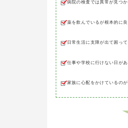
病院の検査では異常が見つか
薬を飲んでいるが根本的に良
日常生活に支障が出て困って
仕事や学校に行けない日があ
家族に心配をかけているのが