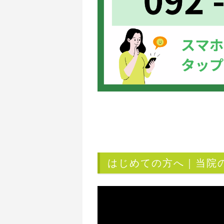
はじめての方へ｜当院