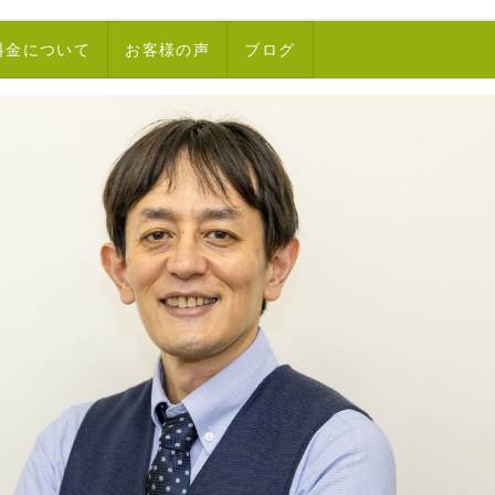
料金について
お客様の声
ブログ