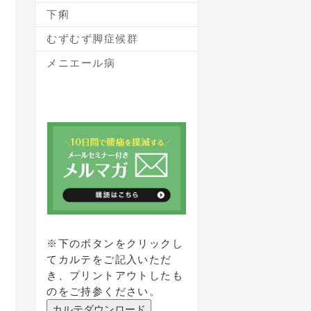
下痢
むずむず脚症候群
メニエール病
※下のボタンをクリックし
てカルテをご記入いただ
き、プリントアウトしたも
のをご持参ください。