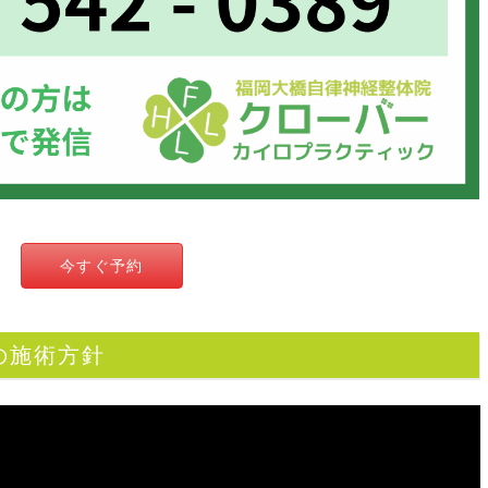
今すぐ予約
の施術方針