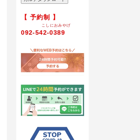
【 予約制 】
こしにおみやげ
092-542-0389