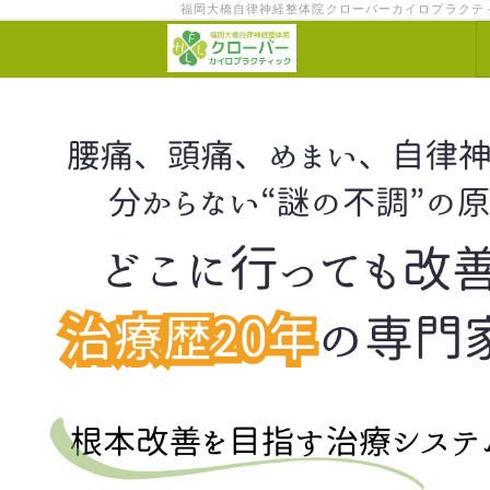
福岡大橋自律神経整体院クローバーカイロプラクテ