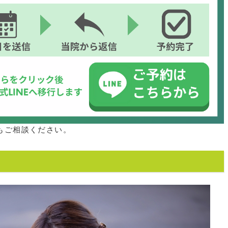
もご相談ください。