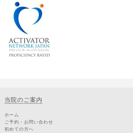
当院のご案内
ホーム
ご予約・お問い合わせ
初めての方へ