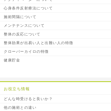
心身条件反射療法について
施術間隔について
メンテナンスについて
整体の反応について
整体効果が出易い人と出難い人の特徴
クローバーカイロの特徴
健康貯金
お役立ち情報
どんな時受けると良いか？
他の施術との違い