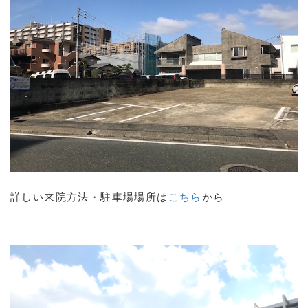
詳しい来院方法・駐車場場所は
こちら
から