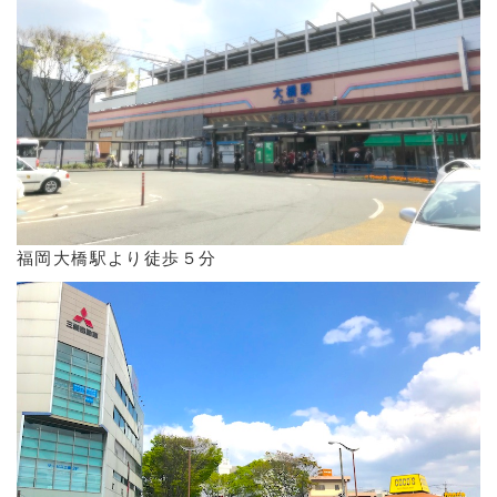
福岡大橋駅より徒歩５分