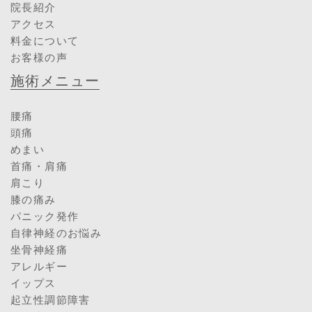
院長紹介
アクセス
料金について
お客様の声
施術メニュー
腰痛
頭痛
めまい
首痛・肩痛
肩こり
膝の痛み
パニック発作
自律神経のお悩み
坐骨神経痛
アレルギー
イップス
起立性調節障害