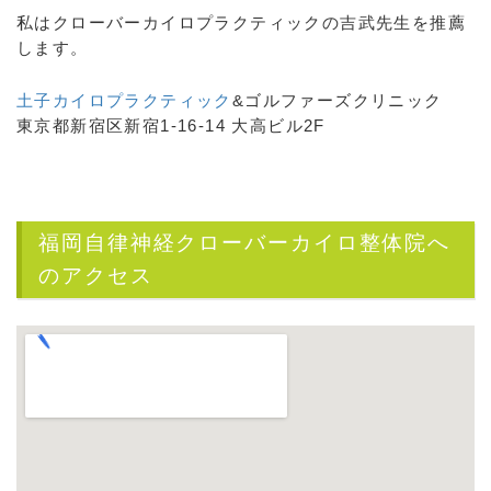
私はクローバーカイロプラクティックの吉武先生を推薦
します。
土子カイロプラクティック
&ゴルファーズクリニック
東京都新宿区新宿1-16-14 大高ビル2F
福岡自律神経クローバーカイロ整体院へ
のアクセス