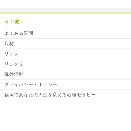
その他
よくある質問
取材
リンク
リンク２
院外活動
プライバシー・ポリシー
福岡であなたの人生を変える心理セラピー