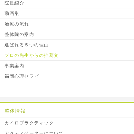
院長紹介
動画集
治療の流れ
整体院の案内
選ばれる５つの理由
プロの先生からの推薦文
事業案内
福岡心理セラピー
整体情報
カイロプラクティック
アクティベーターについて