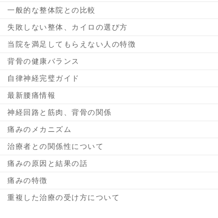
一般的な整体院との比較
失敗しない整体、カイロの選び方
当院を満足してもらえない人の特徴
背骨の健康バランス
自律神経完璧ガイド
最新腰痛情報
神経回路と筋肉、背骨の関係
痛みのメカニズム
治療者との関係性について
痛みの原因と結果の話
痛みの特徴
重複した治療の受け方について