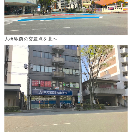
大橋駅前の交差点を北へ