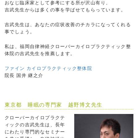
おなじ臨床家として参考にする所が沢山有り、
吉武先生からは多くの事を学ばせてもらっています。
吉武先生は、あなたの症状改善のチカラになってくれる
事でしょう。
私は、福岡自律神経クローバーカイロプラクティック整
体院の吉武先生を推薦します。
ファイン カイロプラクティック整体院
院長 国井 継之介
東京都 睡眠の専門家 越野博文先生
クローバーカイロプラクテ
ィックの吉武先生は、長年
にわたり専門的なセミナー