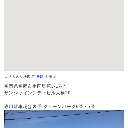
より大きな地図で
無題
を表示
福岡県福岡市南区塩原3-17-7
サンシャインシティビル大橋2F
専用駐車場は裏手 グリーンパーク6番・7番