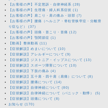
【お客様の声】不定愁訴・自律神経系 (28)
【お客様の声】生理痛・婦人科系症状 (1)
【お客様の声】肩こり・肩の痛み・頭部 (7)
【お客様の声】腰痛（ヘルニア・脊柱管狭窄症・分離滑
り症など） (37)
【お客様の声】頭痛・首こり・首痛 (12)
【お客様の声】顎関節症 (1)
【動画】整体動画 (11)
【症状解説】めまいについて (10)
【症状解説】アレルギーについて (9)
【症状解説】ジストニア・イップスについて (13)
【症状解説】スポーツ障害について (10)
【症状解説】下肢の痛み (4)
【症状解説】五十肩・四十肩（肩痛）について (8)
【症状解説】腰痛について (14)
【症状解説】自律神経について (80)
【症状解説】自律神経について（パニック・動悸） (5)
【症状解説】頭痛について (8)
お知らせ (170)