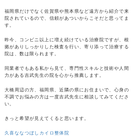
福岡県だけでなく佐賀県や熊本県など遠方から紹介で来
院されているので、信頼があついからこそだと思ってま
す。
昨今、コンビニ以上に増え続けている治療院ですが、根
拠がありしっかりした検査を行い、寄り添って治療する
院は、数は限られます。
同業者でもある私から見て、専門性スキルと技術や人間
力がある吉武先生の院を心から推薦します。
大橋周辺の方、福岡県、近隣の県にお住まいで、心身の
不調でお悩みの方は一度吉武先生に相談してみてくださ
い。
きっと希望が見えてくると思います。
久喜ななつぼしカイロ整体院