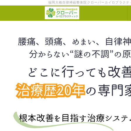
福岡大橋自律神経整体院クローバーカイロプラクテ