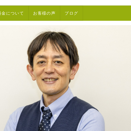
料金について
お客様の声
ブログ