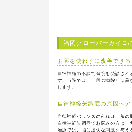
福岡クローバーカイロ
お薬を使わずに改善できる
自律神経の不調で当院を受診され
す。当院では、一般の病院とは異
します。
自律神経失調症の原因へア
自律神経バランスの乱れは、脳の
自律神経失調症でお悩みの方は、
治療では、脳に適切な刺激を与え