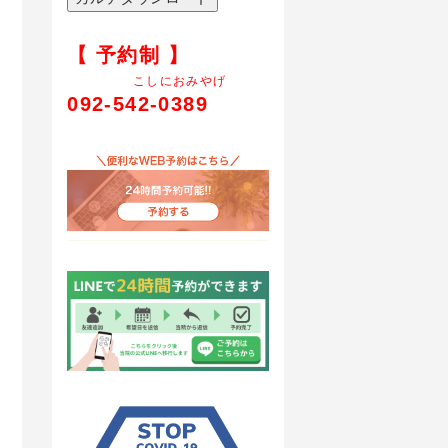
【 予約制 】
こしにおみやげ
092-542-0389