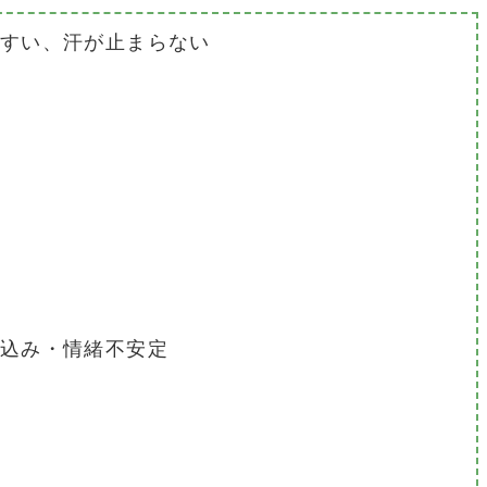
すい、汗が止まらない
込み・情緒不安定