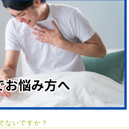
でないですか？