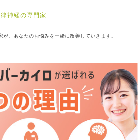
自律神経の専門家
門家が、あなたのお悩みを一緒に改善していきます。