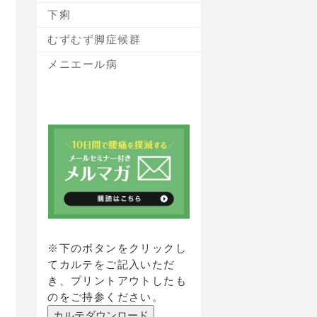
下痢
むずむず脚症候群
メニエール病
※下のボタンをクリックし
てカルテをご記入いただ
き、プリントアウトしたも
のをご持参ください。