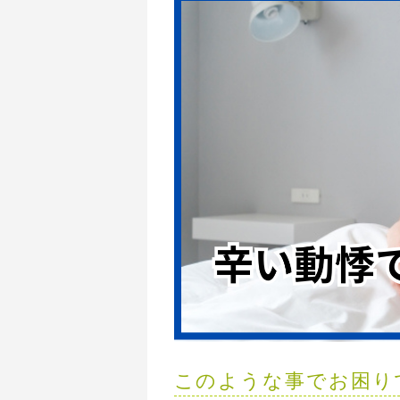
このような事でお困り