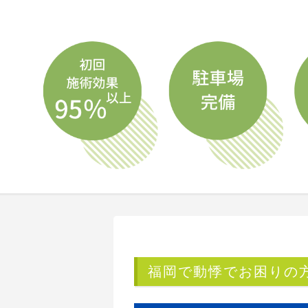
福岡で動悸でお困りの