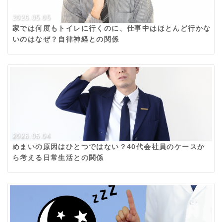
2026.05.05
家では何度もトイレに行くのに、仕事中はほとんど行かな
いのはなぜ？自律神経との関係
2026.05.04
めまいの原因はひとつではない？40代会社員のケースか
ら考える日常生活との関係