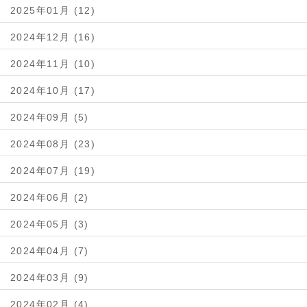
2025年01月 (12)
2024年12月 (16)
2024年11月 (10)
2024年10月 (17)
2024年09月 (5)
2024年08月 (23)
2024年07月 (19)
2024年06月 (2)
2024年05月 (3)
2024年04月 (7)
2024年03月 (9)
2024年02月 (4)