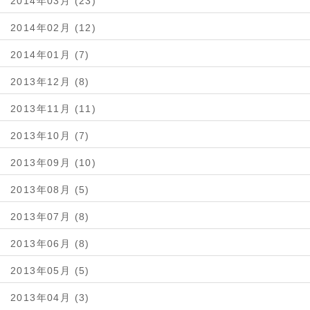
2014年03月 (23)
2014年02月 (12)
2014年01月 (7)
2013年12月 (8)
2013年11月 (11)
2013年10月 (7)
2013年09月 (10)
2013年08月 (5)
2013年07月 (8)
2013年06月 (8)
2013年05月 (5)
2013年04月 (3)