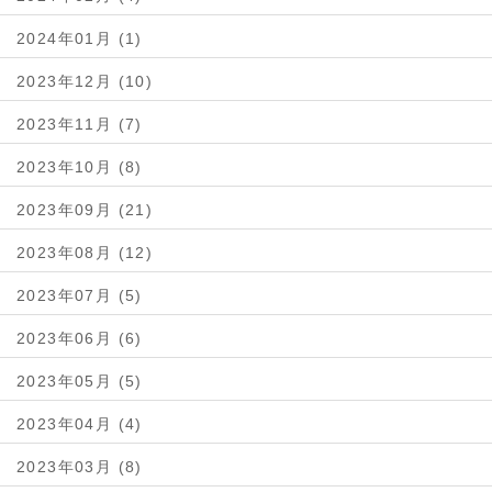
2024年01月 (1)
2023年12月 (10)
2023年11月 (7)
2023年10月 (8)
2023年09月 (21)
2023年08月 (12)
2023年07月 (5)
2023年06月 (6)
2023年05月 (5)
2023年04月 (4)
2023年03月 (8)