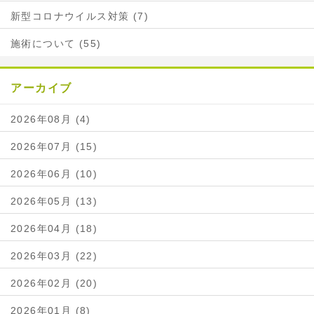
新型コロナウイルス対策 (7)
施術について (55)
アーカイブ
2026年08月 (4)
2026年07月 (15)
2026年06月 (10)
2026年05月 (13)
2026年04月 (18)
2026年03月 (22)
2026年02月 (20)
2026年01月 (8)