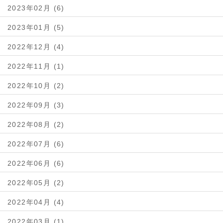
2023年02月 (6)
2023年01月 (5)
2022年12月 (4)
2022年11月 (1)
2022年10月 (2)
2022年09月 (3)
2022年08月 (2)
2022年07月 (6)
2022年06月 (6)
2022年05月 (2)
2022年04月 (4)
2022年03月 (1)