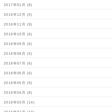
2017年01月 (8)
2016年12月 (5)
2016年11月 (9)
2016年10月 (6)
2016年09月 (6)
2016年08月 (5)
2016年07月 (6)
2016年06月 (6)
2016年05月 (9)
2016年04月 (8)
2016年03月 (14)