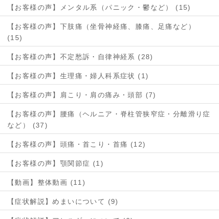
【お客様の声】メンタル系（パニック・鬱など） (15)
【お客様の声】下肢痛（坐骨神経痛、膝痛、足痛など）
(15)
【お客様の声】不定愁訴・自律神経系 (28)
【お客様の声】生理痛・婦人科系症状 (1)
【お客様の声】肩こり・肩の痛み・頭部 (7)
【お客様の声】腰痛（ヘルニア・脊柱管狭窄症・分離滑り症
など） (37)
【お客様の声】頭痛・首こり・首痛 (12)
【お客様の声】顎関節症 (1)
【動画】整体動画 (11)
【症状解説】めまいについて (9)