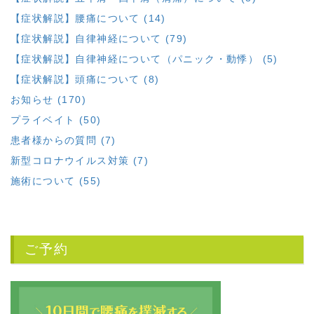
【症状解説】腰痛について (14)
【症状解説】自律神経について (79)
【症状解説】自律神経について（パニック・動悸） (5)
【症状解説】頭痛について (8)
お知らせ (170)
プライベイト (50)
患者様からの質問 (7)
新型コロナウイルス対策 (7)
施術について (55)
ご予約