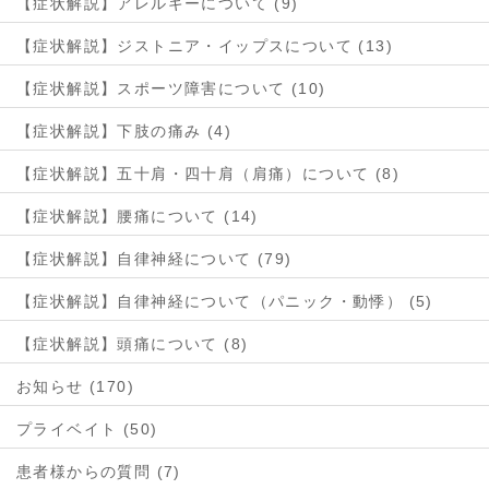
【症状解説】アレルギーについて (9)
【症状解説】ジストニア・イップスについて (13)
【症状解説】スポーツ障害について (10)
【症状解説】下肢の痛み (4)
【症状解説】五十肩・四十肩（肩痛）について (8)
【症状解説】腰痛について (14)
【症状解説】自律神経について (79)
【症状解説】自律神経について（パニック・動悸） (5)
【症状解説】頭痛について (8)
お知らせ (170)
プライベイト (50)
患者様からの質問 (7)