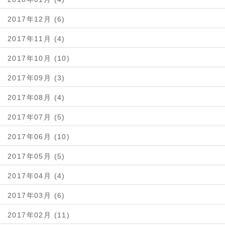
2017年12月 (6)
2017年11月 (4)
2017年10月 (10)
2017年09月 (3)
2017年08月 (4)
2017年07月 (5)
2017年06月 (10)
2017年05月 (5)
2017年04月 (4)
2017年03月 (6)
2017年02月 (11)