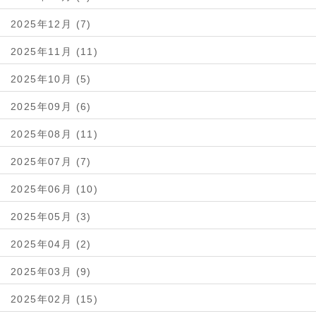
2025年12月 (7)
2025年11月 (11)
2025年10月 (5)
2025年09月 (6)
2025年08月 (11)
2025年07月 (7)
2025年06月 (10)
2025年05月 (3)
2025年04月 (2)
2025年03月 (9)
2025年02月 (15)