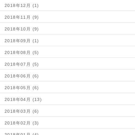
2018年12月 (1)
2018年11月 (9)
2018年10月 (9)
2018年09月 (1)
2018年08月 (5)
2018年07月 (5)
2018年06月 (6)
2018年05月 (6)
2018年04月 (13)
2018年03月 (6)
2018年02月 (3)
2018年01月 (4)