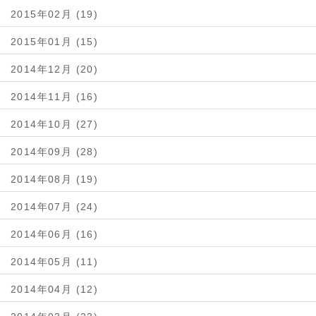
2015年02月 (19)
2015年01月 (15)
2014年12月 (20)
2014年11月 (16)
2014年10月 (27)
2014年09月 (28)
2014年08月 (19)
2014年07月 (24)
2014年06月 (16)
2014年05月 (11)
2014年04月 (12)