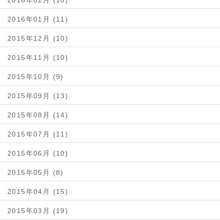
2016年02月 (10)
2016年01月 (11)
2015年12月 (10)
2015年11月 (10)
2015年10月 (9)
2015年09月 (13)
2015年08月 (14)
2015年07月 (11)
2015年06月 (10)
2015年05月 (8)
2015年04月 (15)
2015年03月 (19)