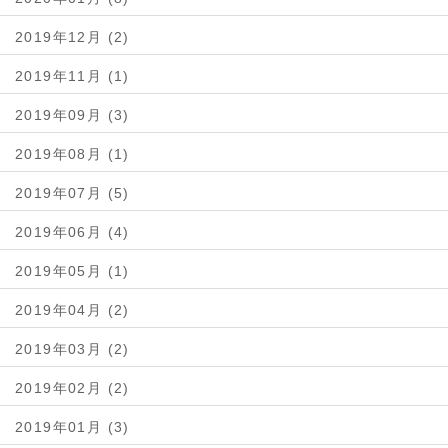
2019年12月 (2)
2019年11月 (1)
2019年09月 (3)
2019年08月 (1)
2019年07月 (5)
2019年06月 (4)
2019年05月 (1)
2019年04月 (2)
2019年03月 (2)
2019年02月 (2)
2019年01月 (3)