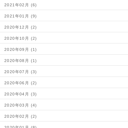
2021年02月 (6)
2021年01月 (9)
2020年12月 (2)
2020年10月 (2)
2020年09月 (1)
2020年08月 (1)
2020年07月 (3)
2020年06月 (2)
2020年04月 (3)
2020年03月 (4)
2020年02月 (2)
2020年01月 (8)