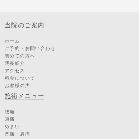
当院のご案内
ホーム
ご予約・お問い合わせ
初めての方へ
院長紹介
アクセス
料金について
お客様の声
施術メニュー
腰痛
頭痛
めまい
首痛・肩痛