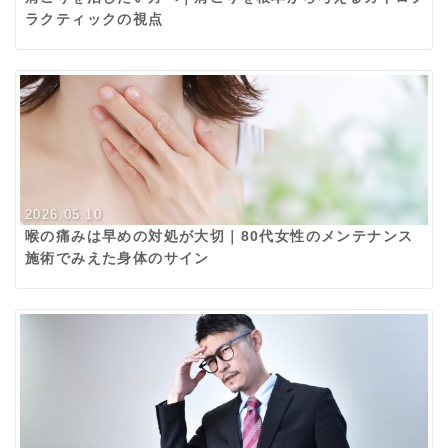
ラクティックの視点
2026.05.10
喉の痛みは早めの対処が大切｜80代女性のメンテナンス
施術でみえた身体のサイン