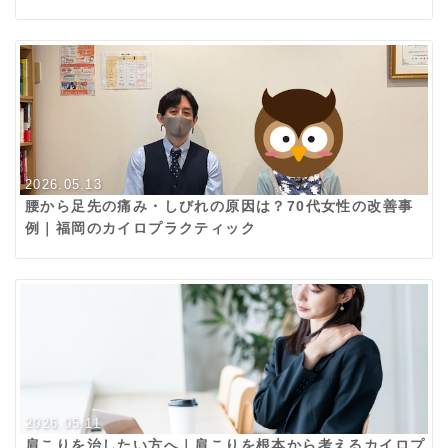
2026.05.13
腰から足先の痛み・しびれの原因は？70代女性の改善事
例｜福岡のカイロプラクティック
2026.05.11
肩こりを治したい方へ｜肩こりを根本から考えるカイロプ