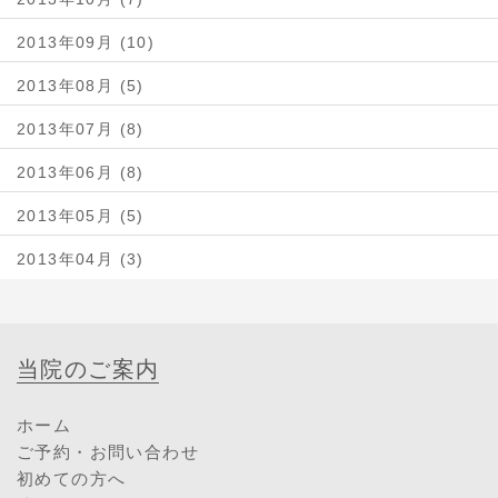
2013年09月 (10)
2013年08月 (5)
2013年07月 (8)
2013年06月 (8)
2013年05月 (5)
2013年04月 (3)
当院のご案内
ホーム
ご予約・お問い合わせ
初めての方へ