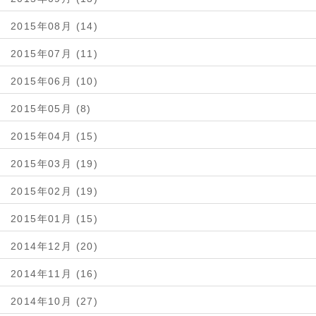
2015年08月 (14)
2015年07月 (11)
2015年06月 (10)
2015年05月 (8)
2015年04月 (15)
2015年03月 (19)
2015年02月 (19)
2015年01月 (15)
2014年12月 (20)
2014年11月 (16)
2014年10月 (27)