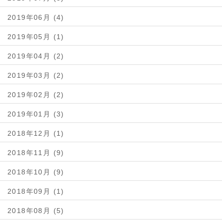
2019年06月 (4)
2019年05月 (1)
2019年04月 (2)
2019年03月 (2)
2019年02月 (2)
2019年01月 (3)
2018年12月 (1)
2018年11月 (9)
2018年10月 (9)
2018年09月 (1)
2018年08月 (5)