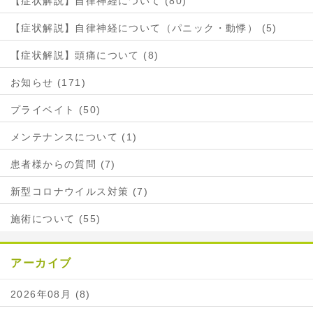
【症状解説】自律神経について (80)
【症状解説】自律神経について（パニック・動悸） (5)
【症状解説】頭痛について (8)
お知らせ (171)
プライベイト (50)
メンテナンスについて (1)
患者様からの質問 (7)
新型コロナウイルス対策 (7)
施術について (55)
アーカイブ
2026年08月 (8)