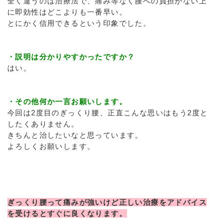
全く違うのは治療法で、痛み等なく腰への負担がない上
に即効性はどこよりも一番早い。
とにかく信用できるという印象でした。
・説明は分かりやすかったですか？
はい。
・その他何か一言お願いします。
今回は2度目のぎっくり腰、正直こんな思いはもう2度と
したくありません。
きちんと治したいなと思っています。
よろしくお願いします。
ぎっくり腰って痛みが強いけど正しい治療をアドバイス
を受けるとすぐに良くなります。