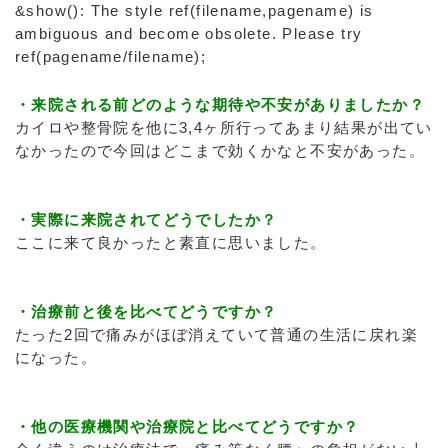
&show(): The style ref(filename,pagename) is
ambiguous and become obsolete. Please try
ref(pagename/filename);
・来院される前どのような期待や不安がありましたか？
カイロや整骨院を他に3,4ヶ所行ってあまり結果が出てい
なかったので今回はどこまで効くかなと不安があった。
・実際に来院されてどうでしたか？
ここに来て良かったと素直に思いました。
・治療前と後を比べてどうですか？
たった2回で痛みがほぼ消えていて普通の生活に戻れ楽
になった。
・他の医療機関や治療院と比べてどうですか？