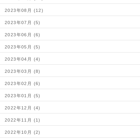
2023年08月 (12)
2023年07月 (5)
2023年06月 (6)
2023年05月 (5)
2023年04月 (4)
2023年03月 (8)
2023年02月 (6)
2023年01月 (5)
2022年12月 (4)
2022年11月 (1)
2022年10月 (2)