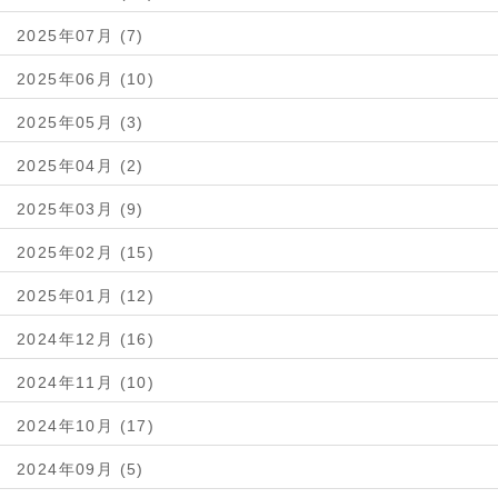
2025年07月 (7)
2025年06月 (10)
2025年05月 (3)
2025年04月 (2)
2025年03月 (9)
2025年02月 (15)
2025年01月 (12)
2024年12月 (16)
2024年11月 (10)
2024年10月 (17)
2024年09月 (5)