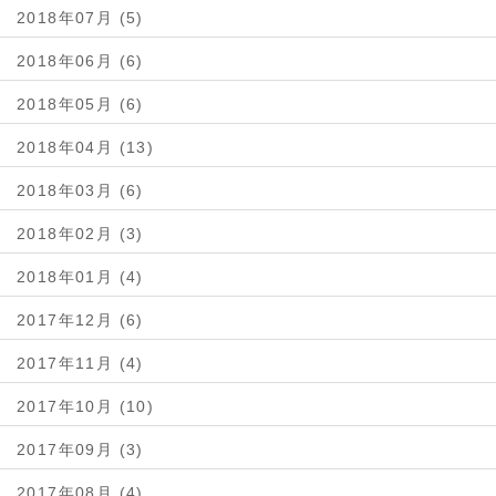
2018年07月 (5)
2018年06月 (6)
2018年05月 (6)
2018年04月 (13)
2018年03月 (6)
2018年02月 (3)
2018年01月 (4)
2017年12月 (6)
2017年11月 (4)
2017年10月 (10)
2017年09月 (3)
2017年08月 (4)