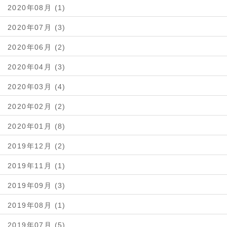
2020年08月 (1)
2020年07月 (3)
2020年06月 (2)
2020年04月 (3)
2020年03月 (4)
2020年02月 (2)
2020年01月 (8)
2019年12月 (2)
2019年11月 (1)
2019年09月 (3)
2019年08月 (1)
2019年07月 (5)