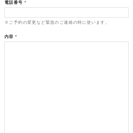
電話番号
*
※ご予約の変更など緊急のご連絡の時に使います。
内容
*