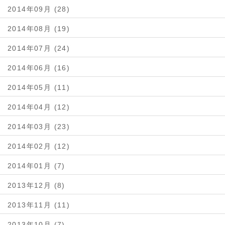
2014年09月 (28)
2014年08月 (19)
2014年07月 (24)
2014年06月 (16)
2014年05月 (11)
2014年04月 (12)
2014年03月 (23)
2014年02月 (12)
2014年01月 (7)
2013年12月 (8)
2013年11月 (11)
2013年10月 (7)