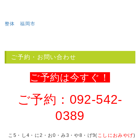
整体 福岡市
ご予約・お問い合わせ
ご予約は今すぐ！
ご予約：092-542-
0389
こ5・し4・に2・お0・み3・や8・げ9(
こしにおみやげ
)