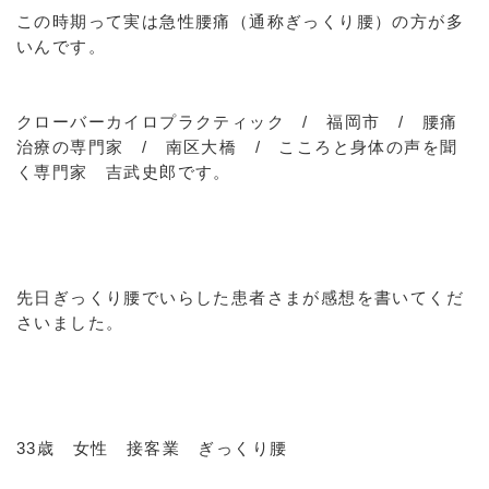
この時期って実は急性腰痛（通称ぎっくり腰）の方が多
いんです。
クローバーカイロプラクティック / 福岡市 / 腰痛
治療の専門家 / 南区大橋 / こころと身体の声を聞
く専門家 吉武史郎です。
先日ぎっくり腰でいらした患者さまが感想を書いてくだ
さいました。
33歳 女性 接客業 ぎっくり腰