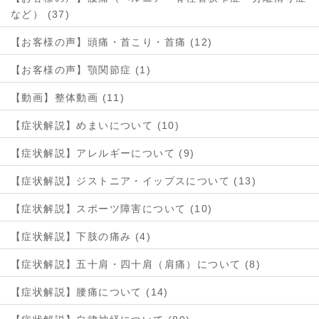
など） (37)
【お客様の声】頭痛・首こり・首痛 (12)
【お客様の声】顎関節症 (1)
【動画】整体動画 (11)
【症状解説】めまいについて (10)
【症状解説】アレルギーについて (9)
【症状解説】ジストニア・イップスについて (13)
【症状解説】スポーツ障害について (10)
【症状解説】下肢の痛み (4)
【症状解説】五十肩・四十肩（肩痛）について (8)
【症状解説】腰痛について (14)