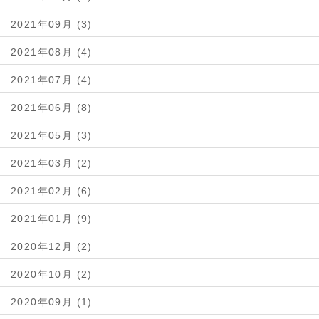
2021年09月 (3)
2021年08月 (4)
2021年07月 (4)
2021年06月 (8)
2021年05月 (3)
2021年03月 (2)
2021年02月 (6)
2021年01月 (9)
2020年12月 (2)
2020年10月 (2)
2020年09月 (1)