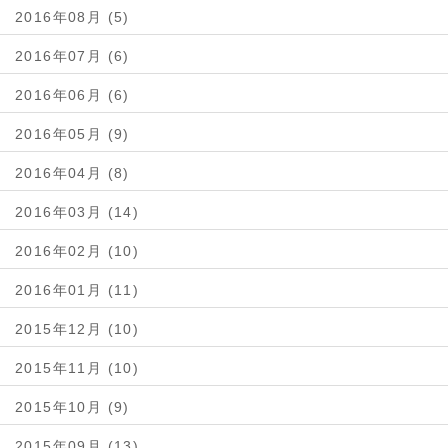
2016年08月 (5)
2016年07月 (6)
2016年06月 (6)
2016年05月 (9)
2016年04月 (8)
2016年03月 (14)
2016年02月 (10)
2016年01月 (11)
2015年12月 (10)
2015年11月 (10)
2015年10月 (9)
2015年09月 (13)