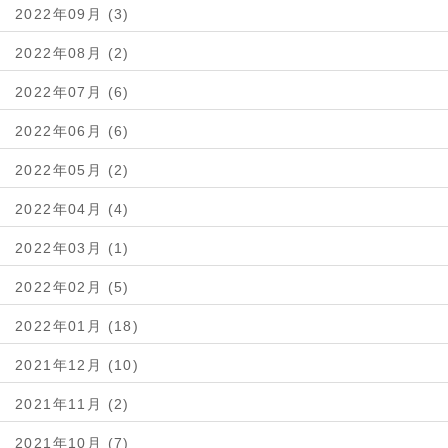
2022年09月 (3)
2022年08月 (2)
2022年07月 (6)
2022年06月 (6)
2022年05月 (2)
2022年04月 (4)
2022年03月 (1)
2022年02月 (5)
2022年01月 (18)
2021年12月 (10)
2021年11月 (2)
2021年10月 (7)