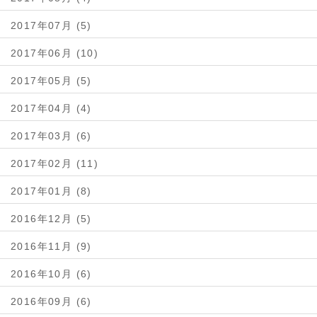
2017年07月 (5)
2017年06月 (10)
2017年05月 (5)
2017年04月 (4)
2017年03月 (6)
2017年02月 (11)
2017年01月 (8)
2016年12月 (5)
2016年11月 (9)
2016年10月 (6)
2016年09月 (6)