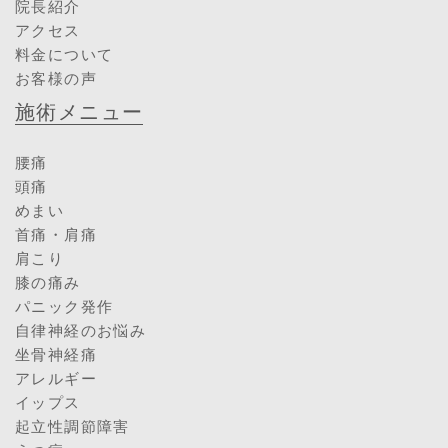
院長紹介
アクセス
料金について
お客様の声
施術メニュー
腰痛
頭痛
めまい
首痛・肩痛
肩こり
膝の痛み
パニック発作
自律神経のお悩み
坐骨神経痛
アレルギー
イップス
起立性調節障害