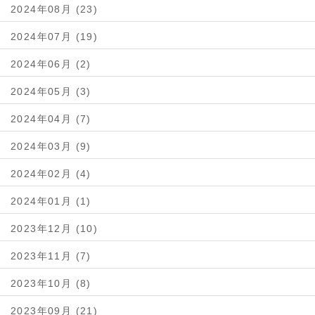
2024年08月 (23)
2024年07月 (19)
2024年06月 (2)
2024年05月 (3)
2024年04月 (7)
2024年03月 (9)
2024年02月 (4)
2024年01月 (1)
2023年12月 (10)
2023年11月 (7)
2023年10月 (8)
2023年09月 (21)