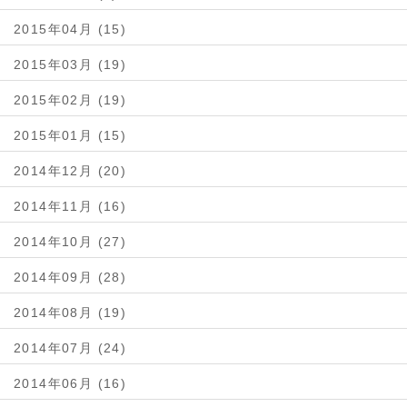
2015年04月 (15)
2015年03月 (19)
2015年02月 (19)
2015年01月 (15)
2014年12月 (20)
2014年11月 (16)
2014年10月 (27)
2014年09月 (28)
2014年08月 (19)
2014年07月 (24)
2014年06月 (16)