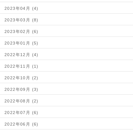
2023年04月 (4)
2023年03月 (8)
2023年02月 (6)
2023年01月 (5)
2022年12月 (4)
2022年11月 (1)
2022年10月 (2)
2022年09月 (3)
2022年08月 (2)
2022年07月 (6)
2022年06月 (6)