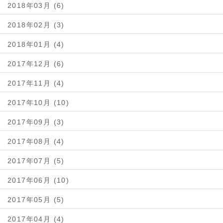
2018年03月 (6)
2018年02月 (3)
2018年01月 (4)
2017年12月 (6)
2017年11月 (4)
2017年10月 (10)
2017年09月 (3)
2017年08月 (4)
2017年07月 (5)
2017年06月 (10)
2017年05月 (5)
2017年04月 (4)