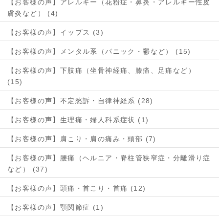
【お客様の声】アレルギー（花粉症・鼻炎・アレルギー性皮
膚炎など） (4)
【お客様の声】イップス (3)
【お客様の声】メンタル系（パニック・鬱など） (15)
【お客様の声】下肢痛（坐骨神経痛、膝痛、足痛など）
(15)
【お客様の声】不定愁訴・自律神経系 (28)
【お客様の声】生理痛・婦人科系症状 (1)
【お客様の声】肩こり・肩の痛み・頭部 (7)
【お客様の声】腰痛（ヘルニア・脊柱管狭窄症・分離滑り症
など） (37)
【お客様の声】頭痛・首こり・首痛 (12)
【お客様の声】顎関節症 (1)