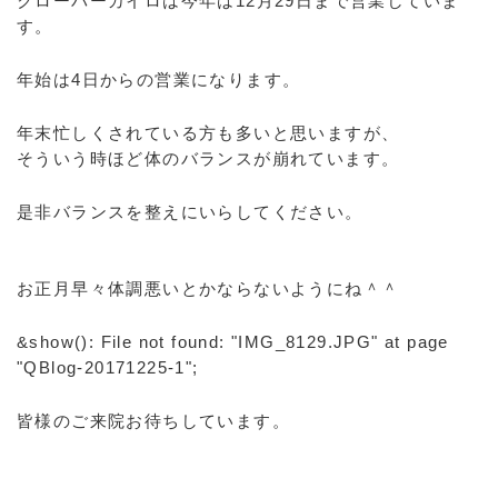
クローバーカイロは今年は12月29日まで営業していま
す。
年始は4日からの営業になります。
年末忙しくされている方も多いと思いますが、
そういう時ほど体のバランスが崩れています。
是非バランスを整えにいらしてください。
お正月早々体調悪いとかならないようにね＾＾
&show(): File not found: "IMG_8129.JPG" at page
"QBlog-20171225-1";
皆様のご来院お待ちしています。