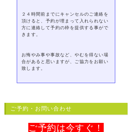
２４時間前までにキャンセルのご連絡を
頂けると、予約が埋まって入れられない
方に連絡して予約の枠を提供する事がで
きます。
お悔やみ事や事故など、やむを得ない場
合があると思いますが、ご協力をお願い
致します。
ご予約・お問い合わせ
ご予約は今すぐ！