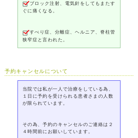
ブロック注射、電気針をしてもまたす
ぐに痛くなる。
すべり症、分離症、ヘルニア、脊柱管
狭窄症と言われた。
予約キャンセルについて
当院では私が一人で治療をしている為、
１日に予約を受けられる患者さまの人数
が限られています。
その為、予約のキャンセルのご連絡は２
４時間前にお願いしています。