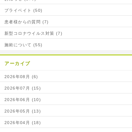
プライベイト (50)
患者様からの質問 (7)
新型コロナウイルス対策 (7)
施術について (55)
アーカイブ
2026年08月 (6)
2026年07月 (15)
2026年06月 (10)
2026年05月 (13)
2026年04月 (18)