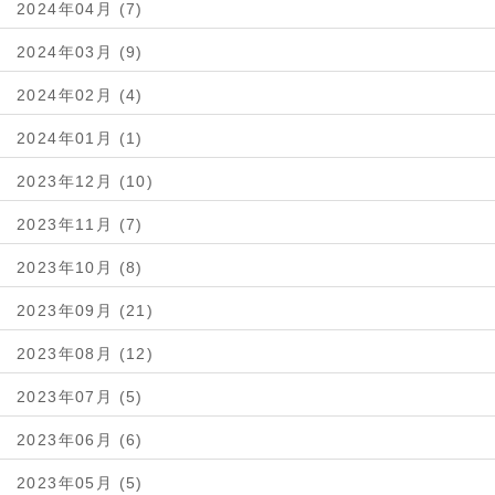
2024年04月 (7)
2024年03月 (9)
2024年02月 (4)
2024年01月 (1)
2023年12月 (10)
2023年11月 (7)
2023年10月 (8)
2023年09月 (21)
2023年08月 (12)
2023年07月 (5)
2023年06月 (6)
2023年05月 (5)