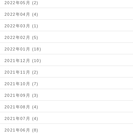
2022年05月 (2)
2022年04月 (4)
2022年03月 (1)
2022年02月 (5)
2022年01月 (18)
2021年12月 (10)
2021年11月 (2)
2021年10月 (7)
2021年09月 (3)
2021年08月 (4)
2021年07月 (4)
2021年06月 (8)