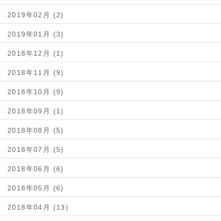
2019年02月 (2)
2019年01月 (3)
2018年12月 (1)
2018年11月 (9)
2018年10月 (9)
2018年09月 (1)
2018年08月 (5)
2018年07月 (5)
2018年06月 (6)
2018年05月 (6)
2018年04月 (13)