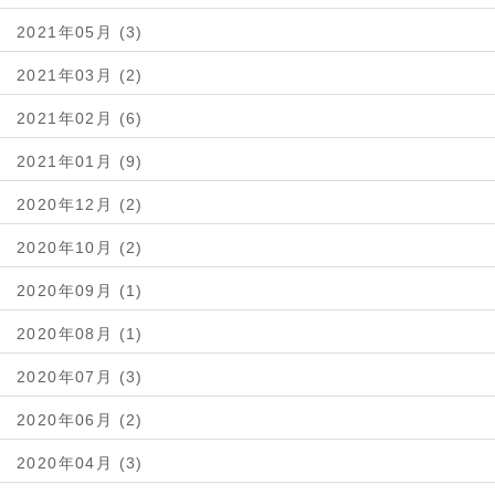
2021年05月 (3)
2021年03月 (2)
2021年02月 (6)
2021年01月 (9)
2020年12月 (2)
2020年10月 (2)
2020年09月 (1)
2020年08月 (1)
2020年07月 (3)
2020年06月 (2)
2020年04月 (3)