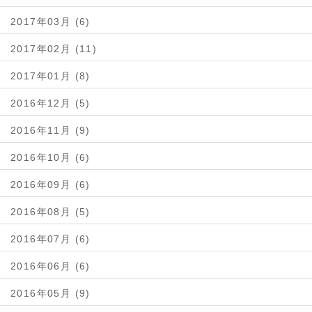
2017年03月 (6)
2017年02月 (11)
2017年01月 (8)
2016年12月 (5)
2016年11月 (9)
2016年10月 (6)
2016年09月 (6)
2016年08月 (5)
2016年07月 (6)
2016年06月 (6)
2016年05月 (9)