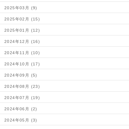
2025年03月 (9)
2025年02月 (15)
2025年01月 (12)
2024年12月 (16)
2024年11月 (10)
2024年10月 (17)
2024年09月 (5)
2024年08月 (23)
2024年07月 (19)
2024年06月 (2)
2024年05月 (3)