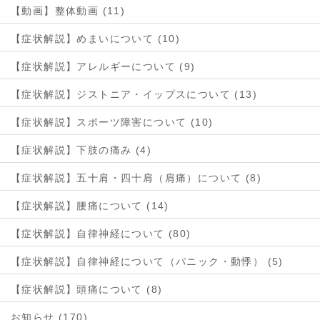
【動画】整体動画 (11)
【症状解説】めまいについて (10)
【症状解説】アレルギーについて (9)
【症状解説】ジストニア・イップスについて (13)
【症状解説】スポーツ障害について (10)
【症状解説】下肢の痛み (4)
【症状解説】五十肩・四十肩（肩痛）について (8)
【症状解説】腰痛について (14)
【症状解説】自律神経について (80)
【症状解説】自律神経について（パニック・動悸） (5)
【症状解説】頭痛について (8)
お知らせ (170)