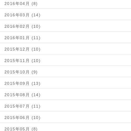
2016年04月 (8)
2016年03月 (14)
2016年02月 (10)
2016年01月 (11)
2015年12月 (10)
2015年11月 (10)
2015年10月 (9)
2015年09月 (13)
2015年08月 (14)
2015年07月 (11)
2015年06月 (10)
2015年05月 (8)