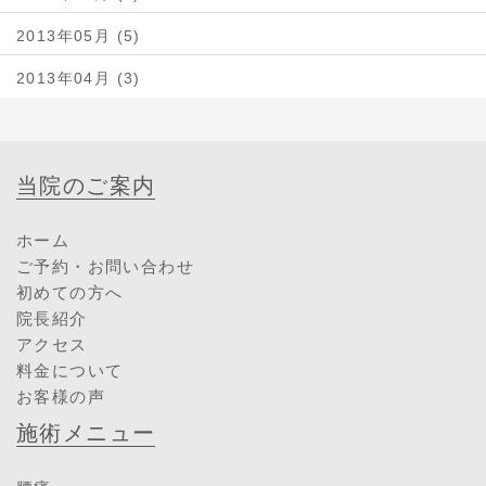
2013年05月 (5)
2013年04月 (3)
当院のご案内
ホーム
ご予約・お問い合わせ
初めての方へ
院長紹介
アクセス
料金について
お客様の声
施術メニュー