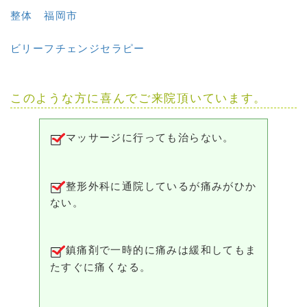
整体 福岡市
ビリーフチェンジセラピー
このような方に喜んでご来院頂いています。
マッサージに行っても治らない。
整形外科に通院しているが痛みがひか
ない。
鎮痛剤で一時的に痛みは緩和してもま
たすぐに痛くなる。