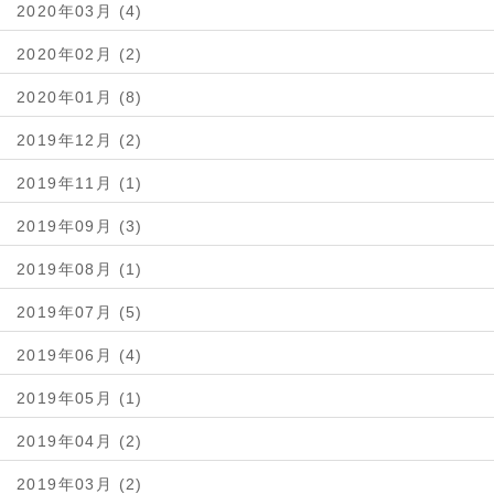
2020年03月 (4)
2020年02月 (2)
2020年01月 (8)
2019年12月 (2)
2019年11月 (1)
2019年09月 (3)
2019年08月 (1)
2019年07月 (5)
2019年06月 (4)
2019年05月 (1)
2019年04月 (2)
2019年03月 (2)