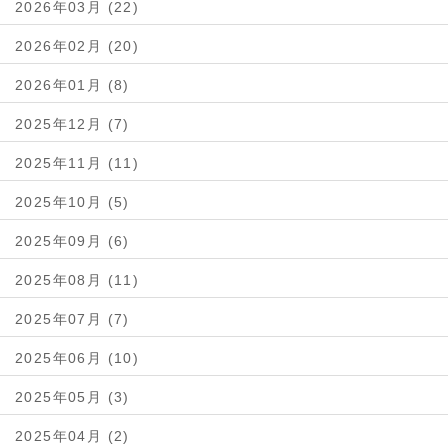
2026年03月 (22)
2026年02月 (20)
2026年01月 (8)
2025年12月 (7)
2025年11月 (11)
2025年10月 (5)
2025年09月 (6)
2025年08月 (11)
2025年07月 (7)
2025年06月 (10)
2025年05月 (3)
2025年04月 (2)