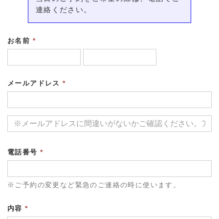
連絡ください。
お名前
*
メールアドレス
*
電話番号
*
※ご予約の変更など緊急のご連絡の時に使います。
内容
*