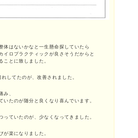
整体はないかなと一生懸命探していたら
カイロプラクティックが良さそうだからと
ることに致しました。
息切れしてたのが、改善されました。
痛み、
いたのが随分と良くなり喜んでいます。
つっていたのが、少なくなってきました。
びが楽になりました。