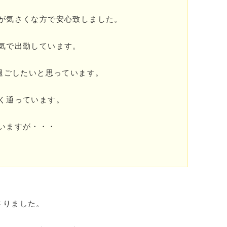
が気さくな方で安心致しました。
気で出勤しています。
で過ごしたいと思っています。
く通っています。
いますが・・・
さりました。