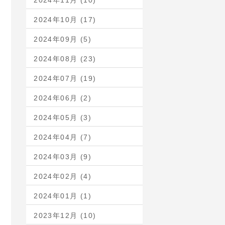
2024年11月 (10)
2024年10月 (17)
2024年09月 (5)
2024年08月 (23)
2024年07月 (19)
2024年06月 (2)
2024年05月 (3)
2024年04月 (7)
2024年03月 (9)
2024年02月 (4)
2024年01月 (1)
2023年12月 (10)