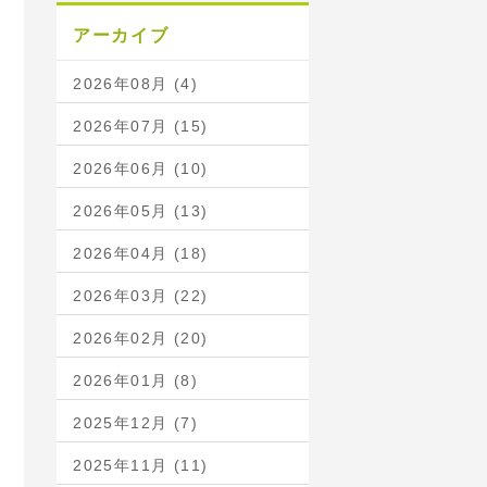
アーカイブ
2026年08月 (4)
2026年07月 (15)
2026年06月 (10)
2026年05月 (13)
2026年04月 (18)
2026年03月 (22)
2026年02月 (20)
2026年01月 (8)
2025年12月 (7)
2025年11月 (11)