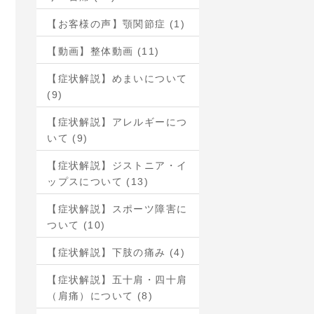
【お客様の声】顎関節症 (1)
【動画】整体動画 (11)
【症状解説】めまいについて
(9)
【症状解説】アレルギーにつ
いて (9)
【症状解説】ジストニア・イ
ップスについて (13)
【症状解説】スポーツ障害に
ついて (10)
【症状解説】下肢の痛み (4)
【症状解説】五十肩・四十肩
（肩痛）について (8)