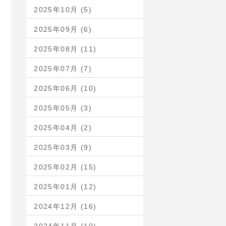
2025年10月 (5)
2025年09月 (6)
2025年08月 (11)
2025年07月 (7)
2025年06月 (10)
2025年05月 (3)
2025年04月 (2)
2025年03月 (9)
2025年02月 (15)
2025年01月 (12)
2024年12月 (16)