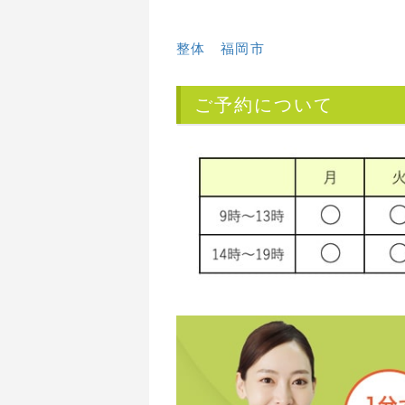
整体 福岡市
ご予約について