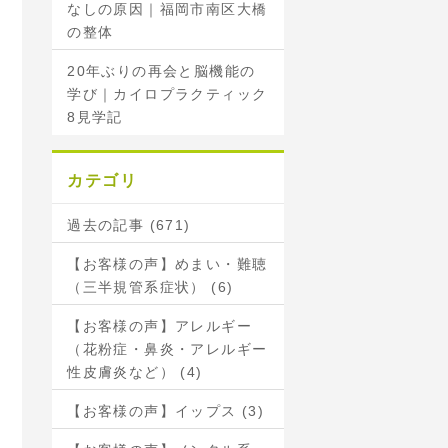
なしの原因｜福岡市南区大橋
の整体
20年ぶりの再会と脳機能の
学び｜カイロプラクティック
8見学記
カテゴリ
過去の記事 (671)
【お客様の声】めまい・難聴
（三半規管系症状） (6)
【お客様の声】アレルギー
（花粉症・鼻炎・アレルギー
性皮膚炎など） (4)
【お客様の声】イップス (3)