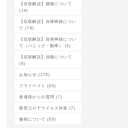
【症状解説】腰痛について
(14)
【症状解説】自律神経につい
て (79)
【症状解説】自律神経につい
て（パニック・動悸） (5)
【症状解説】頭痛について
(8)
お知らせ (170)
プライベイト (50)
患者様からの質問 (7)
新型コロナウイルス対策 (7)
施術について (55)