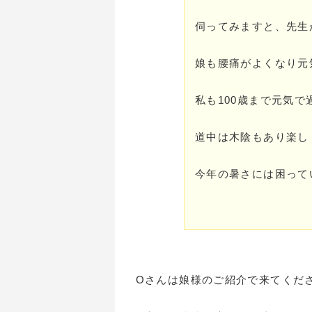
伺ってみますと、先生
娘も腰痛がよくなり元
私も100歳まで元気
道中は木陰もあり楽し
今年の暑さには困って
Oさんは娘様のご紹介で来てくだ