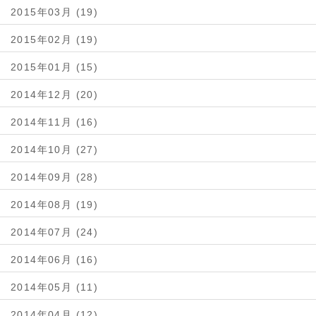
2015年03月 (19)
2015年02月 (19)
2015年01月 (15)
2014年12月 (20)
2014年11月 (16)
2014年10月 (27)
2014年09月 (28)
2014年08月 (19)
2014年07月 (24)
2014年06月 (16)
2014年05月 (11)
2014年04月 (12)