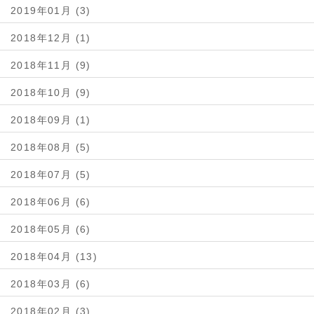
2019年01月 (3)
2018年12月 (1)
2018年11月 (9)
2018年10月 (9)
2018年09月 (1)
2018年08月 (5)
2018年07月 (5)
2018年06月 (6)
2018年05月 (6)
2018年04月 (13)
2018年03月 (6)
2018年02月 (3)