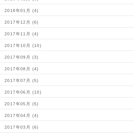
2018年01月 (4)
2017年12月 (6)
2017年11月 (4)
2017年10月 (10)
2017年09月 (3)
2017年08月 (4)
2017年07月 (5)
2017年06月 (10)
2017年05月 (5)
2017年04月 (4)
2017年03月 (6)