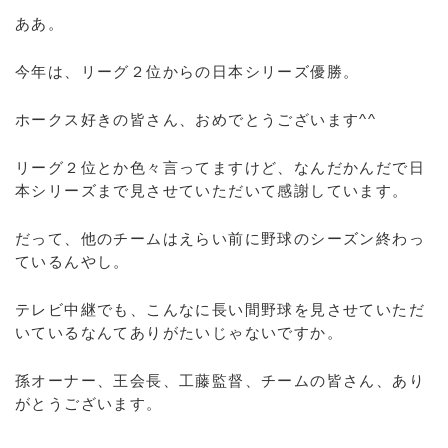
ああ。
今年は、リーグ２位からの日本シリーズ優勝。
ホークス好きの皆さん、おめでとうございます^^
リーグ２位とか色々言ってますけど、なんだかんだで日
本シリーズまで見させていただいて感謝しています。
だって、他のチームはえらい前に野球のシーズン終わっ
ているんやし。
テレビ中継でも、こんなに長い間野球を見させていただ
いているなんてありがたいじゃないですか。
孫オーナー、王会長、工藤監督、チームの皆さん、あり
がとうございます。