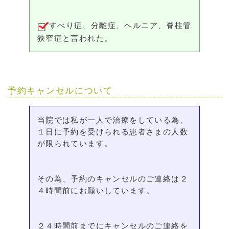
すべり症、分離症、ヘルニア、脊柱管
狭窄症と言われた。
予約キャンセルについて
当院では私が一人で治療をしている為、
１日に予約を受けられる患者さまの人数
が限られています。
その為、予約のキャンセルのご連絡は２
４時間前にお願いしています。
２４時間前までにキャンセルのご連絡を