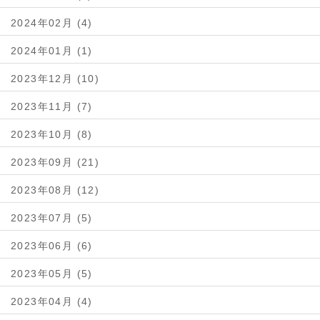
2024年02月 (4)
2024年01月 (1)
2023年12月 (10)
2023年11月 (7)
2023年10月 (8)
2023年09月 (21)
2023年08月 (12)
2023年07月 (5)
2023年06月 (6)
2023年05月 (5)
2023年04月 (4)