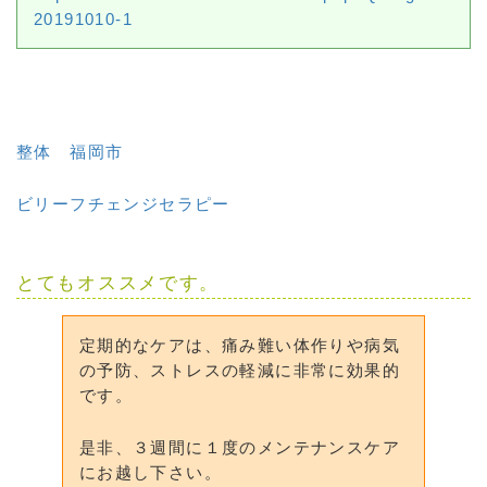
20191010-1
整体 福岡市
ビリーフチェンジセラピー
とてもオススメです。
定期的なケアは、痛み難い体作りや病気
の予防、ストレスの軽減に非常に効果的
です。
是非、３週間に１度のメンテナンスケア
にお越し下さい。