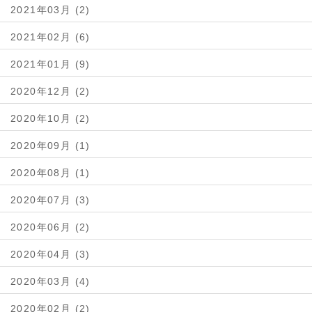
2021年03月 (2)
2021年02月 (6)
2021年01月 (9)
2020年12月 (2)
2020年10月 (2)
2020年09月 (1)
2020年08月 (1)
2020年07月 (3)
2020年06月 (2)
2020年04月 (3)
2020年03月 (4)
2020年02月 (2)