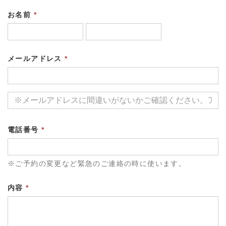
お名前
*
メールアドレス
*
電話番号
*
※ご予約の変更など緊急のご連絡の時に使います。
内容
*