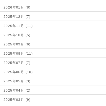
2026年01月 (8)
2025年12月 (7)
2025年11月 (11)
2025年10月 (5)
2025年09月 (6)
2025年08月 (11)
2025年07月 (7)
2025年06月 (10)
2025年05月 (3)
2025年04月 (2)
2025年03月 (9)