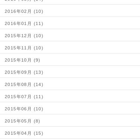
2016年02月 (10)
2016年01月 (11)
2015年12月 (10)
2015年11月 (10)
2015年10月 (9)
2015年09月 (13)
2015年08月 (14)
2015年07月 (11)
2015年06月 (10)
2015年05月 (8)
2015年04月 (15)