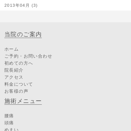
2013年04月 (3)
当院のご案内
ホーム
ご予約・お問い合わせ
初めての方へ
院長紹介
アクセス
料金について
お客様の声
施術メニュー
腰痛
頭痛
めまい