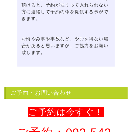
頂けると、予約が埋まって入れられない
方に連絡して予約の枠を提供する事がで
きます。
お悔やみ事や事故など、やむを得ない場
合があると思いますが、ご協力をお願い
致します。
ご予約・お問い合わせ
ご予約は今すぐ！