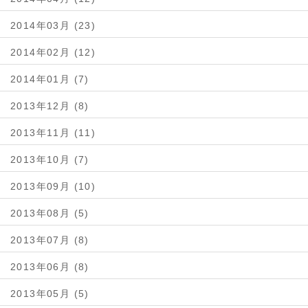
2014年03月 (23)
2014年02月 (12)
2014年01月 (7)
2013年12月 (8)
2013年11月 (11)
2013年10月 (7)
2013年09月 (10)
2013年08月 (5)
2013年07月 (8)
2013年06月 (8)
2013年05月 (5)