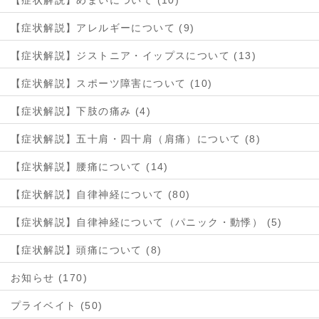
【症状解説】アレルギーについて (9)
【症状解説】ジストニア・イップスについて (13)
【症状解説】スポーツ障害について (10)
【症状解説】下肢の痛み (4)
【症状解説】五十肩・四十肩（肩痛）について (8)
【症状解説】腰痛について (14)
【症状解説】自律神経について (80)
【症状解説】自律神経について（パニック・動悸） (5)
【症状解説】頭痛について (8)
お知らせ (170)
プライベイト (50)