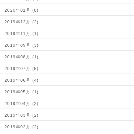
2020年01月 (8)
2019年12月 (2)
2019年11月 (1)
2019年09月 (3)
2019年08月 (1)
2019年07月 (5)
2019年06月 (4)
2019年05月 (1)
2019年04月 (2)
2019年03月 (2)
2019年02月 (2)