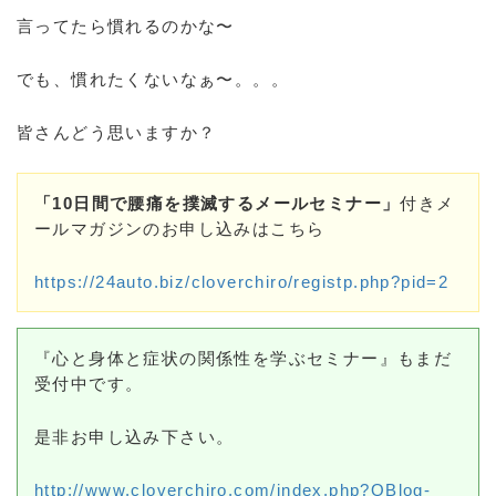
言ってたら慣れるのかな〜
でも、慣れたくないなぁ〜。。。
皆さんどう思いますか？
「10日間で腰痛を撲滅するメールセミナー」
付きメ
ールマガジンのお申し込みはこちら
https://24auto.biz/cloverchiro/registp.php?pid=2
『心と身体と症状の関係性を学ぶセミナー』もまだ
受付中です。
是非お申し込み下さい。
http://www.cloverchiro.com/index.php?QBlog-