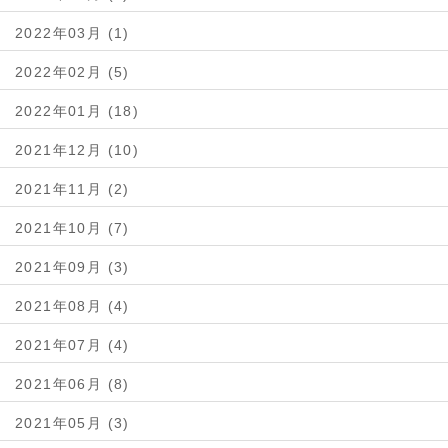
2022年03月 (1)
2022年02月 (5)
2022年01月 (18)
2021年12月 (10)
2021年11月 (2)
2021年10月 (7)
2021年09月 (3)
2021年08月 (4)
2021年07月 (4)
2021年06月 (8)
2021年05月 (3)