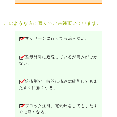
このような方に喜んでご来院頂いています。
マッサージに行っても治らない。
整形外科に通院しているが痛みがひか
ない。
鎮痛剤で一時的に痛みは緩和してもま
たすぐに痛くなる。
ブロック注射、電気針をしてもまたす
ぐに痛くなる。