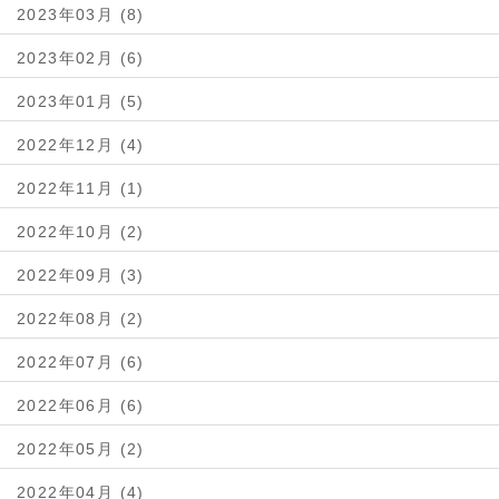
2023年03月 (8)
2023年02月 (6)
2023年01月 (5)
2022年12月 (4)
2022年11月 (1)
2022年10月 (2)
2022年09月 (3)
2022年08月 (2)
2022年07月 (6)
2022年06月 (6)
2022年05月 (2)
2022年04月 (4)