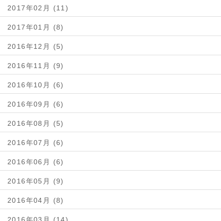
2017年02月 (11)
2017年01月 (8)
2016年12月 (5)
2016年11月 (9)
2016年10月 (6)
2016年09月 (6)
2016年08月 (5)
2016年07月 (6)
2016年06月 (6)
2016年05月 (9)
2016年04月 (8)
2016年03月 (14)