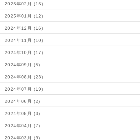
2025年02月 (15)
2025年01月 (12)
2024年12月 (16)
2024年11月 (10)
2024年10月 (17)
2024年09月 (5)
2024年08月 (23)
2024年07月 (19)
2024年06月 (2)
2024年05月 (3)
2024年04月 (7)
2024年03月 (9)