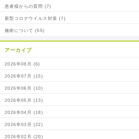
患者様からの質問 (7)
新型コロナウイルス対策 (7)
施術について (55)
アーカイブ
2026年08月 (6)
2026年07月 (15)
2026年06月 (10)
2026年05月 (13)
2026年04月 (18)
2026年03月 (22)
2026年02月 (20)