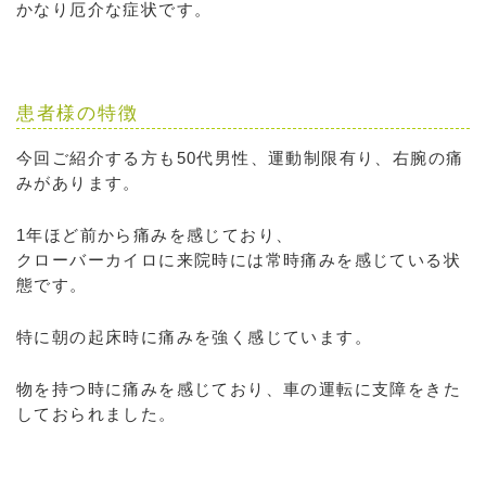
かなり厄介な症状です。
患者様の特徴
今回ご紹介する方も50代男性、運動制限有り、右腕の痛
みがあります。
1年ほど前から痛みを感じており、
クローバーカイロに来院時には常時痛みを感じている状
態です。
特に朝の起床時に痛みを強く感じています。
物を持つ時に痛みを感じており、車の運転に支障をきた
しておられました。