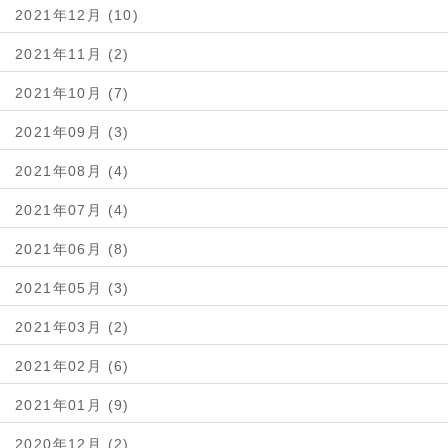
2021年12月 (10)
2021年11月 (2)
2021年10月 (7)
2021年09月 (3)
2021年08月 (4)
2021年07月 (4)
2021年06月 (8)
2021年05月 (3)
2021年03月 (2)
2021年02月 (6)
2021年01月 (9)
2020年12月 (2)