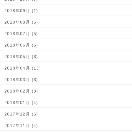
2018年09月 (1)
2018年08月 (5)
2018年07月 (5)
2018年06月 (6)
2018年05月 (6)
2018年04月 (13)
2018年03月 (6)
2018年02月 (3)
2018年01月 (4)
2017年12月 (6)
2017年11月 (4)