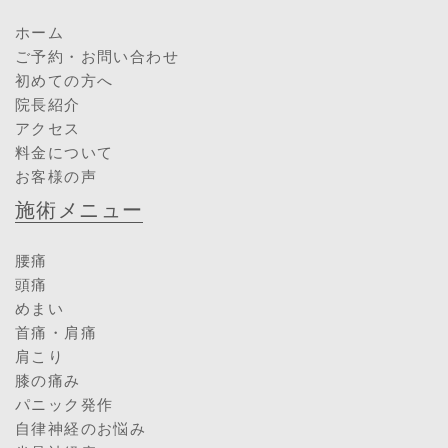
ホーム
ご予約・お問い合わせ
初めての方へ
院長紹介
アクセス
料金について
お客様の声
施術メニュー
腰痛
頭痛
めまい
首痛・肩痛
肩こり
膝の痛み
パニック発作
自律神経のお悩み