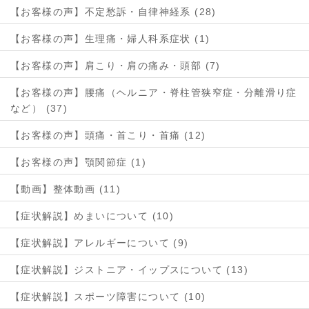
【お客様の声】不定愁訴・自律神経系 (28)
【お客様の声】生理痛・婦人科系症状 (1)
【お客様の声】肩こり・肩の痛み・頭部 (7)
【お客様の声】腰痛（ヘルニア・脊柱管狭窄症・分離滑り症
など） (37)
【お客様の声】頭痛・首こり・首痛 (12)
【お客様の声】顎関節症 (1)
【動画】整体動画 (11)
【症状解説】めまいについて (10)
【症状解説】アレルギーについて (9)
【症状解説】ジストニア・イップスについて (13)
【症状解説】スポーツ障害について (10)