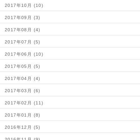
2017年10月 (10)
2017年09月 (3)
2017年08月 (4)
2017年07月 (5)
2017年06月 (10)
2017年05月 (5)
2017年04月 (4)
2017年03月 (6)
2017年02月 (11)
2017年01月 (8)
2016年12月 (5)
2016年11月 (9)