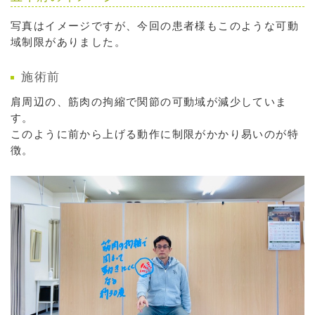
写真はイメージですが、今回の患者様もこのような可動
域制限がありました。
施術前
肩周辺の、筋肉の拘縮で関節の可動域が減少していま
す。
このように前から上げる動作に制限がかかり易いのが特
徴。