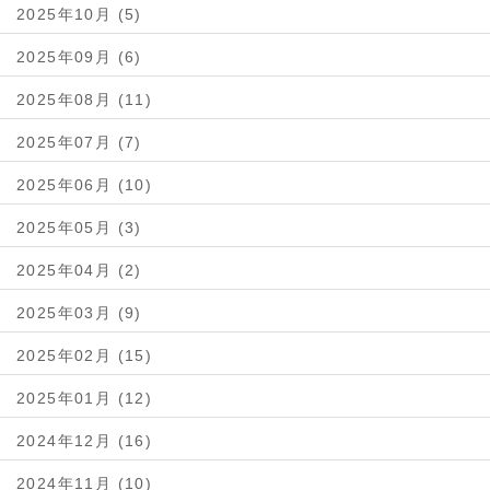
2025年10月 (5)
2025年09月 (6)
2025年08月 (11)
2025年07月 (7)
2025年06月 (10)
2025年05月 (3)
2025年04月 (2)
2025年03月 (9)
2025年02月 (15)
2025年01月 (12)
2024年12月 (16)
2024年11月 (10)