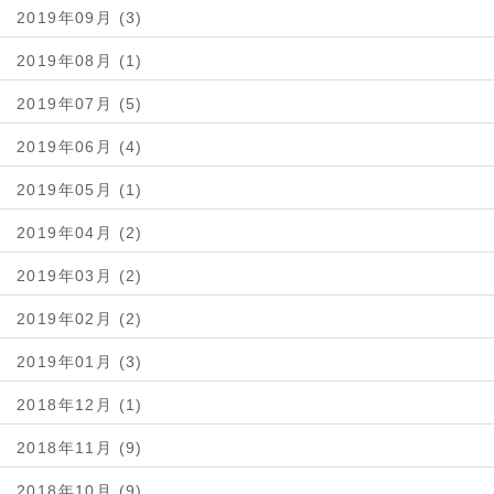
2019年09月 (3)
2019年08月 (1)
2019年07月 (5)
2019年06月 (4)
2019年05月 (1)
2019年04月 (2)
2019年03月 (2)
2019年02月 (2)
2019年01月 (3)
2018年12月 (1)
2018年11月 (9)
2018年10月 (9)