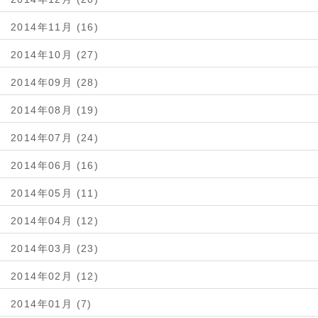
2014年11月 (16)
2014年10月 (27)
2014年09月 (28)
2014年08月 (19)
2014年07月 (24)
2014年06月 (16)
2014年05月 (11)
2014年04月 (12)
2014年03月 (23)
2014年02月 (12)
2014年01月 (7)