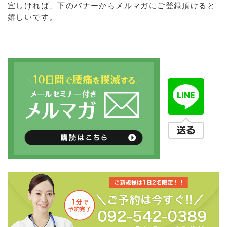
宜しければ、下のバナーからメルマガにご登録頂けると
嬉しいです。