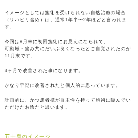
イメージとしては施術を受けられない自然治癒の場合
（リハビリ含め）は、通常1年半〜2年ほどと言われま
す。
今回は8月末に初回施術にお見えになられて、
可動域・痛み共にだいぶ良くなったとご自覚されたのが
11月末です。
3ヶ月で改善された事になります。
かなり早期に改善されたと個人的に思っています。
計画的に、かつ患者様が自主性を持って施術に臨んでい
ただけたお陰だと思います。
五十肩のイメージ