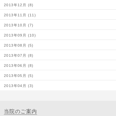
2013年12月 (8)
2013年11月 (11)
2013年10月 (7)
2013年09月 (10)
2013年08月 (5)
2013年07月 (8)
2013年06月 (8)
2013年05月 (5)
2013年04月 (3)
当院のご案内