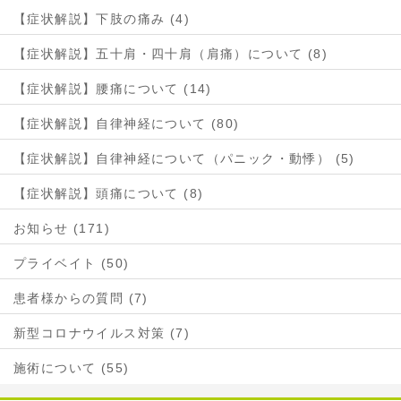
【症状解説】下肢の痛み (4)
【症状解説】五十肩・四十肩（肩痛）について (8)
【症状解説】腰痛について (14)
【症状解説】自律神経について (80)
【症状解説】自律神経について（パニック・動悸） (5)
【症状解説】頭痛について (8)
お知らせ (171)
プライベイト (50)
患者様からの質問 (7)
新型コロナウイルス対策 (7)
施術について (55)