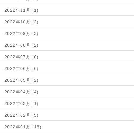
2022年11月 (1)
2022年10月 (2)
2022年09月 (3)
2022年08月 (2)
2022年07月 (6)
2022年06月 (6)
2022年05月 (2)
2022年04月 (4)
2022年03月 (1)
2022年02月 (5)
2022年01月 (18)