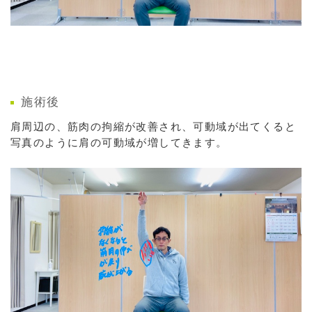
施術後
肩周辺の、筋肉の拘縮が改善され、可動域が出てくると
写真のように肩の可動域が増してきます。