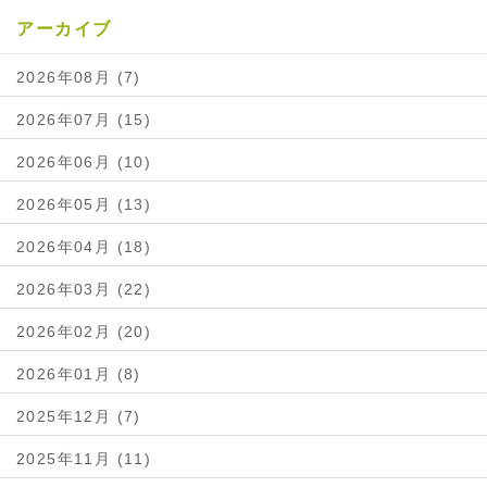
アーカイブ
2026年08月 (7)
2026年07月 (15)
2026年06月 (10)
2026年05月 (13)
2026年04月 (18)
2026年03月 (22)
2026年02月 (20)
2026年01月 (8)
2025年12月 (7)
2025年11月 (11)