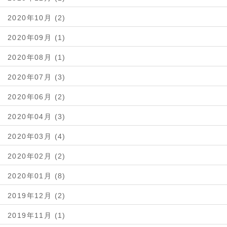
2020年10月 (2)
2020年09月 (1)
2020年08月 (1)
2020年07月 (3)
2020年06月 (2)
2020年04月 (3)
2020年03月 (4)
2020年02月 (2)
2020年01月 (8)
2019年12月 (2)
2019年11月 (1)