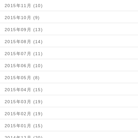
2015年11月 (10)
2015年10月 (9)
2015年09月 (13)
2015年08月 (14)
2015年07月 (11)
2015年06月 (10)
2015年05月 (8)
2015年04月 (15)
2015年03月 (19)
2015年02月 (19)
2015年01月 (15)
2014年12月 (20)