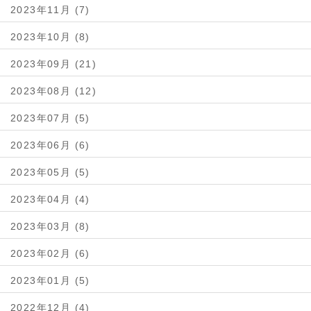
2023年11月 (7)
2023年10月 (8)
2023年09月 (21)
2023年08月 (12)
2023年07月 (5)
2023年06月 (6)
2023年05月 (5)
2023年04月 (4)
2023年03月 (8)
2023年02月 (6)
2023年01月 (5)
2022年12月 (4)