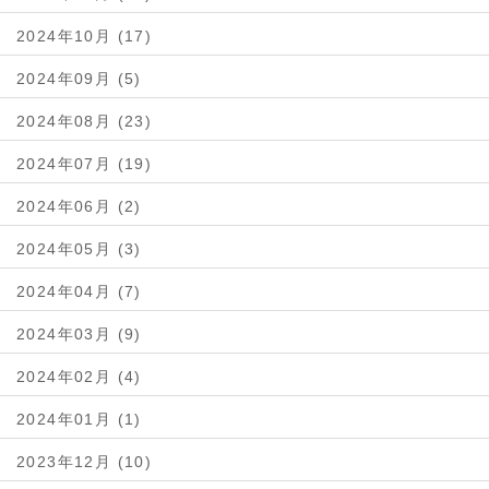
2024年10月 (17)
2024年09月 (5)
2024年08月 (23)
2024年07月 (19)
2024年06月 (2)
2024年05月 (3)
2024年04月 (7)
2024年03月 (9)
2024年02月 (4)
2024年01月 (1)
2023年12月 (10)