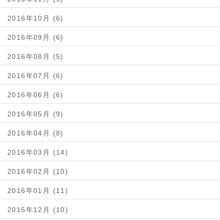
2016年10月 (6)
2016年09月 (6)
2016年08月 (5)
2016年07月 (6)
2016年06月 (6)
2016年05月 (9)
2016年04月 (8)
2016年03月 (14)
2016年02月 (10)
2016年01月 (11)
2015年12月 (10)