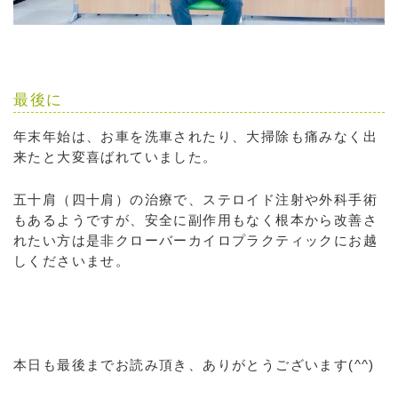
最後に
年末年始は、お車を洗車されたり、大掃除も痛みなく出
来たと大変喜ばれていました。
五十肩（四十肩）の治療で、ステロイド注射や外科手術
もあるようですが、安全に副作用もなく根本から改善さ
れたい方は是非クローバーカイロプラクティックにお越
しくださいませ。
本日も最後までお読み頂き、ありがとうございます(^^)