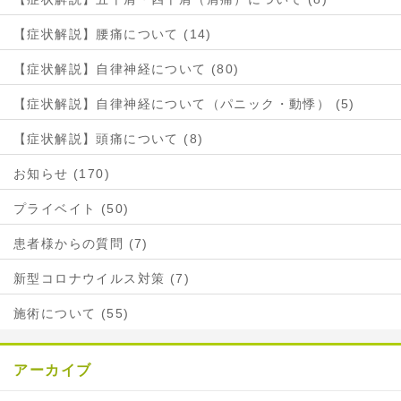
【症状解説】腰痛について (14)
【症状解説】自律神経について (80)
【症状解説】自律神経について（パニック・動悸） (5)
【症状解説】頭痛について (8)
お知らせ (170)
プライベイト (50)
患者様からの質問 (7)
新型コロナウイルス対策 (7)
施術について (55)
アーカイブ