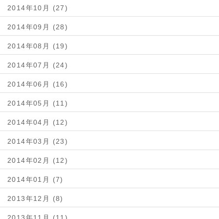
2014年10月 (27)
2014年09月 (28)
2014年08月 (19)
2014年07月 (24)
2014年06月 (16)
2014年05月 (11)
2014年04月 (12)
2014年03月 (23)
2014年02月 (12)
2014年01月 (7)
2013年12月 (8)
2013年11月 (11)