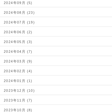
2024年09月 (5)
2024年08月 (23)
2024年07月 (19)
2024年06月 (2)
2024年05月 (3)
2024年04月 (7)
2024年03月 (9)
2024年02月 (4)
2024年01月 (1)
2023年12月 (10)
2023年11月 (7)
2023年10月 (8)