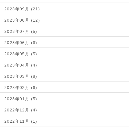
2023年09月 (21)
2023年08月 (12)
2023年07月 (5)
2023年06月 (6)
2023年05月 (5)
2023年04月 (4)
2023年03月 (8)
2023年02月 (6)
2023年01月 (5)
2022年12月 (4)
2022年11月 (1)