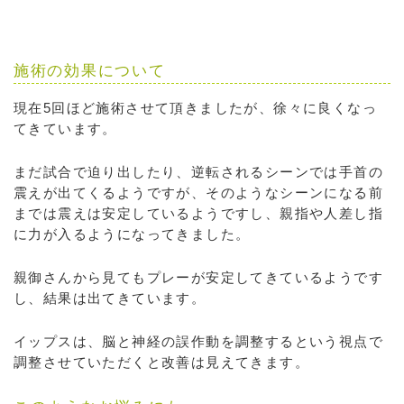
施術の効果について
現在5回ほど施術させて頂きましたが、徐々に良くなっ
てきています。
まだ試合で迫り出したり、逆転されるシーンでは手首の
震えが出てくるようですが、そのようなシーンになる前
までは震えは安定しているようですし、親指や人差し指
に力が入るようになってきました。
親御さんから見てもプレーが安定してきているようです
し、結果は出てきています。
イップスは、脳と神経の誤作動を調整するという視点で
調整させていただくと改善は見えてきます。