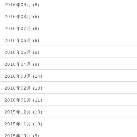
2016年09月 (6)
2016年08月 (5)
2016年07月 (6)
2016年06月 (6)
2016年05月 (9)
2016年04月 (8)
2016年03月 (14)
2016年02月 (10)
2016年01月 (11)
2015年12月 (10)
2015年11月 (10)
2015年10月 (9)