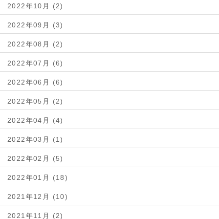
2022年10月 (2)
2022年09月 (3)
2022年08月 (2)
2022年07月 (6)
2022年06月 (6)
2022年05月 (2)
2022年04月 (4)
2022年03月 (1)
2022年02月 (5)
2022年01月 (18)
2021年12月 (10)
2021年11月 (2)