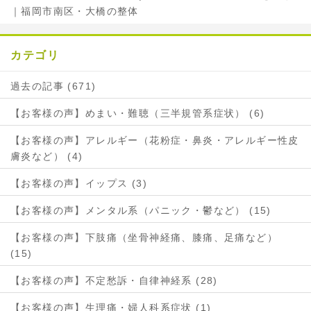
｜福岡市南区・大橋の整体
カテゴリ
過去の記事 (671)
【お客様の声】めまい・難聴（三半規管系症状） (6)
【お客様の声】アレルギー（花粉症・鼻炎・アレルギー性皮
膚炎など） (4)
【お客様の声】イップス (3)
【お客様の声】メンタル系（パニック・鬱など） (15)
【お客様の声】下肢痛（坐骨神経痛、膝痛、足痛など）
(15)
【お客様の声】不定愁訴・自律神経系 (28)
【お客様の声】生理痛・婦人科系症状 (1)