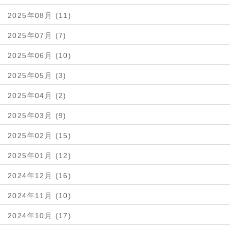
2025年08月 (11)
2025年07月 (7)
2025年06月 (10)
2025年05月 (3)
2025年04月 (2)
2025年03月 (9)
2025年02月 (15)
2025年01月 (12)
2024年12月 (16)
2024年11月 (10)
2024年10月 (17)