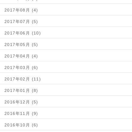
2017年08月 (4)
2017年07月 (5)
2017年06月 (10)
2017年05月 (5)
2017年04月 (4)
2017年03月 (6)
2017年02月 (11)
2017年01月 (8)
2016年12月 (5)
2016年11月 (9)
2016年10月 (6)