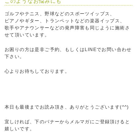
このようなお悩みにも
ゴルフやテニス、野球などのスポーツイップス、
ピアノやギター、トランペットなどの楽器イップス、
歌手やアナウンサーなどの発声障害も同じように施術さ
せて頂いています。
お困りの方は是非ご予約、もしくはLINEでお問い合わせ
下さい。
心よりお待ちしております。
本日も最後までお読み頂き、ありがとうございます(^^)
宜しければ、下のバナーからメルマガにご登録頂けると
嬉しいです。