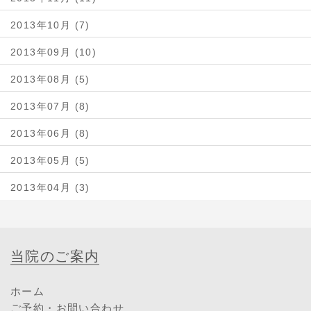
2013年10月 (7)
2013年09月 (10)
2013年08月 (5)
2013年07月 (8)
2013年06月 (8)
2013年05月 (5)
2013年04月 (3)
当院のご案内
ホーム
ご予約・お問い合わせ