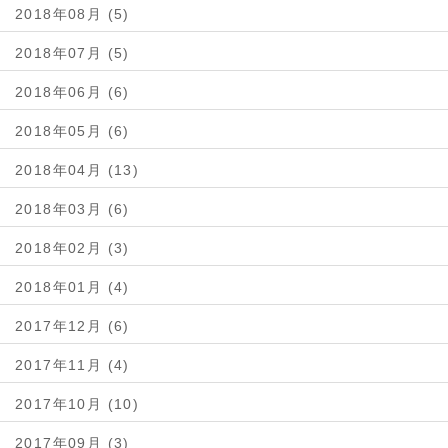
2018年08月 (5)
2018年07月 (5)
2018年06月 (6)
2018年05月 (6)
2018年04月 (13)
2018年03月 (6)
2018年02月 (3)
2018年01月 (4)
2017年12月 (6)
2017年11月 (4)
2017年10月 (10)
2017年09月 (3)