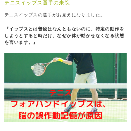
テニスイップス選手の来院
テニスイップスの選手がお見えになりました。
『イップスとは普段はなんともないのに、特定の動作を
しようとすると時だけ、なぜか体が動かせなくなる状態
を言います。』