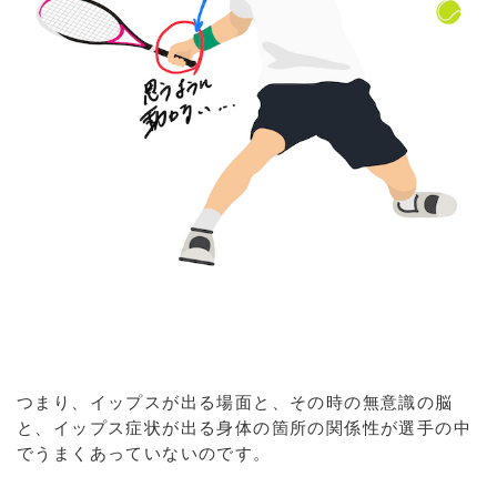
つまり、イップスが出る場面と、その時の無意識の脳
と、イップス症状が出る身体の箇所の関係性が選手の中
でうまくあっていないのです。