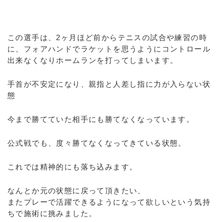
この選手は、2ヶ月ほど前からテニスの試合や練習の時
に、フォアハンドでラケットを思うようにコントロール
出来なくなりホームランを打ってしまいます。
手首が不安定になり、親指と人差し指に力が入らない状
態
今まで勝てていた相手にも勝てなくなっています。
公式戦でも、度々勝てなくなってきている状態。
これでは精神的にも落ち込みます。
なんとか元の状態に戻って頂きたい、
またプレーで活躍できるようになって欲しいという気持
ちで施術に挑みました。