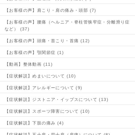
【お客様の声】肩こり・肩の痛み・頭部 (7)
【お客様の声】腰痛（ヘルニア・脊柱管狭窄症・分離滑り症
など） (37)
【お客様の声】頭痛・首こり・首痛 (12)
【お客様の声】顎関節症 (1)
【動画】整体動画 (11)
【症状解説】めまいについて (10)
【症状解説】アレルギーについて (9)
【症状解説】ジストニア・イップスについて (13)
【症状解説】スポーツ障害について (10)
【症状解説】下肢の痛み (4)
【症状解説】五十肩・四十肩（肩痛）について (8)