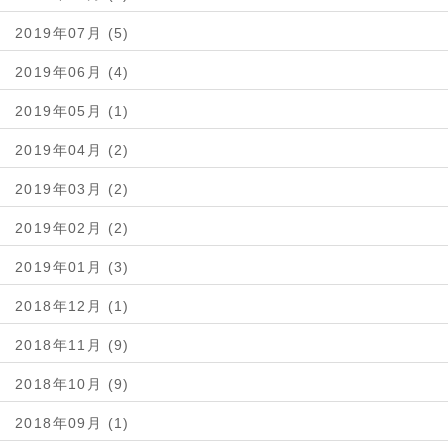
2019年07月 (5)
2019年06月 (4)
2019年05月 (1)
2019年04月 (2)
2019年03月 (2)
2019年02月 (2)
2019年01月 (3)
2018年12月 (1)
2018年11月 (9)
2018年10月 (9)
2018年09月 (1)