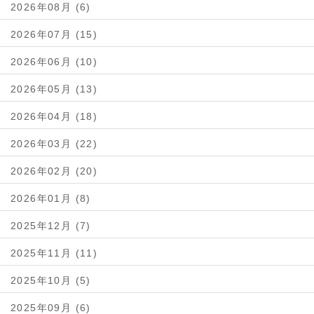
2026年08月 (6)
2026年07月 (15)
2026年06月 (10)
2026年05月 (13)
2026年04月 (18)
2026年03月 (22)
2026年02月 (20)
2026年01月 (8)
2025年12月 (7)
2025年11月 (11)
2025年10月 (5)
2025年09月 (6)