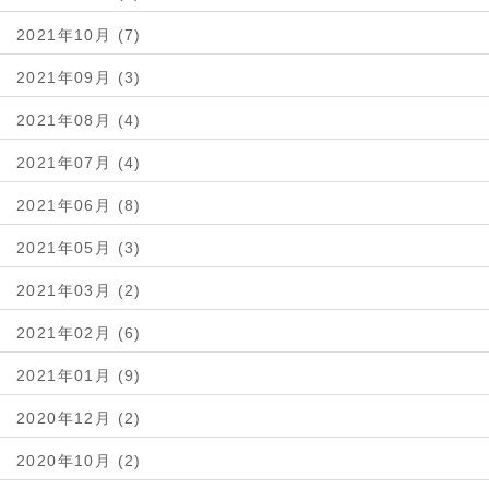
2021年10月 (7)
2021年09月 (3)
2021年08月 (4)
2021年07月 (4)
2021年06月 (8)
2021年05月 (3)
2021年03月 (2)
2021年02月 (6)
2021年01月 (9)
2020年12月 (2)
2020年10月 (2)