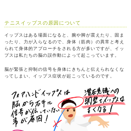
テニスイップスの原因について
イップスはある場面になると、腕や脚が震えたり、固ま
ったり、力が入らなるので、身体（筋肉）の異常と考え
られて身体的アプローチをされる方が多いですが、イッ
プスは私たちの脳の誤作動によって起こっています。
脳が緊張と抑制の信号を身体にきちんと伝えられなくな
ってしまい、イップス症状が起こっているのです。