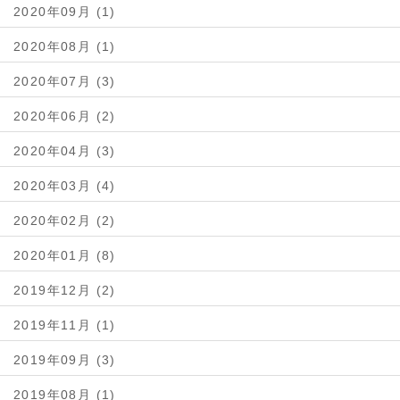
2020年09月 (1)
2020年08月 (1)
2020年07月 (3)
2020年06月 (2)
2020年04月 (3)
2020年03月 (4)
2020年02月 (2)
2020年01月 (8)
2019年12月 (2)
2019年11月 (1)
2019年09月 (3)
2019年08月 (1)