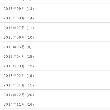
2015年09月 (13)
2015年08月 (14)
2015年07月 (11)
2015年06月 (10)
2015年05月 (8)
2015年04月 (15)
2015年03月 (19)
2015年02月 (19)
2015年01月 (15)
2014年12月 (20)
2014年11月 (16)