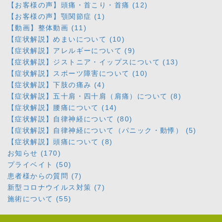
【お客様の声】頭痛・首こり・首痛 (12)
【お客様の声】顎関節症 (1)
【動画】整体動画 (11)
【症状解説】めまいについて (10)
【症状解説】アレルギーについて (9)
【症状解説】ジストニア・イップスについて (13)
【症状解説】スポーツ障害について (10)
【症状解説】下肢の痛み (4)
【症状解説】五十肩・四十肩（肩痛）について (8)
【症状解説】腰痛について (14)
【症状解説】自律神経について (80)
【症状解説】自律神経について（パニック・動悸） (5)
【症状解説】頭痛について (8)
お知らせ (170)
プライベイト (50)
患者様からの質問 (7)
新型コロナウイルス対策 (7)
施術について (55)