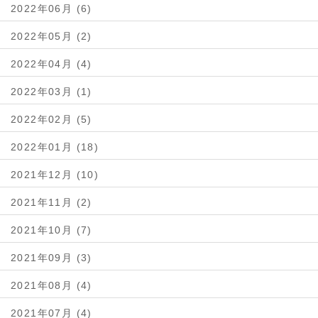
2022年06月 (6)
2022年05月 (2)
2022年04月 (4)
2022年03月 (1)
2022年02月 (5)
2022年01月 (18)
2021年12月 (10)
2021年11月 (2)
2021年10月 (7)
2021年09月 (3)
2021年08月 (4)
2021年07月 (4)