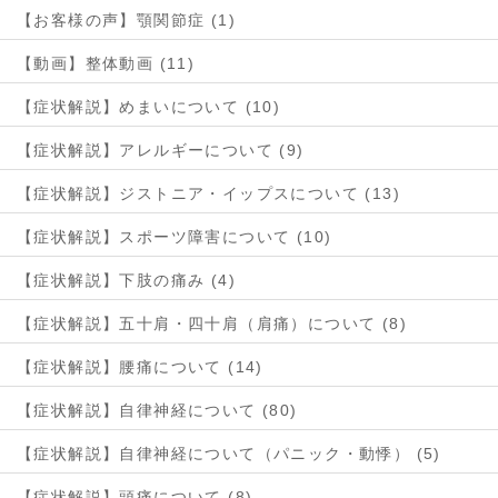
【お客様の声】顎関節症 (1)
【動画】整体動画 (11)
【症状解説】めまいについて (10)
【症状解説】アレルギーについて (9)
【症状解説】ジストニア・イップスについて (13)
【症状解説】スポーツ障害について (10)
【症状解説】下肢の痛み (4)
【症状解説】五十肩・四十肩（肩痛）について (8)
【症状解説】腰痛について (14)
【症状解説】自律神経について (80)
【症状解説】自律神経について（パニック・動悸） (5)
【症状解説】頭痛について (8)