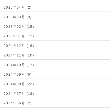
2025年04月 (2)
2025年03月 (9)
2025年02月 (15)
2025年01月 (12)
2024年12月 (16)
2024年11月 (10)
2024年10月 (17)
2024年09月 (5)
2024年08月 (23)
2024年07月 (19)
2024年06月 (2)