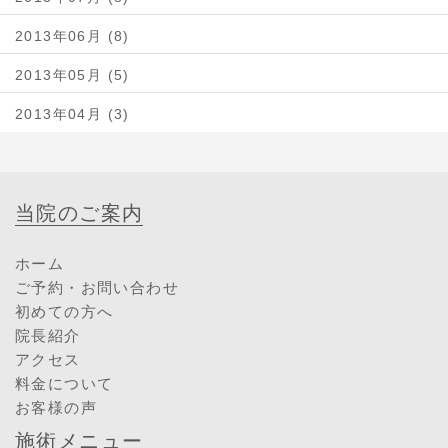
2013年06月 (8)
2013年05月 (5)
2013年04月 (3)
当院のご案内
ホーム
ご予約・お問い合わせ
初めての方へ
院長紹介
アクセス
料金について
お客様の声
施術メニュー