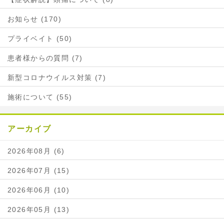
お知らせ (170)
プライベイト (50)
患者様からの質問 (7)
新型コロナウイルス対策 (7)
施術について (55)
アーカイブ
2026年08月 (6)
2026年07月 (15)
2026年06月 (10)
2026年05月 (13)