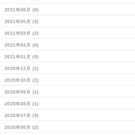
2021年06月 (8)
2021年05月 (3)
2021年03月 (2)
2021年02月 (6)
2021年01月 (9)
2020年12月 (2)
2020年10月 (2)
2020年09月 (1)
2020年08月 (1)
2020年07月 (3)
2020年06月 (2)