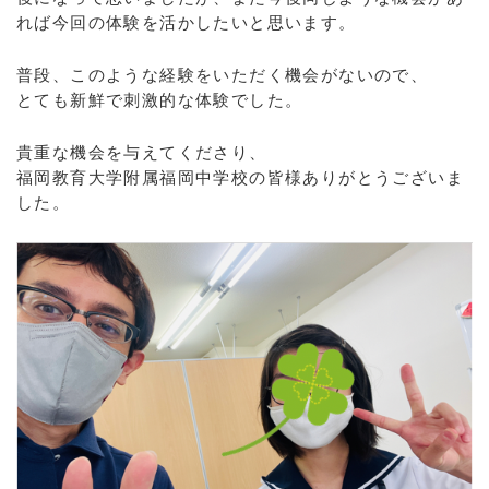
れば今回の体験を活かしたいと思います。
普段、このような経験をいただく機会がないので、
とても新鮮で刺激的な体験でした。
貴重な機会を与えてくださり、
福岡教育大学附属福岡中学校の皆様ありがとうございま
した。