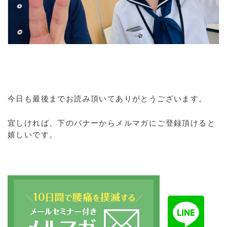
今日も最後までお読み頂いてありがとうございます。
宜しければ、下のバナーからメルマガにご登録頂けると
嬉しいです。