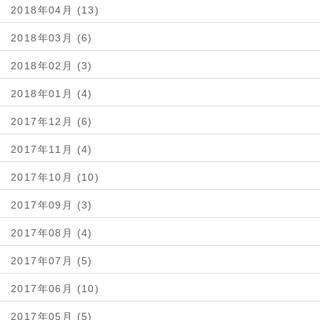
2018年04月 (13)
2018年03月 (6)
2018年02月 (3)
2018年01月 (4)
2017年12月 (6)
2017年11月 (4)
2017年10月 (10)
2017年09月 (3)
2017年08月 (4)
2017年07月 (5)
2017年06月 (10)
2017年05月 (5)