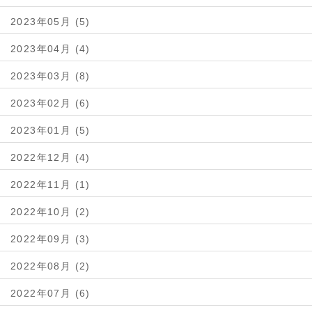
2023年05月 (5)
2023年04月 (4)
2023年03月 (8)
2023年02月 (6)
2023年01月 (5)
2022年12月 (4)
2022年11月 (1)
2022年10月 (2)
2022年09月 (3)
2022年08月 (2)
2022年07月 (6)