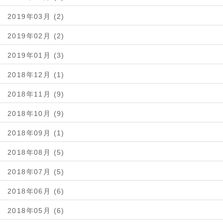
2019年03月 (2)
2019年02月 (2)
2019年01月 (3)
2018年12月 (1)
2018年11月 (9)
2018年10月 (9)
2018年09月 (1)
2018年08月 (5)
2018年07月 (5)
2018年06月 (6)
2018年05月 (6)