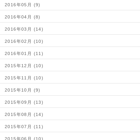
2016年05月 (9)
2016年04月 (8)
2016年03月 (14)
2016年02月 (10)
2016年01月 (11)
2015年12月 (10)
2015年11月 (10)
2015年10月 (9)
2015年09月 (13)
2015年08月 (14)
2015年07月 (11)
2015年06月 (10)