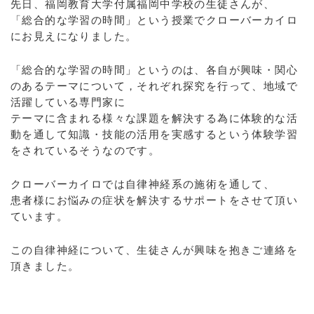
先日、福岡教育大学付属福岡中学校の生徒さんが、
「総合的な学習の時間」という授業でクローバーカイロ
にお見えになりました。
「総合的な学習の時間」というのは、各自が興味・関心
のあるテーマについて，それぞれ探究を行って、地域で
活躍している専門家に
テーマに含まれる様々な課題を解決する為に体験的な活
動を通して知識・技能の活用を実感するという体験学習
をされているそうなのです。
クローバーカイロでは自律神経系の施術を通して、
患者様にお悩みの症状を解決するサポートをさせて頂い
ています。
この自律神経について、生徒さんが興味を抱きご連絡を
頂きました。