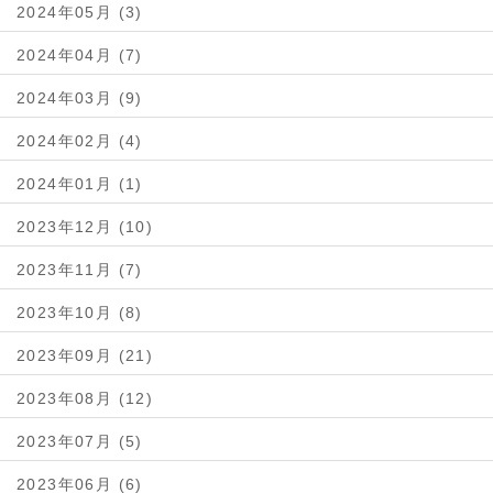
2024年05月 (3)
2024年04月 (7)
2024年03月 (9)
2024年02月 (4)
2024年01月 (1)
2023年12月 (10)
2023年11月 (7)
2023年10月 (8)
2023年09月 (21)
2023年08月 (12)
2023年07月 (5)
2023年06月 (6)