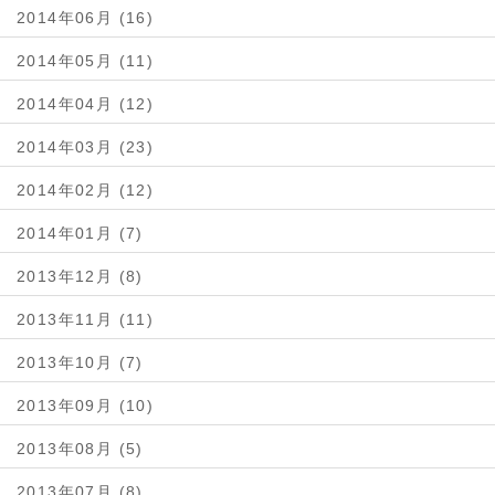
2014年06月 (16)
2014年05月 (11)
2014年04月 (12)
2014年03月 (23)
2014年02月 (12)
2014年01月 (7)
2013年12月 (8)
2013年11月 (11)
2013年10月 (7)
2013年09月 (10)
2013年08月 (5)
2013年07月 (8)