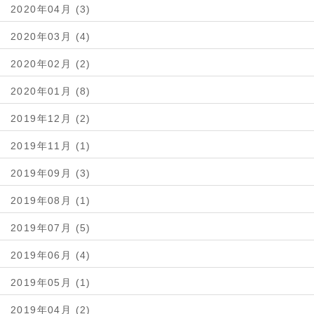
2020年04月 (3)
2020年03月 (4)
2020年02月 (2)
2020年01月 (8)
2019年12月 (2)
2019年11月 (1)
2019年09月 (3)
2019年08月 (1)
2019年07月 (5)
2019年06月 (4)
2019年05月 (1)
2019年04月 (2)