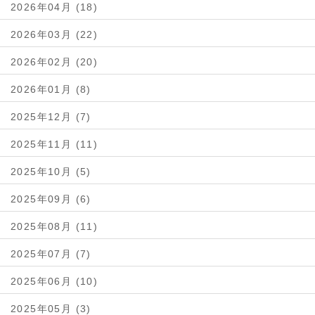
2026年04月 (18)
2026年03月 (22)
2026年02月 (20)
2026年01月 (8)
2025年12月 (7)
2025年11月 (11)
2025年10月 (5)
2025年09月 (6)
2025年08月 (11)
2025年07月 (7)
2025年06月 (10)
2025年05月 (3)