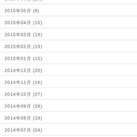
2015年05月 (8)
2015年04月 (15)
2015年03月 (19)
2015年02月 (19)
2015年01月 (15)
2014年12月 (20)
2014年11月 (16)
2014年10月 (27)
2014年09月 (28)
2014年08月 (19)
2014年07月 (24)