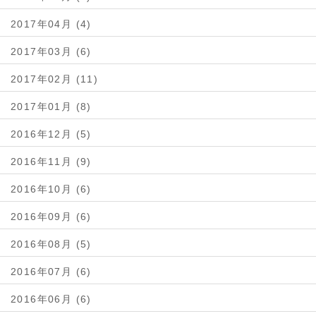
2017年04月 (4)
2017年03月 (6)
2017年02月 (11)
2017年01月 (8)
2016年12月 (5)
2016年11月 (9)
2016年10月 (6)
2016年09月 (6)
2016年08月 (5)
2016年07月 (6)
2016年06月 (6)