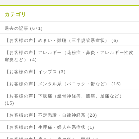
カテゴリ
過去の記事 (671)
【お客様の声】めまい・難聴（三半規管系症状） (6)
【お客様の声】アレルギー（花粉症・鼻炎・アレルギー性皮
膚炎など） (4)
【お客様の声】イップス (3)
【お客様の声】メンタル系（パニック・鬱など） (15)
【お客様の声】下肢痛（坐骨神経痛、膝痛、足痛など）
(15)
【お客様の声】不定愁訴・自律神経系 (28)
【お客様の声】生理痛・婦人科系症状 (1)