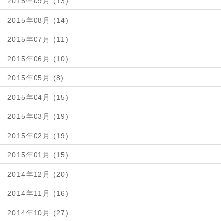
2015年09月 (13)
2015年08月 (14)
2015年07月 (11)
2015年06月 (10)
2015年05月 (8)
2015年04月 (15)
2015年03月 (19)
2015年02月 (19)
2015年01月 (15)
2014年12月 (20)
2014年11月 (16)
2014年10月 (27)