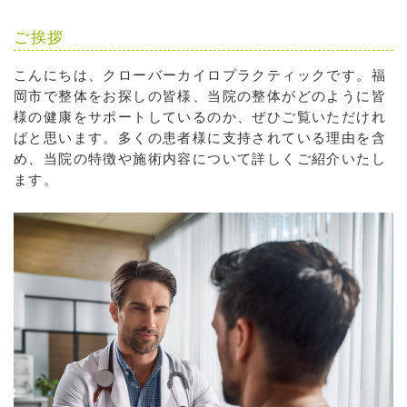
ご挨拶
こんにちは、クローバーカイロプラクティックです。福
岡市で整体をお探しの皆様、当院の整体がどのように皆
様の健康をサポートしているのか、ぜひご覧いただけれ
ばと思います。多くの患者様に支持されている理由を含
め、当院の特徴や施術内容について詳しくご紹介いたし
ます。