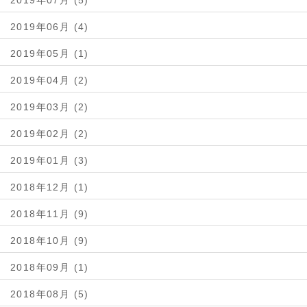
2019年07月 (5)
2019年06月 (4)
2019年05月 (1)
2019年04月 (2)
2019年03月 (2)
2019年02月 (2)
2019年01月 (3)
2018年12月 (1)
2018年11月 (9)
2018年10月 (9)
2018年09月 (1)
2018年08月 (5)