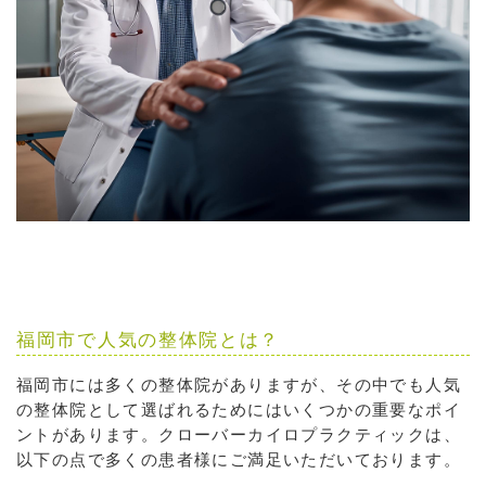
福岡市で人気の整体院とは？
福岡市には多くの整体院がありますが、その中でも人気
の整体院として選ばれるためにはいくつかの重要なポイ
ントがあります。クローバーカイロプラクティックは、
以下の点で多くの患者様にご満足いただいております。