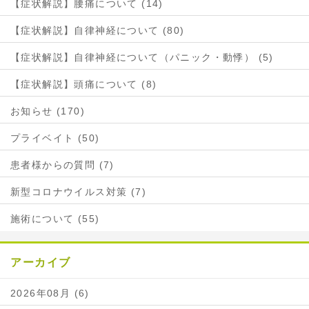
【症状解説】腰痛について (14)
【症状解説】自律神経について (80)
【症状解説】自律神経について（パニック・動悸） (5)
【症状解説】頭痛について (8)
お知らせ (170)
プライベイト (50)
患者様からの質問 (7)
新型コロナウイルス対策 (7)
施術について (55)
アーカイブ
2026年08月 (6)