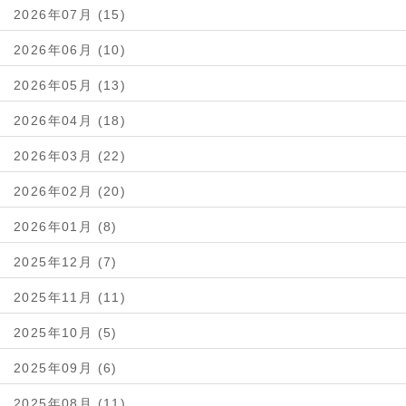
2026年07月 (15)
2026年06月 (10)
2026年05月 (13)
2026年04月 (18)
2026年03月 (22)
2026年02月 (20)
2026年01月 (8)
2025年12月 (7)
2025年11月 (11)
2025年10月 (5)
2025年09月 (6)
2025年08月 (11)