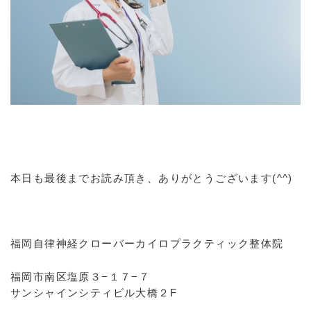
本日も最後までお読み頂き、ありがとうございます(^^)
福岡自律神経クローバーカイロプラクティック整体院
福岡市南区塩原３−１７−７
サンシャインシティビル大橋２F