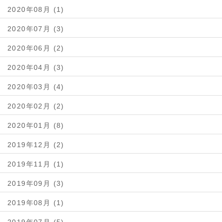
2020年08月 (1)
2020年07月 (3)
2020年06月 (2)
2020年04月 (3)
2020年03月 (4)
2020年02月 (2)
2020年01月 (8)
2019年12月 (2)
2019年11月 (1)
2019年09月 (3)
2019年08月 (1)