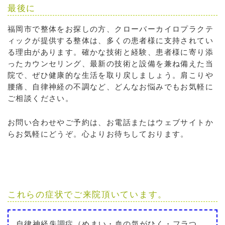
最後に
福岡市で整体をお探しの方、クローバーカイロプラクテ
ィックが提供する整体は、多くの患者様に支持されてい
る理由があります。確かな技術と経験、患者様に寄り添
ったカウンセリング、最新の技術と設備を兼ね備えた当
院で、ぜひ健康的な生活を取り戻しましょう。肩こりや
腰痛、自律神経の不調など、どんなお悩みでもお気軽に
ご相談ください。
お問い合わせやご予約は、お電話またはウェブサイトか
らお気軽にどうぞ。心よりお待ちしております。
これらの症状でご来院頂いています。
自律神経失調症（めまい・血の気がひく・フラつ