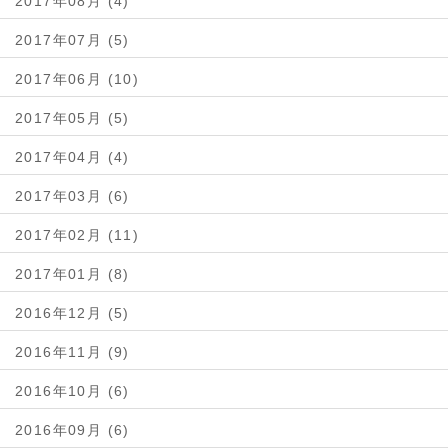
2017年08月 (4)
2017年07月 (5)
2017年06月 (10)
2017年05月 (5)
2017年04月 (4)
2017年03月 (6)
2017年02月 (11)
2017年01月 (8)
2016年12月 (5)
2016年11月 (9)
2016年10月 (6)
2016年09月 (6)