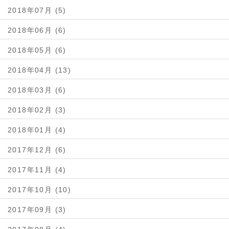
2018年07月 (5)
2018年06月 (6)
2018年05月 (6)
2018年04月 (13)
2018年03月 (6)
2018年02月 (3)
2018年01月 (4)
2017年12月 (6)
2017年11月 (4)
2017年10月 (10)
2017年09月 (3)