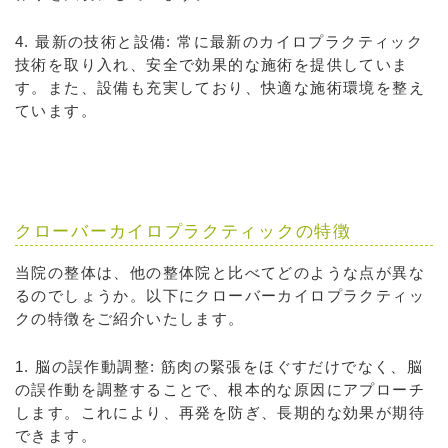
4. 最新の技術と設備: 常に最新のカイロプラクティック
技術を取り入れ、安全で効果的な施術を提供していま
す。また、設備も充実しており、快適な施術環境を整え
ています。
クローバーカイロプラクティックの特徴
当院の整体は、他の整体院と比べてどのような点が異な
るのでしょうか。以下にクローバーカイロプラクティッ
クの特徴をご紹介いたします。
1. 脳の誤作動調整: 筋肉の緊張をほぐすだけでなく、脳
の誤作動を調整することで、根本的な原因にアプローチ
します。これにより、再発を防ぎ、長期的な効果が期待
できます。