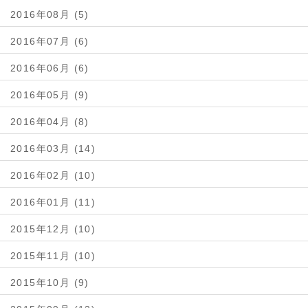
2016年08月 (5)
2016年07月 (6)
2016年06月 (6)
2016年05月 (9)
2016年04月 (8)
2016年03月 (14)
2016年02月 (10)
2016年01月 (11)
2015年12月 (10)
2015年11月 (10)
2015年10月 (9)