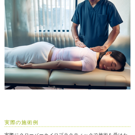
実際の施術例
実際にクローバーカイロプラクティックで施術を受けた