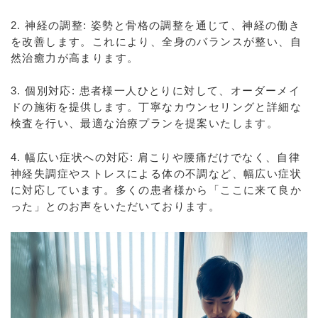
2. 神経の調整: 姿勢と骨格の調整を通じて、神経の働き
を改善します。これにより、全身のバランスが整い、自
然治癒力が高まります。
3. 個別対応: 患者様一人ひとりに対して、オーダーメイ
ドの施術を提供します。丁寧なカウンセリングと詳細な
検査を行い、最適な治療プランを提案いたします。
4. 幅広い症状への対応: 肩こりや腰痛だけでなく、自律
神経失調症やストレスによる体の不調など、幅広い症状
に対応しています。多くの患者様から「ここに来て良か
った」とのお声をいただいております。