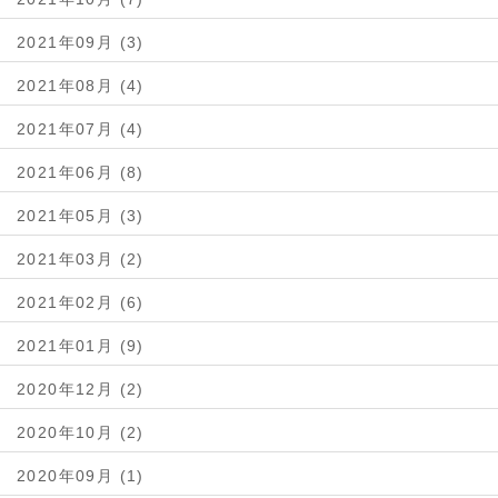
2021年09月 (3)
2021年08月 (4)
2021年07月 (4)
2021年06月 (8)
2021年05月 (3)
2021年03月 (2)
2021年02月 (6)
2021年01月 (9)
2020年12月 (2)
2020年10月 (2)
2020年09月 (1)