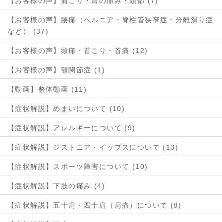
【お客様の声】肩こり・肩の痛み・頭部 (7)
【お客様の声】腰痛（ヘルニア・脊柱管狭窄症・分離滑り症
など） (37)
【お客様の声】頭痛・首こり・首痛 (12)
【お客様の声】顎関節症 (1)
【動画】整体動画 (11)
【症状解説】めまいについて (10)
【症状解説】アレルギーについて (9)
【症状解説】ジストニア・イップスについて (13)
【症状解説】スポーツ障害について (10)
【症状解説】下肢の痛み (4)
【症状解説】五十肩・四十肩（肩痛）について (8)