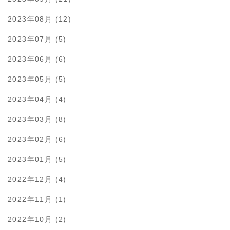
2023年08月 (12)
2023年07月 (5)
2023年06月 (6)
2023年05月 (5)
2023年04月 (4)
2023年03月 (8)
2023年02月 (6)
2023年01月 (5)
2022年12月 (4)
2022年11月 (1)
2022年10月 (2)