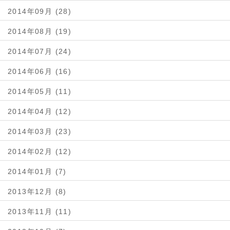
2014年09月 (28)
2014年08月 (19)
2014年07月 (24)
2014年06月 (16)
2014年05月 (11)
2014年04月 (12)
2014年03月 (23)
2014年02月 (12)
2014年01月 (7)
2013年12月 (8)
2013年11月 (11)