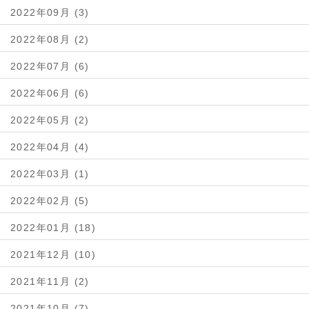
2022年09月 (3)
2022年08月 (2)
2022年07月 (6)
2022年06月 (6)
2022年05月 (2)
2022年04月 (4)
2022年03月 (1)
2022年02月 (5)
2022年01月 (18)
2021年12月 (10)
2021年11月 (2)
2021年10月 (7)