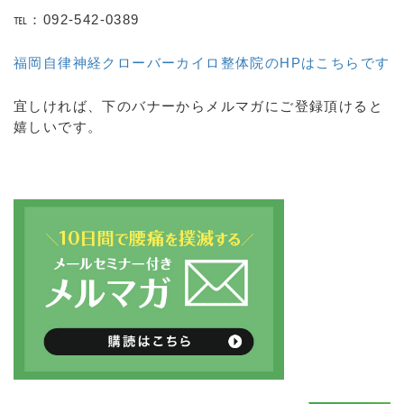
℡：092-542-0389
福岡自律神経クローバーカイロ整体院のHPはこちらです
宜しければ、下のバナーからメルマガにご登録頂けると
嬉しいです。