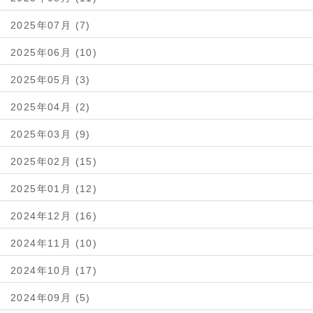
2025年07月 (7)
2025年06月 (10)
2025年05月 (3)
2025年04月 (2)
2025年03月 (9)
2025年02月 (15)
2025年01月 (12)
2024年12月 (16)
2024年11月 (10)
2024年10月 (17)
2024年09月 (5)