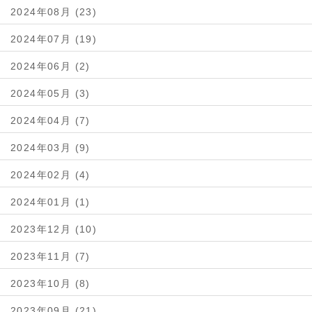
2024年08月 (23)
2024年07月 (19)
2024年06月 (2)
2024年05月 (3)
2024年04月 (7)
2024年03月 (9)
2024年02月 (4)
2024年01月 (1)
2023年12月 (10)
2023年11月 (7)
2023年10月 (8)
2023年09月 (21)