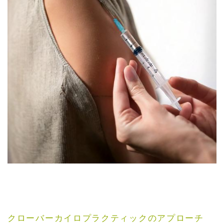
クローバーカイロプラクティックのアプローチ