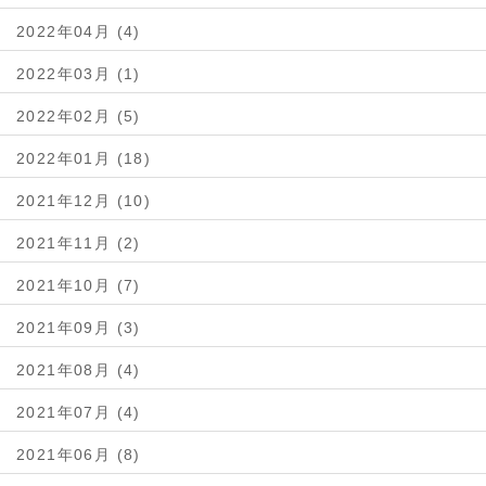
2022年04月 (4)
2022年03月 (1)
2022年02月 (5)
2022年01月 (18)
2021年12月 (10)
2021年11月 (2)
2021年10月 (7)
2021年09月 (3)
2021年08月 (4)
2021年07月 (4)
2021年06月 (8)