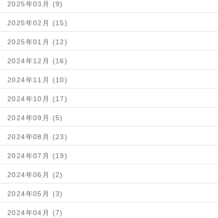
2025年03月 (9)
2025年02月 (15)
2025年01月 (12)
2024年12月 (16)
2024年11月 (10)
2024年10月 (17)
2024年09月 (5)
2024年08月 (23)
2024年07月 (19)
2024年06月 (2)
2024年05月 (3)
2024年04月 (7)