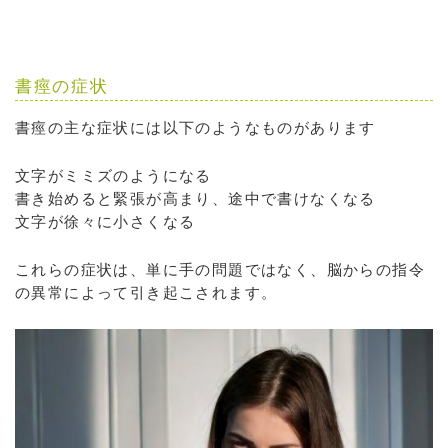
書痙の症状
書痙の主な症状には以下のようなものがあります
文字がミミズのようになる
書き始めると緊張が高まり、途中で書けなくなる
文字が徐々に小さくなる
これらの症状は、単に手の問題ではなく、脳からの指令
の異常によって引き起こされます。