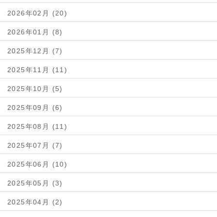
2026年02月 (20)
2026年01月 (8)
2025年12月 (7)
2025年11月 (11)
2025年10月 (5)
2025年09月 (6)
2025年08月 (11)
2025年07月 (7)
2025年06月 (10)
2025年05月 (3)
2025年04月 (2)