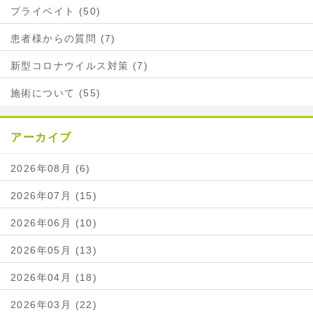
プライベイト (50)
患者様からの質問 (7)
新型コロナウイルス対策 (7)
施術について (55)
アーカイブ
2026年08月 (6)
2026年07月 (15)
2026年06月 (10)
2026年05月 (13)
2026年04月 (18)
2026年03月 (22)