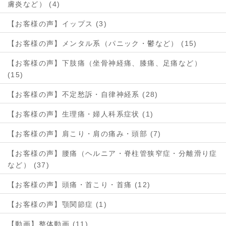
膚炎など） (4)
【お客様の声】イップス (3)
【お客様の声】メンタル系（パニック・鬱など） (15)
【お客様の声】下肢痛（坐骨神経痛、膝痛、足痛など）
(15)
【お客様の声】不定愁訴・自律神経系 (28)
【お客様の声】生理痛・婦人科系症状 (1)
【お客様の声】肩こり・肩の痛み・頭部 (7)
【お客様の声】腰痛（ヘルニア・脊柱管狭窄症・分離滑り症
など） (37)
【お客様の声】頭痛・首こり・首痛 (12)
【お客様の声】顎関節症 (1)
【動画】整体動画 (11)