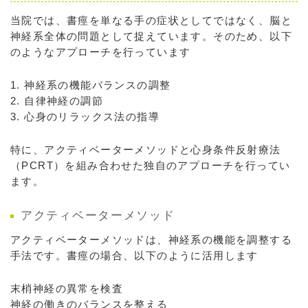
当院では、書痙を単なる手の症状としてではなく、脳と
神経系全体の問題として捉えています。そのため、以下
のようなアプローチを行っています
1. 神経系の機能バランスの調整
2. 自律神経の調節
3. 心身のリラックス法の指導
特に、アクティベーターメソッドと心身条件反射療法
（PCRT）を組み合わせた独自のアプローチを行ってい
ます。
アクティベーターメソッド
アクティベーターメソッドは、神経系の機能を調整する
手法です。書痙の場合、以下のように活用します
末梢神経の異常を検査
神経の働きのバランスを整える