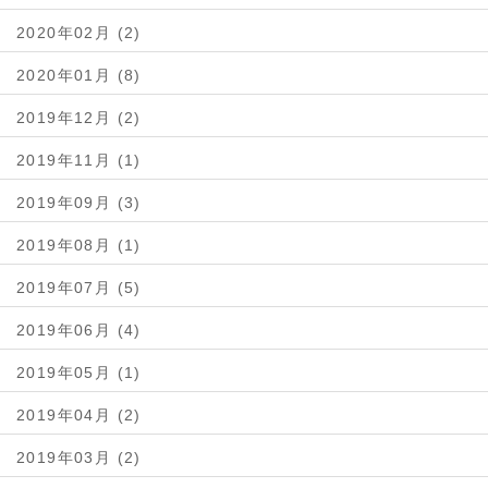
2020年02月 (2)
2020年01月 (8)
2019年12月 (2)
2019年11月 (1)
2019年09月 (3)
2019年08月 (1)
2019年07月 (5)
2019年06月 (4)
2019年05月 (1)
2019年04月 (2)
2019年03月 (2)