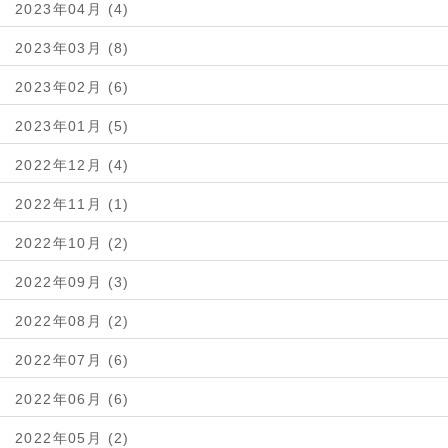
2023年04月 (4)
2023年03月 (8)
2023年02月 (6)
2023年01月 (5)
2022年12月 (4)
2022年11月 (1)
2022年10月 (2)
2022年09月 (3)
2022年08月 (2)
2022年07月 (6)
2022年06月 (6)
2022年05月 (2)