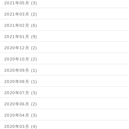
2021年05月 (3)
2021年03月 (2)
2021年02月 (6)
2021年01月 (9)
2020年12月 (2)
2020年10月 (2)
2020年09月 (1)
2020年08月 (1)
2020年07月 (3)
2020年06月 (2)
2020年04月 (3)
2020年03月 (4)