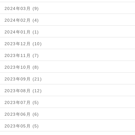
2024年03月 (9)
2024年02月 (4)
2024年01月 (1)
2023年12月 (10)
2023年11月 (7)
2023年10月 (8)
2023年09月 (21)
2023年08月 (12)
2023年07月 (5)
2023年06月 (6)
2023年05月 (5)