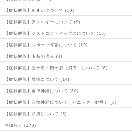
【症状解説】めまいについて (10)
【症状解説】アレルギーについて (9)
【症状解説】ジストニア・イップスについて (13)
【症状解説】スポーツ障害について (10)
【症状解説】下肢の痛み (4)
【症状解説】五十肩・四十肩（肩痛）について (8)
【症状解説】腰痛について (14)
【症状解説】自律神経について (80)
【症状解説】自律神経について（パニック・動悸） (5)
【症状解説】頭痛について (8)
お知らせ (170)