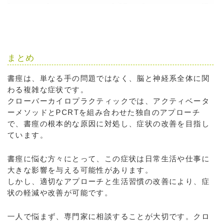
まとめ
書痙は、単なる手の問題ではなく、脳と神経系全体に関
わる複雑な症状です。
クローバーカイロプラクティックでは、アクティベータ
ーメソッドとPCRTを組み合わせた独自のアプローチ
で、書痙の根本的な原因に対処し、症状の改善を目指し
ています。
書痙に悩む方々にとって、この症状は日常生活や仕事に
大きな影響を与える可能性があります。
しかし、適切なアプローチと生活習慣の改善により、症
状の軽減や改善が可能です。
一人で悩まず、専門家に相談することが大切です。クロ