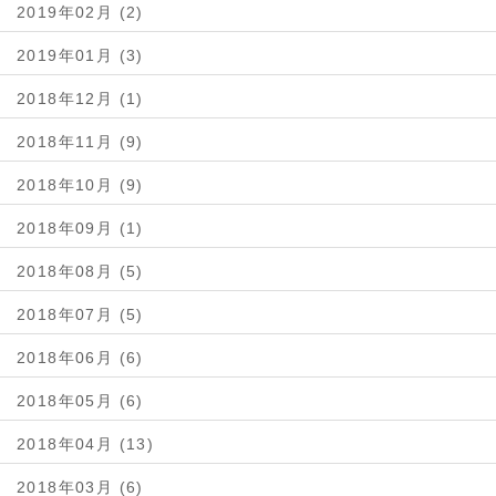
2019年02月 (2)
2019年01月 (3)
2018年12月 (1)
2018年11月 (9)
2018年10月 (9)
2018年09月 (1)
2018年08月 (5)
2018年07月 (5)
2018年06月 (6)
2018年05月 (6)
2018年04月 (13)
2018年03月 (6)