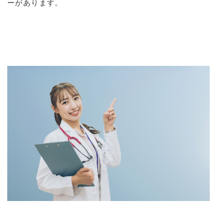
ーがあります。