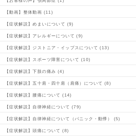
【お客様の声】顎関節症 (1)
【動画】整体動画 (11)
【症状解説】めまいについて (9)
【症状解説】アレルギーについて (9)
【症状解説】ジストニア・イップスについて (13)
【症状解説】スポーツ障害について (10)
【症状解説】下肢の痛み (4)
【症状解説】五十肩・四十肩（肩痛）について (8)
【症状解説】腰痛について (14)
【症状解説】自律神経について (79)
【症状解説】自律神経について（パニック・動悸） (5)
【症状解説】頭痛について (8)