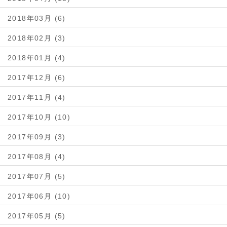
2018年03月 (6)
2018年02月 (3)
2018年01月 (4)
2017年12月 (6)
2017年11月 (4)
2017年10月 (10)
2017年09月 (3)
2017年08月 (4)
2017年07月 (5)
2017年06月 (10)
2017年05月 (5)