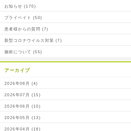
お知らせ (170)
プライベイト (50)
患者様からの質問 (7)
新型コロナウイルス対策 (7)
施術について (55)
アーカイブ
2026年08月 (4)
2026年07月 (15)
2026年06月 (10)
2026年05月 (13)
2026年04月 (18)