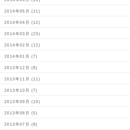
2014年05月 (11)
2014年04月 (12)
2014年03月 (23)
2014年02月 (12)
2014年01月 (7)
2013年12月 (8)
2013年11月 (11)
2013年10月 (7)
2013年09月 (10)
2013年08月 (5)
2013年07月 (8)