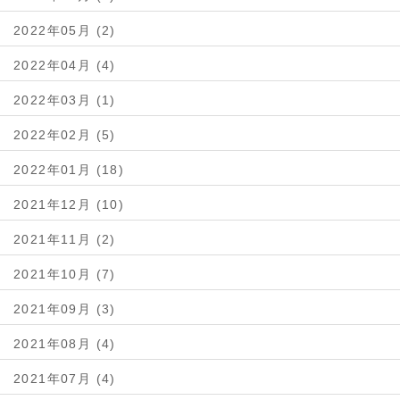
2022年05月 (2)
2022年04月 (4)
2022年03月 (1)
2022年02月 (5)
2022年01月 (18)
2021年12月 (10)
2021年11月 (2)
2021年10月 (7)
2021年09月 (3)
2021年08月 (4)
2021年07月 (4)