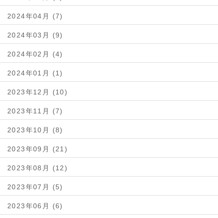
2024年04月 (7)
2024年03月 (9)
2024年02月 (4)
2024年01月 (1)
2023年12月 (10)
2023年11月 (7)
2023年10月 (8)
2023年09月 (21)
2023年08月 (12)
2023年07月 (5)
2023年06月 (6)