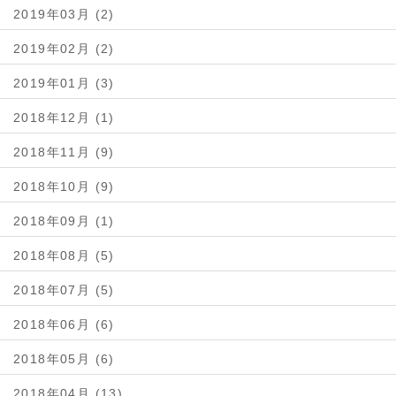
2019年03月 (2)
2019年02月 (2)
2019年01月 (3)
2018年12月 (1)
2018年11月 (9)
2018年10月 (9)
2018年09月 (1)
2018年08月 (5)
2018年07月 (5)
2018年06月 (6)
2018年05月 (6)
2018年04月 (13)