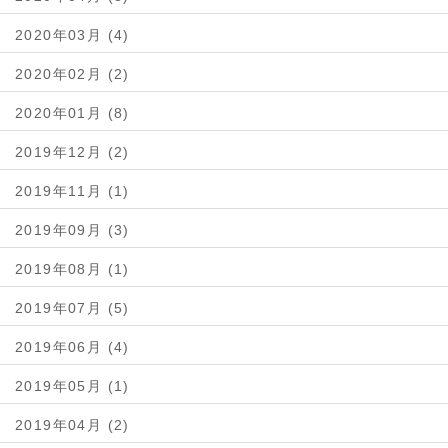
2020年03月 (4)
2020年02月 (2)
2020年01月 (8)
2019年12月 (2)
2019年11月 (1)
2019年09月 (3)
2019年08月 (1)
2019年07月 (5)
2019年06月 (4)
2019年05月 (1)
2019年04月 (2)