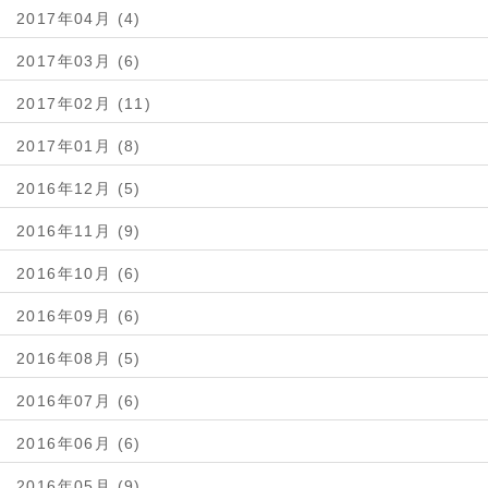
2017年04月 (4)
2017年03月 (6)
2017年02月 (11)
2017年01月 (8)
2016年12月 (5)
2016年11月 (9)
2016年10月 (6)
2016年09月 (6)
2016年08月 (5)
2016年07月 (6)
2016年06月 (6)
2016年05月 (9)