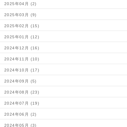
2025年04月 (2)
2025年03月 (9)
2025年02月 (15)
2025年01月 (12)
2024年12月 (16)
2024年11月 (10)
2024年10月 (17)
2024年09月 (5)
2024年08月 (23)
2024年07月 (19)
2024年06月 (2)
2024年05月 (3)