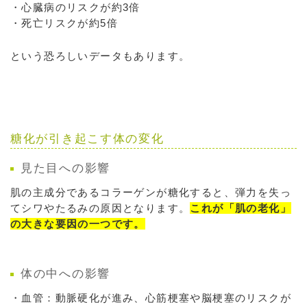
・心臓病のリスクが約3倍
・死亡リスクが約5倍
という恐ろしいデータもあります。
糖化が引き起こす体の変化
見た目への影響
肌の主成分であるコラーゲンが糖化すると、弾力を失っ
てシワやたるみの原因となります。
これが「肌の老化」
の大きな要因の一つです。
体の中への影響
・血管：動脈硬化が進み、心筋梗塞や脳梗塞のリスクが