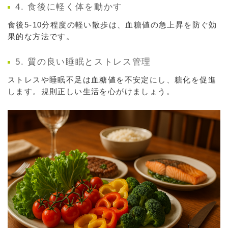
4. 食後に軽く体を動かす
食後5-10分程度の軽い散歩は、血糖値の急上昇を防ぐ効
果的な方法です。
5. 質の良い睡眠とストレス管理
ストレスや睡眠不足は血糖値を不安定にし、糖化を促進
します。規則正しい生活を心がけましょう。