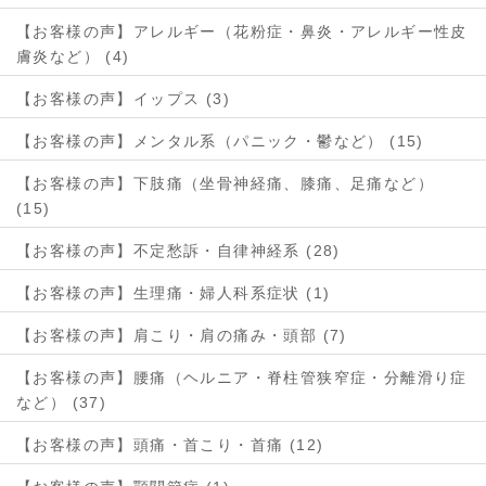
【お客様の声】アレルギー（花粉症・鼻炎・アレルギー性皮
膚炎など） (4)
【お客様の声】イップス (3)
【お客様の声】メンタル系（パニック・鬱など） (15)
【お客様の声】下肢痛（坐骨神経痛、膝痛、足痛など）
(15)
【お客様の声】不定愁訴・自律神経系 (28)
【お客様の声】生理痛・婦人科系症状 (1)
【お客様の声】肩こり・肩の痛み・頭部 (7)
【お客様の声】腰痛（ヘルニア・脊柱管狭窄症・分離滑り症
など） (37)
【お客様の声】頭痛・首こり・首痛 (12)