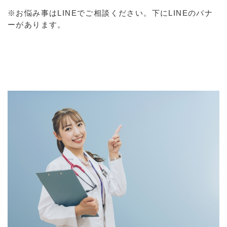
※お悩み事はLINEでご相談ください。下にLINEのバナ
ーがあります。