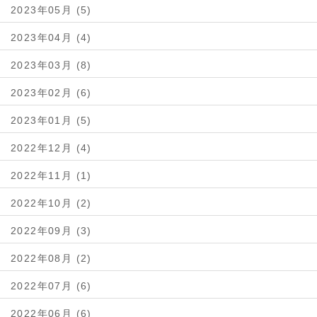
2023年05月 (5)
2023年04月 (4)
2023年03月 (8)
2023年02月 (6)
2023年01月 (5)
2022年12月 (4)
2022年11月 (1)
2022年10月 (2)
2022年09月 (3)
2022年08月 (2)
2022年07月 (6)
2022年06月 (6)