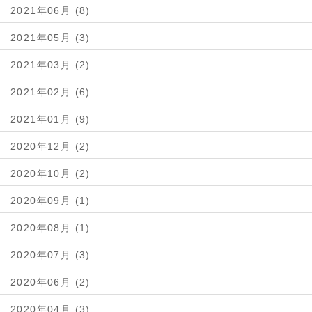
2021年06月 (8)
2021年05月 (3)
2021年03月 (2)
2021年02月 (6)
2021年01月 (9)
2020年12月 (2)
2020年10月 (2)
2020年09月 (1)
2020年08月 (1)
2020年07月 (3)
2020年06月 (2)
2020年04月 (3)