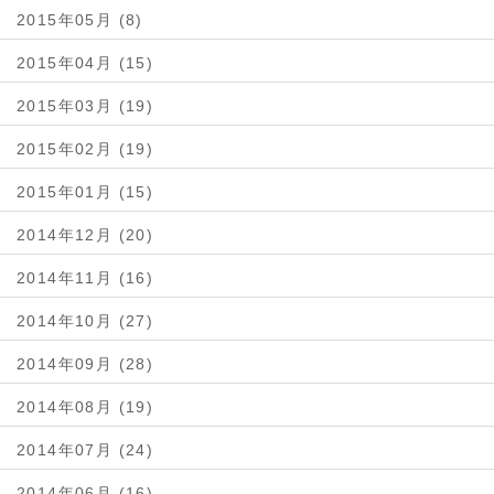
2015年05月 (8)
2015年04月 (15)
2015年03月 (19)
2015年02月 (19)
2015年01月 (15)
2014年12月 (20)
2014年11月 (16)
2014年10月 (27)
2014年09月 (28)
2014年08月 (19)
2014年07月 (24)
2014年06月 (16)