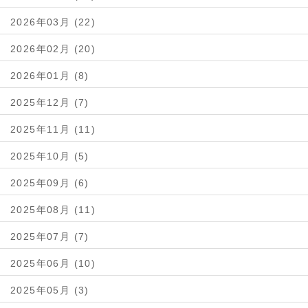
2026年03月 (22)
2026年02月 (20)
2026年01月 (8)
2025年12月 (7)
2025年11月 (11)
2025年10月 (5)
2025年09月 (6)
2025年08月 (11)
2025年07月 (7)
2025年06月 (10)
2025年05月 (3)