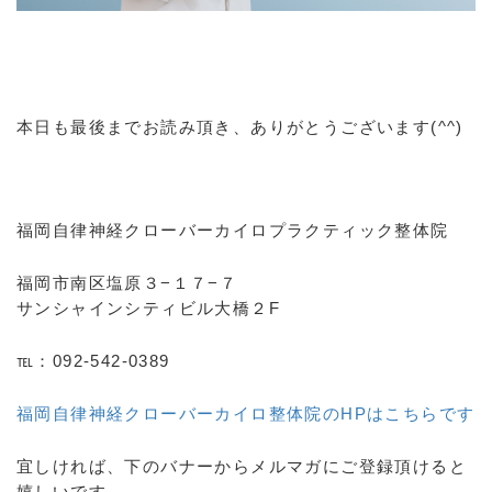
本日も最後までお読み頂き、ありがとうございます(^^)
福岡自律神経クローバーカイロプラクティック整体院
福岡市南区塩原３−１７−７
サンシャインシティビル大橋２F
℡：092-542-0389
福岡自律神経クローバーカイロ整体院のHPはこちらです
宜しければ、下のバナーからメルマガにご登録頂けると
嬉しいです。