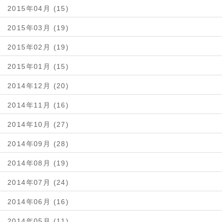
2015年04月 (15)
2015年03月 (19)
2015年02月 (19)
2015年01月 (15)
2014年12月 (20)
2014年11月 (16)
2014年10月 (27)
2014年09月 (28)
2014年08月 (19)
2014年07月 (24)
2014年06月 (16)
2014年05月 (11)