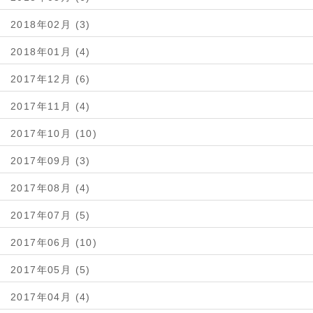
2018年02月 (3)
2018年01月 (4)
2017年12月 (6)
2017年11月 (4)
2017年10月 (10)
2017年09月 (3)
2017年08月 (4)
2017年07月 (5)
2017年06月 (10)
2017年05月 (5)
2017年04月 (4)