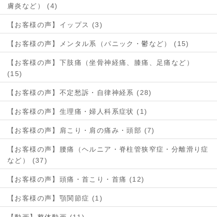
膚炎など） (4)
【お客様の声】イップス (3)
【お客様の声】メンタル系（パニック・鬱など） (15)
【お客様の声】下肢痛（坐骨神経痛、膝痛、足痛など）
(15)
【お客様の声】不定愁訴・自律神経系 (28)
【お客様の声】生理痛・婦人科系症状 (1)
【お客様の声】肩こり・肩の痛み・頭部 (7)
【お客様の声】腰痛（ヘルニア・脊柱管狭窄症・分離滑り症
など） (37)
【お客様の声】頭痛・首こり・首痛 (12)
【お客様の声】顎関節症 (1)
【動画】整体動画 (11)