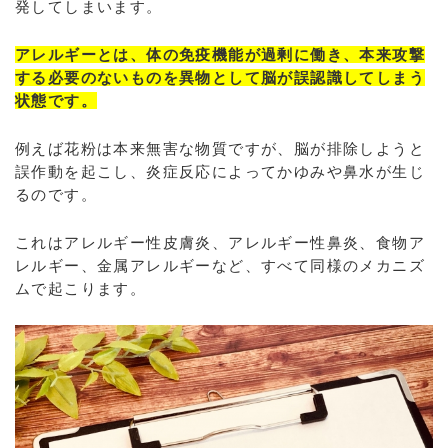
発してしまいます。
アレルギーとは、体の免疫機能が過剰に働き、本来攻撃
する必要のないものを異物として脳が誤認識してしまう
状態です。
例えば花粉は本来無害な物質ですが、脳が排除しようと
誤作動を起こし、炎症反応によってかゆみや鼻水が生じ
るのです。
これはアレルギー性皮膚炎、アレルギー性鼻炎、食物ア
レルギー、金属アレルギーなど、すべて同様のメカニズ
ムで起こります。