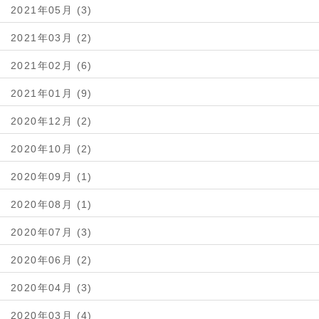
2021年05月 (3)
2021年03月 (2)
2021年02月 (6)
2021年01月 (9)
2020年12月 (2)
2020年10月 (2)
2020年09月 (1)
2020年08月 (1)
2020年07月 (3)
2020年06月 (2)
2020年04月 (3)
2020年03月 (4)