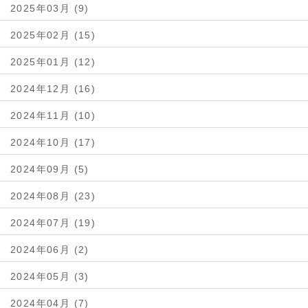
2025年03月 (9)
2025年02月 (15)
2025年01月 (12)
2024年12月 (16)
2024年11月 (10)
2024年10月 (17)
2024年09月 (5)
2024年08月 (23)
2024年07月 (19)
2024年06月 (2)
2024年05月 (3)
2024年04月 (7)