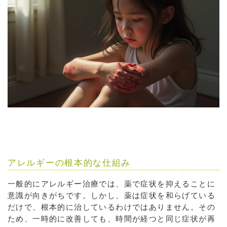
アレルギーの根本的な仕組み
一般的にアレルギー治療では、薬で症状を抑えることに
意識が向きがちです。しかし、薬は症状を和らげている
だけで、根本的に治しているわけではありません。その
ため、一時的に改善しても、時間が経つと同じ症状が再