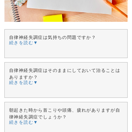
自律神経失調症は気持ちの問題ですか？
続きを読む▼
自律神経失調症はそのままにしておいて治ることは
ありますか？
続きを読む▼
朝起きた時から首こりや頭痛、疲れがありますが自
律神経失調症でしょうか？
続きを読む▼