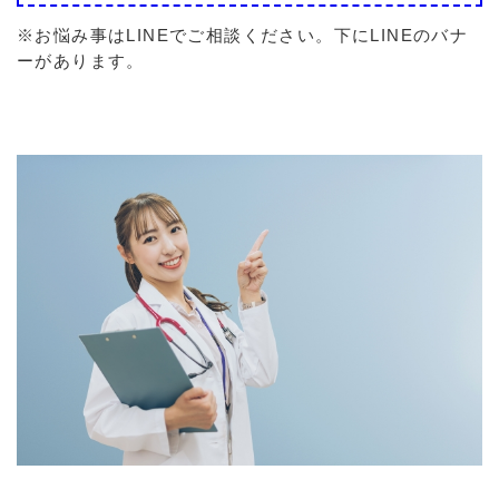
※お悩み事はLINEでご相談ください。下にLINEのバナ
ーがあります。