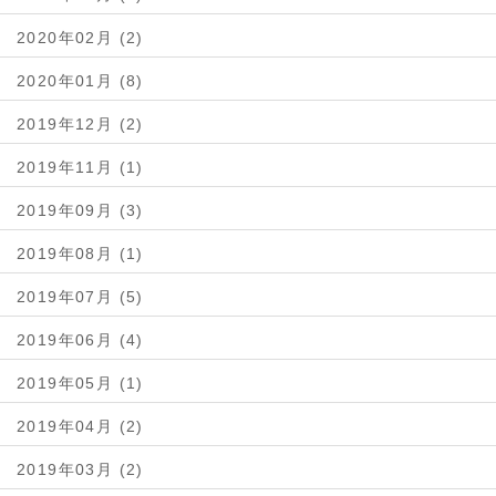
2020年02月 (2)
2020年01月 (8)
2019年12月 (2)
2019年11月 (1)
2019年09月 (3)
2019年08月 (1)
2019年07月 (5)
2019年06月 (4)
2019年05月 (1)
2019年04月 (2)
2019年03月 (2)