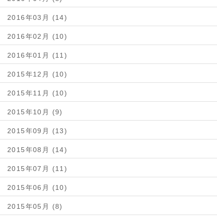
2016年03月 (14)
2016年02月 (10)
2016年01月 (11)
2015年12月 (10)
2015年11月 (10)
2015年10月 (9)
2015年09月 (13)
2015年08月 (14)
2015年07月 (11)
2015年06月 (10)
2015年05月 (8)