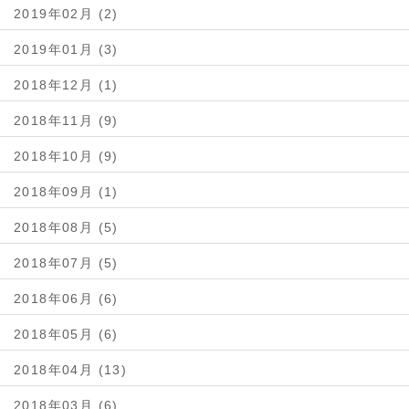
2019年02月 (2)
2019年01月 (3)
2018年12月 (1)
2018年11月 (9)
2018年10月 (9)
2018年09月 (1)
2018年08月 (5)
2018年07月 (5)
2018年06月 (6)
2018年05月 (6)
2018年04月 (13)
2018年03月 (6)