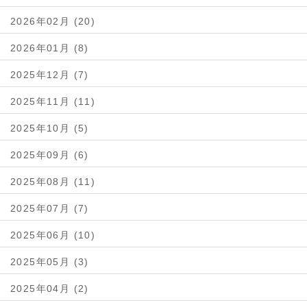
2026年02月 (20)
2026年01月 (8)
2025年12月 (7)
2025年11月 (11)
2025年10月 (5)
2025年09月 (6)
2025年08月 (11)
2025年07月 (7)
2025年06月 (10)
2025年05月 (3)
2025年04月 (2)