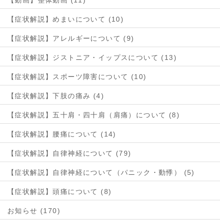
【症状解説】めまいについて (10)
【症状解説】アレルギーについて (9)
【症状解説】ジストニア・イップスについて (13)
【症状解説】スポーツ障害について (10)
【症状解説】下肢の痛み (4)
【症状解説】五十肩・四十肩（肩痛）について (8)
【症状解説】腰痛について (14)
【症状解説】自律神経について (79)
【症状解説】自律神経について（パニック・動悸） (5)
【症状解説】頭痛について (8)
お知らせ (170)