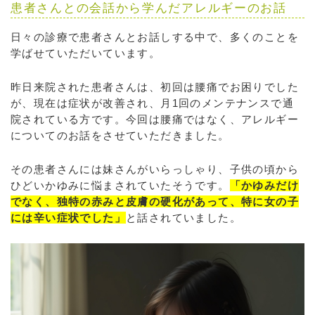
患者さんとの会話から学んだアレルギーのお話
日々の診療で患者さんとお話しする中で、多くのことを
学ばせていただいています。
昨日来院された患者さんは、初回は腰痛でお困りでした
が、現在は症状が改善され、月1回のメンテナンスで通
院されている方です。今回は腰痛ではなく、アレルギー
についてのお話をさせていただきました。
その患者さんには妹さんがいらっしゃり、子供の頃から
ひどいかゆみに悩まされていたそうです。
「かゆみだけ
でなく、独特の赤みと皮膚の硬化があって、特に女の子
には辛い症状でした」
と話されていました。