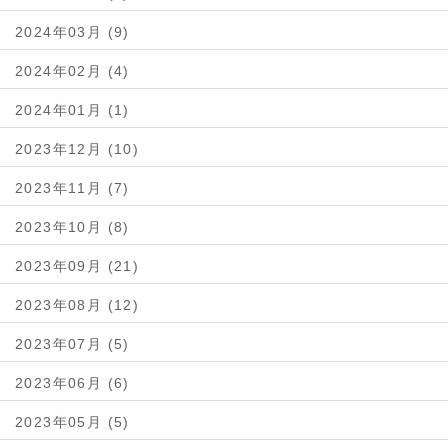
2024年03月 (9)
2024年02月 (4)
2024年01月 (1)
2023年12月 (10)
2023年11月 (7)
2023年10月 (8)
2023年09月 (21)
2023年08月 (12)
2023年07月 (5)
2023年06月 (6)
2023年05月 (5)