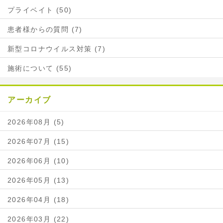
プライベイト (50)
患者様からの質問 (7)
新型コロナウイルス対策 (7)
施術について (55)
アーカイブ
2026年08月 (5)
2026年07月 (15)
2026年06月 (10)
2026年05月 (13)
2026年04月 (18)
2026年03月 (22)