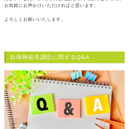
お気軽にお声かけいただければと思います。
よろしくお願いいたします。
自律神経失調症に関するQ&A