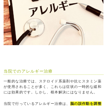
当院でのアレルギー治療
一般的な治療では、ステロイド系薬剤や抗ヒスタミン薬
が使用されることが多く、これらは症状の一時的な緩和
には効果的です。しかし、根本解決にはなりません。
当院で行っているアレルギー治療は、
脳の誤作動を調整