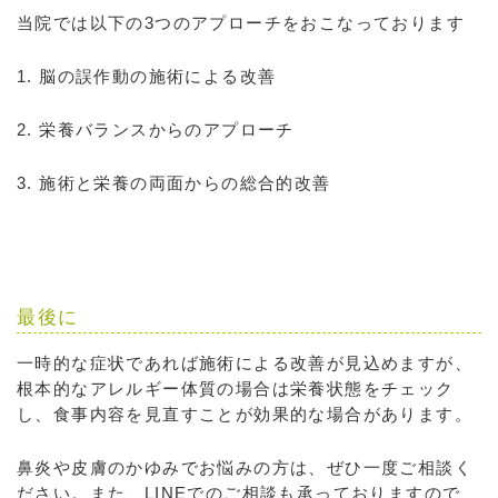
当院では以下の3つのアプローチをおこなっております
1. 脳の誤作動の施術による改善
2. 栄養バランスからのアプローチ
3. 施術と栄養の両面からの総合的改善
最後に
一時的な症状であれば施術による改善が見込めますが、
根本的なアレルギー体質の場合は栄養状態をチェック
し、食事内容を見直すことが効果的な場合があります。
鼻炎や皮膚のかゆみでお悩みの方は、ぜひ一度ご相談く
ださい。また、LINEでのご相談も承っておりますので、