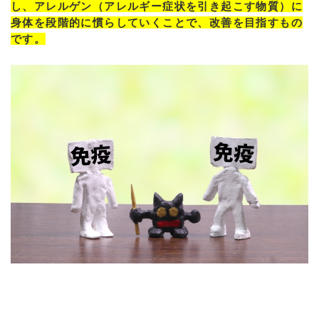
し、アレルゲン（アレルギー症状を引き起こす物質）に
身体を段階的に慣らしていくことで、改善を目指すもの
です。