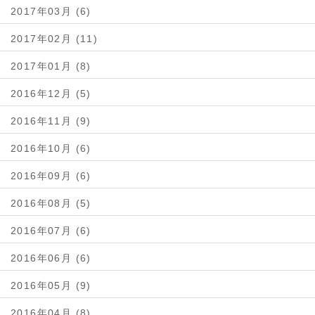
2017年03月 (6)
2017年02月 (11)
2017年01月 (8)
2016年12月 (5)
2016年11月 (9)
2016年10月 (6)
2016年09月 (6)
2016年08月 (5)
2016年07月 (6)
2016年06月 (6)
2016年05月 (9)
2016年04月 (8)