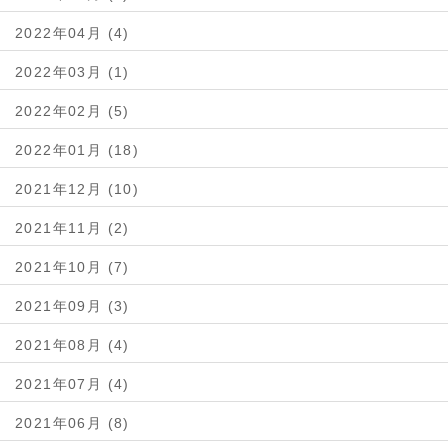
2022年04月 (4)
2022年03月 (1)
2022年02月 (5)
2022年01月 (18)
2021年12月 (10)
2021年11月 (2)
2021年10月 (7)
2021年09月 (3)
2021年08月 (4)
2021年07月 (4)
2021年06月 (8)