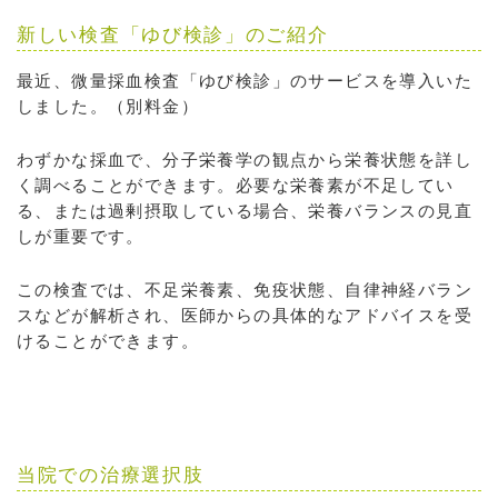
新しい検査「ゆび検診」のご紹介
最近、微量採血検査「ゆび検診」のサービスを導入いた
しました。（別料金）
わずかな採血で、分子栄養学の観点から栄養状態を詳し
く調べることができます。必要な栄養素が不足してい
る、または過剰摂取している場合、栄養バランスの見直
しが重要です。
この検査では、不足栄養素、免疫状態、自律神経バラン
スなどが解析され、医師からの具体的なアドバイスを受
けることができます。
当院での治療選択肢