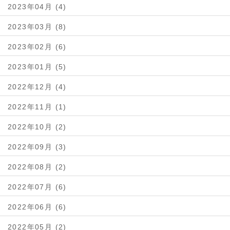
2023年04月 (4)
2023年03月 (8)
2023年02月 (6)
2023年01月 (5)
2022年12月 (4)
2022年11月 (1)
2022年10月 (2)
2022年09月 (3)
2022年08月 (2)
2022年07月 (6)
2022年06月 (6)
2022年05月 (2)