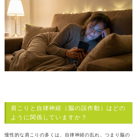
肩こりと自律神経（脳の誤作動）はどの
ように関係していますか？
慢性的な肩こりの多くは、自律神経の乱れ、つまり脳の