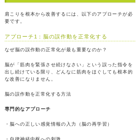
肩こりを根本から改善するには、以下のアプローチが必
要です。
アプローチ1：脳の誤作動を正常化する
なぜ脳の誤作動の正常化が最も重要なのか？
脳が「筋肉を緊張させ続けなさい」という誤った指令を
出し続けている限り、どんなに筋肉をほぐしても根本的
な改善になりません。
脳の誤作動を正常化する方法
専門的なアプローチ
・脳への正しい感覚情報の入力（脳の再学習）
・自律神経中枢への刺激