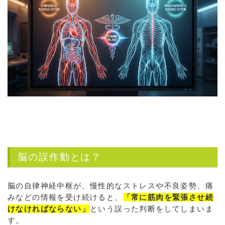
脳の誤作動とは？
脳の自律神経中枢が、慢性的なストレスや不良姿勢、痛
みなどの情報を受け続けると、
「常に筋肉を緊張させ続
けなければならない」
という誤った判断をしてしまいま
す。