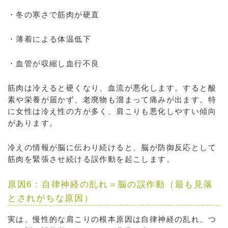
・冬の寒さで筋肉が硬直
・薄着による体温低下
・血管が収縮し血行不良
筋肉は冷えると硬くなり、血流が悪化します。すると酸
素や栄養が届かず、老廃物も溜まって痛みが出ます。特
に女性は冷え性の方が多く、肩こりも悪化しやすい傾向
があります。
冷えの情報が脳に伝わり続けると、脳が防御反応として
筋肉を緊張させ続ける誤作動を起こします。
原因6：自律神経の乱れ＝脳の誤作動（最も見落
とされがちな原因）
実は、慢性的な肩こりの根本原因は自律神経の乱れ、つ