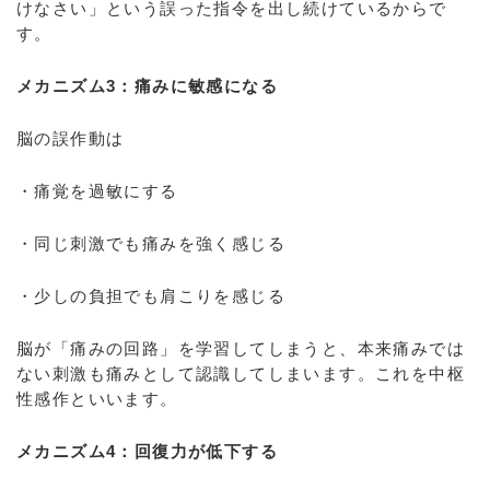
けなさい」という誤った指令を出し続けているからで
す。
メカニズム3：痛みに敏感になる
脳の誤作動は
・痛覚を過敏にする
・同じ刺激でも痛みを強く感じる
・少しの負担でも肩こりを感じる
脳が「痛みの回路」を学習してしまうと、本来痛みでは
ない刺激も痛みとして認識してしまいます。これを中枢
性感作といいます。
メカニズム4：回復力が低下する