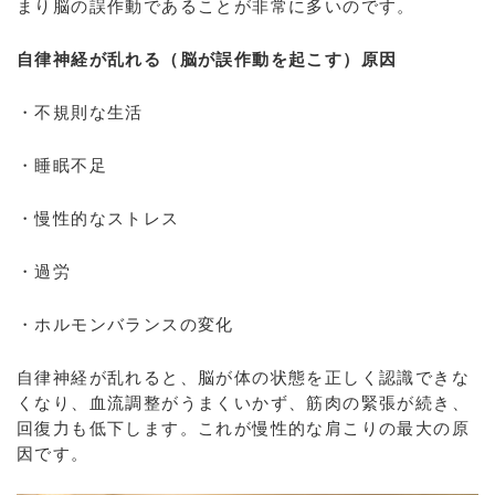
まり脳の誤作動であることが非常に多いのです。
自律神経が乱れる（脳が誤作動を起こす）原因
・不規則な生活
・睡眠不足
・慢性的なストレス
・過労
・ホルモンバランスの変化
自律神経が乱れると、脳が体の状態を正しく認識できな
くなり、血流調整がうまくいかず、筋肉の緊張が続き、
回復力も低下します。これが慢性的な肩こりの最大の原
因です。