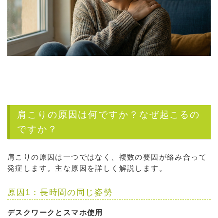
肩こりの原因は何ですか？なぜ起こるの
ですか？
肩こりの原因は一つではなく、複数の要因が絡み合って
発症します。主な原因を詳しく解説します。
原因1：長時間の同じ姿勢
デスクワークとスマホ使用