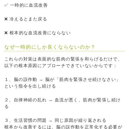
✅ 一時的に血流改善
❌ 冷えるとまた戻る
❌ 根本的な血流改善にならない
なぜ一時的にしか良くならないのか？
これらの対策は表面的な筋肉の緊張を和らげるだけで、
以下の根本原因にアプローチできていないからです：
１、脳の誤作動 → 脳が「筋肉を緊張させ続けなさい」
という指令を出し続ける
２、自律神経の乱れ → 血流が悪く、筋肉が緊張し続け
る
３、生活習慣の問題 → 同じ原因が繰り返される
根本から改善するには、脳の誤作動を正常化する必要が