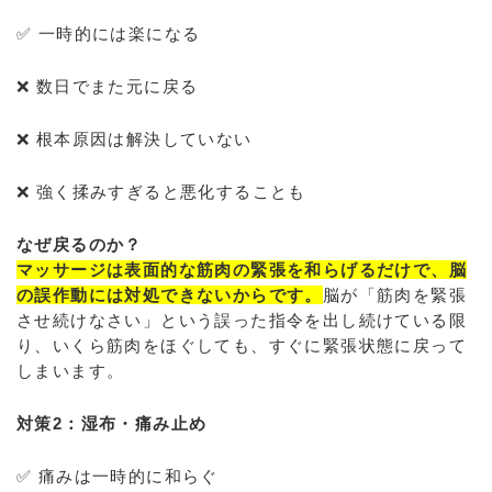
✅ 一時的には楽になる
❌ 数日でまた元に戻る
❌ 根本原因は解決していない
❌ 強く揉みすぎると悪化することも
なぜ戻るのか？
マッサージは表面的な筋肉の緊張を和らげるだけで、脳
の誤作動には対処できないからです。
脳が「筋肉を緊張
させ続けなさい」という誤った指令を出し続けている限
り、いくら筋肉をほぐしても、すぐに緊張状態に戻って
しまいます。
対策2：湿布・痛み止め
✅ 痛みは一時的に和らぐ