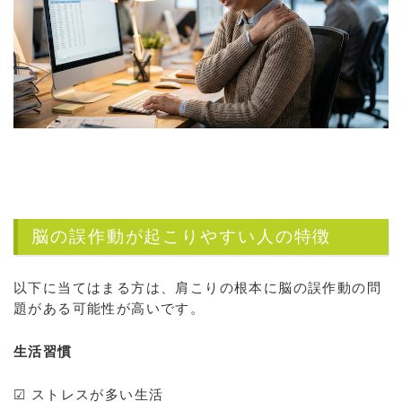
脳の誤作動が起こりやすい人の特徴
以下に当てはまる方は、肩こりの根本に脳の誤作動の問
題がある可能性が高いです。
生活習慣
☑ ストレスが多い生活