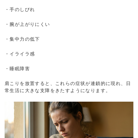
・手のしびれ
・腕が上がりにくい
・集中力の低下
・イライラ感
・睡眠障害
肩こりを放置すると、これらの症状が連鎖的に現れ、日
常生活に大きな支障をきたすようになります。