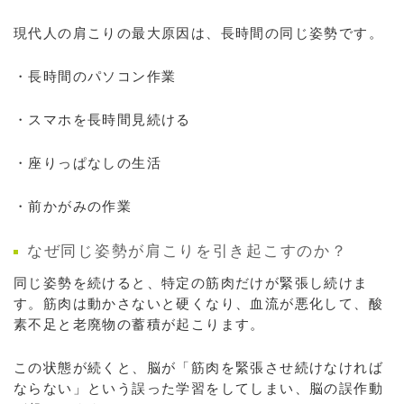
現代人の肩こりの最大原因は、長時間の同じ姿勢です。
・長時間のパソコン作業
・スマホを長時間見続ける
・座りっぱなしの生活
・前かがみの作業
なぜ同じ姿勢が肩こりを引き起こすのか？
同じ姿勢を続けると、特定の筋肉だけが緊張し続けま
す。筋肉は動かさないと硬くなり、血流が悪化して、酸
素不足と老廃物の蓄積が起こります。
この状態が続くと、脳が「筋肉を緊張させ続けなければ
ならない」という誤った学習をしてしまい、脳の誤作動