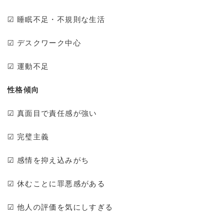
☑ 睡眠不足・不規則な生活
☑ デスクワーク中心
☑ 運動不足
性格傾向
☑ 真面目で責任感が強い
☑ 完璧主義
☑ 感情を抑え込みがち
☑ 休むことに罪悪感がある
☑ 他人の評価を気にしすぎる