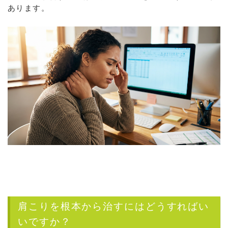
あります。
肩こりを根本から治すにはどうすればい
いですか？