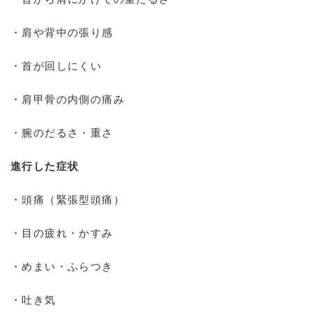
・肩や背中の張り感
・首が回しにくい
・肩甲骨の内側の痛み
・腕のだるさ・重さ
進行した症状
・頭痛（緊張型頭痛）
・目の疲れ・かすみ
・めまい・ふらつき
・吐き気