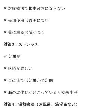
❌ 対症療法で根本改善にならない
❌ 長期使用は胃腸に負担
❌ 薬に頼る習慣がつく
対策3：ストレッチ
✅ 効果的
❌ 継続が難しい
❌ 自己流では効果が限定的
❌ 脳の誤作動が起こっていると効果半減
対策4：温熱療法（お風呂、温湿布など）