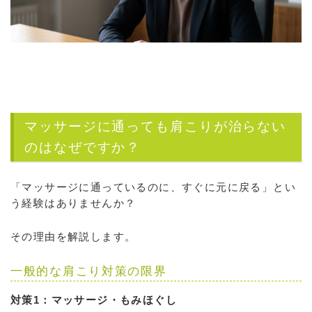
マッサージに通っても肩こりが治らない
のはなぜですか？
「マッサージに通っているのに、すぐに元に戻る」とい
う経験はありませんか？
その理由を解説します。
一般的な肩こり対策の限界
対策1：マッサージ・もみほぐし