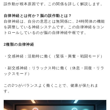
誤作動が根本原因です。この関係を詳しく解説します。
自律神経とは何か？脳の誤作動とは？
自律神経は、自分の意思とは無関係に、24時間体の機能
を調整している神経システムです。この自律神経をコン
トロールしているのが脳の自律神経中枢です。
2種類の自律神経
・交感神経：活動時に働く（緊張・興奮・戦闘モード）
・副交感神経：リラックス時に働く（休息・回復・リラ
ックスモード）
この2つがバランスよく働くことで、健康が保たれま
す。