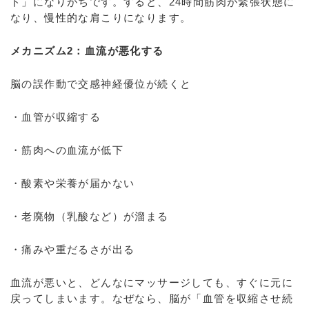
ド」になりがちです。すると、24時間筋肉が緊張状態に
なり、慢性的な肩こりになります。
メカニズム2：血流が悪化する
脳の誤作動で交感神経優位が続くと
・血管が収縮する
・筋肉への血流が低下
・酸素や栄養が届かない
・老廃物（乳酸など）が溜まる
・痛みや重だるさが出る
血流が悪いと、どんなにマッサージしても、すぐに元に
戻ってしまいます。なぜなら、脳が「血管を収縮させ続