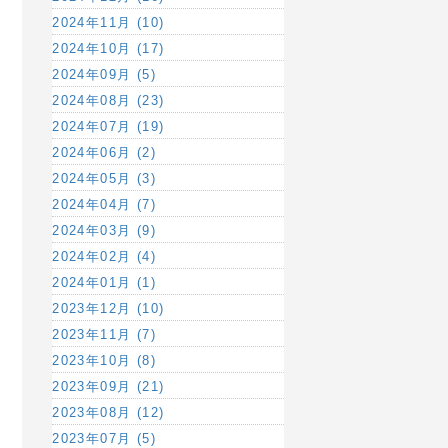
2024年11月 (10)
2024年10月 (17)
2024年09月 (5)
2024年08月 (23)
2024年07月 (19)
2024年06月 (2)
2024年05月 (3)
2024年04月 (7)
2024年03月 (9)
2024年02月 (4)
2024年01月 (1)
2023年12月 (10)
2023年11月 (7)
2023年10月 (8)
2023年09月 (21)
2023年08月 (12)
2023年07月 (5)