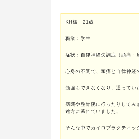
KH様 21歳
職業：学生
症状：自律神経失調症（頭痛・
心身の不調で、頭痛と自律神経
勉強もできなくなり、通ってい
病院や整骨院に行ったりしてみ
途方に暮れていました。
そんな中でカイロプラクティッ