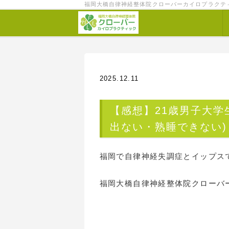
福岡大橋自律神経整体院クローバーカイロプラクテ
2025.12.11
【感想】21歳男子大学
出ない・熟睡できない)
福岡で自律神経失調症とイップス
福岡大橋自律神経整体院クローバ