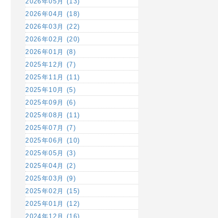
2026年05月 (13)
2026年04月 (18)
2026年03月 (22)
2026年02月 (20)
2026年01月 (8)
2025年12月 (7)
2025年11月 (11)
2025年10月 (5)
2025年09月 (6)
2025年08月 (11)
2025年07月 (7)
2025年06月 (10)
2025年05月 (3)
2025年04月 (2)
2025年03月 (9)
2025年02月 (15)
2025年01月 (12)
2024年12月 (16)