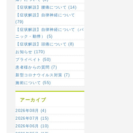
【症状解説】腰痛について (14)
【症状解説】自律神経について
(79)
【症状解説】自律神経について（パ
ニック・動悸） (5)
【症状解説】頭痛について (8)
お知らせ (170)
プライベイト (50)
患者様からの質問 (7)
新型コロナウイルス対策 (7)
施術について (55)
アーカイブ
2026年08月 (4)
2026年07月 (15)
2026年06月 (10)