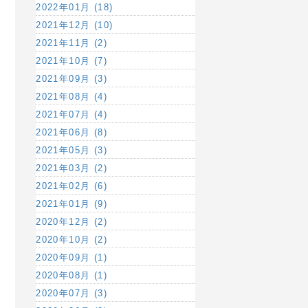
2022年01月 (18)
2021年12月 (10)
2021年11月 (2)
2021年10月 (7)
2021年09月 (3)
2021年08月 (4)
2021年07月 (4)
2021年06月 (8)
2021年05月 (3)
2021年03月 (2)
2021年02月 (6)
2021年01月 (9)
2020年12月 (2)
2020年10月 (2)
2020年09月 (1)
2020年08月 (1)
2020年07月 (3)