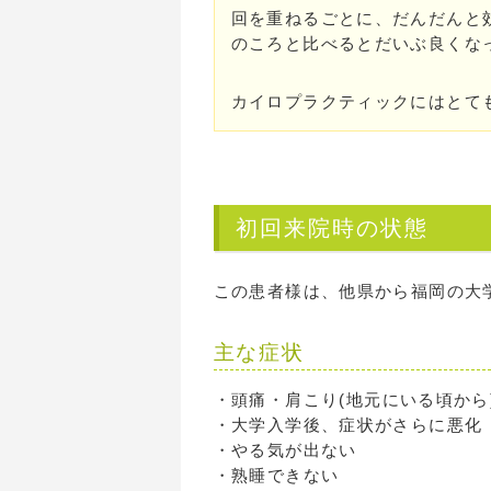
回を重ねるごとに、だんだんと
のころと比べるとだいぶ良くな
カイロプラクティックにはとて
初回来院時の状態
この患者様は、他県から福岡の大
主な症状
・頭痛・肩こり(地元にいる頃から
・大学入学後、症状がさらに悪化
・やる気が出ない
・熟睡できない