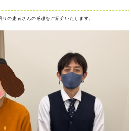
困りの患者さんの感想をご紹介いたします。