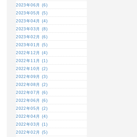
2023年06月 (6)
2023年05月 (5)
2023年04月 (4)
2023年03月 (8)
2023年02月 (6)
2023年01月 (5)
2022年12月 (4)
2022年11月 (1)
2022年10月 (2)
2022年09月 (3)
2022年08月 (2)
2022年07月 (6)
2022年06月 (6)
2022年05月 (2)
2022年04月 (4)
2022年03月 (1)
2022年02月 (5)