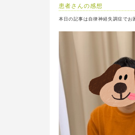
患者さんの感想
本日の記事は自律神経失調症でお