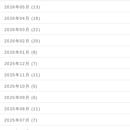
2026年05月 (13)
2026年04月 (18)
2026年03月 (22)
2026年02月 (20)
2026年01月 (8)
2025年12月 (7)
2025年11月 (11)
2025年10月 (5)
2025年09月 (6)
2025年08月 (11)
2025年07月 (7)