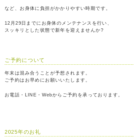
など、お身体に負担がかかりやすい時期です。
12月29日までにお身体のメンテナンスを行い、
スッキリとした状態で新年を迎えませんか?
ご予約について
年末は混み合うことが予想されます。
ご予約はお早めにお願いいたします。
お電話・LINE・Webからご予約を承っております。
2025年のお礼