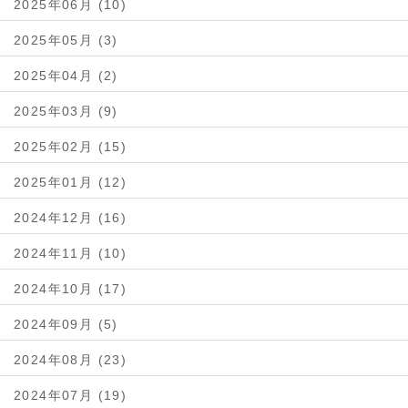
2025年06月 (10)
2025年05月 (3)
2025年04月 (2)
2025年03月 (9)
2025年02月 (15)
2025年01月 (12)
2024年12月 (16)
2024年11月 (10)
2024年10月 (17)
2024年09月 (5)
2024年08月 (23)
2024年07月 (19)