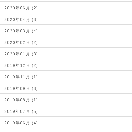
2020年06月 (2)
2020年04月 (3)
2020年03月 (4)
2020年02月 (2)
2020年01月 (8)
2019年12月 (2)
2019年11月 (1)
2019年09月 (3)
2019年08月 (1)
2019年07月 (5)
2019年06月 (4)