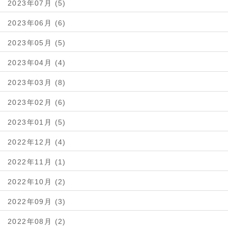
2023年07月 (5)
2023年06月 (6)
2023年05月 (5)
2023年04月 (4)
2023年03月 (8)
2023年02月 (6)
2023年01月 (5)
2022年12月 (4)
2022年11月 (1)
2022年10月 (2)
2022年09月 (3)
2022年08月 (2)