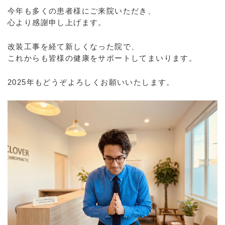
今年も多くの患者様にご来院いただき、
心より感謝申し上げます。
改装工事を経て新しくなった院で、
これからも皆様の健康をサポートしてまいります。
2025年もどうぞよろしくお願いいたします。