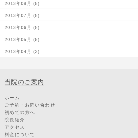
2013年08月 (5)
2013年07月 (8)
2013年06月 (8)
2013年05月 (5)
2013年04月 (3)
当院のご案内
ホーム
ご予約・お問い合わせ
初めての方へ
院長紹介
アクセス
料金について