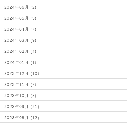
2024年06月 (2)
2024年05月 (3)
2024年04月 (7)
2024年03月 (9)
2024年02月 (4)
2024年01月 (1)
2023年12月 (10)
2023年11月 (7)
2023年10月 (8)
2023年09月 (21)
2023年08月 (12)