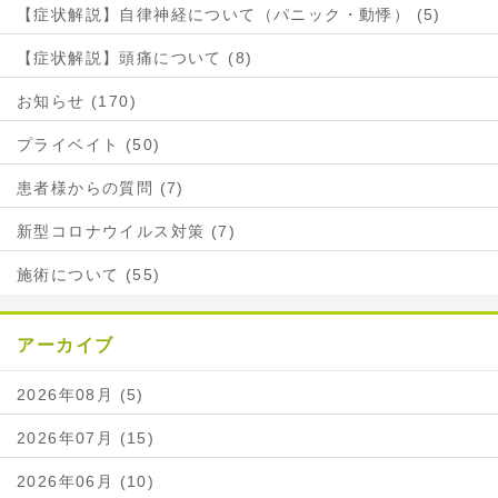
【症状解説】自律神経について（パニック・動悸） (5)
【症状解説】頭痛について (8)
お知らせ (170)
プライベイト (50)
患者様からの質問 (7)
新型コロナウイルス対策 (7)
施術について (55)
アーカイブ
2026年08月 (5)
2026年07月 (15)
2026年06月 (10)