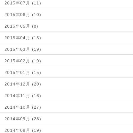
2015年07月 (11)
2015年06月 (10)
2015年05月 (8)
2015年04月 (15)
2015年03月 (19)
2015年02月 (19)
2015年01月 (15)
2014年12月 (20)
2014年11月 (16)
2014年10月 (27)
2014年09月 (28)
2014年08月 (19)