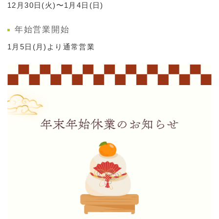
12月30日(火)〜1月4日(日)
年始営業開始
1月5日(月)より通常営業