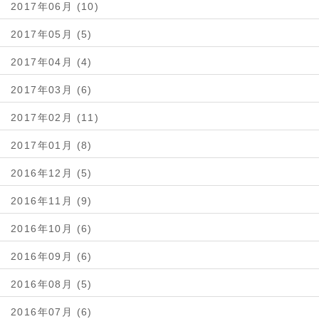
2017年06月 (10)
2017年05月 (5)
2017年04月 (4)
2017年03月 (6)
2017年02月 (11)
2017年01月 (8)
2016年12月 (5)
2016年11月 (9)
2016年10月 (6)
2016年09月 (6)
2016年08月 (5)
2016年07月 (6)