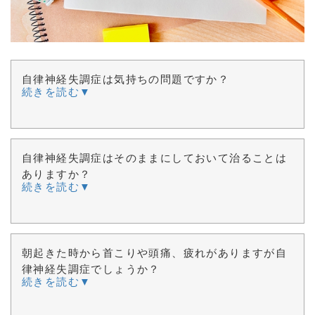
自律神経失調症は気持ちの問題ですか？
続きを読む▼
自律神経失調症はそのままにしておいて治ることは
ありますか？
続きを読む▼
朝起きた時から首こりや頭痛、疲れがありますが自
律神経失調症でしょうか？
続きを読む▼