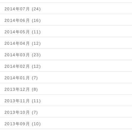
2014年07月 (24)
2014年06月 (16)
2014年05月 (11)
2014年04月 (12)
2014年03月 (23)
2014年02月 (12)
2014年01月 (7)
2013年12月 (8)
2013年11月 (11)
2013年10月 (7)
2013年09月 (10)