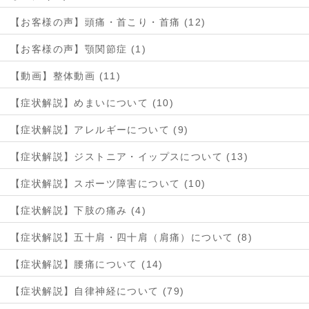
【お客様の声】頭痛・首こり・首痛 (12)
【お客様の声】顎関節症 (1)
【動画】整体動画 (11)
【症状解説】めまいについて (10)
【症状解説】アレルギーについて (9)
【症状解説】ジストニア・イップスについて (13)
【症状解説】スポーツ障害について (10)
【症状解説】下肢の痛み (4)
【症状解説】五十肩・四十肩（肩痛）について (8)
【症状解説】腰痛について (14)
【症状解説】自律神経について (79)