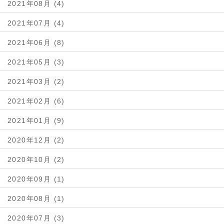
2021年08月 (4)
2021年07月 (4)
2021年06月 (8)
2021年05月 (3)
2021年03月 (2)
2021年02月 (6)
2021年01月 (9)
2020年12月 (2)
2020年10月 (2)
2020年09月 (1)
2020年08月 (1)
2020年07月 (3)