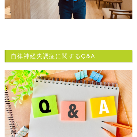
自律神経失調症に関するQ&A