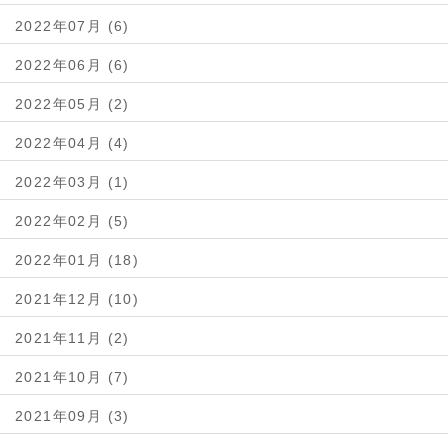
2022年07月 (6)
2022年06月 (6)
2022年05月 (2)
2022年04月 (4)
2022年03月 (1)
2022年02月 (5)
2022年01月 (18)
2021年12月 (10)
2021年11月 (2)
2021年10月 (7)
2021年09月 (3)