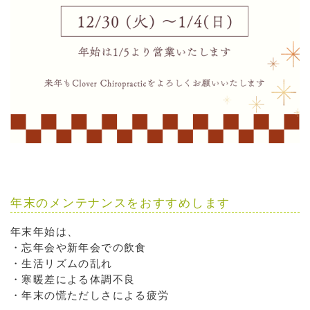
年末のメンテナンスをおすすめします
年末年始は、
・忘年会や新年会での飲食
・生活リズムの乱れ
・寒暖差による体調不良
・年末の慌ただしさによる疲労