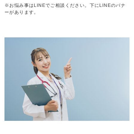
※お悩み事はLINEでご相談ください。下にLINEのバナ
ーがあります。