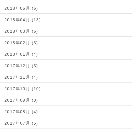
2018年05月 (6)
2018年04月 (13)
2018年03月 (6)
2018年02月 (3)
2018年01月 (4)
2017年12月 (6)
2017年11月 (4)
2017年10月 (10)
2017年09月 (3)
2017年08月 (4)
2017年07月 (5)