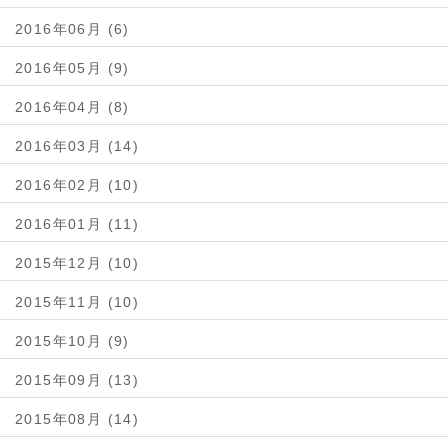
2016年06月 (6)
2016年05月 (9)
2016年04月 (8)
2016年03月 (14)
2016年02月 (10)
2016年01月 (11)
2015年12月 (10)
2015年11月 (10)
2015年10月 (9)
2015年09月 (13)
2015年08月 (14)