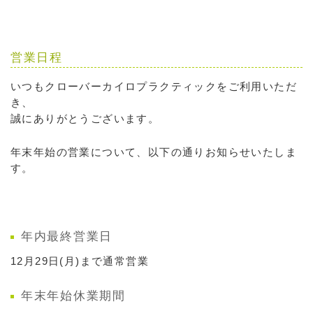
営業日程
いつもクローバーカイロプラクティックをご利用いただ
き、
誠にありがとうございます。
年末年始の営業について、以下の通りお知らせいたしま
す。
年内最終営業日
12月29日(月)まで通常営業
年末年始休業期間