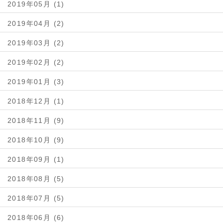
2019年05月 (1)
2019年04月 (2)
2019年03月 (2)
2019年02月 (2)
2019年01月 (3)
2018年12月 (1)
2018年11月 (9)
2018年10月 (9)
2018年09月 (1)
2018年08月 (5)
2018年07月 (5)
2018年06月 (6)