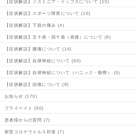
【症状解説】ジストニア・イップスについて (13)
【症状解説】スポーツ障害について (10)
【症状解説】下肢の痛み (4)
【症状解説】五十肩・四十肩（肩痛）について (8)
【症状解説】腰痛について (14)
【症状解説】自律神経について (80)
【症状解説】自律神経について（パニック・動悸） (5)
【症状解説】頭痛について (8)
お知らせ (170)
プライベイト (50)
患者様からの質問 (7)
新型コロナウイルス対策 (7)