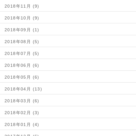
2018年11月 (9)
2018年10月 (9)
2018年09月 (1)
2018年08月 (5)
2018年07月 (5)
2018年06月 (6)
2018年05月 (6)
2018年04月 (13)
2018年03月 (6)
2018年02月 (3)
2018年01月 (4)