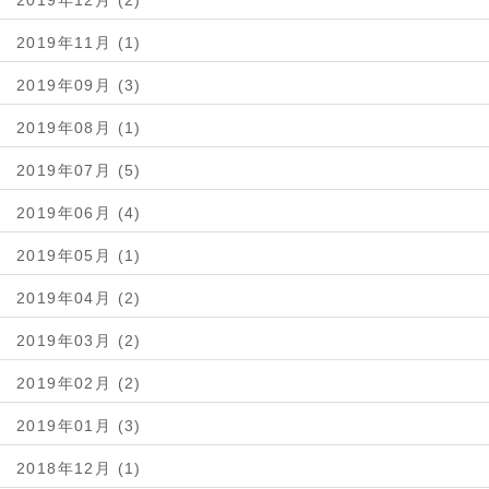
2019年11月 (1)
2019年09月 (3)
2019年08月 (1)
2019年07月 (5)
2019年06月 (4)
2019年05月 (1)
2019年04月 (2)
2019年03月 (2)
2019年02月 (2)
2019年01月 (3)
2018年12月 (1)