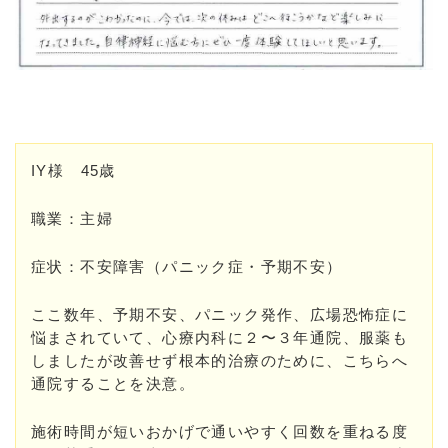
IY様 45歳
職業：主婦
症状：不安障害（パニック症・予期不安）
ここ数年、予期不安、パニック発作、広場恐怖症に
悩まされていて、心療内科に２〜３年通院、服薬も
しましたが改善せず根本的治療のために、こちらへ
通院することを決意。
施術時間が短いおかげで通いやすく回数を重ねる度