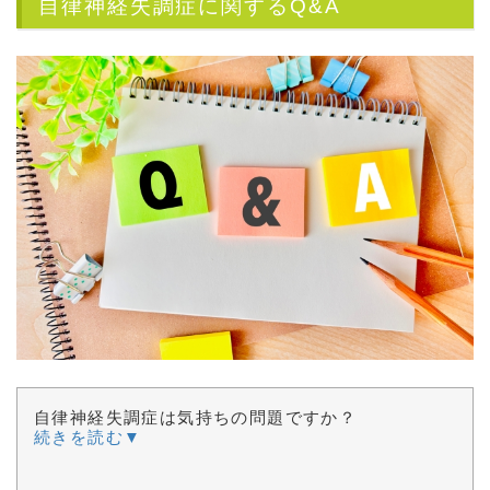
自律神経失調症に関するQ&A
自律神経失調症は気持ちの問題ですか？
続きを読む▼