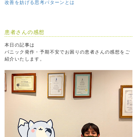
改善を妨げる思考パターンとは
患者さんの感想
本日の記事は
パニック発作・予期不安でお困りの患者さんの感想をご
紹介いたします。