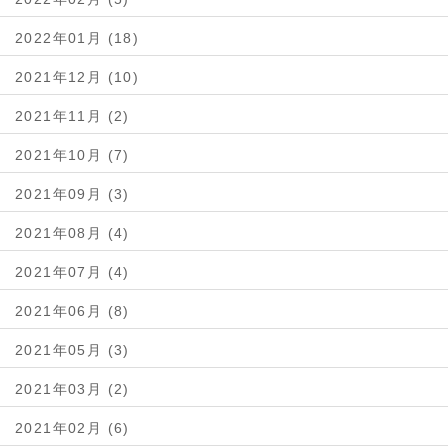
2022年01月 (18)
2021年12月 (10)
2021年11月 (2)
2021年10月 (7)
2021年09月 (3)
2021年08月 (4)
2021年07月 (4)
2021年06月 (8)
2021年05月 (3)
2021年03月 (2)
2021年02月 (6)