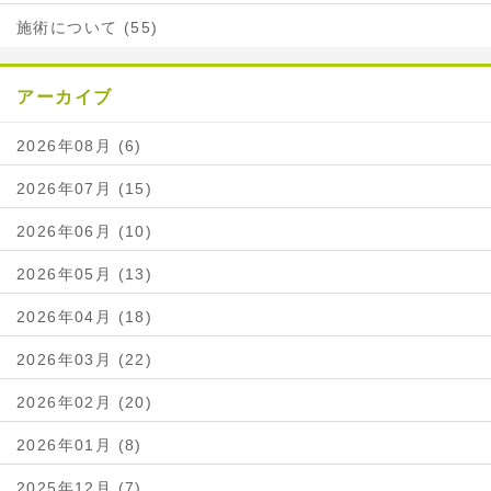
施術について (55)
アーカイブ
2026年08月 (6)
2026年07月 (15)
2026年06月 (10)
2026年05月 (13)
2026年04月 (18)
2026年03月 (22)
2026年02月 (20)
2026年01月 (8)
2025年12月 (7)