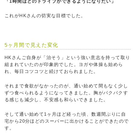
「1時間ほどのドライブができるようになりたい」
これがHKさんの切実な目標でした。
5ヶ月間で見えた変化
HKさんご自身が「治そう」という強い意志を持って取り
組まれていたのが印象的でした。ヨガや体操も始めら
れ、毎日コツコツと続けておられました。
それまで食欲がなかったのが、通い始めて間もなく少し
ずつ食べられるようになってきました。胸がバクバクす
る感じも減少し、不安感も和らいできました。
そして通い始めて1ヶ月ほど経った頃、数週間ぶりに自
宅から20分ほどのスーパーに出かけることができたので
す。