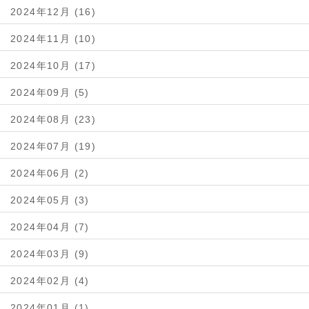
2024年12月 (16)
2024年11月 (10)
2024年10月 (17)
2024年09月 (5)
2024年08月 (23)
2024年07月 (19)
2024年06月 (2)
2024年05月 (3)
2024年04月 (7)
2024年03月 (9)
2024年02月 (4)
2024年01月 (1)