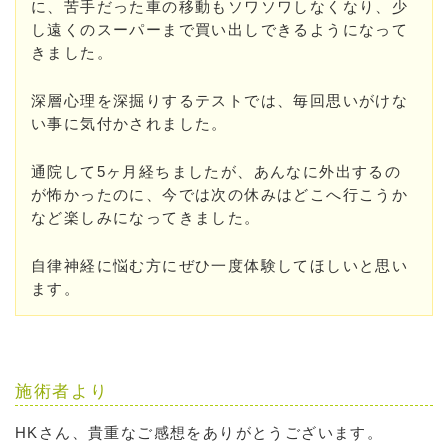
に、苦手だった車の移動もソワソワしなくなり、少
し遠くのスーパーまで買い出しできるようになって
きました。
深層心理を深掘りするテストでは、毎回思いがけな
い事に気付かされました。
通院して5ヶ月経ちましたが、あんなに外出するの
が怖かったのに、今では次の休みはどこへ行こうか
など楽しみになってきました。
自律神経に悩む方にぜひ一度体験してほしいと思い
ます。
施術者より
HKさん、貴重なご感想をありがとうございます。