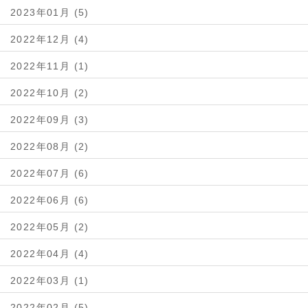
2023年01月 (5)
2022年12月 (4)
2022年11月 (1)
2022年10月 (2)
2022年09月 (3)
2022年08月 (2)
2022年07月 (6)
2022年06月 (6)
2022年05月 (2)
2022年04月 (4)
2022年03月 (1)
2022年02月 (5)