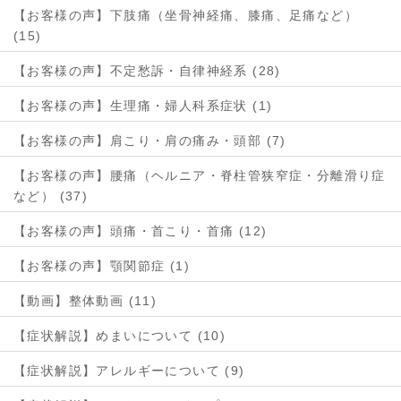
【お客様の声】下肢痛（坐骨神経痛、膝痛、足痛など）
(15)
【お客様の声】不定愁訴・自律神経系 (28)
【お客様の声】生理痛・婦人科系症状 (1)
【お客様の声】肩こり・肩の痛み・頭部 (7)
【お客様の声】腰痛（ヘルニア・脊柱管狭窄症・分離滑り症
など） (37)
【お客様の声】頭痛・首こり・首痛 (12)
【お客様の声】顎関節症 (1)
【動画】整体動画 (11)
【症状解説】めまいについて (10)
【症状解説】アレルギーについて (9)