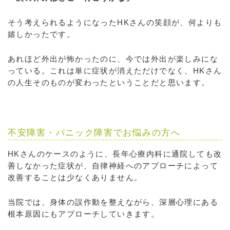
そう考えられるようになったHKさんの笑顔が、何よりも
嬉しかったです。
あれほど外出が怖かったのに、今では外出が楽しみにな
っている。これは単に症状が消えただけでなく、HKさん
の人生そのものが変わったということだと思います。
不安障害・パニック障害でお悩みの方へ
HKさんのケースのように、長年心療内科に通院しても改
善しなかった症状が、自律神経へのアプローチによって
改善することは少なくありません。
当院では、身体の誤作動を整えながら、深層心理にある
根本原因にもアプローチしていきます。