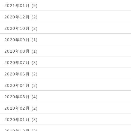
2021年01月 (9)
2020年12月 (2)
2020年10月 (2)
2020年09月 (1)
2020年08月 (1)
2020年07月 (3)
2020年06月 (2)
2020年04月 (3)
2020年03月 (4)
2020年02月 (2)
2020年01月 (8)
2019年12月 (2)