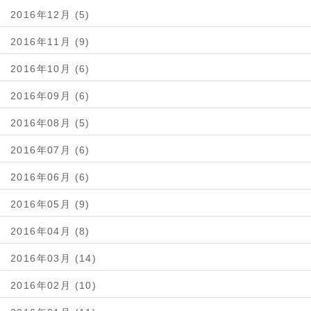
2016年12月 (5)
2016年11月 (9)
2016年10月 (6)
2016年09月 (6)
2016年08月 (5)
2016年07月 (6)
2016年06月 (6)
2016年05月 (9)
2016年04月 (8)
2016年03月 (14)
2016年02月 (10)