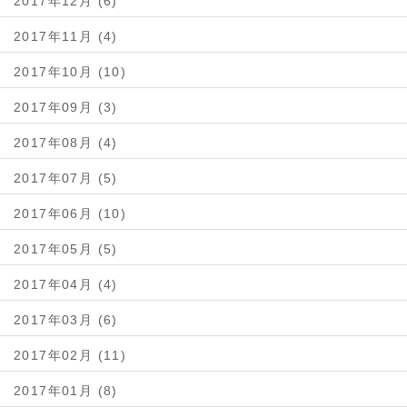
2017年12月 (6)
2017年11月 (4)
2017年10月 (10)
2017年09月 (3)
2017年08月 (4)
2017年07月 (5)
2017年06月 (10)
2017年05月 (5)
2017年04月 (4)
2017年03月 (6)
2017年02月 (11)
2017年01月 (8)