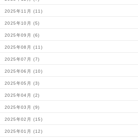
2025年11月 (11)
2025年10月 (5)
2025年09月 (6)
2025年08月 (11)
2025年07月 (7)
2025年06月 (10)
2025年05月 (3)
2025年04月 (2)
2025年03月 (9)
2025年02月 (15)
2025年01月 (12)