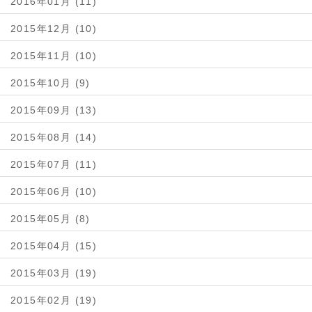
2016年01月 (11)
2015年12月 (10)
2015年11月 (10)
2015年10月 (9)
2015年09月 (13)
2015年08月 (14)
2015年07月 (11)
2015年06月 (10)
2015年05月 (8)
2015年04月 (15)
2015年03月 (19)
2015年02月 (19)