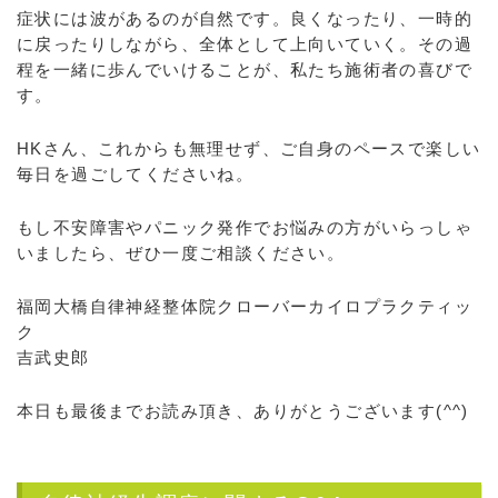
症状には波があるのが自然です。良くなったり、一時的
に戻ったりしながら、全体として上向いていく。その過
程を一緒に歩んでいけることが、私たち施術者の喜びで
す。
HKさん、これからも無理せず、ご自身のペースで楽しい
毎日を過ごしてくださいね。
もし不安障害やパニック発作でお悩みの方がいらっしゃ
いましたら、ぜひ一度ご相談ください。
福岡大橋自律神経整体院クローバーカイロプラクティッ
ク
吉武史郎
本日も最後までお読み頂き、ありがとうございます(^^)