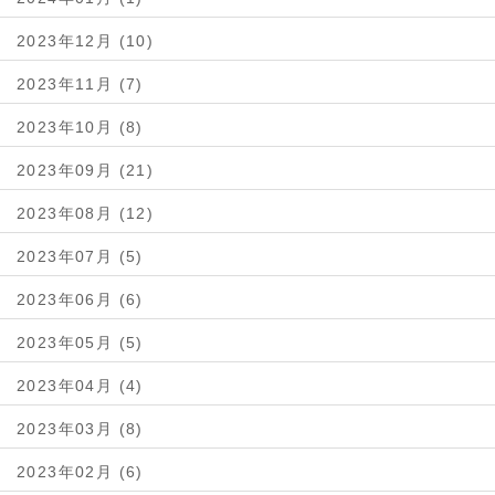
2023年12月 (10)
2023年11月 (7)
2023年10月 (8)
2023年09月 (21)
2023年08月 (12)
2023年07月 (5)
2023年06月 (6)
2023年05月 (5)
2023年04月 (4)
2023年03月 (8)
2023年02月 (6)