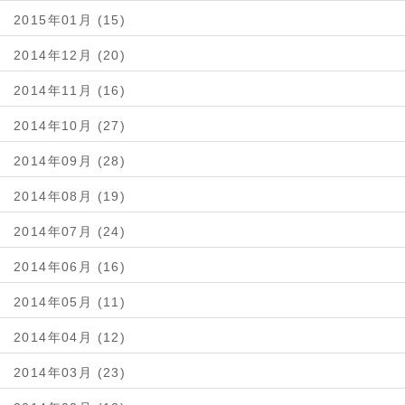
2015年01月 (15)
2014年12月 (20)
2014年11月 (16)
2014年10月 (27)
2014年09月 (28)
2014年08月 (19)
2014年07月 (24)
2014年06月 (16)
2014年05月 (11)
2014年04月 (12)
2014年03月 (23)