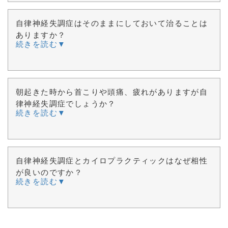
自律神経失調症はそのままにしておいて治ることは
ありますか？
続きを読む▼
朝起きた時から首こりや頭痛、疲れがありますが自
律神経失調症でしょうか？
続きを読む▼
自律神経失調症とカイロプラクティックはなぜ相性
が良いのですか？
続きを読む▼