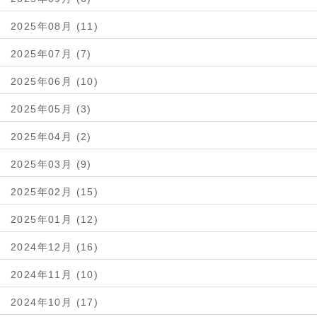
2025年08月 (11)
2025年07月 (7)
2025年06月 (10)
2025年05月 (3)
2025年04月 (2)
2025年03月 (9)
2025年02月 (15)
2025年01月 (12)
2024年12月 (16)
2024年11月 (10)
2024年10月 (17)