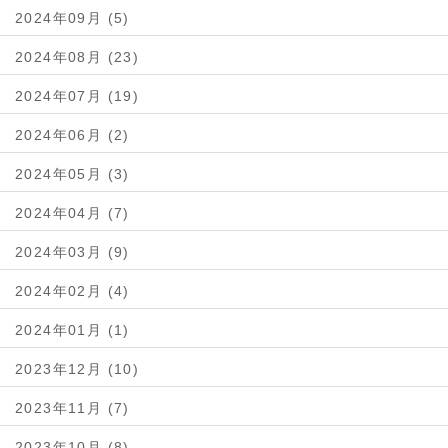
2024年09月 (5)
2024年08月 (23)
2024年07月 (19)
2024年06月 (2)
2024年05月 (3)
2024年04月 (7)
2024年03月 (9)
2024年02月 (4)
2024年01月 (1)
2023年12月 (10)
2023年11月 (7)
2023年10月 (8)