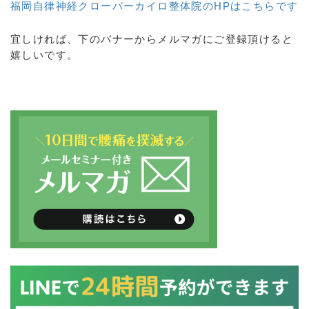
福岡自律神経クローバーカイロ整体院のHPはこちらです
宜しければ、下のバナーからメルマガにご登録頂けると
嬉しいです。