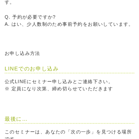
す。
Q. 予約が必要ですか?
A. はい、少人数制のため事前予約をお願いしています。
お申し込み方法
LINEでのお申し込み
公式LINEにセミナー申し込みとご連絡下さい。
※ 定員になり次第、締め切らせていただきます
最後に…
このセミナーは、あなたの「次の一歩」を見つける場所
です。