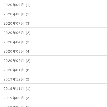
2020年09月 (1)
2020年08月 (1)
2020年07月 (3)
2020年06月 (2)
2020年04月 (3)
2020年03月 (4)
2020年02月 (2)
2020年01月 (8)
2019年12月 (2)
2019年11月 (1)
2019年09月 (3)