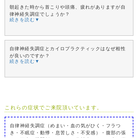
朝起きた時から首こりや頭痛、疲れがありますが自
律神経失調症でしょうか？
続きを読む▼
自律神経失調症とカイロプラクティックはなぜ相性
が良いのですか？
続きを読む▼
これらの症状でご来院頂いています。
自律神経失調症（めまい・血の気がひく・フラつ
き・不眠症・動悸・息苦しさ・不安感）・腹部の張