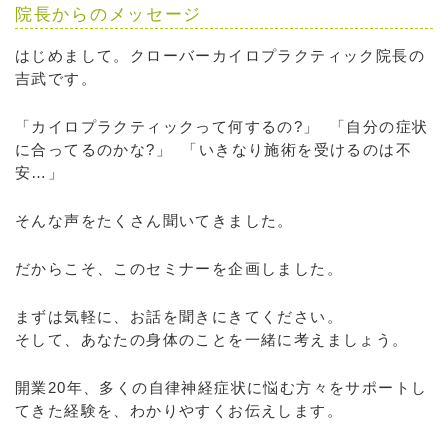
院長からのメッセージ
はじめまして。クローバーカイロプラクティック院長の
吉武です。
「カイロプラクティックって何するの?」 「自分の症状
に合ってるのかな?」 「いきなり施術を受けるのは不
安…」
そんな声をたくさん聞いてきました。
だからこそ、このセミナーを企画しました。
まずは気軽に、お話を聞きにきてください。
そして、あなたの身体のことを一緒に考えましょう。
開業20年、多くの自律神経症状に悩む方々をサポートし
てきた経験を、わかりやすくお伝えします。