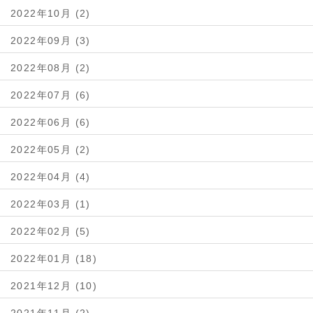
2022年10月 (2)
2022年09月 (3)
2022年08月 (2)
2022年07月 (6)
2022年06月 (6)
2022年05月 (2)
2022年04月 (4)
2022年03月 (1)
2022年02月 (5)
2022年01月 (18)
2021年12月 (10)