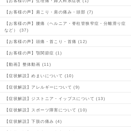
【お客様の声】生理痛・婦人科系症状 (1)
【お客様の声】肩こり・肩の痛み・頭部 (7)
【お客様の声】腰痛（ヘルニア・脊柱管狭窄症・分離滑り症
など） (37)
【お客様の声】頭痛・首こり・首痛 (12)
【お客様の声】顎関節症 (1)
【動画】整体動画 (11)
【症状解説】めまいについて (10)
【症状解説】アレルギーについて (9)
【症状解説】ジストニア・イップスについて (13)
【症状解説】スポーツ障害について (10)
【症状解説】下肢の痛み (4)