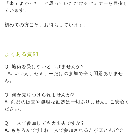
「来てよかった」と思っていただけるセミナーを目指し
ています。
初めての方こそ、お待ちしています。
よくある質問
Q. 施術を受けないといけませんか?
A. いいえ、セミナーだけの参加で全く問題ありませ
ん。
Q. 何か売りつけられませんか?
A. 商品の販売や無理な勧誘は一切ありません。ご安心く
ださい。
Q. 一人で参加しても大丈夫ですか?
A. もちろんです! お一人で参加される方がほとんどで