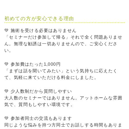
初めての方が安心できる理由
💚 施術を受ける必要はありません
「セミナーだけ参加して帰る」それで全く問題ありませ
ん。無理な勧誘は一切ありませんので、ご安心くださ
い。
💚 参加費はたった1,000円
「まずは話を聞いてみたい」という気持ちに応えたく
て、気軽に来ていただける料金にしました。
💚 少人数制だから質問しやすい
大人数のセミナーではありません。アットホームな雰囲
気で、質問もしやすい環境です。
💚 参加者同士の交流もあります
同じような悩みを持つ方同士でお話しする時間もありま