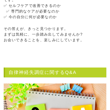
✅ セルフケアで改善できるのか
✅ 専門的なケアが必要なのか
✅ 今の自分に何が必要なのか
その答えが、きっと見つかります。
まずは気軽に、一歩踏み出してみませんか?
お会いできることを、楽しみにしています。
自律神経失調症に関するQ&A