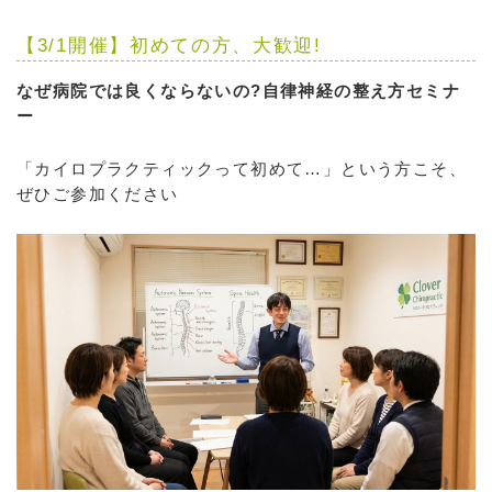
【3/1開催】初めての方、大歓迎!
なぜ病院では良くならないの?自律神経の整え方セミナ
ー
「カイロプラクティックって初めて…」という方こそ、
ぜひご参加ください