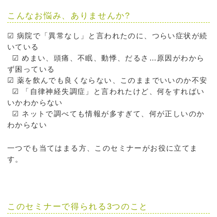
こんなお悩み、ありませんか?
☑ 病院で「異常なし」と言われたのに、つらい症状が続
いている
☑ めまい、頭痛、不眠、動悸、だるさ…原因がわから
ず困っている
☑ 薬を飲んでも良くならない、このままでいいのか不安
☑ 「自律神経失調症」と言われたけど、何をすればい
いかわからない
☑ ネットで調べても情報が多すぎて、何が正しいのか
わからない
一つでも当てはまる方、このセミナーがお役に立てま
す。
このセミナーで得られる3つのこと