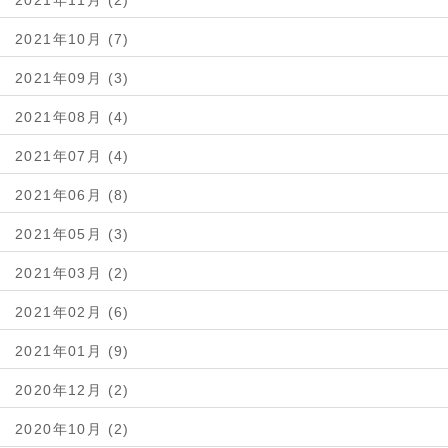
2021年11月 (2)
2021年10月 (7)
2021年09月 (3)
2021年08月 (4)
2021年07月 (4)
2021年06月 (8)
2021年05月 (3)
2021年03月 (2)
2021年02月 (6)
2021年01月 (9)
2020年12月 (2)
2020年10月 (2)