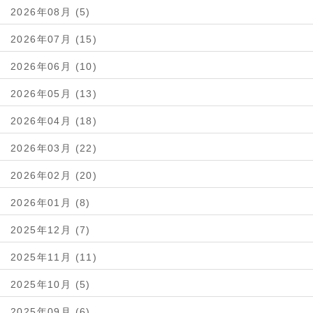
2026年08月 (5)
2026年07月 (15)
2026年06月 (10)
2026年05月 (13)
2026年04月 (18)
2026年03月 (22)
2026年02月 (20)
2026年01月 (8)
2025年12月 (7)
2025年11月 (11)
2025年10月 (5)
2025年09月 (6)