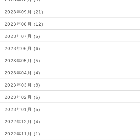
2023年09月 (21)
2023年08月 (12)
2023年07月 (5)
2023年06月 (6)
2023年05月 (5)
2023年04月 (4)
2023年03月 (8)
2023年02月 (6)
2023年01月 (5)
2022年12月 (4)
2022年11月 (1)