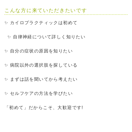
こんな方に来ていただきたいです
✨ カイロプラクティックは初めて
✨ 自律神経について詳しく知りたい
✨ 自分の症状の原因を知りたい
✨ 病院以外の選択肢を探している
✨ まずは話を聞いてから考えたい
✨ セルフケアの方法を学びたい
「初めて」だからこそ、大歓迎です!