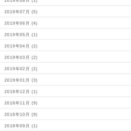
2019年08月 (1)
2019年07月 (5)
2019年06月 (4)
2019年05月 (1)
2019年04月 (2)
2019年03月 (2)
2019年02月 (2)
2019年01月 (3)
2018年12月 (1)
2018年11月 (9)
2018年10月 (9)
2018年09月 (1)