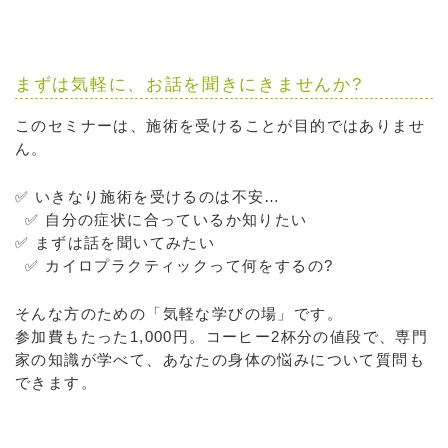
まずは気軽に、お話を聞きにきませんか?
このセミナーは、施術を受けることが目的ではありませ
ん。
✅ いきなり施術を受けるのは不安…
✅ 自分の症状に合っているか知りたい
✅ まずは話を聞いてみたい
✅ カイロプラクティックって何をするの?
そんな方のための「気軽な学びの場」です。
参加費もたった1,000円。コーヒー2杯分の値段で、専門
家の知識が学べて、あなたの身体の悩みについて質問も
できます。