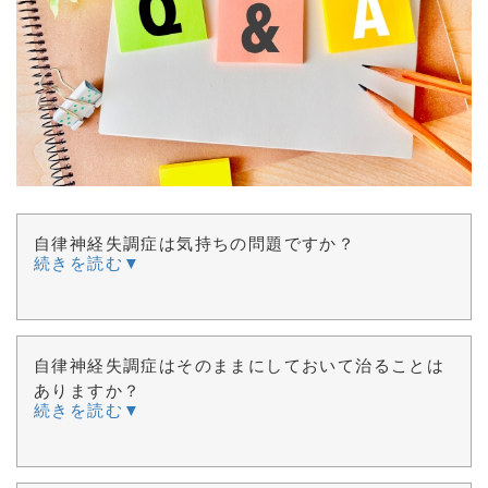
自律神経失調症は気持ちの問題ですか？
続きを読む▼
自律神経失調症はそのままにしておいて治ることは
ありますか？
続きを読む▼