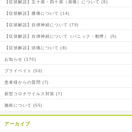
【症状解説】五十肩・四十肩（肩痛）について (8)
【症状解説】腰痛について (14)
【症状解説】自律神経について (79)
【症状解説】自律神経について（パニック・動悸） (5)
【症状解説】頭痛について (8)
お知らせ (170)
プライベイト (50)
患者様からの質問 (7)
新型コロナウイルス対策 (7)
施術について (55)
アーカイブ