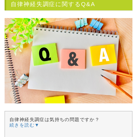
自律神経失調症に関するQ&A
自律神経失調症は気持ちの問題ですか？
続きを読む▼