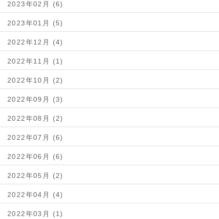
2023年02月 (6)
2023年01月 (5)
2022年12月 (4)
2022年11月 (1)
2022年10月 (2)
2022年09月 (3)
2022年08月 (2)
2022年07月 (6)
2022年06月 (6)
2022年05月 (2)
2022年04月 (4)
2022年03月 (1)