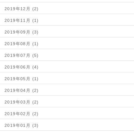
2019年12月 (2)
2019年11月 (1)
2019年09月 (3)
2019年08月 (1)
2019年07月 (5)
2019年06月 (4)
2019年05月 (1)
2019年04月 (2)
2019年03月 (2)
2019年02月 (2)
2019年01月 (3)