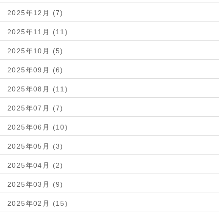
2025年12月 (7)
2025年11月 (11)
2025年10月 (5)
2025年09月 (6)
2025年08月 (11)
2025年07月 (7)
2025年06月 (10)
2025年05月 (3)
2025年04月 (2)
2025年03月 (9)
2025年02月 (15)