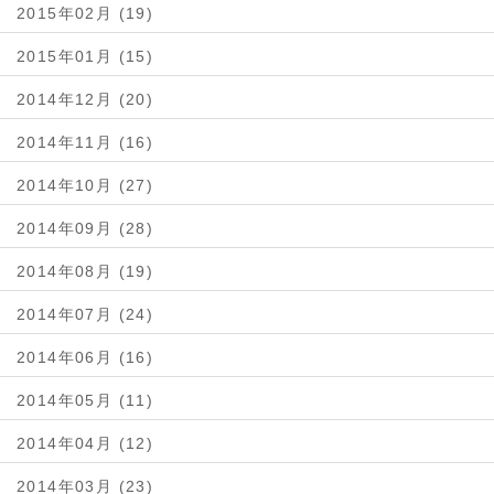
2015年02月 (19)
2015年01月 (15)
2014年12月 (20)
2014年11月 (16)
2014年10月 (27)
2014年09月 (28)
2014年08月 (19)
2014年07月 (24)
2014年06月 (16)
2014年05月 (11)
2014年04月 (12)
2014年03月 (23)