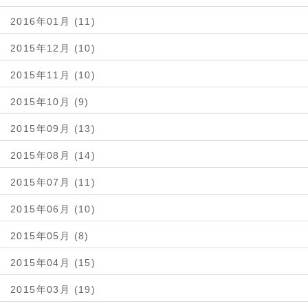
2016年01月 (11)
2015年12月 (10)
2015年11月 (10)
2015年10月 (9)
2015年09月 (13)
2015年08月 (14)
2015年07月 (11)
2015年06月 (10)
2015年05月 (8)
2015年04月 (15)
2015年03月 (19)