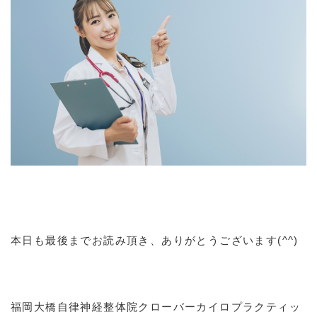
本日も最後までお読み頂き、ありがとうございます(^^)
福岡大橋自律神経整体院クローバーカイロプラクティッ