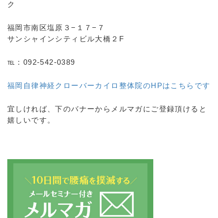
ク
福岡市南区塩原３−１７−７
サンシャインシティビル大橋２F
℡：092-542-0389
福岡自律神経クローバーカイロ整体院のHPはこちらです
宜しければ、下のバナーからメルマガにご登録頂けると
嬉しいです。