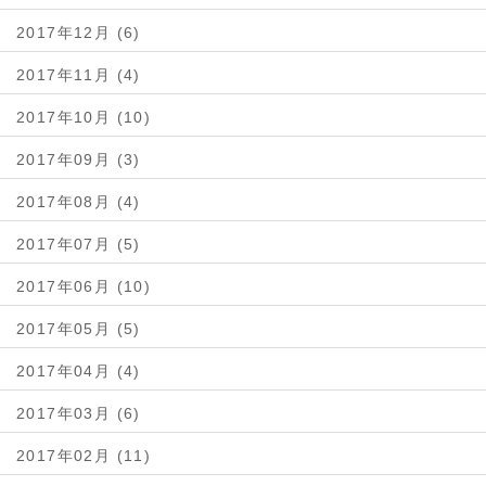
2017年12月 (6)
2017年11月 (4)
2017年10月 (10)
2017年09月 (3)
2017年08月 (4)
2017年07月 (5)
2017年06月 (10)
2017年05月 (5)
2017年04月 (4)
2017年03月 (6)
2017年02月 (11)