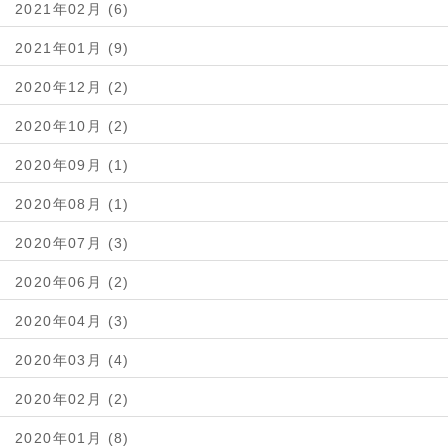
2021年02月 (6)
2021年01月 (9)
2020年12月 (2)
2020年10月 (2)
2020年09月 (1)
2020年08月 (1)
2020年07月 (3)
2020年06月 (2)
2020年04月 (3)
2020年03月 (4)
2020年02月 (2)
2020年01月 (8)