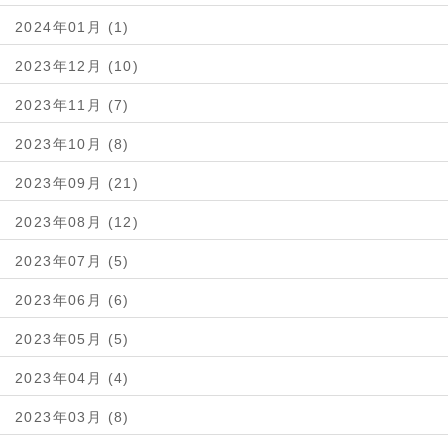
2024年01月 (1)
2023年12月 (10)
2023年11月 (7)
2023年10月 (8)
2023年09月 (21)
2023年08月 (12)
2023年07月 (5)
2023年06月 (6)
2023年05月 (5)
2023年04月 (4)
2023年03月 (8)