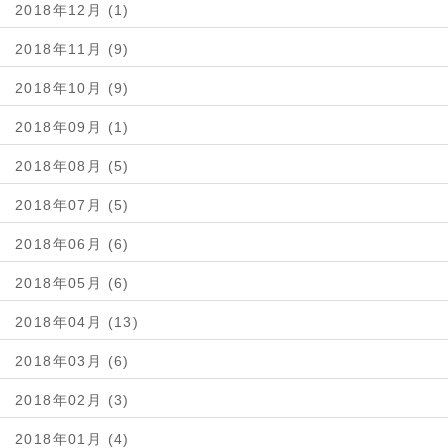
2018年12月 (1)
2018年11月 (9)
2018年10月 (9)
2018年09月 (1)
2018年08月 (5)
2018年07月 (5)
2018年06月 (6)
2018年05月 (6)
2018年04月 (13)
2018年03月 (6)
2018年02月 (3)
2018年01月 (4)