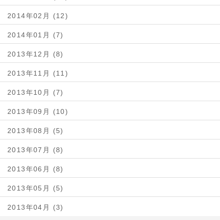
2014年02月 (12)
2014年01月 (7)
2013年12月 (8)
2013年11月 (11)
2013年10月 (7)
2013年09月 (10)
2013年08月 (5)
2013年07月 (8)
2013年06月 (8)
2013年05月 (5)
2013年04月 (3)