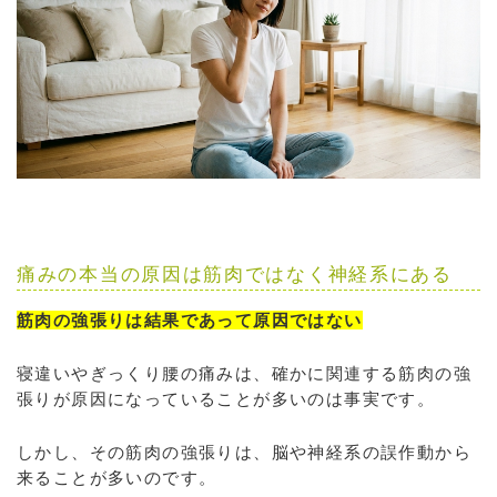
痛みの本当の原因は筋肉ではなく神経系にある
筋肉の強張りは結果であって原因ではない
寝違いやぎっくり腰の痛みは、確かに関連する筋肉の強
張りが原因になっていることが多いのは事実です。
しかし、その筋肉の強張りは、脳や神経系の誤作動から
来ることが多いのです。