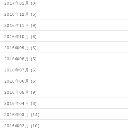
2017年01月 (8)
2016年12月 (5)
2016年11月 (9)
2016年10月 (6)
2016年09月 (6)
2016年08月 (5)
2016年07月 (6)
2016年06月 (6)
2016年05月 (9)
2016年04月 (8)
2016年03月 (14)
2016年02月 (10)