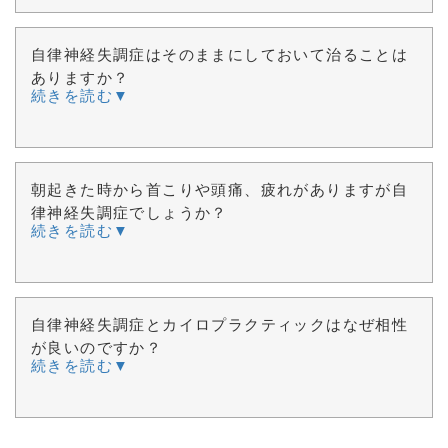
自律神経失調症はそのままにしておいて治ることは
ありますか？
続きを読む▼
朝起きた時から首こりや頭痛、疲れがありますが自
律神経失調症でしょうか？
続きを読む▼
自律神経失調症とカイロプラクティックはなぜ相性
が良いのですか？
続きを読む▼