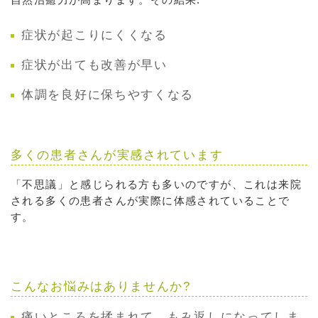
症状が起こりにくくなる
症状が出ても改善が早い
体調を良好に保ちやすくなる
多くの患者さんが実感されています
「不思議」と感じられる方も多いのですが、これは来院
される多くの患者さんが実際に体感されていることで
す。
こんなお悩みはありませんか?
痛いところを揉まれて、もみ返しになってしま