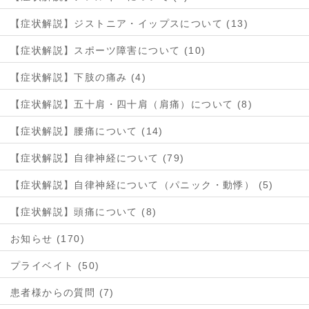
【症状解説】ジストニア・イップスについて (13)
【症状解説】スポーツ障害について (10)
【症状解説】下肢の痛み (4)
【症状解説】五十肩・四十肩（肩痛）について (8)
【症状解説】腰痛について (14)
【症状解説】自律神経について (79)
【症状解説】自律神経について（パニック・動悸） (5)
【症状解説】頭痛について (8)
お知らせ (170)
プライベイト (50)
患者様からの質問 (7)