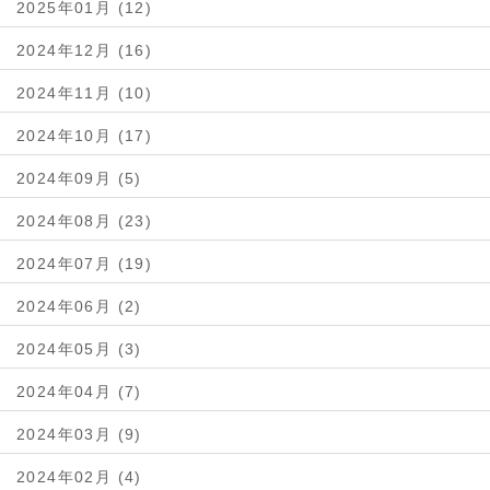
2025年01月 (12)
2024年12月 (16)
2024年11月 (10)
2024年10月 (17)
2024年09月 (5)
2024年08月 (23)
2024年07月 (19)
2024年06月 (2)
2024年05月 (3)
2024年04月 (7)
2024年03月 (9)
2024年02月 (4)