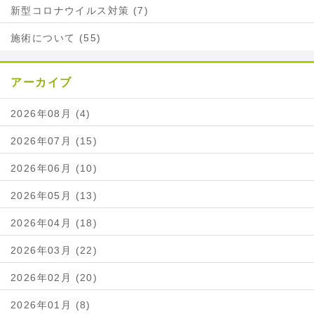
新型コロナウイルス対策 (7)
施術について (55)
アーカイブ
2026年08月 (4)
2026年07月 (15)
2026年06月 (10)
2026年05月 (13)
2026年04月 (18)
2026年03月 (22)
2026年02月 (20)
2026年01月 (8)