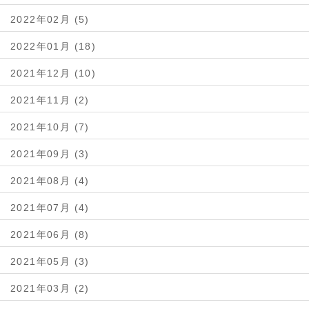
2022年02月 (5)
2022年01月 (18)
2021年12月 (10)
2021年11月 (2)
2021年10月 (7)
2021年09月 (3)
2021年08月 (4)
2021年07月 (4)
2021年06月 (8)
2021年05月 (3)
2021年03月 (2)