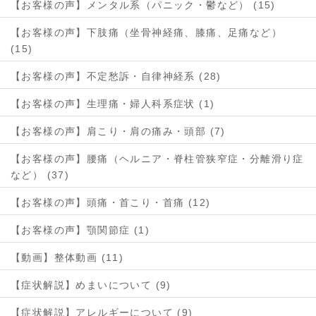
【お客様の声】メンタル系（パニック・鬱など） (15)
【お客様の声】下肢痛（坐骨神経痛、膝痛、足痛など）
(15)
【お客様の声】不定愁訴・自律神経系 (28)
【お客様の声】生理痛・婦人科系症状 (1)
【お客様の声】肩こり・肩の痛み・頭部 (7)
【お客様の声】腰痛（ヘルニア・脊柱管狭窄症・分離滑り症
など） (37)
【お客様の声】頭痛・首こり・首痛 (12)
【お客様の声】顎関節症 (1)
【動画】整体動画 (11)
【症状解説】めまいについて (9)
【症状解説】アレルギーについて (9)