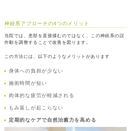
神経系アプローチの4つのメリット
当院では、患部を直接揉むのではなく、この神経系の誤
作動を調整することで改善を図ります。
この方法には、以下のようなメリットがあります
身体への負担が少ない
施術時間が短い
肉体的な疲労が軽減される
もみ返しが起こらない
定期的なケアで自然治癒力を高める