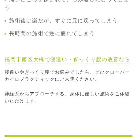
う
施術後は楽だが、すぐに元に戻ってしまう
長時間の施術で逆に疲れてしまう
福岡市南区大橋で寝違い・ぎっくり腰の改善なら
寝違いやぎっくり腰でお悩みでしたら、ぜひクローバー
カイロプラクティックにご来院ください。
神経系からアプローチする、身体に優しい施術をご体験
いただけます。