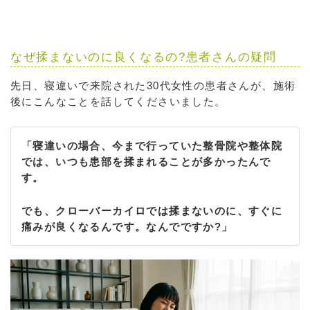
なぜ揉まないのに良くなるの?患者さんの疑問
先日、寝違いで来院された30代女性の患者さんが、施術
後にこんなことを話してくださいました。
「寝違いの場合、今まで行っていた整骨院や整体院
では、いつも患部を揉まれることが多かったんで
す。
でも、クローバーカイロでは揉まないのに、すぐに
痛みが良くなるんです。なんでですか?」