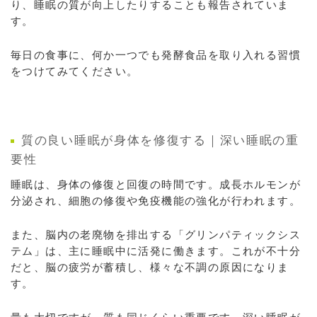
り、睡眠の質が向上したりすることも報告されていま
す。
毎日の食事に、何か一つでも発酵食品を取り入れる習慣
をつけてみてください。
質の良い睡眠が身体を修復する｜深い睡眠の重
要性
睡眠は、身体の修復と回復の時間です。成長ホルモンが
分泌され、細胞の修復や免疫機能の強化が行われます。
また、脳内の老廃物を排出する「グリンパティックシス
テム」は、主に睡眠中に活発に働きます。これが不十分
だと、脳の疲労が蓄積し、様々な不調の原因になりま
す。