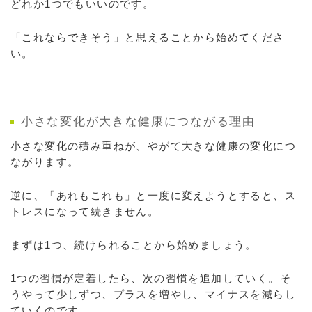
どれか1つでもいいのです。
「これならできそう」と思えることから始めてくださ
い。
小さな変化が大きな健康につながる理由
小さな変化の積み重ねが、やがて大きな健康の変化につ
ながります。
逆に、「あれもこれも」と一度に変えようとすると、ス
トレスになって続きません。
まずは1つ、続けられることから始めましょう。
1つの習慣が定着したら、次の習慣を追加していく。そ
うやって少しずつ、プラスを増やし、マイナスを減らし
ていくのです。