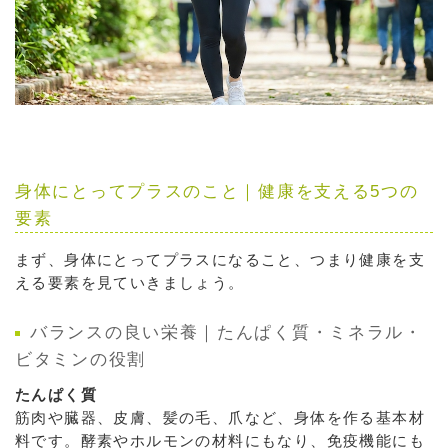
身体にとってプラスのこと｜健康を支える5つの
要素
まず、身体にとってプラスになること、つまり健康を支
える要素を見ていきましょう。
バランスの良い栄養｜たんぱく質・ミネラル・
ビタミンの役割
たんぱく質
筋肉や臓器、皮膚、髪の毛、爪など、身体を作る基本材
料です。酵素やホルモンの材料にもなり、免疫機能にも