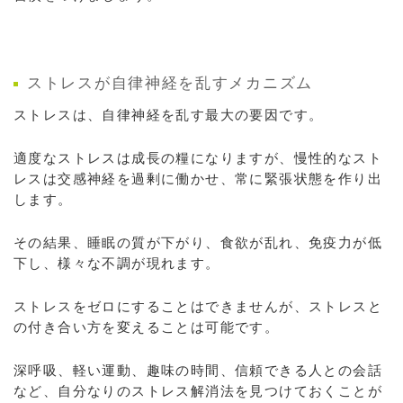
ストレスが自律神経を乱すメカニズム
ストレスは、自律神経を乱す最大の要因です。
適度なストレスは成長の糧になりますが、慢性的なスト
レスは交感神経を過剰に働かせ、常に緊張状態を作り出
します。
その結果、睡眠の質が下がり、食欲が乱れ、免疫力が低
下し、様々な不調が現れます。
ストレスをゼロにすることはできませんが、ストレスと
の付き合い方を変えることは可能です。
深呼吸、軽い運動、趣味の時間、信頼できる人との会話
など、自分なりのストレス解消法を見つけておくことが