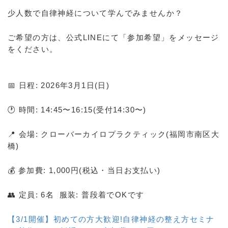
少人数で自律神経について学んでみませんか？
ご希望の方は、公式LINEにて「参加希望」をメッセージ
をください。
📅 日程: 2026年3月1日(日)
🕐 時間: 14:45〜16:15(受付14:30〜)
📍 会場: クローバーカイロプラクティック(福岡市南区大
橋)
💰 参加費: 1,000円(税込・当日お支払い)
👥 定員: 6名 服装: 普段着でOKです
【3/1開催】初めての方大歓迎!自律神経の整え方セミナ