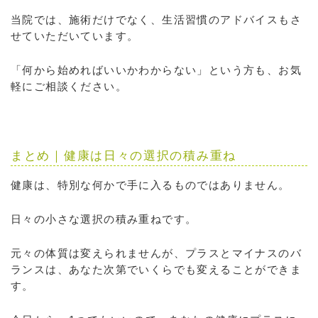
当院では、施術だけでなく、生活習慣のアドバイスもさ
せていただいています。
「何から始めればいいかわからない」という方も、お気
軽にご相談ください。
まとめ｜健康は日々の選択の積み重ね
健康は、特別な何かで手に入るものではありません。
日々の小さな選択の積み重ねです。
元々の体質は変えられませんが、プラスとマイナスのバ
ランスは、あなた次第でいくらでも変えることができま
す。