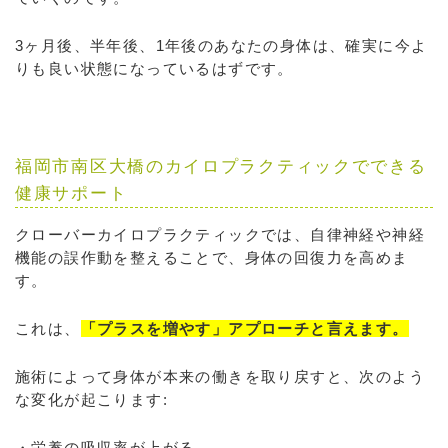
3ヶ月後、半年後、1年後のあなたの身体は、確実に今よ
りも良い状態になっているはずです。
福岡市南区大橋のカイロプラクティックでできる
健康サポート
クローバーカイロプラクティックでは、自律神経や神経
機能の誤作動を整えることで、身体の回復力を高めま
す。
これは、
「プラスを増やす」アプローチと言えます。
施術によって身体が本来の働きを取り戻すと、次のよう
な変化が起こります:
・栄養の吸収率が上がる