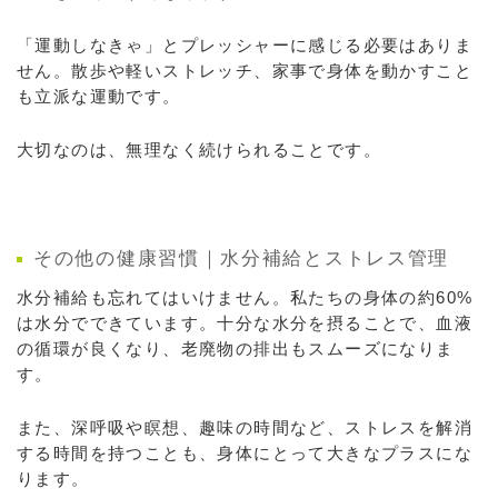
「運動しなきゃ」とプレッシャーに感じる必要はありま
せん。散歩や軽いストレッチ、家事で身体を動かすこと
も立派な運動です。
大切なのは、無理なく続けられることです。
その他の健康習慣｜水分補給とストレス管理
水分補給も忘れてはいけません。私たちの身体の約60%
は水分でできています。十分な水分を摂ることで、血液
の循環が良くなり、老廃物の排出もスムーズになりま
す。
また、深呼吸や瞑想、趣味の時間など、ストレスを解消
する時間を持つことも、身体にとって大きなプラスにな
ります。