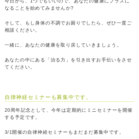
今日から、1つでもいいので、あなたの健康にプラスに
なることを始めてみませんか?
そして、もし身体の不調でお困りでしたら、ぜひ一度ご
相談ください。
一緒に、あなたの健康を取り戻していきましょう。
あなたの中にある「治る力」を引き出すお手伝いをさせ
てください。
自律神経セミナーも募集中です。
20周年記念として、今年は定期的にミニセミナーを開催
する予定です。
3/1開催の自律神経セミナーもまだまだ募集中です。