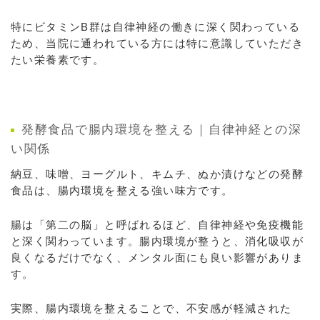
特にビタミンB群は自律神経の働きに深く関わっている
ため、当院に通われている方には特に意識していただき
たい栄養素です。
発酵食品で腸内環境を整える｜自律神経との深
い関係
納豆、味噌、ヨーグルト、キムチ、ぬか漬けなどの発酵
食品は、腸内環境を整える強い味方です。
腸は「第二の脳」と呼ばれるほど、自律神経や免疫機能
と深く関わっています。腸内環境が整うと、消化吸収が
良くなるだけでなく、メンタル面にも良い影響がありま
す。
実際、腸内環境を整えることで、不安感が軽減された