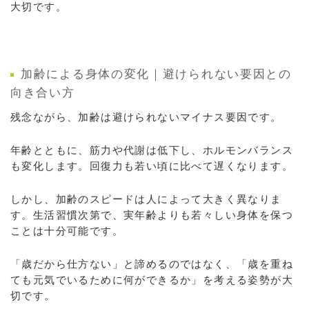
大切です。
加齢による身体の変化｜避けられない要因との
向き合い方
残念ながら、加齢は避けられないマイナス要因です。
年齢とともに、筋力や代謝は低下し、ホルモンバランス
も変化します。回復力も若い頃に比べて遅くなります。
しかし、加齢のスピードは人によって大きく異なりま
す。生活習慣次第で、実年齢よりも若々しい身体を保つ
ことは十分可能です。
「歳だから仕方ない」と諦めるのではなく、「歳を重ね
ても元気でいるために何ができるか」を考える姿勢が大
切です。