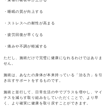
・睡眠の質が向上する
・ストレスへの耐性が高まる
・疲労回復が早くなる
・痛みや不調が軽減する
ただし、施術だけで完璧に健康になれるわけではありま
せん。
施術は、あなたの身体が本来持っている「治る力」を引
き出すサポートをするものです。
施術と並行して、日常生活の中でプラスを増やし、マイ
ナスを減らす取り組みをしていただくことで、より早
く、より確実に健康を取り戻すことができます。