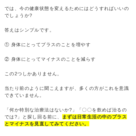
では、今の健康状態を変えるためにはどうすればいいの
でしょうか?
答えはシンプルです。
① 身体にとってプラスのことを増やす
② 身体にとってマイナスのことを減らす
この2つしかありません。
当たり前のように聞こえますが、多くの方がこれを意識
できていません。
「何か特別な治療法はないか?」「〇〇を飲めば治るの
では?」と探し回る前に、
まずは日常生活の中のプラス
とマイナスを見直してみてください。