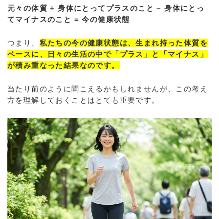
元々の体質 + 身体にとってプラスのこと − 身体にとっ
てマイナスのこと = 今の健康状態
つまり、
私たちの今の健康状態は、生まれ持った体質を
ベースに、日々の生活の中で「プラス」と「マイナス」
が積み重なった結果なのです。
当たり前のように聞こえるかもしれませんが、この考え
方を理解しておくことはとても重要です。