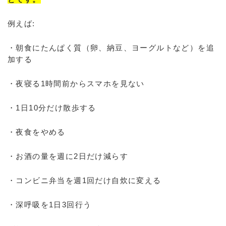
例えば:
・朝食にたんぱく質（卵、納豆、ヨーグルトなど）を追
加する
・夜寝る1時間前からスマホを見ない
・1日10分だけ散歩する
・夜食をやめる
・お酒の量を週に2日だけ減らす
・コンビニ弁当を週1回だけ自炊に変える
・深呼吸を1日3回行う