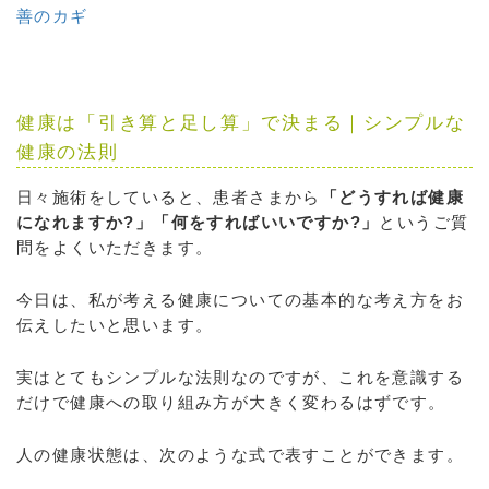
善のカギ
健康は「引き算と足し算」で決まる｜シンプルな
健康の法則
日々施術をしていると、患者さまから
「どうすれば健康
になれますか?」「何をすればいいですか?」
というご質
問をよくいただきます。
今日は、私が考える健康についての基本的な考え方をお
伝えしたいと思います。
実はとてもシンプルな法則なのですが、これを意識する
だけで健康への取り組み方が大きく変わるはずです。
人の健康状態は、次のような式で表すことができます。