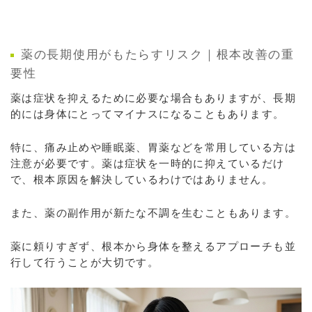
薬の長期使用がもたらすリスク｜根本改善の重
要性
薬は症状を抑えるために必要な場合もありますが、長期
的には身体にとってマイナスになることもあります。
特に、痛み止めや睡眠薬、胃薬などを常用している方は
注意が必要です。薬は症状を一時的に抑えているだけ
で、根本原因を解決しているわけではありません。
また、薬の副作用が新たな不調を生むこともあります。
薬に頼りすぎず、根本から身体を整えるアプローチも並
行して行うことが大切です。