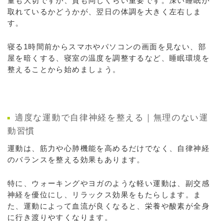
量も大切ですが、質も同じくらい重要です。深い睡眠が
取れているかどうかが、翌日の体調を大きく左右しま
す。
寝る1時間前からスマホやパソコンの画面を見ない、部
屋を暗くする、寝室の温度を調整するなど、睡眠環境を
整えることから始めましょう。
適度な運動で自律神経を整える｜無理のない運
動習慣
運動は、筋力や心肺機能を高めるだけでなく、自律神経
のバランスを整える効果もあります。
特に、ウォーキングやヨガのような軽い運動は、副交感
神経を優位にし、リラックス効果をもたらします。ま
た、運動によって血流が良くなると、栄養や酸素が全身
に行き渡りやすくなります。