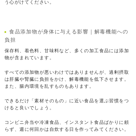
う心がけてください。
食品添加物が身体に与える影響｜解毒機能への
負担
保存料、着色料、甘味料など、多くの加工食品には添加
物が含まれています。
すべての添加物が悪いわけではありませんが、過剰摂取
は肝臓や腎臓に負担をかけ、解毒機能を低下させます。
また、腸内環境を乱すものもあります。
できるだけ「素材そのもの」に近い食品を選ぶ習慣をつ
けると良いでしょう。
コンビニ弁当や冷凍食品、インスタント食品ばかりに頼
らず、週に何回かは自炊する日を作ってみてください。