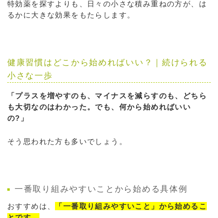
特効薬を探すよりも、日々の小さな積み重ねの方が、は
るかに大きな効果をもたらします。
健康習慣はどこから始めればいい？｜続けられる
小さな一歩
「プラスを増やすのも、マイナスを減らすのも、どちら
も大切なのはわかった。でも、何から始めればいい
の?」
そう思われた方も多いでしょう。
一番取り組みやすいことから始める具体例
おすすめは、
「一番取り組みやすいこと」から始めるこ
とです。