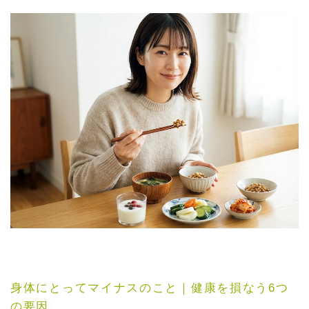
身体にとってマイナスのこと｜健康を損なう6つ
の要因