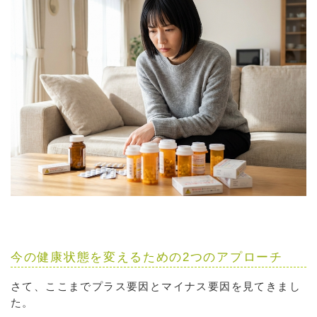
今の健康状態を変えるための2つのアプローチ
さて、ここまでプラス要因とマイナス要因を見てきまし
た。