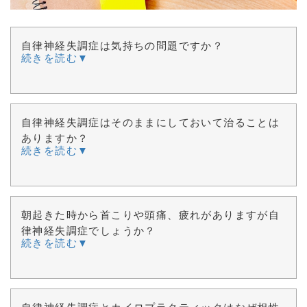
自律神経失調症は気持ちの問題ですか？
続きを読む▼
自律神経失調症はそのままにしておいて治ることは
ありますか？
続きを読む▼
朝起きた時から首こりや頭痛、疲れがありますが自
律神経失調症でしょうか？
続きを読む▼