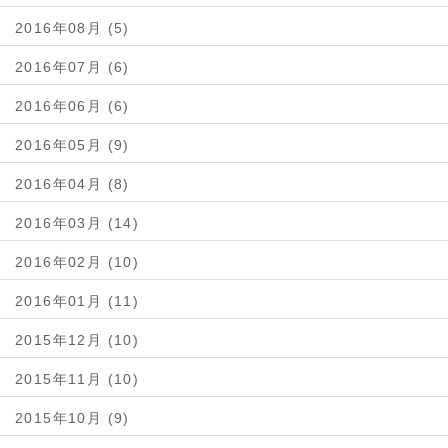
2016年08月 (5)
2016年07月 (6)
2016年06月 (6)
2016年05月 (9)
2016年04月 (8)
2016年03月 (14)
2016年02月 (10)
2016年01月 (11)
2015年12月 (10)
2015年11月 (10)
2015年10月 (9)