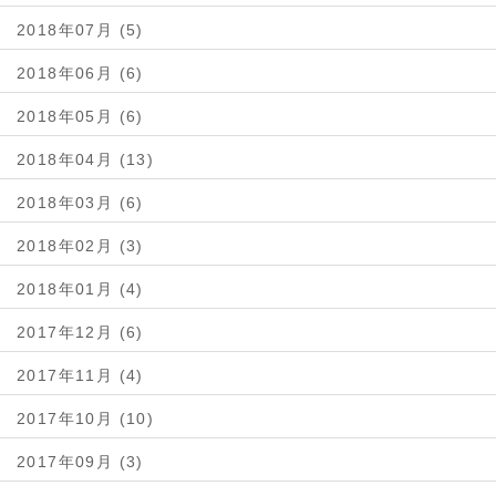
2018年07月 (5)
2018年06月 (6)
2018年05月 (6)
2018年04月 (13)
2018年03月 (6)
2018年02月 (3)
2018年01月 (4)
2017年12月 (6)
2017年11月 (4)
2017年10月 (10)
2017年09月 (3)