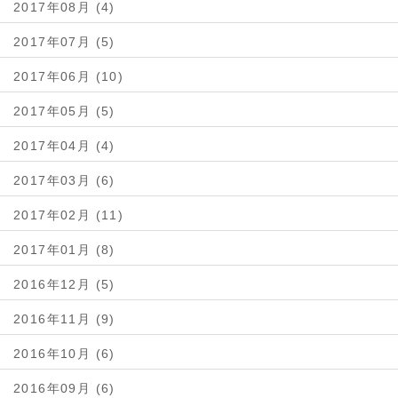
2017年08月 (4)
2017年07月 (5)
2017年06月 (10)
2017年05月 (5)
2017年04月 (4)
2017年03月 (6)
2017年02月 (11)
2017年01月 (8)
2016年12月 (5)
2016年11月 (9)
2016年10月 (6)
2016年09月 (6)