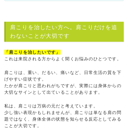
肩こりを治したい方へ。肩こりだけを追
わないことが大切です
「肩こりを治したいです」
これは来院される方からよく聞くお悩みのひとつです。
肩こりは、重い、だるい、痛いなど、日常生活の質を下
げやすい症状です。
たかが肩こりと思われがちですが、実際には身体からの
大切なサインとして出ていることがあります。
私は、肩こりは万病の元だと考えています。
少し強い表現かもしれませんが、肩こりは単なる肩の問
題ではなく、身体全体の状態を知らせる反応としてみる
ことが大切です。