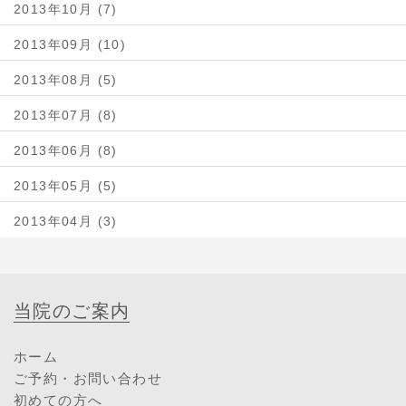
2013年10月 (7)
2013年09月 (10)
2013年08月 (5)
2013年07月 (8)
2013年06月 (8)
2013年05月 (5)
2013年04月 (3)
当院のご案内
ホーム
ご予約・お問い合わせ
初めての方へ