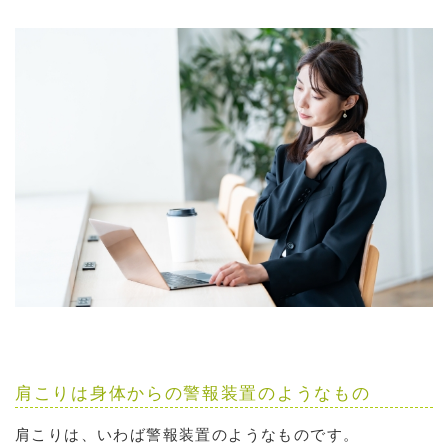
肩こりは身体からの警報装置のようなもの
肩こりは、いわば警報装置のようなものです。