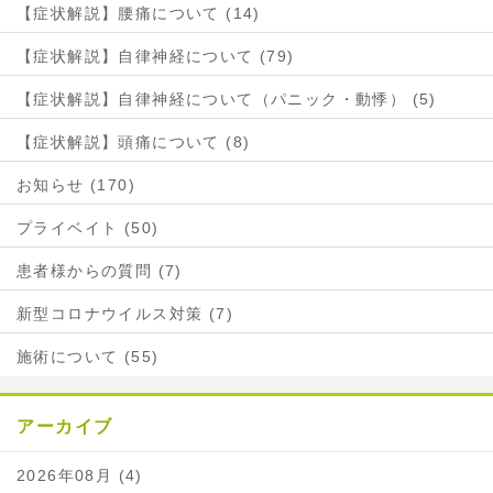
【症状解説】腰痛について (14)
【症状解説】自律神経について (79)
【症状解説】自律神経について（パニック・動悸） (5)
【症状解説】頭痛について (8)
お知らせ (170)
プライベイト (50)
患者様からの質問 (7)
新型コロナウイルス対策 (7)
施術について (55)
アーカイブ
2026年08月 (4)