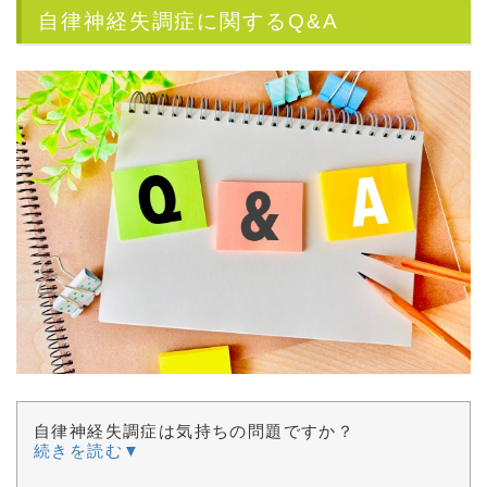
自律神経失調症に関するQ&A
自律神経失調症は気持ちの問題ですか？
続きを読む▼