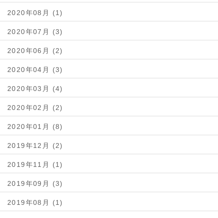
2020年08月 (1)
2020年07月 (3)
2020年06月 (2)
2020年04月 (3)
2020年03月 (4)
2020年02月 (2)
2020年01月 (8)
2019年12月 (2)
2019年11月 (1)
2019年09月 (3)
2019年08月 (1)