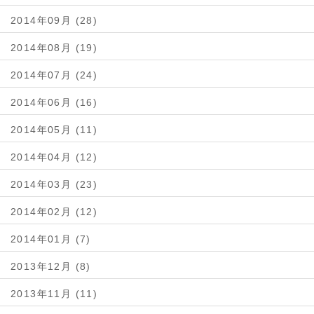
2014年09月 (28)
2014年08月 (19)
2014年07月 (24)
2014年06月 (16)
2014年05月 (11)
2014年04月 (12)
2014年03月 (23)
2014年02月 (12)
2014年01月 (7)
2013年12月 (8)
2013年11月 (11)