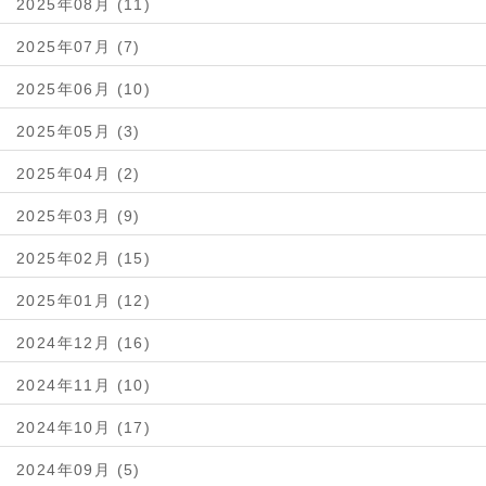
2025年08月 (11)
2025年07月 (7)
2025年06月 (10)
2025年05月 (3)
2025年04月 (2)
2025年03月 (9)
2025年02月 (15)
2025年01月 (12)
2024年12月 (16)
2024年11月 (10)
2024年10月 (17)
2024年09月 (5)