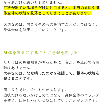
から肩だけが悪いとも限りません。
症状が出ている場所だけに注目すると、本当の原因や身
体全体の状態を見落としてしまうことがあります。
大切なのは、肩こりそのものを消すことだけではなく、
身体全体を健康にしていくことです。
身体を健康にすることに意識を向ける
たとえば火災報知器が鳴った時に、音だけを止めても意
味はありません。
大事なのは、
なぜ鳴ったのかを確認して、根本の状態を
整えること
です。
肩こりもそれに近いものがあります。
症状だけを追いかけるのではなく、身体全体のバランス
を整え、回復しやすい状態にしていくことが大切です。