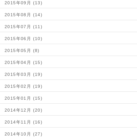
2015年09月 (13)
2015年08月 (14)
2015年07月 (11)
2015年06月 (10)
2015年05月 (8)
2015年04月 (15)
2015年03月 (19)
2015年02月 (19)
2015年01月 (15)
2014年12月 (20)
2014年11月 (16)
2014年10月 (27)