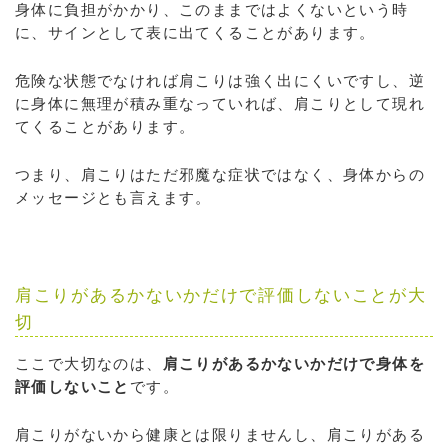
身体に負担がかかり、このままではよくないという時
に、サインとして表に出てくることがあります。
危険な状態でなければ肩こりは強く出にくいですし、逆
に身体に無理が積み重なっていれば、肩こりとして現れ
てくることがあります。
つまり、肩こりはただ邪魔な症状ではなく、身体からの
メッセージとも言えます。
肩こりがあるかないかだけで評価しないことが大
切
ここで大切なのは、
肩こりがあるかないかだけで身体を
評価しないこと
です。
肩こりがないから健康とは限りませんし、肩こりがある