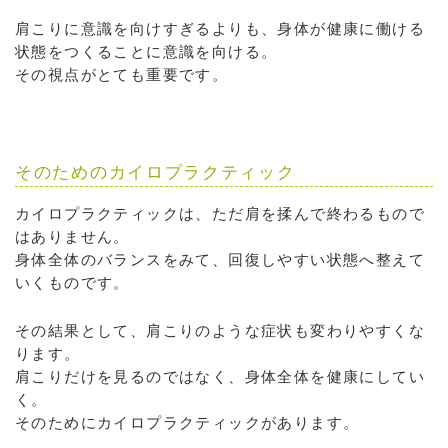
肩こりに意識を向けすぎるよりも、身体が健康に働ける
状態をつくることに意識を向ける。
その視点がとても重要です。
そのためのカイロプラクティック
カイロプラクティックは、ただ肩を揉んで終わるもので
はありません。
身体全体のバランスをみて、回復しやすい状態へ整えて
いくものです。
その結果として、肩こりのような症状も変わりやすくな
ります。
肩こりだけを見るのではなく、身体全体を健康にしてい
く。
そのためにカイロプラクティックがあります。