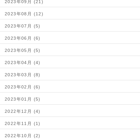
2023年09月 (21)
2023年08月 (12)
2023年07月 (5)
2023年06月 (6)
2023年05月 (5)
2023年04月 (4)
2023年03月 (8)
2023年02月 (6)
2023年01月 (5)
2022年12月 (4)
2022年11月 (1)
2022年10月 (2)