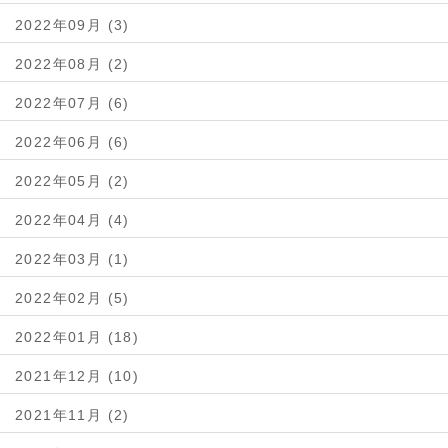
2022年09月 (3)
2022年08月 (2)
2022年07月 (6)
2022年06月 (6)
2022年05月 (2)
2022年04月 (4)
2022年03月 (1)
2022年02月 (5)
2022年01月 (18)
2021年12月 (10)
2021年11月 (2)