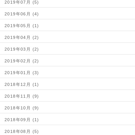
2019年07月 (5)
2019年06月 (4)
2019年05月 (1)
2019年04月 (2)
2019年03月 (2)
2019年02月 (2)
2019年01月 (3)
2018年12月 (1)
2018年11月 (9)
2018年10月 (9)
2018年09月 (1)
2018年08月 (5)