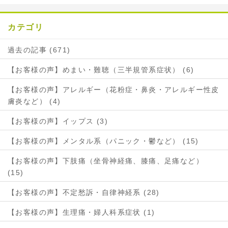
カテゴリ
過去の記事 (671)
【お客様の声】めまい・難聴（三半規管系症状） (6)
【お客様の声】アレルギー（花粉症・鼻炎・アレルギー性皮
膚炎など） (4)
【お客様の声】イップス (3)
【お客様の声】メンタル系（パニック・鬱など） (15)
【お客様の声】下肢痛（坐骨神経痛、膝痛、足痛など）
(15)
【お客様の声】不定愁訴・自律神経系 (28)
【お客様の声】生理痛・婦人科系症状 (1)