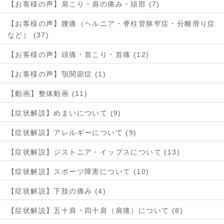
【お客様の声】肩こり・肩の痛み・頭部 (7)
【お客様の声】腰痛（ヘルニア・脊柱管狭窄症・分離滑り症
など） (37)
【お客様の声】頭痛・首こり・首痛 (12)
【お客様の声】顎関節症 (1)
【動画】整体動画 (11)
【症状解説】めまいについて (9)
【症状解説】アレルギーについて (9)
【症状解説】ジストニア・イップスについて (13)
【症状解説】スポーツ障害について (10)
【症状解説】下肢の痛み (4)
【症状解説】五十肩・四十肩（肩痛）について (8)