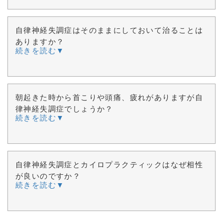
自律神経失調症はそのままにしておいて治ることは
ありますか？
続きを読む▼
朝起きた時から首こりや頭痛、疲れがありますが自
律神経失調症でしょうか？
続きを読む▼
自律神経失調症とカイロプラクティックはなぜ相性
が良いのですか？
続きを読む▼