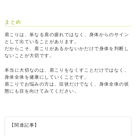
まとめ
肩こりは、単なる肩の疲れではなく、身体からのサイン
として出ていることがあります。
だからこそ、肩こりがあるかないかだけで身体を判断し
ないことが大切です。
本当に大切なのは、肩こりをなくすことだけではなく、
身体全体を健康にしていくことです。
肩こりでお悩みの方は、症状だけでなく、身体全体の状
態にも目を向けてみてください。
【関連記事】