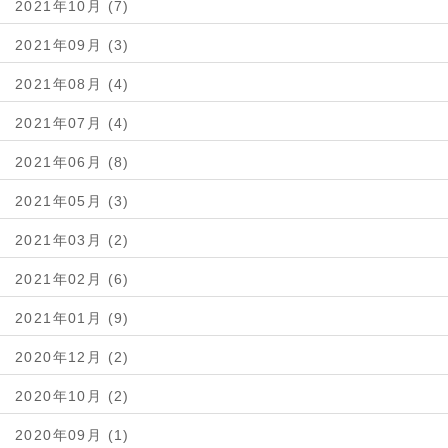
2021年10月 (7)
2021年09月 (3)
2021年08月 (4)
2021年07月 (4)
2021年06月 (8)
2021年05月 (3)
2021年03月 (2)
2021年02月 (6)
2021年01月 (9)
2020年12月 (2)
2020年10月 (2)
2020年09月 (1)