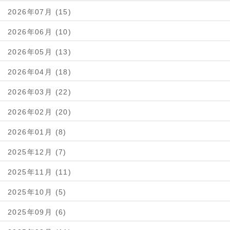
2026年07月 (15)
2026年06月 (10)
2026年05月 (13)
2026年04月 (18)
2026年03月 (22)
2026年02月 (20)
2026年01月 (8)
2025年12月 (7)
2025年11月 (11)
2025年10月 (5)
2025年09月 (6)