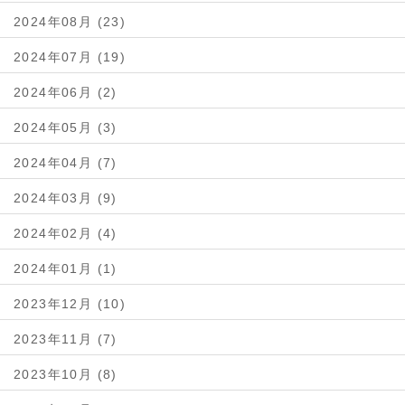
2024年08月 (23)
2024年07月 (19)
2024年06月 (2)
2024年05月 (3)
2024年04月 (7)
2024年03月 (9)
2024年02月 (4)
2024年01月 (1)
2023年12月 (10)
2023年11月 (7)
2023年10月 (8)