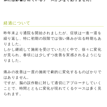
経過について
昨年末より通院を開始されましたが、症状は一進一退を
繰り返し、特に初期の段階では強い痛みが出る時期もあ
りました。
しかし継続して施術を受けていただく中で、徐々に変化
が見られ、春頃には少しずつ改善を実感されるようにな
りました。
痛みの改善は一度の施術で劇的に変化するものばかりで
はありません。
ですが、脳の誤作動に対して適切にアプローチしていく
ことで、時間とともに変化が現れてくるケースは多く見
られます。