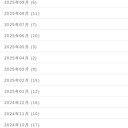
2025年09月 (6)
2025年08月 (11)
2025年07月 (7)
2025年06月 (10)
2025年05月 (3)
2025年04月 (2)
2025年03月 (9)
2025年02月 (15)
2025年01月 (12)
2024年12月 (16)
2024年11月 (10)
2024年10月 (17)