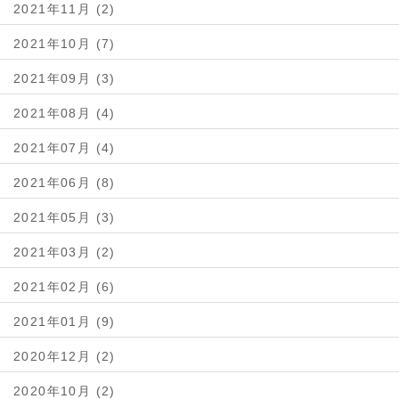
2021年11月 (2)
2021年10月 (7)
2021年09月 (3)
2021年08月 (4)
2021年07月 (4)
2021年06月 (8)
2021年05月 (3)
2021年03月 (2)
2021年02月 (6)
2021年01月 (9)
2020年12月 (2)
2020年10月 (2)