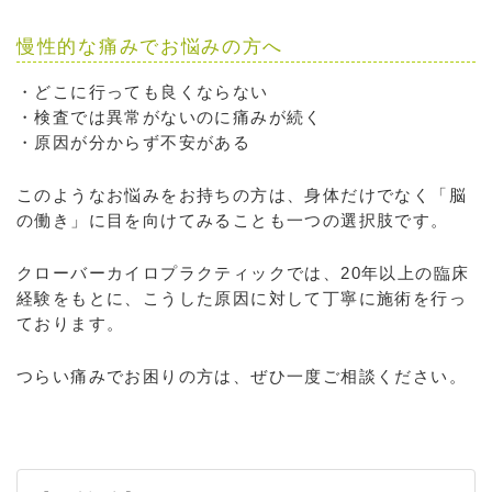
慢性的な痛みでお悩みの方へ
・どこに行っても良くならない
・検査では異常がないのに痛みが続く
・原因が分からず不安がある
このようなお悩みをお持ちの方は、身体だけでなく「脳
の働き」に目を向けてみることも一つの選択肢です。
クローバーカイロプラクティックでは、20年以上の臨床
経験をもとに、こうした原因に対して丁寧に施術を行っ
ております。
つらい痛みでお困りの方は、ぜひ一度ご相談ください。