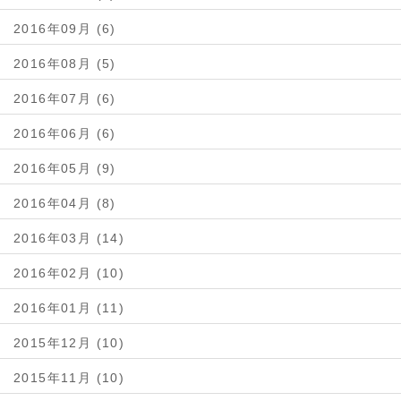
2016年09月 (6)
2016年08月 (5)
2016年07月 (6)
2016年06月 (6)
2016年05月 (9)
2016年04月 (8)
2016年03月 (14)
2016年02月 (10)
2016年01月 (11)
2015年12月 (10)
2015年11月 (10)