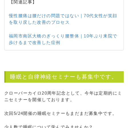
【関連記事】
慢性腰痛は腰だけの問題ではない｜70代女性が笑顔
を取り戻した改善のプロセス
福岡市南区大橋のぎっくり腰整体｜10年ぶり来院で
歩けるまで改善した症例
睡眠と自律神経セミナーも募集中です。
クローバーカイロ20周年記念として、今年は定期的にミ
ニセミナーを開催しております。
次回5/24開催の睡眠セミナーもまだまだ募集中です。
少人数で睡眠について学んでみませんか？