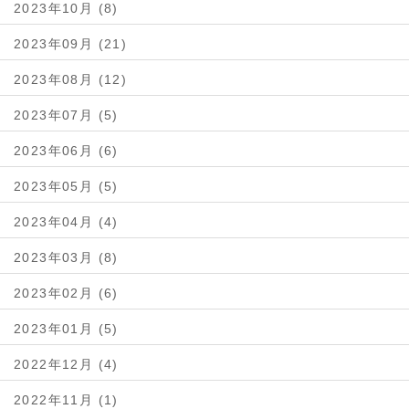
2023年10月 (8)
2023年09月 (21)
2023年08月 (12)
2023年07月 (5)
2023年06月 (6)
2023年05月 (5)
2023年04月 (4)
2023年03月 (8)
2023年02月 (6)
2023年01月 (5)
2022年12月 (4)
2022年11月 (1)