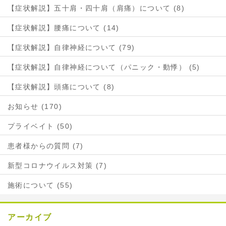
【症状解説】五十肩・四十肩（肩痛）について (8)
【症状解説】腰痛について (14)
【症状解説】自律神経について (79)
【症状解説】自律神経について（パニック・動悸） (5)
【症状解説】頭痛について (8)
お知らせ (170)
プライベイト (50)
患者様からの質問 (7)
新型コロナウイルス対策 (7)
施術について (55)
アーカイブ