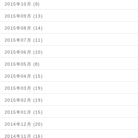
2015年10月 (9)
2015年09月 (13)
2015年08月 (14)
2015年07月 (11)
2015年06月 (10)
2015年05月 (8)
2015年04月 (15)
2015年03月 (19)
2015年02月 (19)
2015年01月 (15)
2014年12月 (20)
2014年11月 (16)