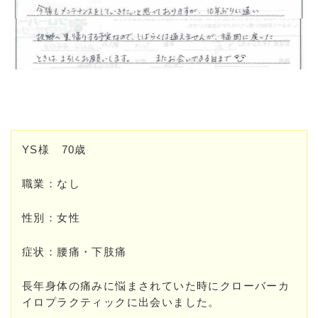
YS様 70歳
職業：なし
性別：女性
症状：腰痛・下肢痛
長年身体の痛みに悩まされていた時にクローバーカ
イロプラクティックに出会いました。