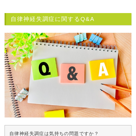
自律神経失調症に関するQ&A
自律神経失調症は気持ちの問題ですか？