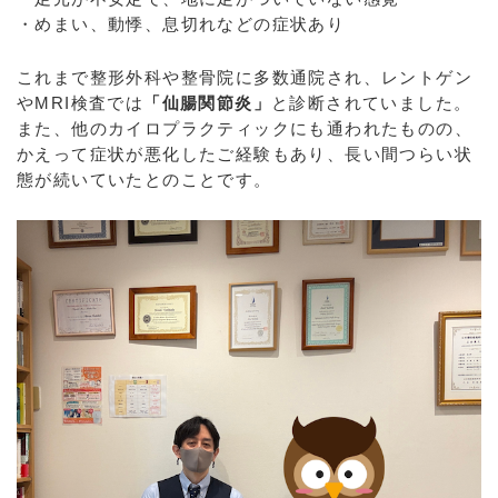
・めまい、動悸、息切れなどの症状あり
これまで整形外科や整骨院に多数通院され、レントゲン
やMRI検査では
「仙腸関節炎」
と診断されていました。
また、他のカイロプラクティックにも通われたものの、
かえって症状が悪化したご経験もあり、長い間つらい状
態が続いていたとのことです。