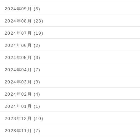
2024年09月 (5)
2024年08月 (23)
2024年07月 (19)
2024年06月 (2)
2024年05月 (3)
2024年04月 (7)
2024年03月 (9)
2024年02月 (4)
2024年01月 (1)
2023年12月 (10)
2023年11月 (7)