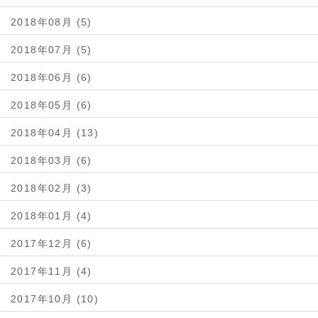
2018年08月 (5)
2018年07月 (5)
2018年06月 (6)
2018年05月 (6)
2018年04月 (13)
2018年03月 (6)
2018年02月 (3)
2018年01月 (4)
2017年12月 (6)
2017年11月 (4)
2017年10月 (10)