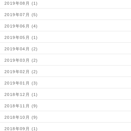
2019年08月 (1)
2019年07月 (5)
2019年06月 (4)
2019年05月 (1)
2019年04月 (2)
2019年03月 (2)
2019年02月 (2)
2019年01月 (3)
2018年12月 (1)
2018年11月 (9)
2018年10月 (9)
2018年09月 (1)