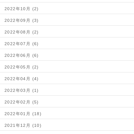
2022年10月 (2)
2022年09月 (3)
2022年08月 (2)
2022年07月 (6)
2022年06月 (6)
2022年05月 (2)
2022年04月 (4)
2022年03月 (1)
2022年02月 (5)
2022年01月 (18)
2021年12月 (10)