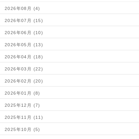
2026年08月 (4)
2026年07月 (15)
2026年06月 (10)
2026年05月 (13)
2026年04月 (18)
2026年03月 (22)
2026年02月 (20)
2026年01月 (8)
2025年12月 (7)
2025年11月 (11)
2025年10月 (5)