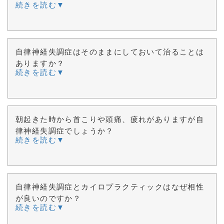
続きを読む▼
自律神経失調症はそのままにしておいて治ることは
ありますか？
続きを読む▼
朝起きた時から首こりや頭痛、疲れがありますが自
律神経失調症でしょうか？
続きを読む▼
自律神経失調症とカイロプラクティックはなぜ相性
が良いのですか？
続きを読む▼