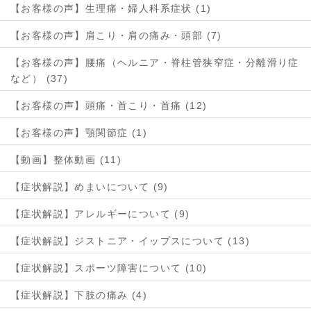
【お客様の声】生理痛・婦人科系症状 (1)
【お客様の声】肩こり・肩の痛み・頭部 (7)
【お客様の声】腰痛（ヘルニア・脊柱管狭窄症・分離滑り症
など） (37)
【お客様の声】頭痛・首こり・首痛 (12)
【お客様の声】顎関節症 (1)
【動画】整体動画 (11)
【症状解説】めまいについて (9)
【症状解説】アレルギーについて (9)
【症状解説】ジストニア・イップスについて (13)
【症状解説】スポーツ障害について (10)
【症状解説】下肢の痛み (4)