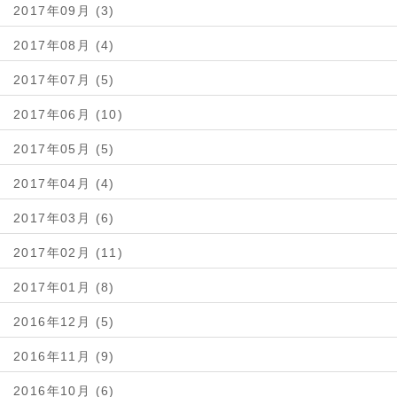
2017年09月 (3)
2017年08月 (4)
2017年07月 (5)
2017年06月 (10)
2017年05月 (5)
2017年04月 (4)
2017年03月 (6)
2017年02月 (11)
2017年01月 (8)
2016年12月 (5)
2016年11月 (9)
2016年10月 (6)