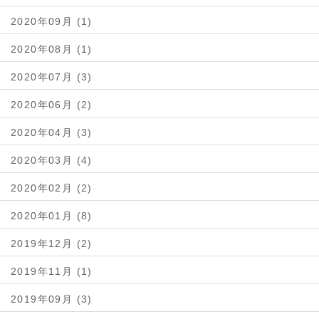
2020年09月 (1)
2020年08月 (1)
2020年07月 (3)
2020年06月 (2)
2020年04月 (3)
2020年03月 (4)
2020年02月 (2)
2020年01月 (8)
2019年12月 (2)
2019年11月 (1)
2019年09月 (3)