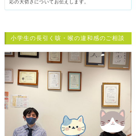
応の大切さについてお伝えします。
小学生の長引く咳・喉の違和感のご相談