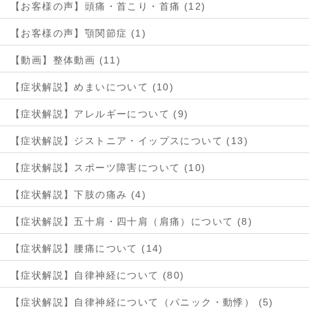
【お客様の声】頭痛・首こり・首痛 (12)
【お客様の声】顎関節症 (1)
【動画】整体動画 (11)
【症状解説】めまいについて (10)
【症状解説】アレルギーについて (9)
【症状解説】ジストニア・イップスについて (13)
【症状解説】スポーツ障害について (10)
【症状解説】下肢の痛み (4)
【症状解説】五十肩・四十肩（肩痛）について (8)
【症状解説】腰痛について (14)
【症状解説】自律神経について (80)
【症状解説】自律神経について（パニック・動悸） (5)