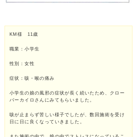
KM様 11歳
職業：小学生
性別：女性
症状：咳・喉の痛み
小学生の娘の風邪の症状が長く続いたため、クロー
バーカイロさんにみてもらいました。
咳が止まらず苦しい様子でしたが、数回施術を受け
日に日に良くなっていきました。
また施術の中で、娘の中でストレスになっているこ