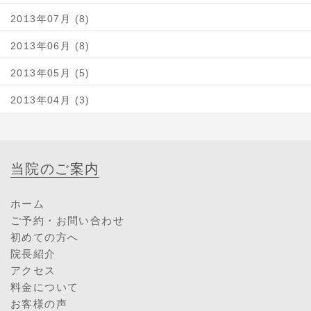
2013年07月 (8)
2013年06月 (8)
2013年05月 (5)
2013年04月 (3)
当院のご案内
ホーム
ご予約・お問い合わせ
初めての方へ
院長紹介
アクセス
料金について
お客様の声