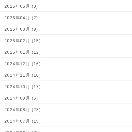
2025年05月 (3)
2025年04月 (2)
2025年03月 (9)
2025年02月 (15)
2025年01月 (12)
2024年12月 (16)
2024年11月 (10)
2024年10月 (17)
2024年09月 (5)
2024年08月 (23)
2024年07月 (19)