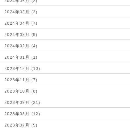
2024年06月 (2)
2024年05月 (3)
2024年04月 (7)
2024年03月 (9)
2024年02月 (4)
2024年01月 (1)
2023年12月 (10)
2023年11月 (7)
2023年10月 (8)
2023年09月 (21)
2023年08月 (12)
2023年07月 (5)