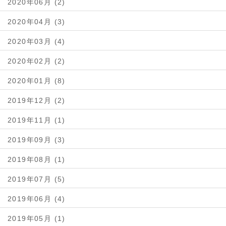
2020年06月 (2)
2020年04月 (3)
2020年03月 (4)
2020年02月 (2)
2020年01月 (8)
2019年12月 (2)
2019年11月 (1)
2019年09月 (3)
2019年08月 (1)
2019年07月 (5)
2019年06月 (4)
2019年05月 (1)