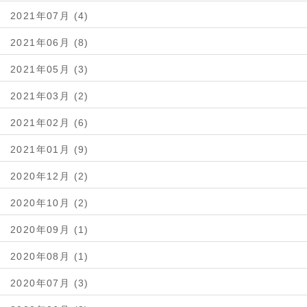
2021年07月 (4)
2021年06月 (8)
2021年05月 (3)
2021年03月 (2)
2021年02月 (6)
2021年01月 (9)
2020年12月 (2)
2020年10月 (2)
2020年09月 (1)
2020年08月 (1)
2020年07月 (3)