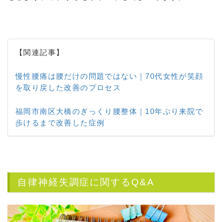
【関連記事】
慢性腰痛は腰だけの問題ではない｜70代女性が笑顔
を取り戻した改善のプロセス
福岡市南区大橋のぎっくり腰整体｜10年ぶり来院で
歩けるまで改善した症例
自律神経失調症に関するQ&A