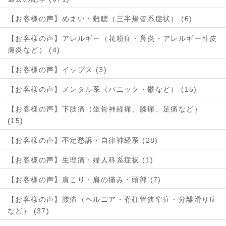
【お客様の声】めまい・難聴（三半規管系症状） (6)
【お客様の声】アレルギー（花粉症・鼻炎・アレルギー性皮
膚炎など） (4)
【お客様の声】イップス (3)
【お客様の声】メンタル系（パニック・鬱など） (15)
【お客様の声】下肢痛（坐骨神経痛、膝痛、足痛など）
(15)
【お客様の声】不定愁訴・自律神経系 (28)
【お客様の声】生理痛・婦人科系症状 (1)
【お客様の声】肩こり・肩の痛み・頭部 (7)
【お客様の声】腰痛（ヘルニア・脊柱管狭窄症・分離滑り症
など） (37)