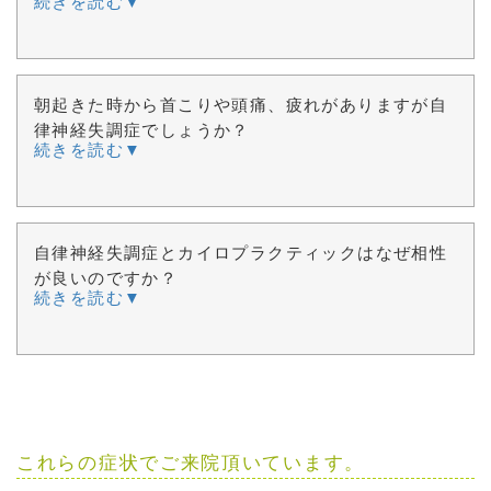
続きを読む▼
朝起きた時から首こりや頭痛、疲れがありますが自
律神経失調症でしょうか？
続きを読む▼
自律神経失調症とカイロプラクティックはなぜ相性
が良いのですか？
続きを読む▼
これらの症状でご来院頂いています。