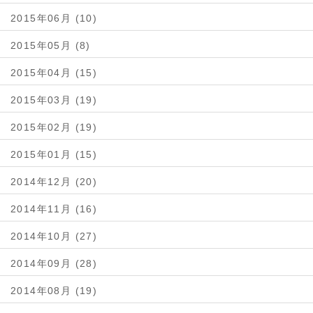
2015年06月 (10)
2015年05月 (8)
2015年04月 (15)
2015年03月 (19)
2015年02月 (19)
2015年01月 (15)
2014年12月 (20)
2014年11月 (16)
2014年10月 (27)
2014年09月 (28)
2014年08月 (19)