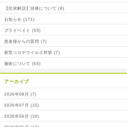
【症状解説】頭痛について (8)
お知らせ (171)
プライベイト (50)
患者様からの質問 (7)
新型コロナウイルス対策 (7)
施術について (55)
アーカイブ
2026年08月 (7)
2026年07月 (15)
2026年06月 (10)