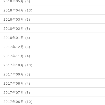
2018年05月 (6)
2018年04月 (13)
2018年03月 (6)
2018年02月 (3)
2018年01月 (4)
2017年12月 (6)
2017年11月 (4)
2017年10月 (10)
2017年09月 (3)
2017年08月 (4)
2017年07月 (5)
2017年06月 (10)