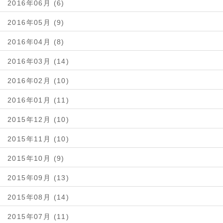
2016年06月 (6)
2016年05月 (9)
2016年04月 (8)
2016年03月 (14)
2016年02月 (10)
2016年01月 (11)
2015年12月 (10)
2015年11月 (10)
2015年10月 (9)
2015年09月 (13)
2015年08月 (14)
2015年07月 (11)