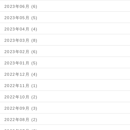
2023年06月 (6)
2023年05月 (5)
2023年04月 (4)
2023年03月 (8)
2023年02月 (6)
2023年01月 (5)
2022年12月 (4)
2022年11月 (1)
2022年10月 (2)
2022年09月 (3)
2022年08月 (2)