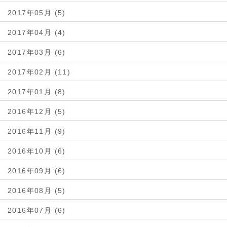
2017年05月 (5)
2017年04月 (4)
2017年03月 (6)
2017年02月 (11)
2017年01月 (8)
2016年12月 (5)
2016年11月 (9)
2016年10月 (6)
2016年09月 (6)
2016年08月 (5)
2016年07月 (6)