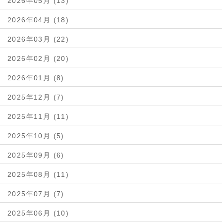
2026年05月 (13)
2026年04月 (18)
2026年03月 (22)
2026年02月 (20)
2026年01月 (8)
2025年12月 (7)
2025年11月 (11)
2025年10月 (5)
2025年09月 (6)
2025年08月 (11)
2025年07月 (7)
2025年06月 (10)