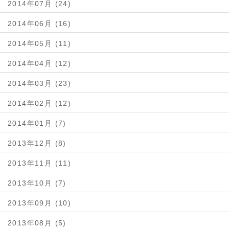
2014年07月 (24)
2014年06月 (16)
2014年05月 (11)
2014年04月 (12)
2014年03月 (23)
2014年02月 (12)
2014年01月 (7)
2013年12月 (8)
2013年11月 (11)
2013年10月 (7)
2013年09月 (10)
2013年08月 (5)