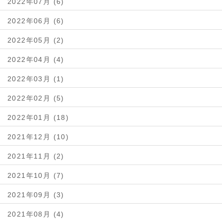
2022年07月 (6)
2022年06月 (6)
2022年05月 (2)
2022年04月 (4)
2022年03月 (1)
2022年02月 (5)
2022年01月 (18)
2021年12月 (10)
2021年11月 (2)
2021年10月 (7)
2021年09月 (3)
2021年08月 (4)