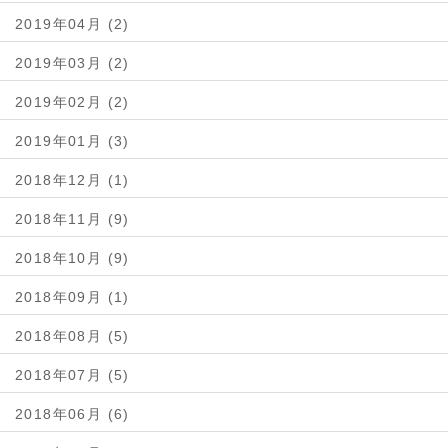
2019年04月 (2)
2019年03月 (2)
2019年02月 (2)
2019年01月 (3)
2018年12月 (1)
2018年11月 (9)
2018年10月 (9)
2018年09月 (1)
2018年08月 (5)
2018年07月 (5)
2018年06月 (6)