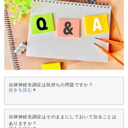
自律神経失調症は気持ちの問題ですか？
続きを読む▼
自律神経失調症はそのままにしておいて治ることは
ありますか？