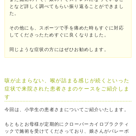
となど詳しく調べてもらい振り返ることができまし
た。
その他にも、スポーツで手を痛めた時もすぐに対応
してくださったためすぐに良くなりました。
同じような症状の方にはぜひお勧めします。
咳が止まらない、喉が詰まる感じが続くといった
症状で来院された患者さまのケースをご紹介しま
す
今回は、小学生の患者さまについてご紹介いたします。
もともとお母様が定期的にクローバーカイロプラクティ
ックで施術を受けてくださっており、娘さんがバレーボ