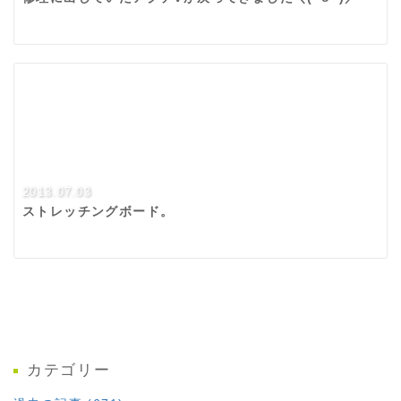
2013.07.03
ストレッチングボード。
カテゴリー