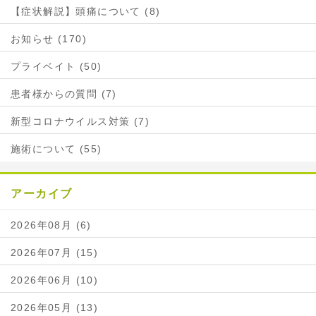
【症状解説】頭痛について (8)
お知らせ (170)
プライベイト (50)
患者様からの質問 (7)
新型コロナウイルス対策 (7)
施術について (55)
アーカイブ
2026年08月 (6)
2026年07月 (15)
2026年06月 (10)
2026年05月 (13)