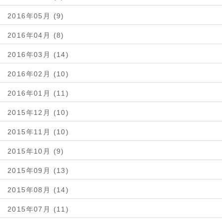
2016年05月 (9)
2016年04月 (8)
2016年03月 (14)
2016年02月 (10)
2016年01月 (11)
2015年12月 (10)
2015年11月 (10)
2015年10月 (9)
2015年09月 (13)
2015年08月 (14)
2015年07月 (11)