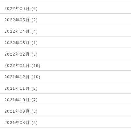
2022年06月 (6)
2022年05月 (2)
2022年04月 (4)
2022年03月 (1)
2022年02月 (5)
2022年01月 (18)
2021年12月 (10)
2021年11月 (2)
2021年10月 (7)
2021年09月 (3)
2021年08月 (4)