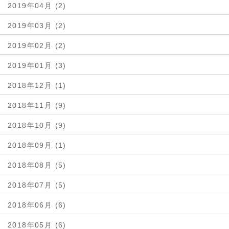
2019年04月 (2)
2019年03月 (2)
2019年02月 (2)
2019年01月 (3)
2018年12月 (1)
2018年11月 (9)
2018年10月 (9)
2018年09月 (1)
2018年08月 (5)
2018年07月 (5)
2018年06月 (6)
2018年05月 (6)