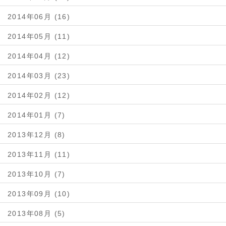
2014年06月 (16)
2014年05月 (11)
2014年04月 (12)
2014年03月 (23)
2014年02月 (12)
2014年01月 (7)
2013年12月 (8)
2013年11月 (11)
2013年10月 (7)
2013年09月 (10)
2013年08月 (5)