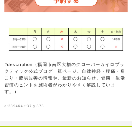
#description（福岡市南区大橋のクローバーカイロプラ
クティック公式ブログ一覧ページ。自律神経・腰痛・肩
こり・疲労改善の情報や、最新のお知らせ、健康・生活
習慣のヒントを施術者がわかりやすく解説していま
す。）
a:239464 t:37 y:373