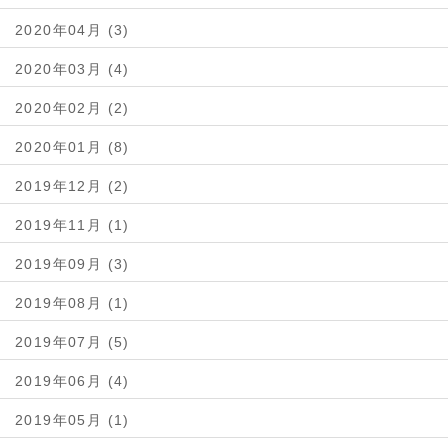
2020年04月 (3)
2020年03月 (4)
2020年02月 (2)
2020年01月 (8)
2019年12月 (2)
2019年11月 (1)
2019年09月 (3)
2019年08月 (1)
2019年07月 (5)
2019年06月 (4)
2019年05月 (1)