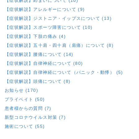
【症状解説】めまいについて (10)
【症状解説】アレルギーについて (9)
【症状解説】ジストニア・イップスについて (13)
【症状解説】スポーツ障害について (10)
【症状解説】下肢の痛み (4)
【症状解説】五十肩・四十肩（肩痛）について (8)
【症状解説】腰痛について (14)
【症状解説】自律神経について (80)
【症状解説】自律神経について（パニック・動悸） (5)
【症状解説】頭痛について (8)
お知らせ (170)
プライベイト (50)
患者様からの質問 (7)
新型コロナウイルス対策 (7)
施術について (55)