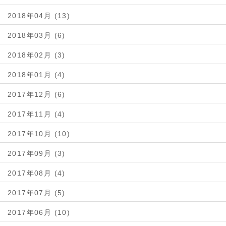
2018年04月 (13)
2018年03月 (6)
2018年02月 (3)
2018年01月 (4)
2017年12月 (6)
2017年11月 (4)
2017年10月 (10)
2017年09月 (3)
2017年08月 (4)
2017年07月 (5)
2017年06月 (10)