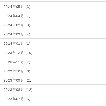
2024年05月 (3)
2024年04月 (7)
2024年03月 (9)
2024年02月 (4)
2024年01月 (1)
2023年12月 (10)
2023年11月 (7)
2023年10月 (8)
2023年09月 (21)
2023年08月 (12)
2023年07月 (5)