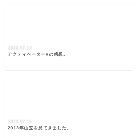
2013.07.18
アクティベーターVの感想。
2013.07.15
2013年山笠を見てきました。