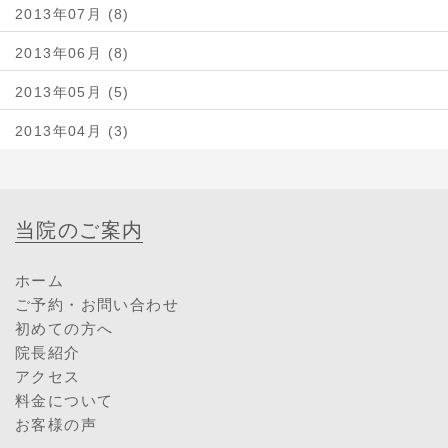
2013年07月 (8)
2013年06月 (8)
2013年05月 (5)
2013年04月 (3)
当院のご案内
ホーム
ご予約・お問い合わせ
初めての方へ
院長紹介
アクセス
料金について
お客様の声