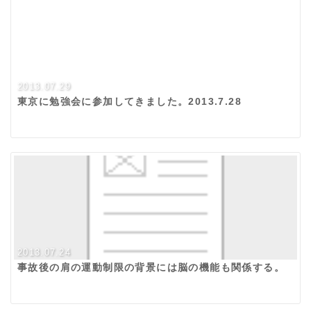
2013.07.29
東京に勉強会に参加してきました。2013.7.28
2013.07.24
事故後の肩の運動制限の背景には脳の機能も関係する。