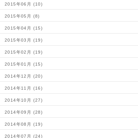
2015年06月 (10)
2015年05月 (8)
2015年04月 (15)
2015年03月 (19)
2015年02月 (19)
2015年01月 (15)
2014年12月 (20)
2014年11月 (16)
2014年10月 (27)
2014年09月 (28)
2014年08月 (19)
2014年07月 (24)