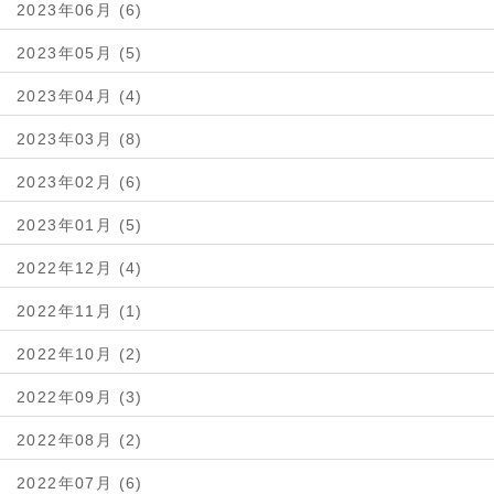
2023年06月 (6)
2023年05月 (5)
2023年04月 (4)
2023年03月 (8)
2023年02月 (6)
2023年01月 (5)
2022年12月 (4)
2022年11月 (1)
2022年10月 (2)
2022年09月 (3)
2022年08月 (2)
2022年07月 (6)