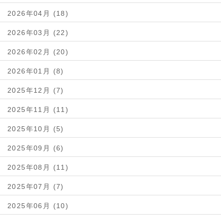
2026年04月 (18)
2026年03月 (22)
2026年02月 (20)
2026年01月 (8)
2025年12月 (7)
2025年11月 (11)
2025年10月 (5)
2025年09月 (6)
2025年08月 (11)
2025年07月 (7)
2025年06月 (10)