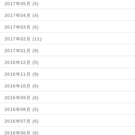
2017年05月 (5)
2017年04月 (4)
2017年03月 (6)
2017年02月 (11)
2017年01月 (8)
2016年12月 (5)
2016年11月 (9)
2016年10月 (6)
2016年09月 (6)
2016年08月 (5)
2016年07月 (6)
2016年06月 (6)