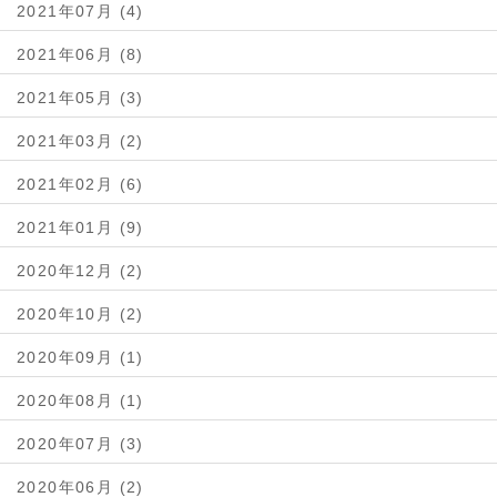
2021年07月 (4)
2021年06月 (8)
2021年05月 (3)
2021年03月 (2)
2021年02月 (6)
2021年01月 (9)
2020年12月 (2)
2020年10月 (2)
2020年09月 (1)
2020年08月 (1)
2020年07月 (3)
2020年06月 (2)