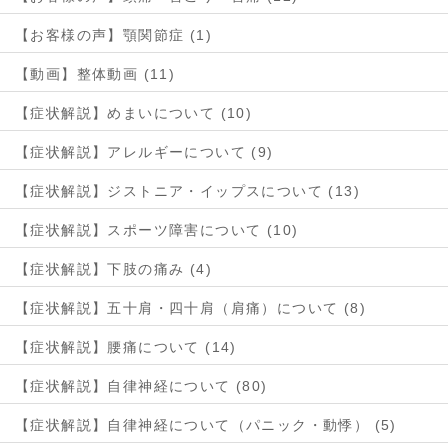
【お客様の声】顎関節症 (1)
【動画】整体動画 (11)
【症状解説】めまいについて (10)
【症状解説】アレルギーについて (9)
【症状解説】ジストニア・イップスについて (13)
【症状解説】スポーツ障害について (10)
【症状解説】下肢の痛み (4)
【症状解説】五十肩・四十肩（肩痛）について (8)
【症状解説】腰痛について (14)
【症状解説】自律神経について (80)
【症状解説】自律神経について（パニック・動悸） (5)