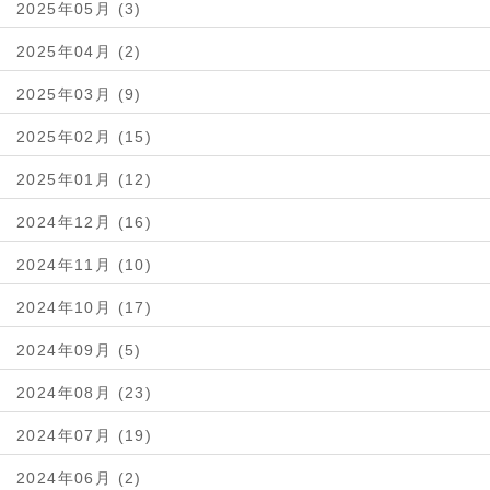
2025年05月 (3)
2025年04月 (2)
2025年03月 (9)
2025年02月 (15)
2025年01月 (12)
2024年12月 (16)
2024年11月 (10)
2024年10月 (17)
2024年09月 (5)
2024年08月 (23)
2024年07月 (19)
2024年06月 (2)