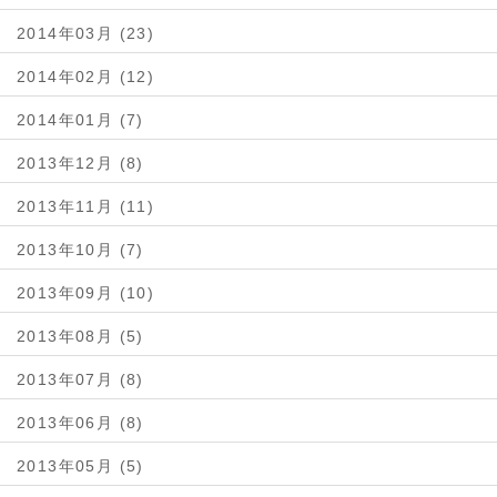
2014年03月 (23)
2014年02月 (12)
2014年01月 (7)
2013年12月 (8)
2013年11月 (11)
2013年10月 (7)
2013年09月 (10)
2013年08月 (5)
2013年07月 (8)
2013年06月 (8)
2013年05月 (5)