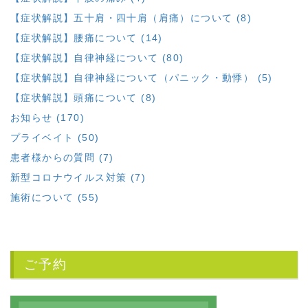
【症状解説】五十肩・四十肩（肩痛）について (8)
【症状解説】腰痛について (14)
【症状解説】自律神経について (80)
【症状解説】自律神経について（パニック・動悸） (5)
【症状解説】頭痛について (8)
お知らせ (170)
プライベイト (50)
患者様からの質問 (7)
新型コロナウイルス対策 (7)
施術について (55)
ご予約