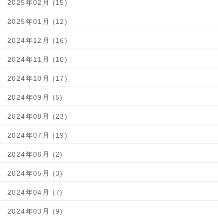
2025年02月 (15)
2025年01月 (12)
2024年12月 (16)
2024年11月 (10)
2024年10月 (17)
2024年09月 (5)
2024年08月 (23)
2024年07月 (19)
2024年06月 (2)
2024年05月 (3)
2024年04月 (7)
2024年03月 (9)