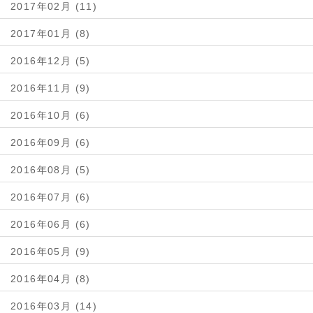
2017年02月 (11)
2017年01月 (8)
2016年12月 (5)
2016年11月 (9)
2016年10月 (6)
2016年09月 (6)
2016年08月 (5)
2016年07月 (6)
2016年06月 (6)
2016年05月 (9)
2016年04月 (8)
2016年03月 (14)