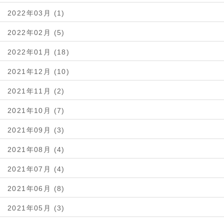
2022年03月 (1)
2022年02月 (5)
2022年01月 (18)
2021年12月 (10)
2021年11月 (2)
2021年10月 (7)
2021年09月 (3)
2021年08月 (4)
2021年07月 (4)
2021年06月 (8)
2021年05月 (3)