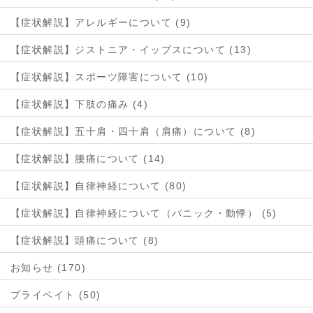
【症状解説】アレルギーについて (9)
【症状解説】ジストニア・イップスについて (13)
【症状解説】スポーツ障害について (10)
【症状解説】下肢の痛み (4)
【症状解説】五十肩・四十肩（肩痛）について (8)
【症状解説】腰痛について (14)
【症状解説】自律神経について (80)
【症状解説】自律神経について（パニック・動悸） (5)
【症状解説】頭痛について (8)
お知らせ (170)
プライベイト (50)