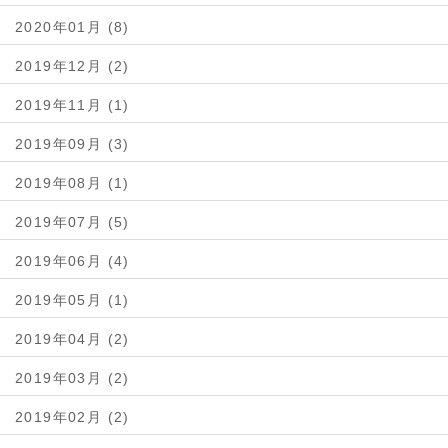
2020年01月 (8)
2019年12月 (2)
2019年11月 (1)
2019年09月 (3)
2019年08月 (1)
2019年07月 (5)
2019年06月 (4)
2019年05月 (1)
2019年04月 (2)
2019年03月 (2)
2019年02月 (2)