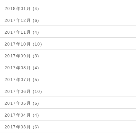
2018年01月 (4)
2017年12月 (6)
2017年11月 (4)
2017年10月 (10)
2017年09月 (3)
2017年08月 (4)
2017年07月 (5)
2017年06月 (10)
2017年05月 (5)
2017年04月 (4)
2017年03月 (6)