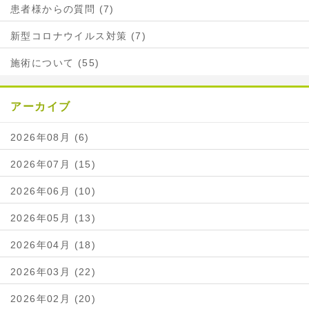
患者様からの質問 (7)
新型コロナウイルス対策 (7)
施術について (55)
アーカイブ
2026年08月 (6)
2026年07月 (15)
2026年06月 (10)
2026年05月 (13)
2026年04月 (18)
2026年03月 (22)
2026年02月 (20)