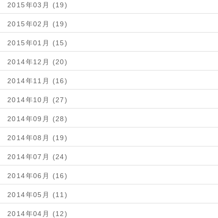
2015年03月 (19)
2015年02月 (19)
2015年01月 (15)
2014年12月 (20)
2014年11月 (16)
2014年10月 (27)
2014年09月 (28)
2014年08月 (19)
2014年07月 (24)
2014年06月 (16)
2014年05月 (11)
2014年04月 (12)