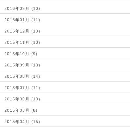
2016年02月 (10)
2016年01月 (11)
2015年12月 (10)
2015年11月 (10)
2015年10月 (9)
2015年09月 (13)
2015年08月 (14)
2015年07月 (11)
2015年06月 (10)
2015年05月 (8)
2015年04月 (15)