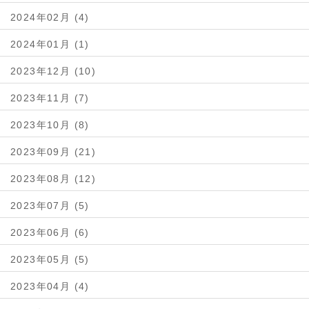
2024年02月 (4)
2024年01月 (1)
2023年12月 (10)
2023年11月 (7)
2023年10月 (8)
2023年09月 (21)
2023年08月 (12)
2023年07月 (5)
2023年06月 (6)
2023年05月 (5)
2023年04月 (4)