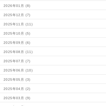
2026年01月 (8)
2025年12月 (7)
2025年11月 (11)
2025年10月 (5)
2025年09月 (6)
2025年08月 (11)
2025年07月 (7)
2025年06月 (10)
2025年05月 (3)
2025年04月 (2)
2025年03月 (9)