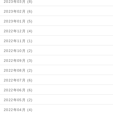
2023年03月 (8)
2023年02月 (6)
2023年01月 (5)
2022年12月 (4)
2022年11月 (1)
2022年10月 (2)
2022年09月 (3)
2022年08月 (2)
2022年07月 (6)
2022年06月 (6)
2022年05月 (2)
2022年04月 (4)