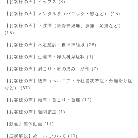
【お客様の声】イップス (3)
【お客様の声】メンタル系（パニック・鬱など） (15)
【お客様の声】下肢痛（坐骨神経痛、膝痛、足痛など）
(15)
【お客様の声】不定愁訴・自律神経系 (28)
【お客様の声】生理痛・婦人科系症状 (1)
【お客様の声】肩こり・肩の痛み・頭部 (7)
【お客様の声】腰痛（ヘルニア・脊柱管狭窄症・分離滑り症
など） (37)
【お客様の声】頭痛・首こり・首痛 (12)
【お客様の声】顎関節症 (1)
【動画】整体動画 (11)
【症状解説】めまいについて (10)