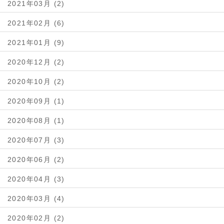
2021年03月 (2)
2021年02月 (6)
2021年01月 (9)
2020年12月 (2)
2020年10月 (2)
2020年09月 (1)
2020年08月 (1)
2020年07月 (3)
2020年06月 (2)
2020年04月 (3)
2020年03月 (4)
2020年02月 (2)