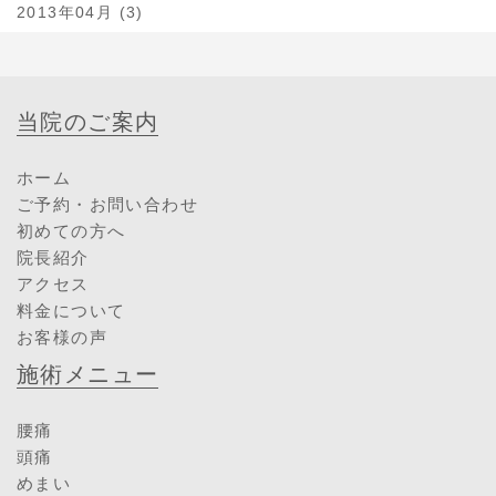
2013年04月 (3)
当院のご案内
ホーム
ご予約・お問い合わせ
初めての方へ
院長紹介
アクセス
料金について
お客様の声
施術メニュー
腰痛
頭痛
めまい