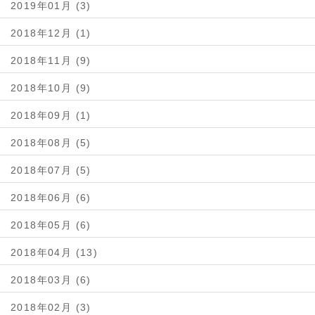
2019年01月 (3)
2018年12月 (1)
2018年11月 (9)
2018年10月 (9)
2018年09月 (1)
2018年08月 (5)
2018年07月 (5)
2018年06月 (6)
2018年05月 (6)
2018年04月 (13)
2018年03月 (6)
2018年02月 (3)