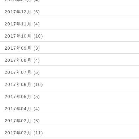
2017年12月 (6)
2017年11月 (4)
2017年10月 (10)
2017年09月 (3)
2017年08月 (4)
2017年07月 (5)
2017年06月 (10)
2017年05月 (5)
2017年04月 (4)
2017年03月 (6)
2017年02月 (11)