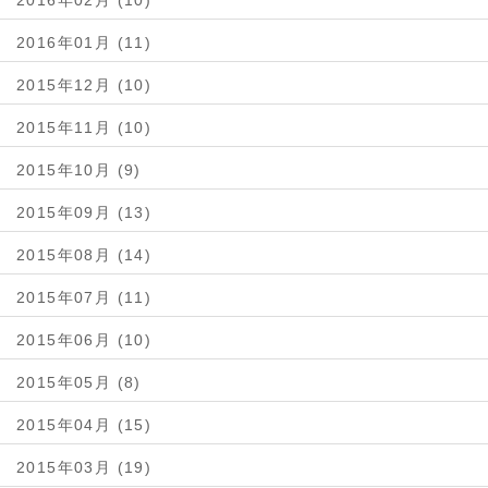
2016年02月 (10)
2016年01月 (11)
2015年12月 (10)
2015年11月 (10)
2015年10月 (9)
2015年09月 (13)
2015年08月 (14)
2015年07月 (11)
2015年06月 (10)
2015年05月 (8)
2015年04月 (15)
2015年03月 (19)