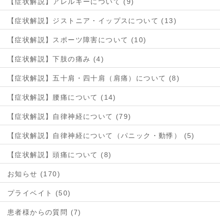
【症状解説】アレルギーについて (9)
【症状解説】ジストニア・イップスについて (13)
【症状解説】スポーツ障害について (10)
【症状解説】下肢の痛み (4)
【症状解説】五十肩・四十肩（肩痛）について (8)
【症状解説】腰痛について (14)
【症状解説】自律神経について (79)
【症状解説】自律神経について（パニック・動悸） (5)
【症状解説】頭痛について (8)
お知らせ (170)
プライベイト (50)
患者様からの質問 (7)