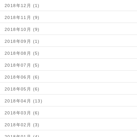
2018年12月 (1)
2018年11月 (9)
2018年10月 (9)
2018年09月 (1)
2018年08月 (5)
2018年07月 (5)
2018年06月 (6)
2018年05月 (6)
2018年04月 (13)
2018年03月 (6)
2018年02月 (3)
2018年01月 (4)