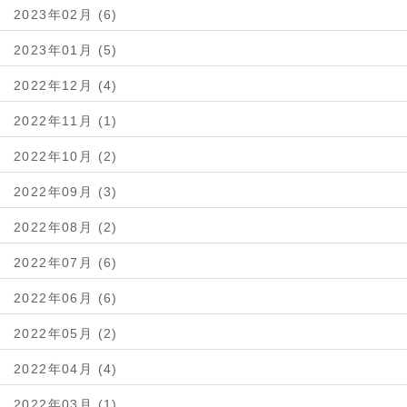
2023年02月 (6)
2023年01月 (5)
2022年12月 (4)
2022年11月 (1)
2022年10月 (2)
2022年09月 (3)
2022年08月 (2)
2022年07月 (6)
2022年06月 (6)
2022年05月 (2)
2022年04月 (4)
2022年03月 (1)