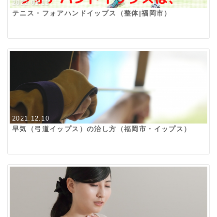
2022.01.11
テニス・フォアハンドイップス（整体|福岡市）
2021.12.10
早気（弓道イップス）の治し方（福岡市・イップス）