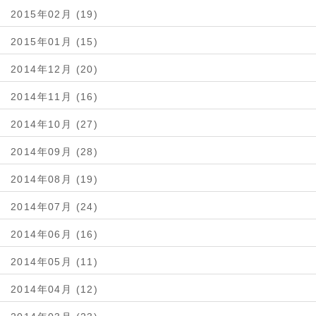
2015年02月 (19)
2015年01月 (15)
2014年12月 (20)
2014年11月 (16)
2014年10月 (27)
2014年09月 (28)
2014年08月 (19)
2014年07月 (24)
2014年06月 (16)
2014年05月 (11)
2014年04月 (12)