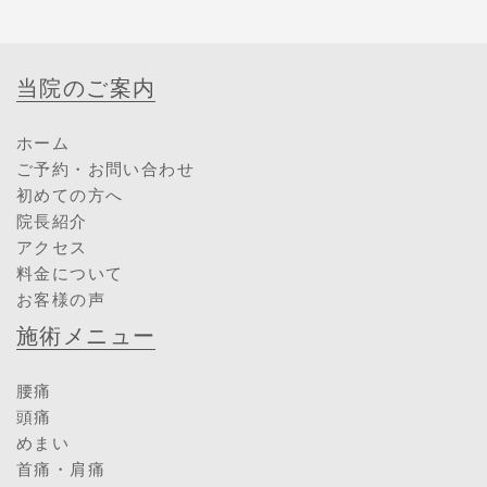
当院のご案内
ホーム
ご予約・お問い合わせ
初めての方へ
院長紹介
アクセス
料金について
お客様の声
施術メニュー
腰痛
頭痛
めまい
首痛・肩痛