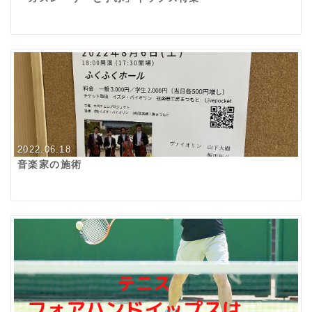
2022.06.18
音楽家の施術