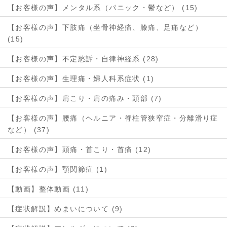
【お客様の声】メンタル系（パニック・鬱など） (15)
【お客様の声】下肢痛（坐骨神経痛、膝痛、足痛など）
(15)
【お客様の声】不定愁訴・自律神経系 (28)
【お客様の声】生理痛・婦人科系症状 (1)
【お客様の声】肩こり・肩の痛み・頭部 (7)
【お客様の声】腰痛（ヘルニア・脊柱管狭窄症・分離滑り症
など） (37)
【お客様の声】頭痛・首こり・首痛 (12)
【お客様の声】顎関節症 (1)
【動画】整体動画 (11)
【症状解説】めまいについて (9)