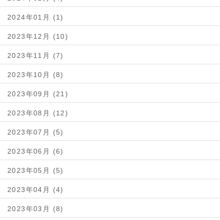
2024年01月 (1)
2023年12月 (10)
2023年11月 (7)
2023年10月 (8)
2023年09月 (21)
2023年08月 (12)
2023年07月 (5)
2023年06月 (6)
2023年05月 (5)
2023年04月 (4)
2023年03月 (8)