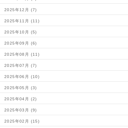
2025年12月 (7)
2025年11月 (11)
2025年10月 (5)
2025年09月 (6)
2025年08月 (11)
2025年07月 (7)
2025年06月 (10)
2025年05月 (3)
2025年04月 (2)
2025年03月 (9)
2025年02月 (15)