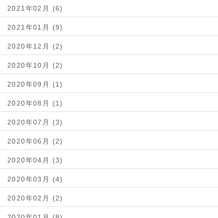
2021年02月 (6)
2021年01月 (9)
2020年12月 (2)
2020年10月 (2)
2020年09月 (1)
2020年08月 (1)
2020年07月 (3)
2020年06月 (2)
2020年04月 (3)
2020年03月 (4)
2020年02月 (2)
2020年01月 (8)