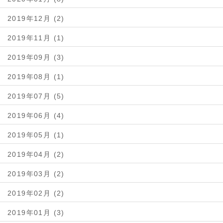
2019年12月 (2)
2019年11月 (1)
2019年09月 (3)
2019年08月 (1)
2019年07月 (5)
2019年06月 (4)
2019年05月 (1)
2019年04月 (2)
2019年03月 (2)
2019年02月 (2)
2019年01月 (3)