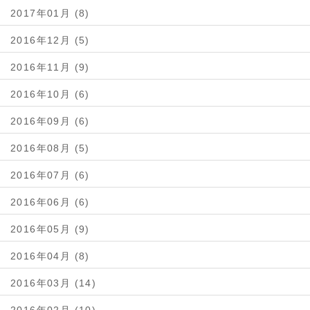
2017年01月 (8)
2016年12月 (5)
2016年11月 (9)
2016年10月 (6)
2016年09月 (6)
2016年08月 (5)
2016年07月 (6)
2016年06月 (6)
2016年05月 (9)
2016年04月 (8)
2016年03月 (14)