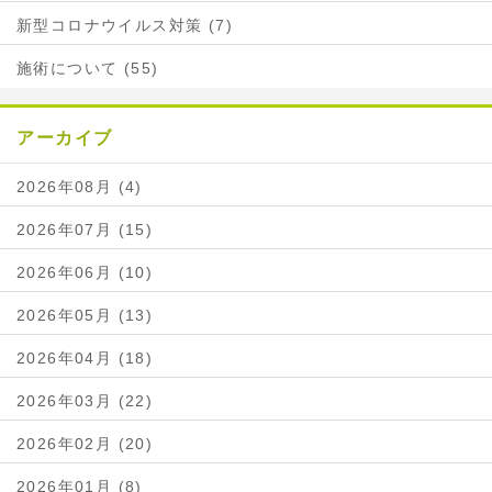
新型コロナウイルス対策 (7)
施術について (55)
アーカイブ
2026年08月 (4)
2026年07月 (15)
2026年06月 (10)
2026年05月 (13)
2026年04月 (18)
2026年03月 (22)
2026年02月 (20)
2026年01月 (8)