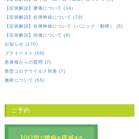
【症状解説】腰痛について (14)
【症状解説】自律神経について (79)
【症状解説】自律神経について（パニック・動悸） (5)
【症状解説】頭痛について (8)
お知らせ (170)
プライベイト (50)
患者様からの質問 (7)
新型コロナウイルス対策 (7)
施術について (55)
ご予約