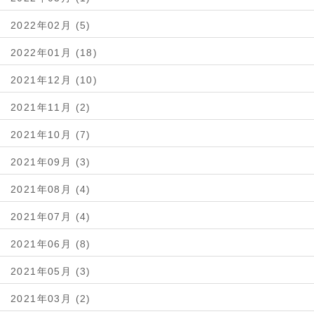
2022年02月 (5)
2022年01月 (18)
2021年12月 (10)
2021年11月 (2)
2021年10月 (7)
2021年09月 (3)
2021年08月 (4)
2021年07月 (4)
2021年06月 (8)
2021年05月 (3)
2021年03月 (2)