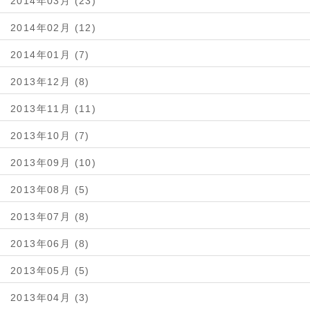
2014年03月 (23)
2014年02月 (12)
2014年01月 (7)
2013年12月 (8)
2013年11月 (11)
2013年10月 (7)
2013年09月 (10)
2013年08月 (5)
2013年07月 (8)
2013年06月 (8)
2013年05月 (5)
2013年04月 (3)