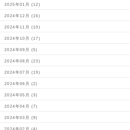
2025年01月 (12)
2024年12月 (16)
2024年11月 (10)
2024年10月 (17)
2024年09月 (5)
2024年08月 (23)
2024年07月 (19)
2024年06月 (2)
2024年05月 (3)
2024年04月 (7)
2024年03月 (9)
2024年02月 (4)