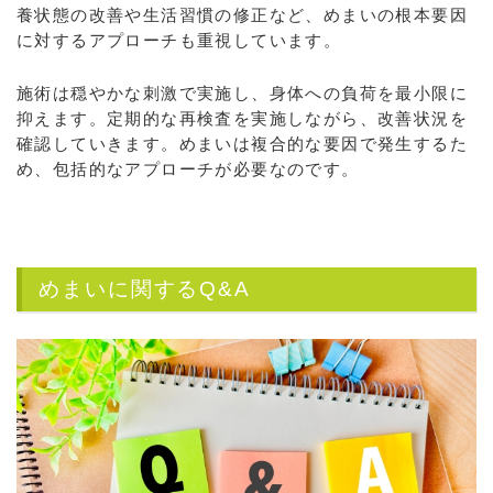
養状態の改善や生活習慣の修正など、めまいの根本要因
に対するアプローチも重視しています。
施術は穏やかな刺激で実施し、身体への負荷を最小限に
抑えます。定期的な再検査を実施しながら、改善状況を
確認していきます。めまいは複合的な要因で発生するた
め、包括的なアプローチが必要なのです。
めまいに関するQ&A