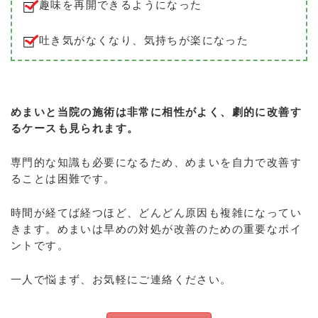
趣味を再開できるようになった
吐き気がなくなり、気持ちが楽になった
めまいと当院の施術は非常に相性がよく、劇的に改善す
るケースも見られます。
専門的な知識も必要になるため、めまいを自力で改善す
ることは困難です。
時間が経てば経つほど、どんどん原因も複雑になってい
きます。めまいは早めの対処が改善のための重要なポイ
ントです。
一人で悩まず、お気軽にご連絡ください。