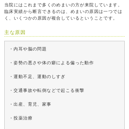
当院にはこれまで多くのめまいの方が来院しています。
臨床実績から断言できるのは、めまいの原因は一つでは
く、いくつかの原因が複合しているということです。
主な原因
・内耳や脳の問題
・姿勢の悪さや体の癖による偏った動作
・運動不足、運動のしすぎ
・交通事故や転倒などで起こる衝撃
・出産、育児、家事
・投薬治療