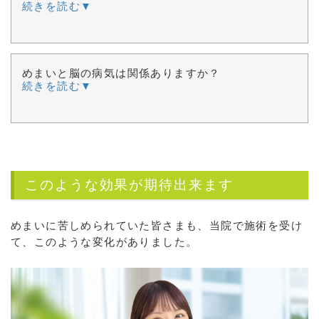
続きを読む▼
めまいと脳の病気は関係ありますか？
続きを読む▼
このような効果が期待出来ます
めまいに苦しめられていた皆さまも、当院で施術を受け
て、このような変化がありました。