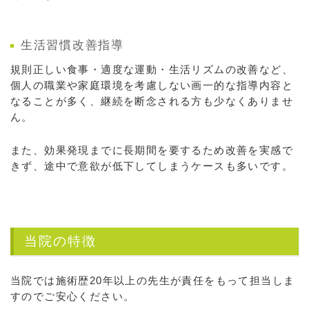
生活習慣改善指導
規則正しい食事・適度な運動・生活リズムの改善など、
個人の職業や家庭環境を考慮しない画一的な指導内容と
なることが多く、継続を断念される方も少なくありませ
ん。
また、効果発現までに長期間を要するため改善を実感で
きず、途中で意欲が低下してしまうケースも多いです。
当院の特徴
当院では施術歴20年以上の先生が責任をもって担当しま
すのでご安心ください。