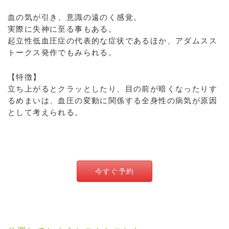
血の気が引き、意識の遠のく感覚。
実際に失神に至る事もある。
起立性低血圧症の代表的な症状であるほか、アダムスス
トークス発作でもみられる。
【特徴】
立ち上がるとクラッとしたり、目の前が暗くなったりす
るめまいは、血圧の変動に関係する全身性の病気が原因
として考えられる。
今すぐ予約