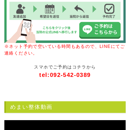
※ネット予約で空いている時間もあるので、LINEにてご
連絡ください。
スマホでご予約はコチラから
tel:092-542-0389
めまい整体動画