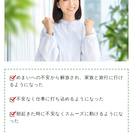
めまいへの不安から解放され、家族と旅行に行け
るようになった
不安なく仕事に打ち込めるようになった
朝起きた時に不安なくスムーズに動けるようにな
った