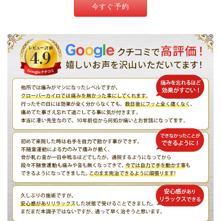
今すぐ予約