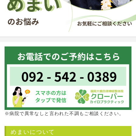
※病院で異常なしと言われた不調もご相談ください。
めまいについて