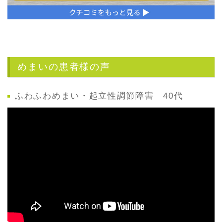
めまいの患者様の声
ふわふわめまい・起立性調節障害 40代