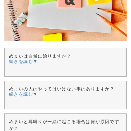
めまいは自然に治りますか？
続きを読む▼
めまいの人はやってはいけない事はありますか？
続きを読む▼
めまいと耳鳴りが一緒に起こる場合は何が原因です
か？