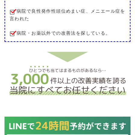
病院で良性発作性頭位めまい症、メニエール症を
言われた
病院・お薬以外での改善法を探している。