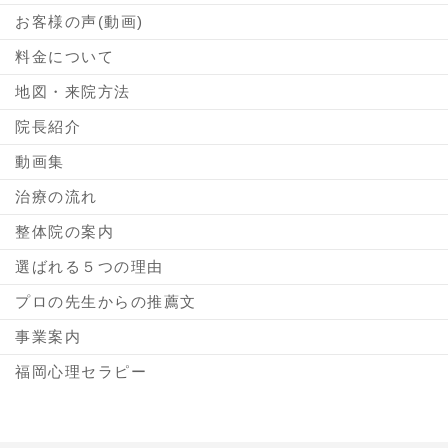
お客様の声(動画)
料金について
地図・来院方法
院長紹介
動画集
治療の流れ
整体院の案内
選ばれる５つの理由
プロの先生からの推薦文
事業案内
福岡心理セラピー