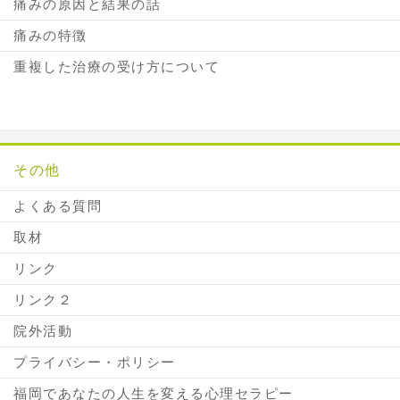
痛みの原因と結果の話
痛みの特徴
重複した治療の受け方について
その他
よくある質問
取材
リンク
リンク２
院外活動
プライバシー・ポリシー
福岡であなたの人生を変える心理セラピー