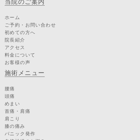
当院のご案内
ホーム
ご予約・お問い合わせ
初めての方へ
院長紹介
アクセス
料金について
お客様の声
施術メニュー
腰痛
頭痛
めまい
首痛・肩痛
肩こり
膝の痛み
パニック発作