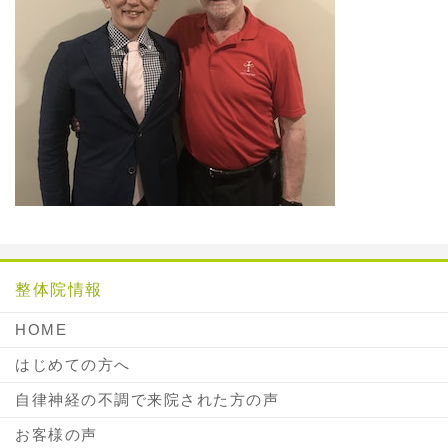
整体院情報
HOME
はじめての方へ
自律神経の不調で来院された方の声
お客様の声