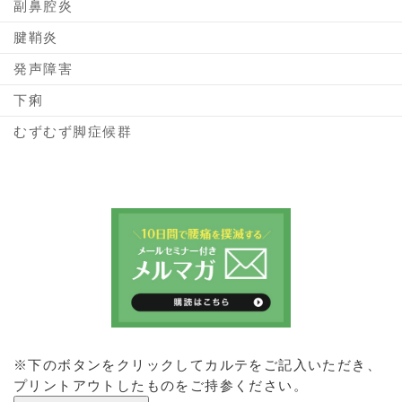
副鼻腔炎
腱鞘炎
発声障害
下痢
むずむず脚症候群
※下のボタンをクリックしてカルテをご記入いただき、
プリントアウトしたものをご持参ください。