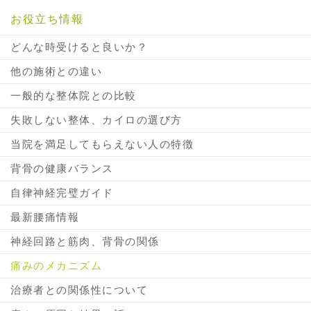
お役立ち情報
どんな時受けると良いか？
他の施術との違い
一般的な整体院との比較
失敗しない整体、カイロの選び方
当院を満足してもらえない人の特徴
背骨の健康バランス
自律神経完璧ガイド
最新腰痛情報
神経回路と筋肉、背骨の関係
痛みのメカニズム
治療者との関係性について