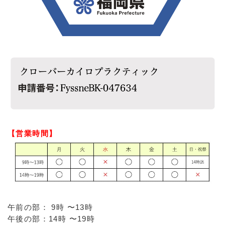
【営業時間】
午前の部： 9時 〜13時
午後の部：14時 〜19時