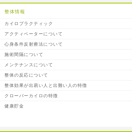
整体情報
カイロプラクティック
アクティベーターについて
心身条件反射療法について
施術間隔について
メンテナンスについて
整体の反応について
整体効果が出易い人と出難い人の特徴
クローバーカイロの特徴
健康貯金