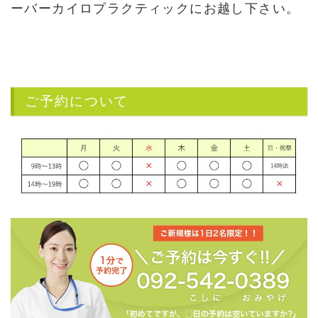
ーバーカイロプラクティックにお越し下さい。
ご予約について