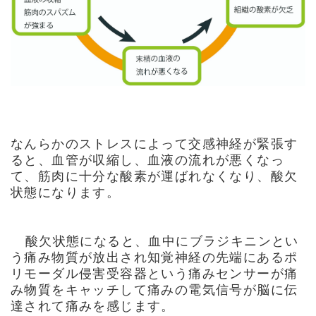
なんらかのストレスによって交感神経が緊張す
ると、血管が収縮し、血液の流れが悪くなっ
て、筋肉に十分な酸素が運ばれなくなり、酸欠
状態になります。
酸欠状態になると、血中にブラジキニンとい
う痛み物質が放出され知覚神経の先端にあるポ
リモーダル侵害受容器という痛みセンサーが痛
み物質をキャッチして痛みの電気信号が脳に伝
達されて痛みを感じます。