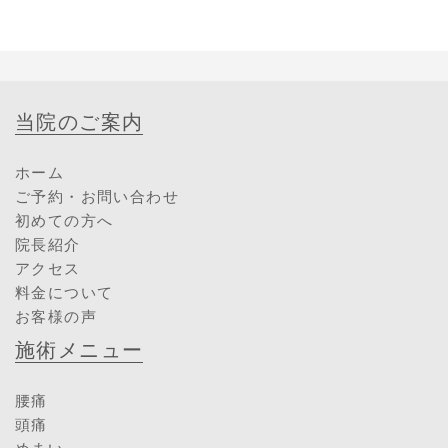
当院のご案内
ホーム
ご予約・お問い合わせ
初めての方へ
院長紹介
アクセス
料金について
お客様の声
施術メニュー
腰痛
頭痛