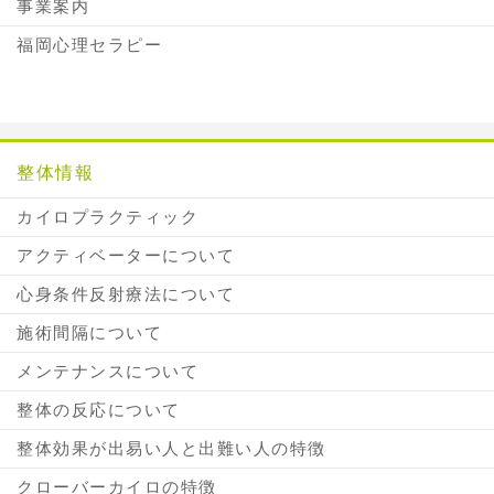
事業案内
福岡心理セラピー
整体情報
カイロプラクティック
アクティベーターについて
心身条件反射療法について
施術間隔について
メンテナンスについて
整体の反応について
整体効果が出易い人と出難い人の特徴
クローバーカイロの特徴