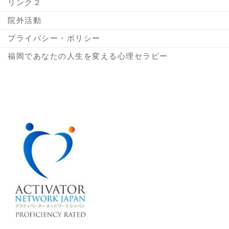
リンク２
院外活動
プライバシー・ポリシー
福岡であなたの人生を変える心理セラピー