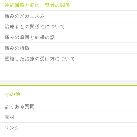
神経回路と筋肉、背骨の関係
痛みのメカニズム
治療者との関係性について
痛みの原因と結果の話
痛みの特徴
重複した治療の受け方について
その他
よくある質問
取材
リンク