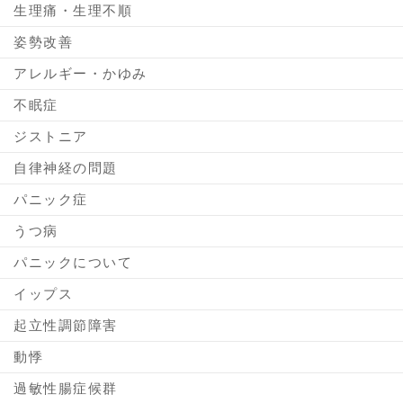
生理痛・生理不順
姿勢改善
アレルギー・かゆみ
不眠症
ジストニア
自律神経の問題
パニック症
うつ病
パニックについて
イップス
起立性調節障害
動悸
過敏性腸症候群