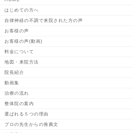
はじめての方へ
自律神経の不調で来院された方の声
お客様の声
お客様の声(動画)
料金について
地図・来院方法
院長紹介
動画集
治療の流れ
整体院の案内
選ばれる５つの理由
プロの先生からの推薦文