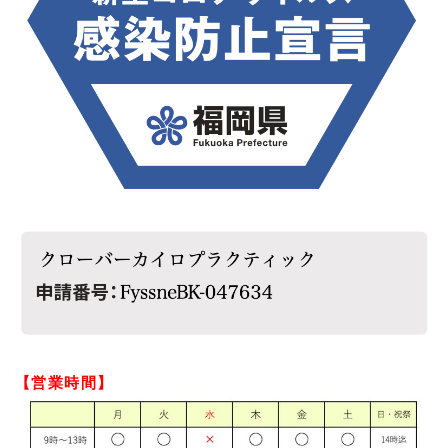
【営業時間】