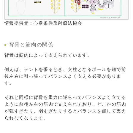
情報提供元：心身条件反射療法協会
背骨と筋肉の関係
背骨は筋肉によって支えられています。
例えば、テントを張るとき、支柱となるポールを紐で前
後左右に引っ張ってバランスよく支える必要がありま
す。
それと同様に背骨も重力に逆らってバランスよく立てる
ように前後左右の筋肉で支えられており、どこかの筋肉
が強すぎたり、弱すぎたりするとバランスを崩して支え
られなくなります。