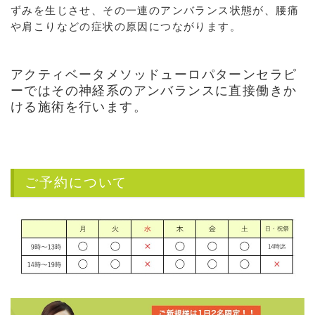
ずみを生じさせ、その一連のアンバランス状態が、腰痛
や肩こりなどの症状の原因につながります。
アクティベータメソッドューロパターンセラピ
ーではその神経系のアンバランスに直接働きか
ける施術を行います。
ご予約について