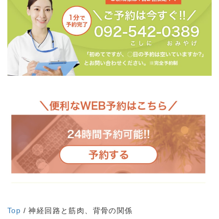
Top
/ 神経回路と筋肉、背骨の関係