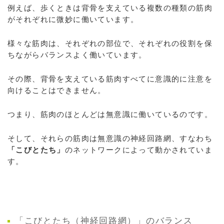
例えば、歩くときは背骨を支えている複数の種類の筋肉
がそれぞれに微妙に働いています。
様々な筋肉は、それぞれの部位で、それぞれの役割を保
ちながらバランスよく働いています。
その際、背骨を支えている筋肉すべてに意識的に注意を
向けることはできません。
つまり、筋肉のほとんどは無意識に働いているのです。
そして、それらの筋肉は無意識の神経回路網、すなわち
「こびとたち」
のネットワークによって動かされていま
す。
「こびとたち（神経回路網）」のバランス