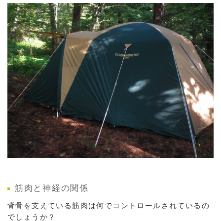
筋肉と神経の関係
背骨を支えている筋肉は何でコントロールされているの
でしょうか？