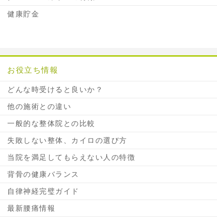
健康貯金
お役立ち情報
どんな時受けると良いか？
他の施術との違い
一般的な整体院との比較
失敗しない整体、カイロの選び方
当院を満足してもらえない人の特徴
背骨の健康バランス
自律神経完璧ガイド
最新腰痛情報