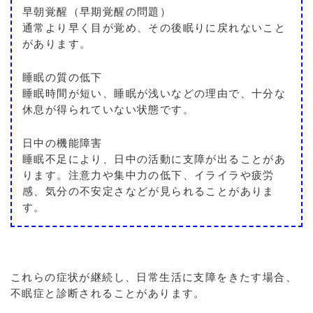
早朝覚醒（早期覚醒の問題）
通常より早く目が覚め、その後眠りに戻れないこと
があります。
睡眠の質の低下
睡眠時間が短い、睡眠が浅いなどの理由で、十分な
休息が得られていない状態です。
日中の機能障害
睡眠不足により、日中の活動に支障が出ることがあ
ります。注意力や集中力の低下、イライラや疲労
感、気分の不安定さなどが見られることがありま
す。
これらの症状が継続し、日常生活に支障をきたす場合、
不眠症と診断されることがあります。