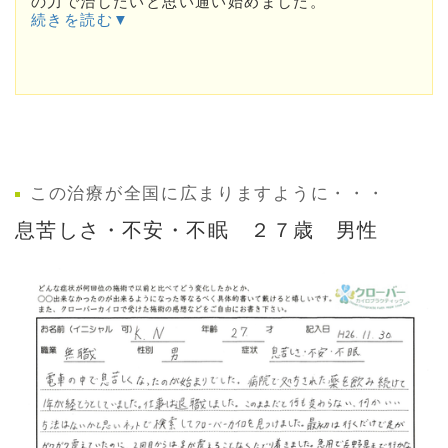
の力で治したいと思い通い始めました。
続きを読む▼
この治療が全国に広まりますように・・・
息苦しさ・不安・不眠 ２７歳 男性