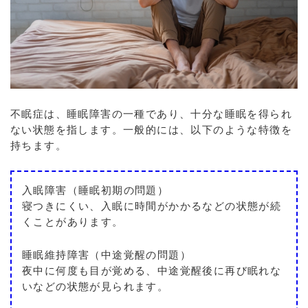
不眠症は、睡眠障害の一種であり、十分な睡眠を得られ
ない状態を指します。一般的には、以下のような特徴を
持ちます。
入眠障害（睡眠初期の問題）
寝つきにくい、入眠に時間がかかるなどの状態が続
くことがあります。
睡眠維持障害（中途覚醒の問題）
夜中に何度も目が覚める、中途覚醒後に再び眠れな
いなどの状態が見られます。