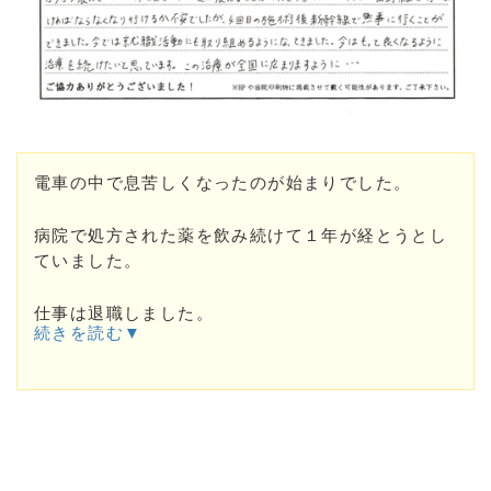
電車の中で息苦しくなったのが始まりでした。
病院で処方された薬を飲み続けて１年が経とうとし
ていました。
仕事は退職しました。
続きを読む▼