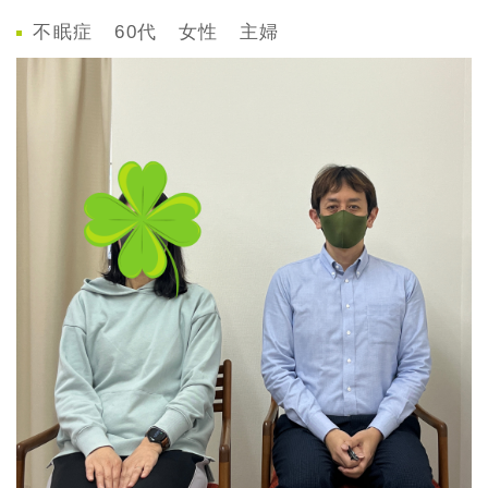
不眠症 60代 女性 主婦