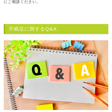
にご相談ください。
不眠症に関するQ&A