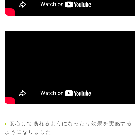
安心して眠れるようになったり効果を実感する
ようになりました。