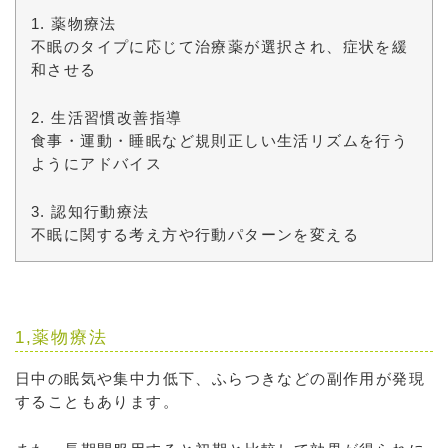
1. 薬物療法
不眠のタイプに応じて治療薬が選択され、症状を緩
和させる
2. 生活習慣改善指導
食事・運動・睡眠など規則正しい生活リズムを行う
ようにアドバイス
3. 認知行動療法
不眠に関する考え方や行動パターンを変える
1,薬物療法
日中の眠気や集中力低下、ふらつきなどの副作用が発現
することもあります。