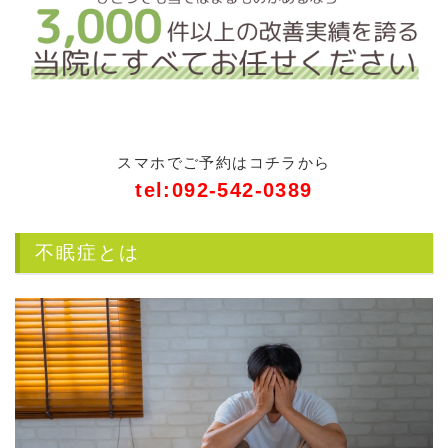
スマホでご予約はコチラから
tel:092-542-0389
不眠症とは