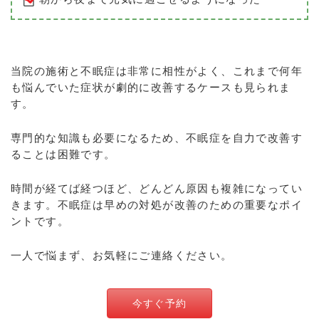
当院の施術と不眠症は非常に相性がよく、これまで何年
も悩んでいた症状が劇的に改善するケースも見られま
す。
専門的な知識も必要になるため、不眠症を自力で改善す
ることは困難です。
時間が経てば経つほど、どんどん原因も複雑になってい
きます。不眠症は早めの対処が改善のための重要なポイ
ントです。
一人で悩まず、お気軽にご連絡ください。
今すぐ予約