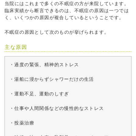
当院にはこれまで多くの不眠症の方が来院しています。
臨床実績から断言できるのは、不眠症の原因は一つでは
く、いくつかの原因が複合しているということです。
不眠症の原因として次のものが挙げられます。
主な原因
・過度の緊張、精神的ストレス
・湯船に浸からずシャワーだけの生活
・運動不足、運動のしすぎ
・仕事や人間関係などの慢性的なストレス
・投薬治療