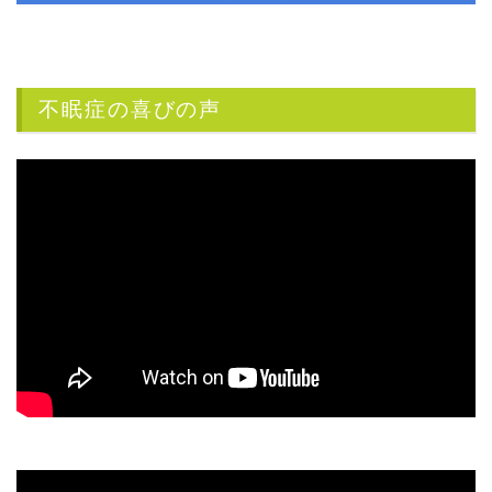
不眠症の喜びの声