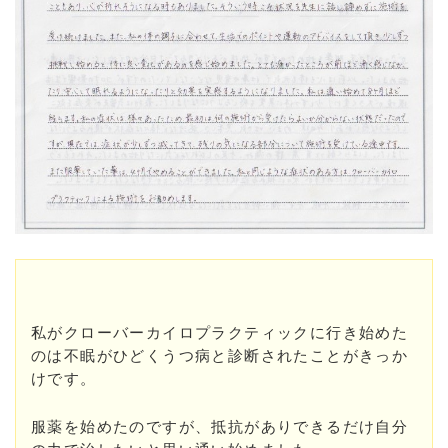
私がクローバーカイロプラクティックに行き始めた
のは不眠がひどくうつ病と診断されたことがきっか
けです。
服薬を始めたのですが、抵抗がありできるだけ自分