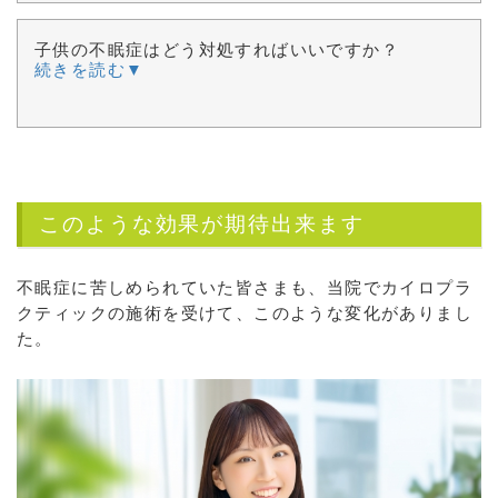
子供の不眠症はどう対処すればいいですか？
続きを読む▼
このような効果が期待出来ます
不眠症に苦しめられていた皆さまも、当院でカイロプラ
クティックの施術を受けて、このような変化がありまし
た。