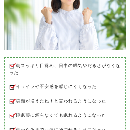
朝スッキリ目覚め、日中の眠気やだるさがなくな
った
イライラや不安感を感じにくくなった
笑顔が増えたね！と言われるようになった
睡眠薬に頼らなくても眠れるようになった
朝から夜まで元気に過ごせるようになった