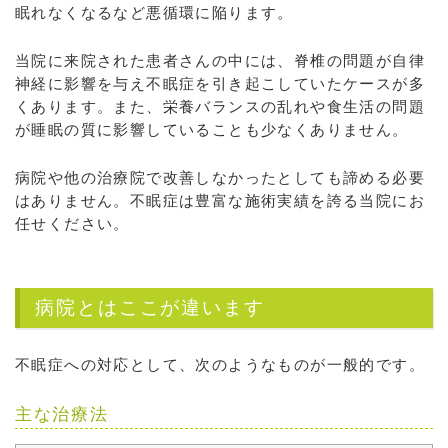
眠れなくなるなど悪循環に陥ります。
当院に来院された患者さんの中には、脊椎の問題が自律
神経に影響を与え不眠症を引き起こしていたケースが多
くあります。また、栄養バランスの乱れや食生活の問題
が睡眠の質に影響していることも少なくありません。
病院や他の治療院で改善しなかったとしても諦める必要
はありません。不眠症は豊富な施術実績を誇る当院にお
任せください。
病院とはここが違います
不眠症への対応として、次のようなものが一般的です。
主な治療法