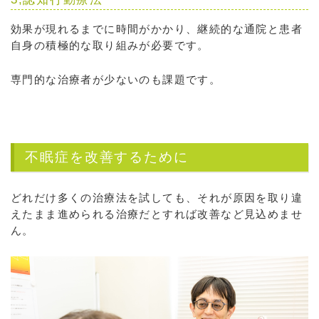
効果が現れるまでに時間がかかり、継続的な通院と患者
自身の積極的な取り組みが必要です。
専門的な治療者が少ないのも課題です。
不眠症を改善するために
どれだけ多くの治療法を試しても、それが原因を取り違
えたまま進められる治療だとすれば改善など見込めませ
ん。