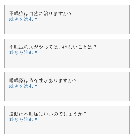
不眠症は自然に治りますか？
続きを読む▼
不眠症の人がやってはいけないことは？
続きを読む▼
睡眠薬は依存性がありますか？
続きを読む▼
運動は不眠症にいいのでしょうか？
続きを読む▼