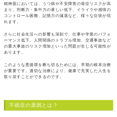
精神面においては、うつ病や不安障害の発症リスクが高
まり、判断力・集中力の著しい低下、イライラや感情の
コントロール困難、記憶力の減退など、様々な症状が現
れます。
さらに社会生活への影響も深刻で、仕事や学業のパフォ
ーマンス低下、人間関係のトラブル増加、交通事故など
の重大事故のリスク増加といった問題が生じる可能性が
あります。
このような悪循環を断ち切るためには、早期の根本治療
が重要です。適切な治療により、健康で充実した人生を
取り戻すことができるのです。
不眠症の原因とは？