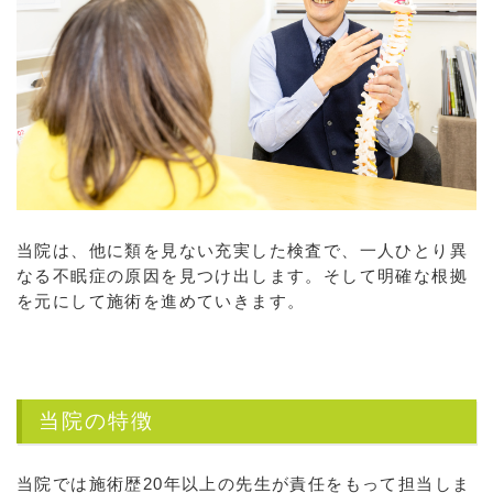
当院は、他に類を見ない充実した検査で、一人ひとり異
なる不眠症の原因を見つけ出します。そして明確な根拠
を元にして施術を進めていきます。
当院の特徴
当院では施術歴20年以上の先生が責任をもって担当しま