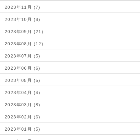
2023年11月 (7)
2023年10月 (8)
2023年09月 (21)
2023年08月 (12)
2023年07月 (5)
2023年06月 (6)
2023年05月 (5)
2023年04月 (4)
2023年03月 (8)
2023年02月 (6)
2023年01月 (5)