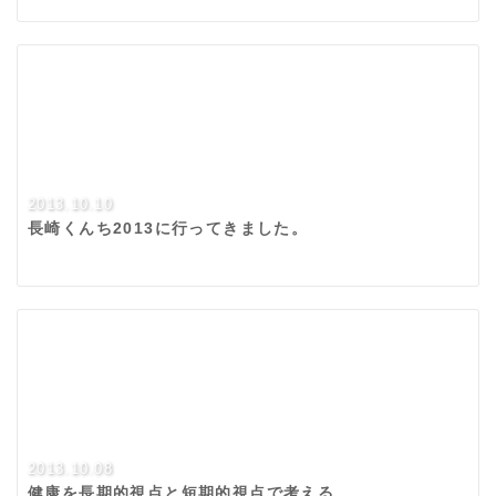
2013.10.10
長崎くんち2013に行ってきました。
2013.10.08
健康を長期的視点と短期的視点で考える。