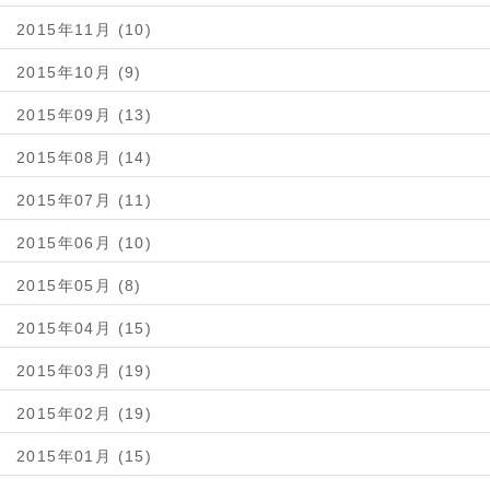
2015年11月 (10)
2015年10月 (9)
2015年09月 (13)
2015年08月 (14)
2015年07月 (11)
2015年06月 (10)
2015年05月 (8)
2015年04月 (15)
2015年03月 (19)
2015年02月 (19)
2015年01月 (15)