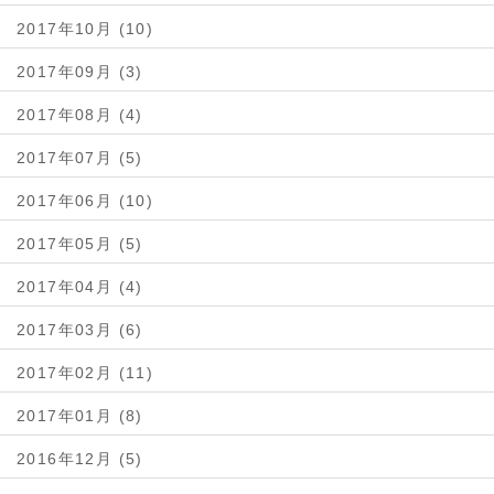
2017年10月 (10)
2017年09月 (3)
2017年08月 (4)
2017年07月 (5)
2017年06月 (10)
2017年05月 (5)
2017年04月 (4)
2017年03月 (6)
2017年02月 (11)
2017年01月 (8)
2016年12月 (5)