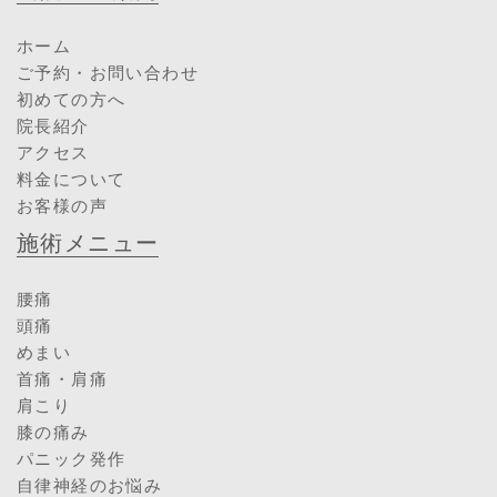
ホーム
ご予約・お問い合わせ
初めての方へ
院長紹介
アクセス
料金について
お客様の声
施術メニュー
腰痛
頭痛
めまい
首痛・肩痛
肩こり
膝の痛み
パニック発作
自律神経のお悩み