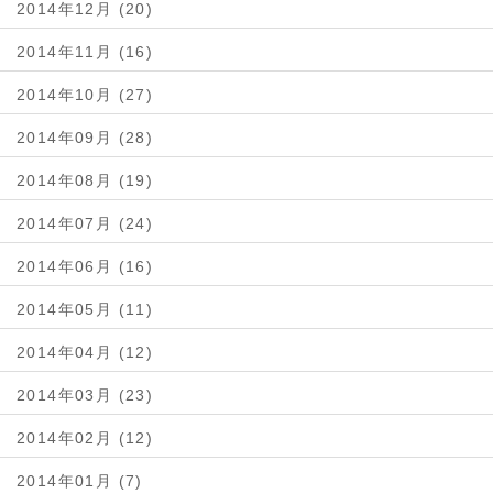
2014年12月 (20)
2014年11月 (16)
2014年10月 (27)
2014年09月 (28)
2014年08月 (19)
2014年07月 (24)
2014年06月 (16)
2014年05月 (11)
2014年04月 (12)
2014年03月 (23)
2014年02月 (12)
2014年01月 (7)