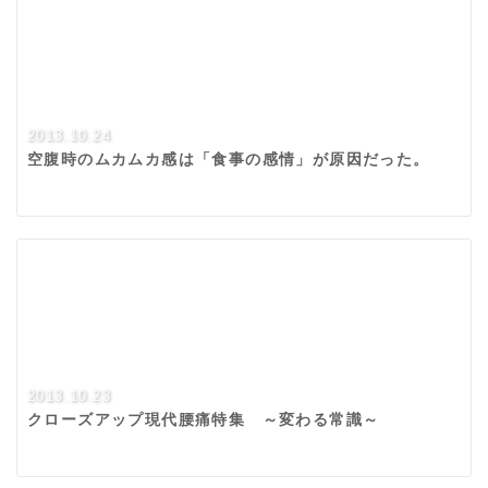
2013.10.24
空腹時のムカムカ感は「食事の感情」が原因だった。
2013.10.23
クローズアップ現代腰痛特集 ～変わる常識～