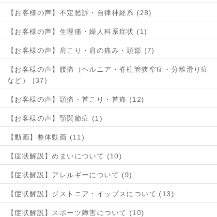
【お客様の声】不定愁訴・自律神経系 (28)
【お客様の声】生理痛・婦人科系症状 (1)
【お客様の声】肩こり・肩の痛み・頭部 (7)
【お客様の声】腰痛（ヘルニア・脊柱管狭窄症・分離滑り症
など） (37)
【お客様の声】頭痛・首こり・首痛 (12)
【お客様の声】顎関節症 (1)
【動画】整体動画 (11)
【症状解説】めまいについて (10)
【症状解説】アレルギーについて (9)
【症状解説】ジストニア・イップスについて (13)
【症状解説】スポーツ障害について (10)