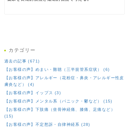
カテゴリー
過去の記事 (671)
【お客様の声】めまい・難聴（三半規管系症状） (6)
【お客様の声】アレルギー（花粉症・鼻炎・アレルギー性皮
膚炎など） (4)
【お客様の声】イップス (3)
【お客様の声】メンタル系（パニック・鬱など） (15)
【お客様の声】下肢痛（坐骨神経痛、膝痛、足痛など）
(15)
【お客様の声】不定愁訴・自律神経系 (28)