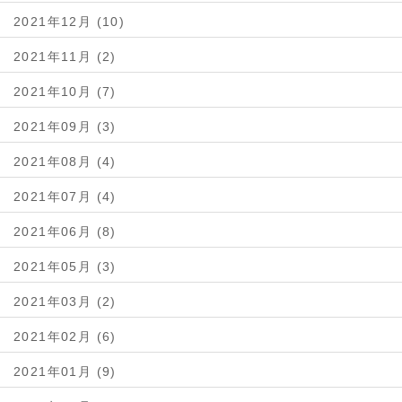
2021年12月 (10)
2021年11月 (2)
2021年10月 (7)
2021年09月 (3)
2021年08月 (4)
2021年07月 (4)
2021年06月 (8)
2021年05月 (3)
2021年03月 (2)
2021年02月 (6)
2021年01月 (9)