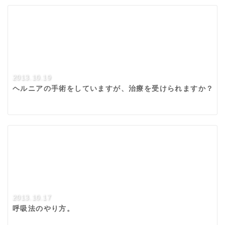
2013.10.19
ヘルニアの手術をしていますが、治療を受けられますか？
2013.10.17
呼吸法のやり方。