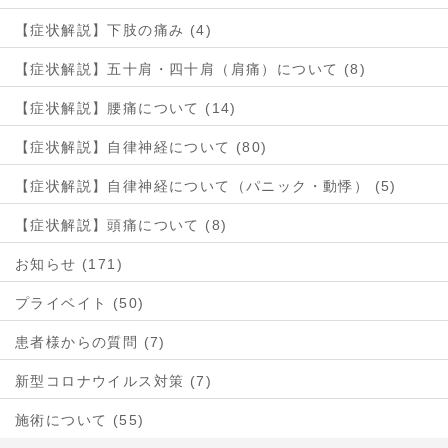
【症状解説】下肢の痛み (4)
【症状解説】五十肩・四十肩（肩痛）について (8)
【症状解説】腰痛について (14)
【症状解説】自律神経について (80)
【症状解説】自律神経について（パニック・動悸） (5)
【症状解説】頭痛について (8)
お知らせ (171)
プライベイト (50)
患者様からの質問 (7)
新型コロナウイルス対策 (7)
施術について (55)