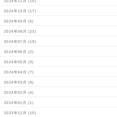
2024年11月 (10)
2024年10月 (17)
2024年09月 (5)
2024年08月 (23)
2024年07月 (19)
2024年06月 (2)
2024年05月 (3)
2024年04月 (7)
2024年03月 (9)
2024年02月 (4)
2024年01月 (1)
2023年12月 (10)