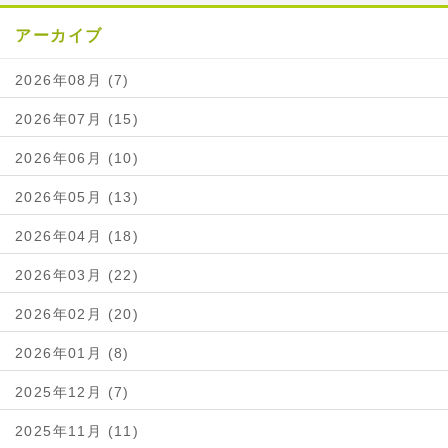
アーカイブ
2026年08月 (7)
2026年07月 (15)
2026年06月 (10)
2026年05月 (13)
2026年04月 (18)
2026年03月 (22)
2026年02月 (20)
2026年01月 (8)
2025年12月 (7)
2025年11月 (11)