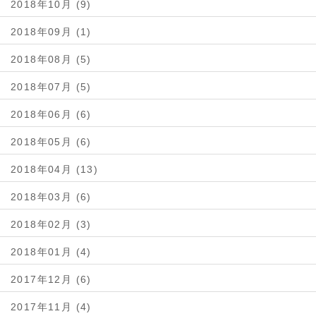
2018年10月 (9)
2018年09月 (1)
2018年08月 (5)
2018年07月 (5)
2018年06月 (6)
2018年05月 (6)
2018年04月 (13)
2018年03月 (6)
2018年02月 (3)
2018年01月 (4)
2017年12月 (6)
2017年11月 (4)