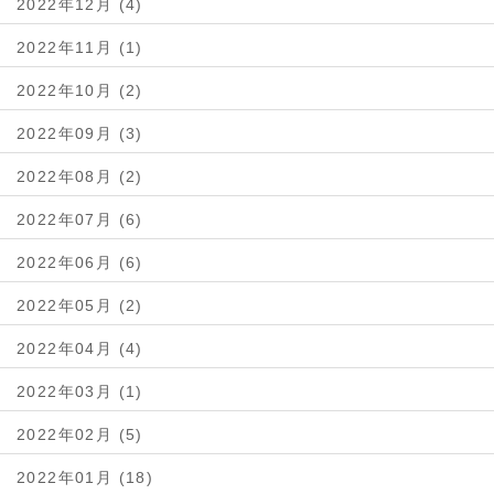
2022年12月 (4)
2022年11月 (1)
2022年10月 (2)
2022年09月 (3)
2022年08月 (2)
2022年07月 (6)
2022年06月 (6)
2022年05月 (2)
2022年04月 (4)
2022年03月 (1)
2022年02月 (5)
2022年01月 (18)