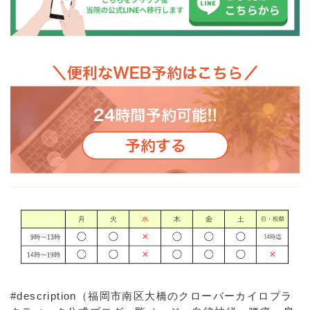
#description（福岡市南区大橋のクローバーカイロプラ