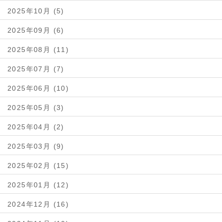
2025年10月 (5)
2025年09月 (6)
2025年08月 (11)
2025年07月 (7)
2025年06月 (10)
2025年05月 (3)
2025年04月 (2)
2025年03月 (9)
2025年02月 (15)
2025年01月 (12)
2024年12月 (16)