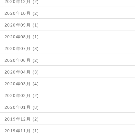
2020年12月 (2)
2020年10月 (2)
2020年09月 (1)
2020年08月 (1)
2020年07月 (3)
2020年06月 (2)
2020年04月 (3)
2020年03月 (4)
2020年02月 (2)
2020年01月 (8)
2019年12月 (2)
2019年11月 (1)