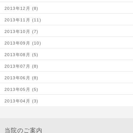
2013年12月 (8)
2013年11月 (11)
2013年10月 (7)
2013年09月 (10)
2013年08月 (5)
2013年07月 (8)
2013年06月 (8)
2013年05月 (5)
2013年04月 (3)
当院のご案内