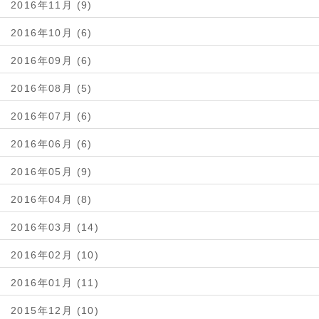
2016年11月 (9)
2016年10月 (6)
2016年09月 (6)
2016年08月 (5)
2016年07月 (6)
2016年06月 (6)
2016年05月 (9)
2016年04月 (8)
2016年03月 (14)
2016年02月 (10)
2016年01月 (11)
2015年12月 (10)