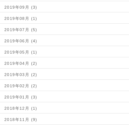
2019年09月 (3)
2019年08月 (1)
2019年07月 (5)
2019年06月 (4)
2019年05月 (1)
2019年04月 (2)
2019年03月 (2)
2019年02月 (2)
2019年01月 (3)
2018年12月 (1)
2018年11月 (9)