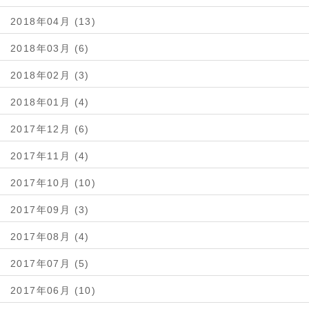
2018年04月 (13)
2018年03月 (6)
2018年02月 (3)
2018年01月 (4)
2017年12月 (6)
2017年11月 (4)
2017年10月 (10)
2017年09月 (3)
2017年08月 (4)
2017年07月 (5)
2017年06月 (10)