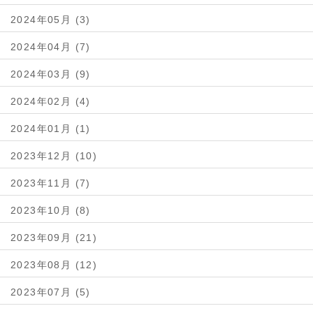
2024年05月 (3)
2024年04月 (7)
2024年03月 (9)
2024年02月 (4)
2024年01月 (1)
2023年12月 (10)
2023年11月 (7)
2023年10月 (8)
2023年09月 (21)
2023年08月 (12)
2023年07月 (5)