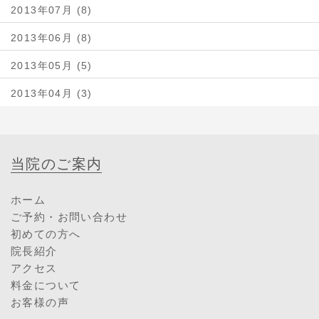
2013年07月 (8)
2013年06月 (8)
2013年05月 (5)
2013年04月 (3)
当院のご案内
ホーム
ご予約・お問い合わせ
初めての方へ
院長紹介
アクセス
料金について
お客様の声