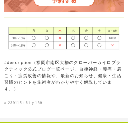
#description（福岡市南区大橋のクローバーカイロプラ
クティック公式ブログ一覧ページ。自律神経・腰痛・肩
こり・疲労改善の情報や、最新のお知らせ、健康・生活
習慣のヒントを施術者がわかりやすく解説していま
す。）
a:239115 t:61 y:189