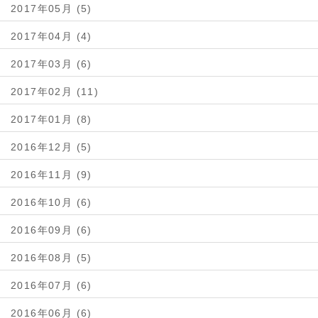
2017年05月 (5)
2017年04月 (4)
2017年03月 (6)
2017年02月 (11)
2017年01月 (8)
2016年12月 (5)
2016年11月 (9)
2016年10月 (6)
2016年09月 (6)
2016年08月 (5)
2016年07月 (6)
2016年06月 (6)