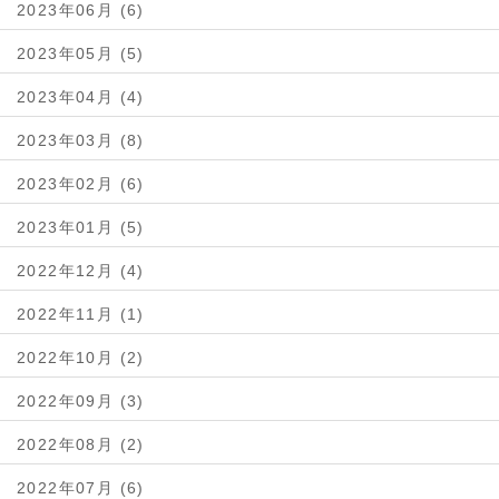
2023年06月 (6)
2023年05月 (5)
2023年04月 (4)
2023年03月 (8)
2023年02月 (6)
2023年01月 (5)
2022年12月 (4)
2022年11月 (1)
2022年10月 (2)
2022年09月 (3)
2022年08月 (2)
2022年07月 (6)