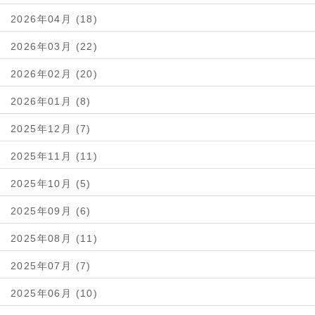
2026年04月 (18)
2026年03月 (22)
2026年02月 (20)
2026年01月 (8)
2025年12月 (7)
2025年11月 (11)
2025年10月 (5)
2025年09月 (6)
2025年08月 (11)
2025年07月 (7)
2025年06月 (10)