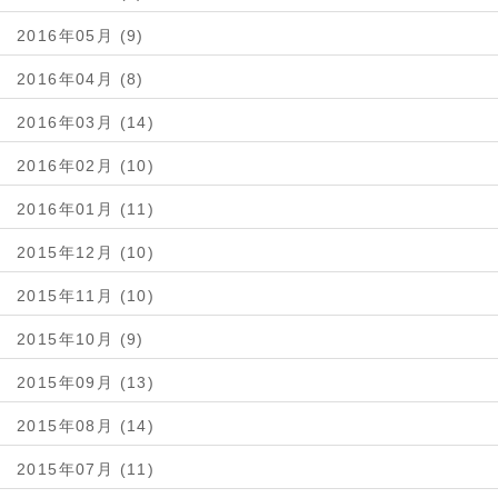
2016年05月 (9)
2016年04月 (8)
2016年03月 (14)
2016年02月 (10)
2016年01月 (11)
2015年12月 (10)
2015年11月 (10)
2015年10月 (9)
2015年09月 (13)
2015年08月 (14)
2015年07月 (11)