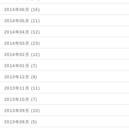
2014年06月 (16)
2014年05月 (11)
2014年04月 (12)
2014年03月 (23)
2014年02月 (12)
2014年01月 (7)
2013年12月 (8)
2013年11月 (11)
2013年10月 (7)
2013年09月 (10)
2013年08月 (5)