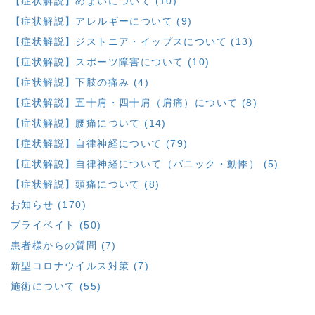
【症状解説】めまいについて (10)
【症状解説】アレルギーについて (9)
【症状解説】ジストニア・イップスについて (13)
【症状解説】スポーツ障害について (10)
【症状解説】下肢の痛み (4)
【症状解説】五十肩・四十肩（肩痛）について (8)
【症状解説】腰痛について (14)
【症状解説】自律神経について (79)
【症状解説】自律神経について（パニック・動悸） (5)
【症状解説】頭痛について (8)
お知らせ (170)
プライベイト (50)
患者様からの質問 (7)
新型コロナウイルス対策 (7)
施術について (55)