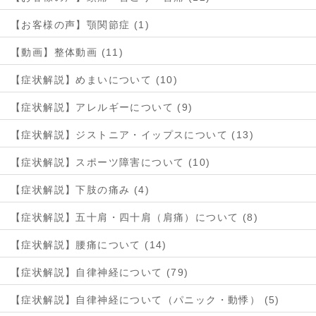
【お客様の声】顎関節症 (1)
【動画】整体動画 (11)
【症状解説】めまいについて (10)
【症状解説】アレルギーについて (9)
【症状解説】ジストニア・イップスについて (13)
【症状解説】スポーツ障害について (10)
【症状解説】下肢の痛み (4)
【症状解説】五十肩・四十肩（肩痛）について (8)
【症状解説】腰痛について (14)
【症状解説】自律神経について (79)
【症状解説】自律神経について（パニック・動悸） (5)