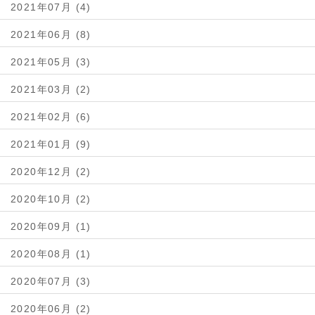
2021年07月 (4)
2021年06月 (8)
2021年05月 (3)
2021年03月 (2)
2021年02月 (6)
2021年01月 (9)
2020年12月 (2)
2020年10月 (2)
2020年09月 (1)
2020年08月 (1)
2020年07月 (3)
2020年06月 (2)