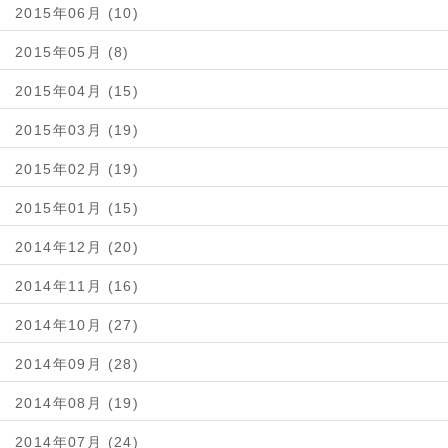
2015年06月 (10)
2015年05月 (8)
2015年04月 (15)
2015年03月 (19)
2015年02月 (19)
2015年01月 (15)
2014年12月 (20)
2014年11月 (16)
2014年10月 (27)
2014年09月 (28)
2014年08月 (19)
2014年07月 (24)