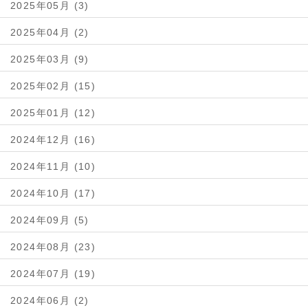
2025年05月 (3)
2025年04月 (2)
2025年03月 (9)
2025年02月 (15)
2025年01月 (12)
2024年12月 (16)
2024年11月 (10)
2024年10月 (17)
2024年09月 (5)
2024年08月 (23)
2024年07月 (19)
2024年06月 (2)