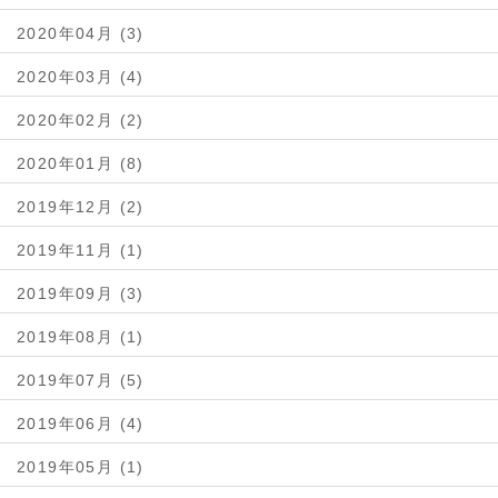
2020年04月 (3)
2020年03月 (4)
2020年02月 (2)
2020年01月 (8)
2019年12月 (2)
2019年11月 (1)
2019年09月 (3)
2019年08月 (1)
2019年07月 (5)
2019年06月 (4)
2019年05月 (1)