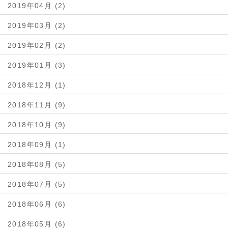
2019年04月 (2)
2019年03月 (2)
2019年02月 (2)
2019年01月 (3)
2018年12月 (1)
2018年11月 (9)
2018年10月 (9)
2018年09月 (1)
2018年08月 (5)
2018年07月 (5)
2018年06月 (6)
2018年05月 (6)