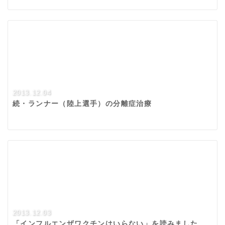
2013.12.04
続・ランナー（陸上選手）の分離症治療
2013.12.03
「インフルエンザワクチンはいらない」を読みました。