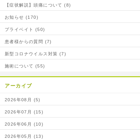
【症状解説】頭痛について (8)
お知らせ (170)
プライベイト (50)
患者様からの質問 (7)
新型コロナウイルス対策 (7)
施術について (55)
アーカイブ
2026年08月 (5)
2026年07月 (15)
2026年06月 (10)
2026年05月 (13)