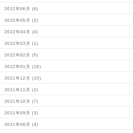
2022年06月 (6)
2022年05月 (2)
2022年04月 (4)
2022年03月 (1)
2022年02月 (5)
2022年01月 (18)
2021年12月 (10)
2021年11月 (2)
2021年10月 (7)
2021年09月 (3)
2021年08月 (4)