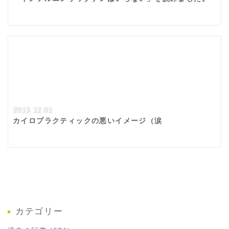
2013.12.01
カイロプラクティックの悪いイメージ（涙
カテゴリー