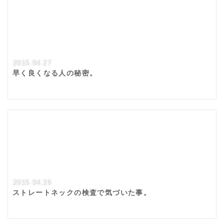
2015.04.27
早く良くなる人の秘密。
2015.04.26
ストレートネックの検査で気づいた事。