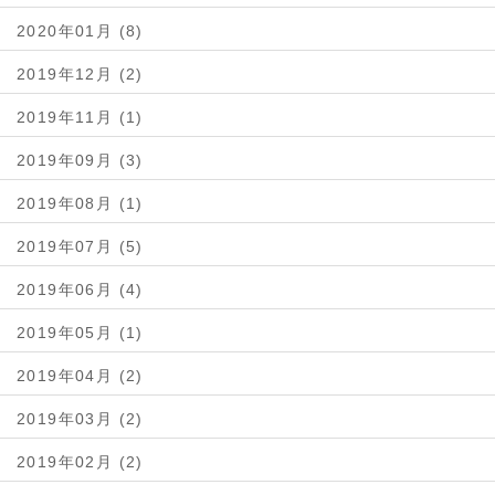
2020年01月 (8)
2019年12月 (2)
2019年11月 (1)
2019年09月 (3)
2019年08月 (1)
2019年07月 (5)
2019年06月 (4)
2019年05月 (1)
2019年04月 (2)
2019年03月 (2)
2019年02月 (2)