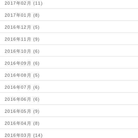
2017年02月 (11)
2017年01月 (8)
2016年12月 (5)
2016年11月 (9)
2016年10月 (6)
2016年09月 (6)
2016年08月 (5)
2016年07月 (6)
2016年06月 (6)
2016年05月 (9)
2016年04月 (8)
2016年03月 (14)