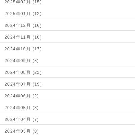
2025年02月 (15)
2025年01月 (12)
2024年12月 (16)
2024年11月 (10)
2024年10月 (17)
2024年09月 (5)
2024年08月 (23)
2024年07月 (19)
2024年06月 (2)
2024年05月 (3)
2024年04月 (7)
2024年03月 (9)