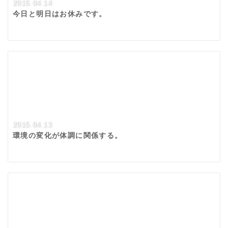
2015.04.14
今日と明日はお休みです。
2015.04.13
環境の変化が体調に関係する。