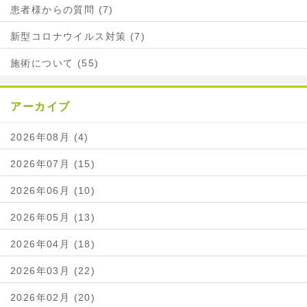
患者様からの質問 (7)
新型コロナウイルス対策 (7)
施術について (55)
アーカイブ
2026年08月 (4)
2026年07月 (15)
2026年06月 (10)
2026年05月 (13)
2026年04月 (18)
2026年03月 (22)
2026年02月 (20)