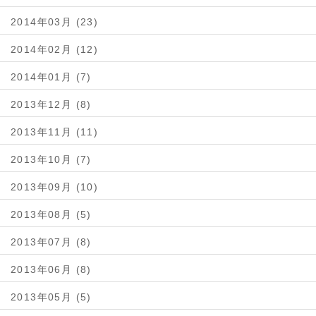
2014年03月 (23)
2014年02月 (12)
2014年01月 (7)
2013年12月 (8)
2013年11月 (11)
2013年10月 (7)
2013年09月 (10)
2013年08月 (5)
2013年07月 (8)
2013年06月 (8)
2013年05月 (5)