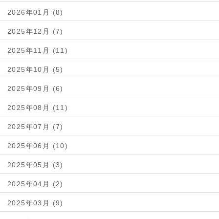
2026年01月 (8)
2025年12月 (7)
2025年11月 (11)
2025年10月 (5)
2025年09月 (6)
2025年08月 (11)
2025年07月 (7)
2025年06月 (10)
2025年05月 (3)
2025年04月 (2)
2025年03月 (9)