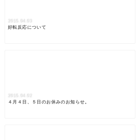
2015.04.03
好転反応について
2015.04.02
４月４日、５日のお休みのお知らせ。