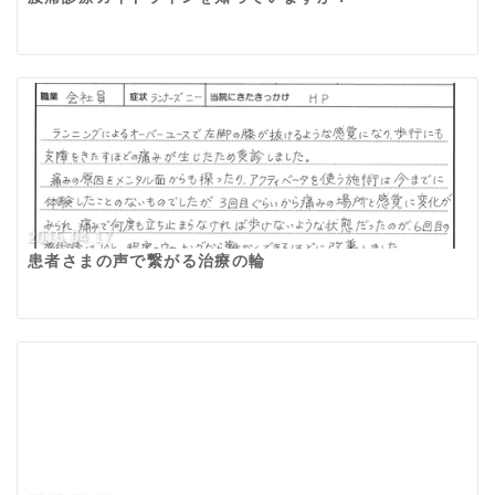
2015.04.17
患者さまの声で繋がる治療の輪