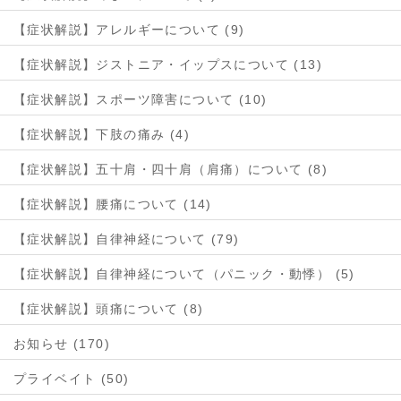
【症状解説】アレルギーについて (9)
【症状解説】ジストニア・イップスについて (13)
【症状解説】スポーツ障害について (10)
【症状解説】下肢の痛み (4)
【症状解説】五十肩・四十肩（肩痛）について (8)
【症状解説】腰痛について (14)
【症状解説】自律神経について (79)
【症状解説】自律神経について（パニック・動悸） (5)
【症状解説】頭痛について (8)
お知らせ (170)
プライベイト (50)