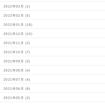
2022年03月 (1)
2022年02月 (5)
2022年01月 (18)
2021年12月 (10)
2021年11月 (2)
2021年10月 (7)
2021年09月 (3)
2021年08月 (4)
2021年07月 (4)
2021年06月 (8)
2021年05月 (3)