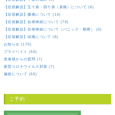
【症状解説】五十肩・四十肩（肩痛）について (8)
【症状解説】腰痛について (14)
【症状解説】自律神経について (79)
【症状解説】自律神経について（パニック・動悸） (5)
【症状解説】頭痛について (8)
お知らせ (170)
プライベイト (50)
患者様からの質問 (7)
新型コロナウイルス対策 (7)
施術について (55)
ご予約