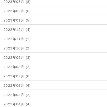
2023年03月 (8)
2023年02月 (6)
2023年01月 (5)
2022年12月 (4)
2022年11月 (1)
2022年10月 (2)
2022年09月 (3)
2022年08月 (2)
2022年07月 (6)
2022年06月 (6)
2022年05月 (2)
2022年04月 (4)