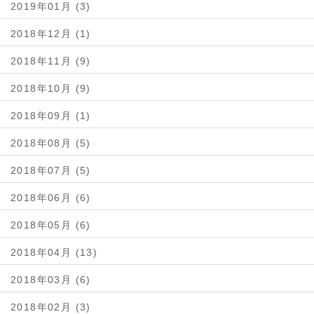
2019年01月 (3)
2018年12月 (1)
2018年11月 (9)
2018年10月 (9)
2018年09月 (1)
2018年08月 (5)
2018年07月 (5)
2018年06月 (6)
2018年05月 (6)
2018年04月 (13)
2018年03月 (6)
2018年02月 (3)