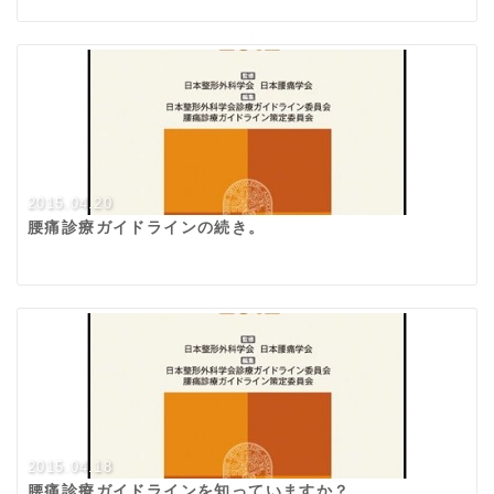
2015.04.20
腰痛診療ガイドラインの続き。
2015.04.18
腰痛診療ガイドラインを知っていますか？