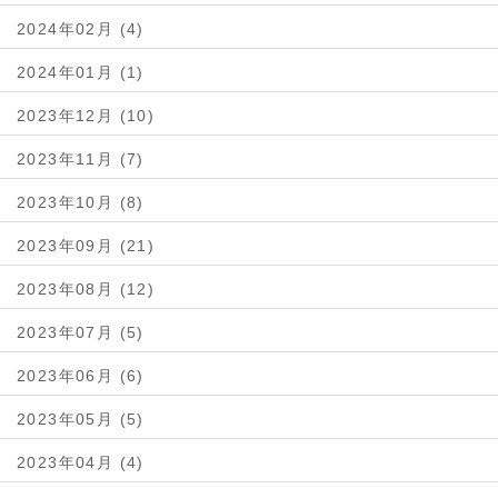
2024年02月 (4)
2024年01月 (1)
2023年12月 (10)
2023年11月 (7)
2023年10月 (8)
2023年09月 (21)
2023年08月 (12)
2023年07月 (5)
2023年06月 (6)
2023年05月 (5)
2023年04月 (4)