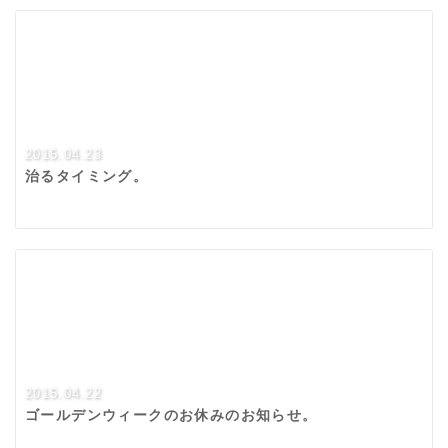
2015.04.23
治るタイミング。
2015.04.22
ゴールデンウィークのお休みのお知らせ。