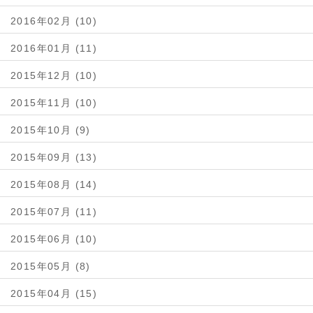
2016年02月 (10)
2016年01月 (11)
2015年12月 (10)
2015年11月 (10)
2015年10月 (9)
2015年09月 (13)
2015年08月 (14)
2015年07月 (11)
2015年06月 (10)
2015年05月 (8)
2015年04月 (15)