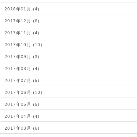
2018年01月 (4)
2017年12月 (6)
2017年11月 (4)
2017年10月 (10)
2017年09月 (3)
2017年08月 (4)
2017年07月 (5)
2017年06月 (10)
2017年05月 (5)
2017年04月 (4)
2017年03月 (6)