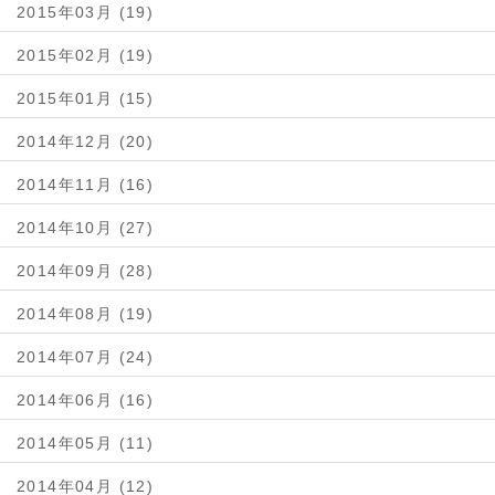
2015年03月 (19)
2015年02月 (19)
2015年01月 (15)
2014年12月 (20)
2014年11月 (16)
2014年10月 (27)
2014年09月 (28)
2014年08月 (19)
2014年07月 (24)
2014年06月 (16)
2014年05月 (11)
2014年04月 (12)