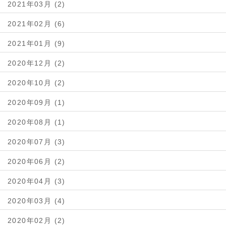
2021年03月 (2)
2021年02月 (6)
2021年01月 (9)
2020年12月 (2)
2020年10月 (2)
2020年09月 (1)
2020年08月 (1)
2020年07月 (3)
2020年06月 (2)
2020年04月 (3)
2020年03月 (4)
2020年02月 (2)