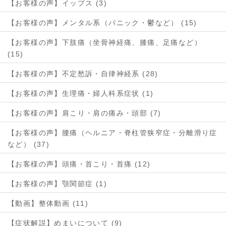
【お客様の声】イップス (3)
【お客様の声】メンタル系（パニック・鬱など） (15)
【お客様の声】下肢痛（坐骨神経痛、膝痛、足痛など）
(15)
【お客様の声】不定愁訴・自律神経系 (28)
【お客様の声】生理痛・婦人科系症状 (1)
【お客様の声】肩こり・肩の痛み・頭部 (7)
【お客様の声】腰痛（ヘルニア・脊柱管狭窄症・分離滑り症
など） (37)
【お客様の声】頭痛・首こり・首痛 (12)
【お客様の声】顎関節症 (1)
【動画】整体動画 (11)
【症状解説】めまいについて (9)