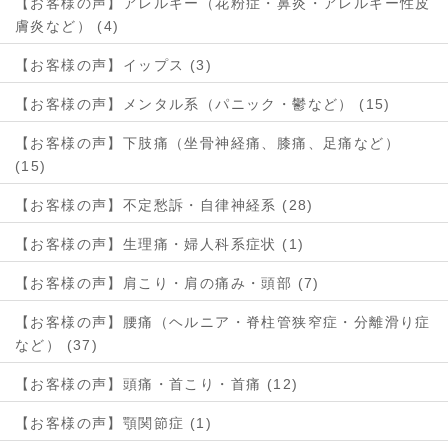
【お客様の声】アレルギー（花粉症・鼻炎・アレルギー性皮
膚炎など） (4)
【お客様の声】イップス (3)
【お客様の声】メンタル系（パニック・鬱など） (15)
【お客様の声】下肢痛（坐骨神経痛、膝痛、足痛など）
(15)
【お客様の声】不定愁訴・自律神経系 (28)
【お客様の声】生理痛・婦人科系症状 (1)
【お客様の声】肩こり・肩の痛み・頭部 (7)
【お客様の声】腰痛（ヘルニア・脊柱管狭窄症・分離滑り症
など） (37)
【お客様の声】頭痛・首こり・首痛 (12)
【お客様の声】顎関節症 (1)