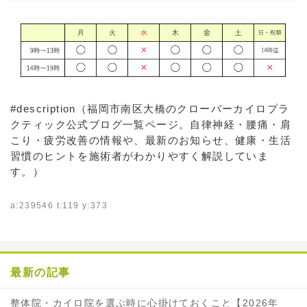
#description（福岡市南区大橋のクローバーカイロプラ
クティック公式ブログ一覧ページ。自律神経・腰痛・肩
こり・疲労改善の情報や、最新のお知らせ、健康・生活
習慣のヒントを施術者がわかりやすく解説していま
す。）
a:239546 t:119 y:373
最新の記事
整体院・カイロ院を選ぶ時に心掛けておくこと【2026年