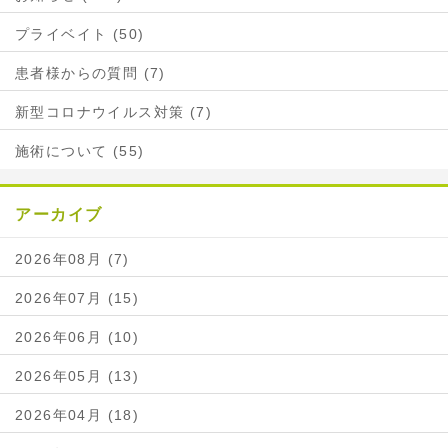
プライベイト (50)
患者様からの質問 (7)
新型コロナウイルス対策 (7)
施術について (55)
アーカイブ
2026年08月 (7)
2026年07月 (15)
2026年06月 (10)
2026年05月 (13)
2026年04月 (18)