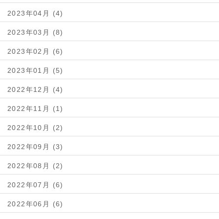
2023年04月 (4)
2023年03月 (8)
2023年02月 (6)
2023年01月 (5)
2022年12月 (4)
2022年11月 (1)
2022年10月 (2)
2022年09月 (3)
2022年08月 (2)
2022年07月 (6)
2022年06月 (6)