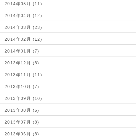
2014年05月 (11)
2014年04月 (12)
2014年03月 (23)
2014年02月 (12)
2014年01月 (7)
2013年12月 (8)
2013年11月 (11)
2013年10月 (7)
2013年09月 (10)
2013年08月 (5)
2013年07月 (8)
2013年06月 (8)