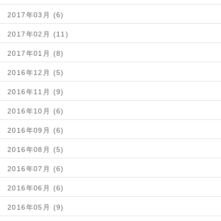
2017年03月 (6)
2017年02月 (11)
2017年01月 (8)
2016年12月 (5)
2016年11月 (9)
2016年10月 (6)
2016年09月 (6)
2016年08月 (5)
2016年07月 (6)
2016年06月 (6)
2016年05月 (9)