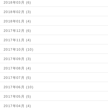
2018年03月 (6)
2018年02月 (3)
2018年01月 (4)
2017年12月 (6)
2017年11月 (4)
2017年10月 (10)
2017年09月 (3)
2017年08月 (4)
2017年07月 (5)
2017年06月 (10)
2017年05月 (5)
2017年04月 (4)