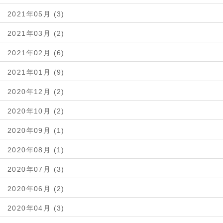
2021年05月 (3)
2021年03月 (2)
2021年02月 (6)
2021年01月 (9)
2020年12月 (2)
2020年10月 (2)
2020年09月 (1)
2020年08月 (1)
2020年07月 (3)
2020年06月 (2)
2020年04月 (3)