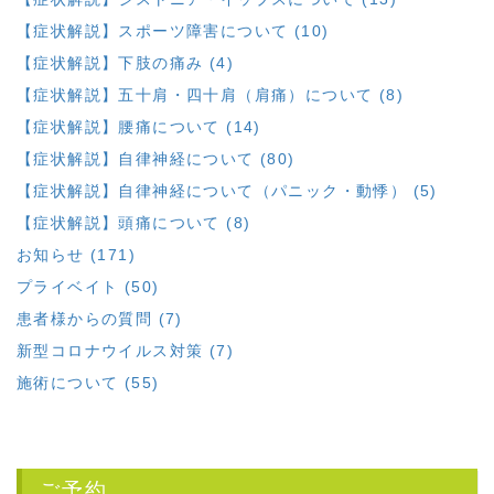
【症状解説】スポーツ障害について (10)
【症状解説】下肢の痛み (4)
【症状解説】五十肩・四十肩（肩痛）について (8)
【症状解説】腰痛について (14)
【症状解説】自律神経について (80)
【症状解説】自律神経について（パニック・動悸） (5)
【症状解説】頭痛について (8)
お知らせ (171)
プライベイト (50)
患者様からの質問 (7)
新型コロナウイルス対策 (7)
施術について (55)
ご予約