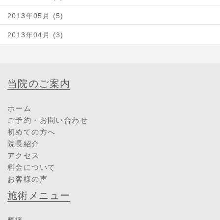
2013年05月 (5)
2013年04月 (3)
当院のご案内
ホーム
ご予約・お問い合わせ
初めての方へ
院長紹介
アクセス
料金について
お客様の声
施術メニュー