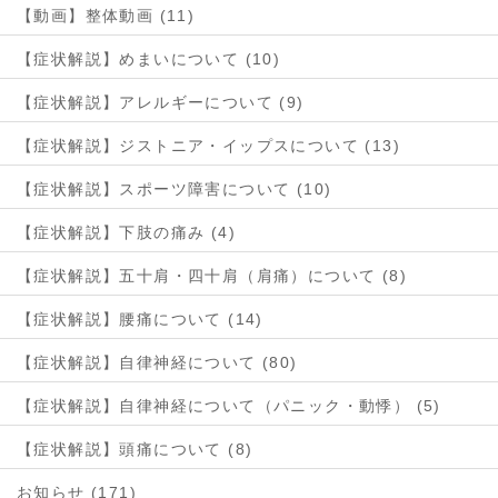
【動画】整体動画 (11)
【症状解説】めまいについて (10)
【症状解説】アレルギーについて (9)
【症状解説】ジストニア・イップスについて (13)
【症状解説】スポーツ障害について (10)
【症状解説】下肢の痛み (4)
【症状解説】五十肩・四十肩（肩痛）について (8)
【症状解説】腰痛について (14)
【症状解説】自律神経について (80)
【症状解説】自律神経について（パニック・動悸） (5)
【症状解説】頭痛について (8)
お知らせ (171)