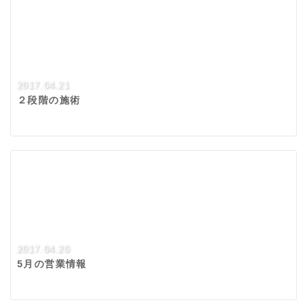
2017.04.21
２段階の施術
2017.04.20
5月の営業情報