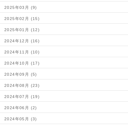
2025年03月 (9)
2025年02月 (15)
2025年01月 (12)
2024年12月 (16)
2024年11月 (10)
2024年10月 (17)
2024年09月 (5)
2024年08月 (23)
2024年07月 (19)
2024年06月 (2)
2024年05月 (3)