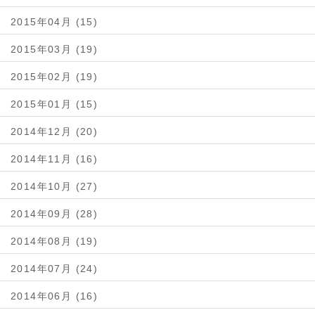
2015年04月 (15)
2015年03月 (19)
2015年02月 (19)
2015年01月 (15)
2014年12月 (20)
2014年11月 (16)
2014年10月 (27)
2014年09月 (28)
2014年08月 (19)
2014年07月 (24)
2014年06月 (16)