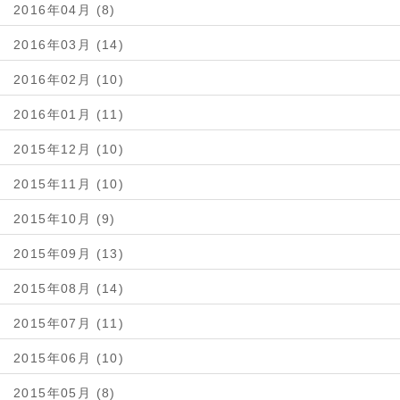
2016年04月 (8)
2016年03月 (14)
2016年02月 (10)
2016年01月 (11)
2015年12月 (10)
2015年11月 (10)
2015年10月 (9)
2015年09月 (13)
2015年08月 (14)
2015年07月 (11)
2015年06月 (10)
2015年05月 (8)