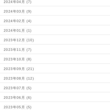
2024年04月 (7)
2024年03月 (9)
2024年02月 (4)
2024年01月 (1)
2023年12月 (10)
2023年11月 (7)
2023年10月 (8)
2023年09月 (21)
2023年08月 (12)
2023年07月 (5)
2023年06月 (6)
2023年05月 (5)