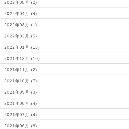
2022年05月 (2)
2022年04月 (4)
2022年03月 (1)
2022年02月 (5)
2022年01月 (18)
2021年12月 (10)
2021年11月 (2)
2021年10月 (7)
2021年09月 (3)
2021年08月 (4)
2021年07月 (4)
2021年06月 (8)