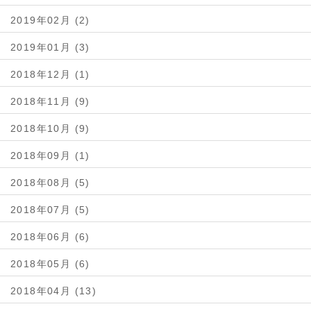
2019年02月 (2)
2019年01月 (3)
2018年12月 (1)
2018年11月 (9)
2018年10月 (9)
2018年09月 (1)
2018年08月 (5)
2018年07月 (5)
2018年06月 (6)
2018年05月 (6)
2018年04月 (13)