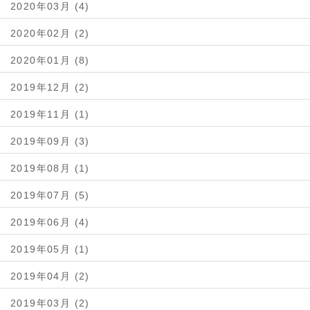
2020年03月 (4)
2020年02月 (2)
2020年01月 (8)
2019年12月 (2)
2019年11月 (1)
2019年09月 (3)
2019年08月 (1)
2019年07月 (5)
2019年06月 (4)
2019年05月 (1)
2019年04月 (2)
2019年03月 (2)