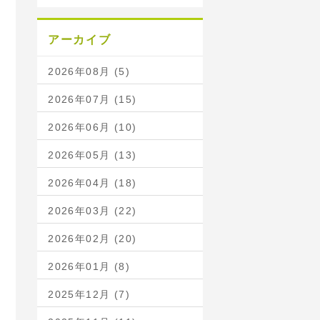
アーカイブ
2026年08月 (5)
2026年07月 (15)
2026年06月 (10)
2026年05月 (13)
2026年04月 (18)
2026年03月 (22)
2026年02月 (20)
2026年01月 (8)
2025年12月 (7)