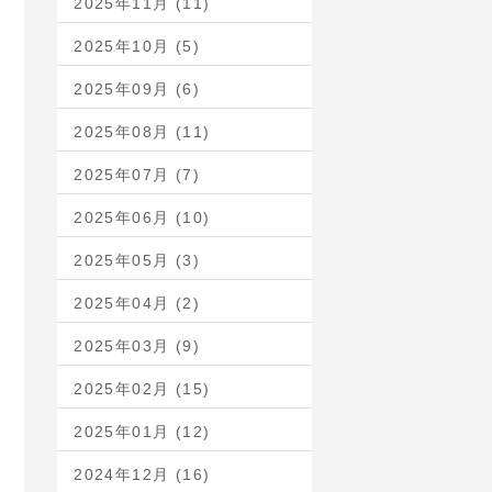
2025年11月 (11)
2025年10月 (5)
2025年09月 (6)
2025年08月 (11)
2025年07月 (7)
2025年06月 (10)
2025年05月 (3)
2025年04月 (2)
2025年03月 (9)
2025年02月 (15)
2025年01月 (12)
2024年12月 (16)