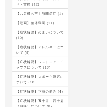
り・首痛 (12)
【お客様の声】顎関節症 (1)
【動画】整体動画 (11)
【症状解説】めまいについて
(10)
【症状解説】アレルギーにつ
いて (9)
【症状解説】ジストニア・イ
ップスについて (13)
【症状解説】スポーツ障害に
ついて (10)
【症状解説】下肢の痛み (4)
【症状解説】五十肩・四十肩
（肩痛）について (8)