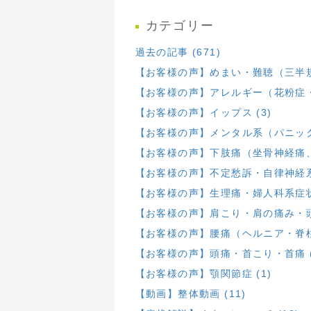
カテゴリー
過去の記事 (671)
【お客様の声】めまい・難聴（三半規
【お客様の声】アレルギー（花粉症・
【お客様の声】イップス (3)
【お客様の声】メンタル系（パニック・
【お客様の声】下肢痛（坐骨神経痛、膝
【お客様の声】不定愁訴・自律神経系 
【お客様の声】生理痛・婦人科系症状 
【お客様の声】肩こり・肩の痛み・頭部
【お客様の声】腰痛（ヘルニア・脊柱
【お客様の声】頭痛・首こり・首痛 (
【お客様の声】顎関節症 (1)
【動画】整体動画 (11)