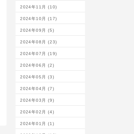
2024年11月 (10)
2024年10月 (17)
2024年09月 (5)
2024年08月 (23)
2024年07月 (19)
2024年06月 (2)
2024年05月 (3)
2024年04月 (7)
2024年03月 (9)
2024年02月 (4)
2024年01月 (1)