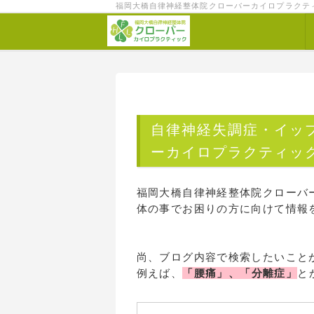
福岡大橋自律神経整体院クローバーカイロプラクテ
自律神経失調症・イッ
ーカイロプラクティッ
福岡大橋自律神経整体院クローバ
体の事でお困りの方に向けて情報
尚、ブログ内容で検索したいこと
例えば、
「腰痛」、「分離症」
と