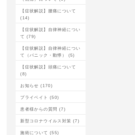
【症状解説】腰痛について
(14)
【症状解説】自律神経につい
て (79)
【症状解説】自律神経につい
て（パニック・動悸） (5)
【症状解説】頭痛について
(8)
お知らせ (170)
プライベイト (50)
患者様からの質問 (7)
新型コロナウイルス対策 (7)
施術について (55)