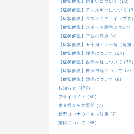
【症状解説】めまいについて (10)
【症状解説】アレルギーについて (9
【症状解説】ジストニア・イップスにつ
【症状解説】スポーツ障害について (
【症状解説】下肢の痛み (4)
【症状解説】五十肩・四十肩（肩痛）に
【症状解説】腰痛について (14)
【症状解説】自律神経について (79)
【症状解説】自律神経について（パニ
【症状解説】頭痛について (8)
お知らせ (170)
プライベイト (50)
患者様からの質問 (7)
新型コロナウイルス対策 (7)
施術について (55)