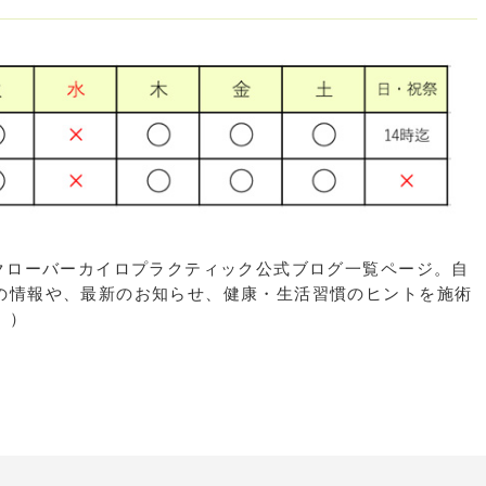
区大橋のクローバーカイロプラクティック公式ブログ一覧ページ。自
の情報や、最新のお知らせ、健康・生活習慣のヒントを施術
。）