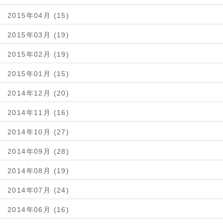
2015年04月 (15)
2015年03月 (19)
2015年02月 (19)
2015年01月 (15)
2014年12月 (20)
2014年11月 (16)
2014年10月 (27)
2014年09月 (28)
2014年08月 (19)
2014年07月 (24)
2014年06月 (16)