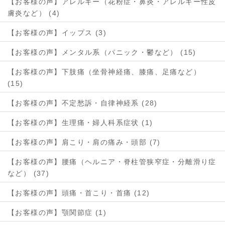
【お客様の声】アレルギー（花粉症・鼻炎・アレルギー性皮
膚炎など） (4)
【お客様の声】イップス (3)
【お客様の声】メンタル系（パニック・鬱など） (15)
【お客様の声】下肢痛（坐骨神経痛、膝痛、足痛など）
(15)
【お客様の声】不定愁訴・自律神経系 (28)
【お客様の声】生理痛・婦人科系症状 (1)
【お客様の声】肩こり・肩の痛み・頭部 (7)
【お客様の声】腰痛（ヘルニア・脊柱管狭窄症・分離滑り症
など） (37)
【お客様の声】頭痛・首こり・首痛 (12)
【お客様の声】顎関節症 (1)