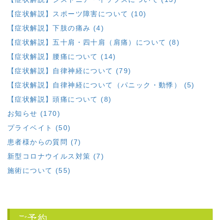
【症状解説】スポーツ障害について (10)
【症状解説】下肢の痛み (4)
【症状解説】五十肩・四十肩（肩痛）について (8)
【症状解説】腰痛について (14)
【症状解説】自律神経について (79)
【症状解説】自律神経について（パニック・動悸） (5)
【症状解説】頭痛について (8)
お知らせ (170)
プライベイト (50)
患者様からの質問 (7)
新型コロナウイルス対策 (7)
施術について (55)
ご予約