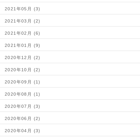
2021年05月 (3)
2021年03月 (2)
2021年02月 (6)
2021年01月 (9)
2020年12月 (2)
2020年10月 (2)
2020年09月 (1)
2020年08月 (1)
2020年07月 (3)
2020年06月 (2)
2020年04月 (3)