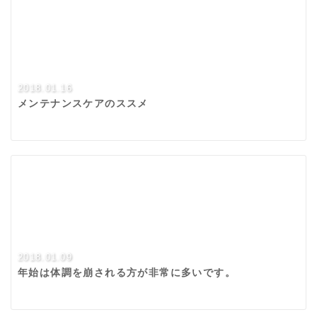
2018.01.16
メンテナンスケアのススメ
2018.01.09
年始は体調を崩される方が非常に多いです。