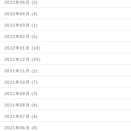
2022年05月 (2)
2022年04月 (4)
2022年03月 (1)
2022年02月 (5)
2022年01月 (18)
2021年12月 (10)
2021年11月 (2)
2021年10月 (7)
2021年09月 (3)
2021年08月 (4)
2021年07月 (4)
2021年06月 (8)