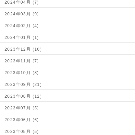
2024年04月 (7)
2024年03月 (9)
2024年02月 (4)
2024年01月 (1)
2023年12月 (10)
2023年11月 (7)
2023年10月 (8)
2023年09月 (21)
2023年08月 (12)
2023年07月 (5)
2023年06月 (6)
2023年05月 (5)