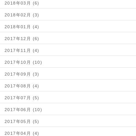
2018年03月 (6)
2018年02月 (3)
2018年01月 (4)
2017年12月 (6)
2017年11月 (4)
2017年10月 (10)
2017年09月 (3)
2017年08月 (4)
2017年07月 (5)
2017年06月 (10)
2017年05月 (5)
2017年04月 (4)