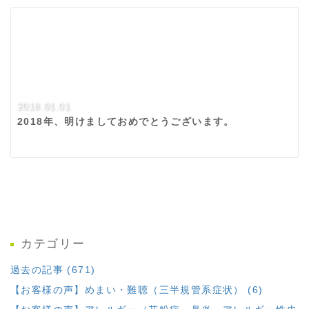
2018.01.01
2018年、明けましておめでとうございます。
カテゴリー
過去の記事 (671)
【お客様の声】めまい・難聴（三半規管系症状） (6)