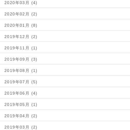
2020年03月 (4)
2020年02月 (2)
2020年01月 (8)
2019年12月 (2)
2019年11月 (1)
2019年09月 (3)
2019年08月 (1)
2019年07月 (5)
2019年06月 (4)
2019年05月 (1)
2019年04月 (2)
2019年03月 (2)