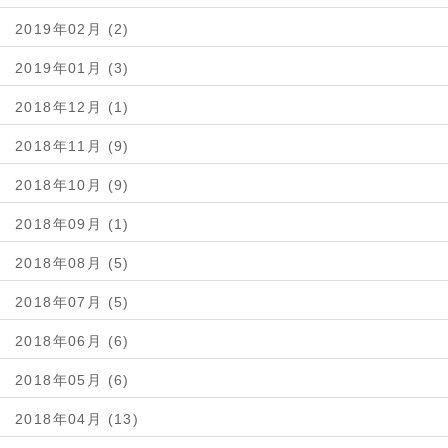
2019年02月 (2)
2019年01月 (3)
2018年12月 (1)
2018年11月 (9)
2018年10月 (9)
2018年09月 (1)
2018年08月 (5)
2018年07月 (5)
2018年06月 (6)
2018年05月 (6)
2018年04月 (13)