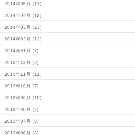
2014年05月 (11)
2014年04月 (12)
2014年03月 (23)
2014年02月 (12)
2014年01月 (7)
2013年12月 (8)
2013年11月 (11)
2013年10月 (7)
2013年09月 (10)
2013年08月 (5)
2013年07月 (8)
2013年06月 (8)