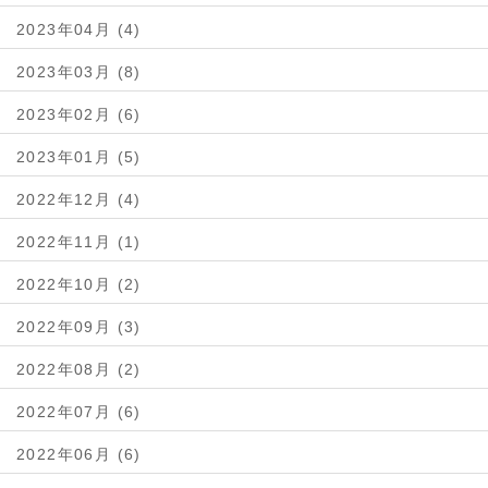
2023年04月 (4)
2023年03月 (8)
2023年02月 (6)
2023年01月 (5)
2022年12月 (4)
2022年11月 (1)
2022年10月 (2)
2022年09月 (3)
2022年08月 (2)
2022年07月 (6)
2022年06月 (6)