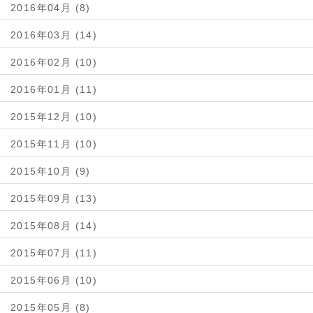
2016年04月 (8)
2016年03月 (14)
2016年02月 (10)
2016年01月 (11)
2015年12月 (10)
2015年11月 (10)
2015年10月 (9)
2015年09月 (13)
2015年08月 (14)
2015年07月 (11)
2015年06月 (10)
2015年05月 (8)