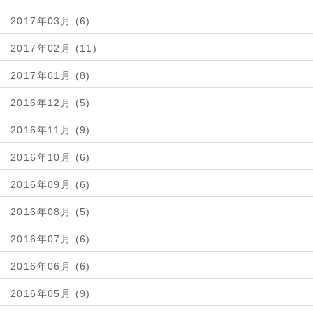
2017年03月 (6)
2017年02月 (11)
2017年01月 (8)
2016年12月 (5)
2016年11月 (9)
2016年10月 (6)
2016年09月 (6)
2016年08月 (5)
2016年07月 (6)
2016年06月 (6)
2016年05月 (9)