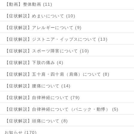
【動画】整体動画 (11)
【症状解説】めまいについて (10)
【症状解説】アレルギーについて (9)
【症状解説】ジストニア・イップスについて (13)
【症状解説】スポーツ障害について (10)
【症状解説】下肢の痛み (4)
【症状解説】五十肩・四十肩（肩痛）について (8)
【症状解説】腰痛について (14)
【症状解説】自律神経について (79)
【症状解説】自律神経について（パニック・動悸） (5)
【症状解説】頭痛について (8)
お知らせ (170)