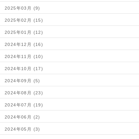
2025年03月 (9)
2025年02月 (15)
2025年01月 (12)
2024年12月 (16)
2024年11月 (10)
2024年10月 (17)
2024年09月 (5)
2024年08月 (23)
2024年07月 (19)
2024年06月 (2)
2024年05月 (3)