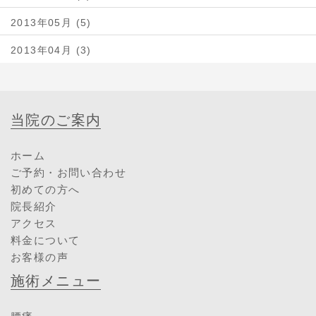
2013年05月 (5)
2013年04月 (3)
当院のご案内
ホーム
ご予約・お問い合わせ
初めての方へ
院長紹介
アクセス
料金について
お客様の声
施術メニュー