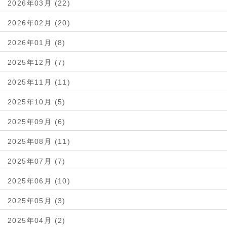
2026年03月 (22)
2026年02月 (20)
2026年01月 (8)
2025年12月 (7)
2025年11月 (11)
2025年10月 (5)
2025年09月 (6)
2025年08月 (11)
2025年07月 (7)
2025年06月 (10)
2025年05月 (3)
2025年04月 (2)