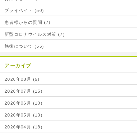
プライベイト (50)
患者様からの質問 (7)
新型コロナウイルス対策 (7)
施術について (55)
アーカイブ
2026年08月 (5)
2026年07月 (15)
2026年06月 (10)
2026年05月 (13)
2026年04月 (18)