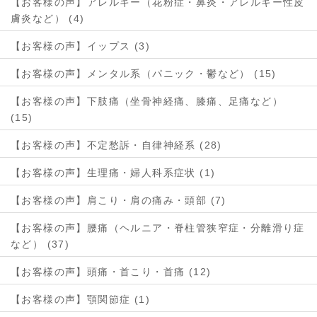
【お客様の声】アレルギー（花粉症・鼻炎・アレルギー性皮
膚炎など） (4)
【お客様の声】イップス (3)
【お客様の声】メンタル系（パニック・鬱など） (15)
【お客様の声】下肢痛（坐骨神経痛、膝痛、足痛など）
(15)
【お客様の声】不定愁訴・自律神経系 (28)
【お客様の声】生理痛・婦人科系症状 (1)
【お客様の声】肩こり・肩の痛み・頭部 (7)
【お客様の声】腰痛（ヘルニア・脊柱管狭窄症・分離滑り症
など） (37)
【お客様の声】頭痛・首こり・首痛 (12)
【お客様の声】顎関節症 (1)