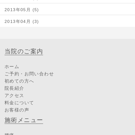
2013年05月 (5)
2013年04月 (3)
当院のご案内
ホーム
ご予約・お問い合わせ
初めての方へ
院長紹介
アクセス
料金について
お客様の声
施術メニュー