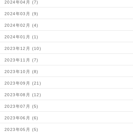
2024年04月 (7)
2024年03月 (9)
2024年02月 (4)
2024年01月 (1)
2023年12月 (10)
2023年11月 (7)
2023年10月 (8)
2023年09月 (21)
2023年08月 (12)
2023年07月 (5)
2023年06月 (6)
2023年05月 (5)