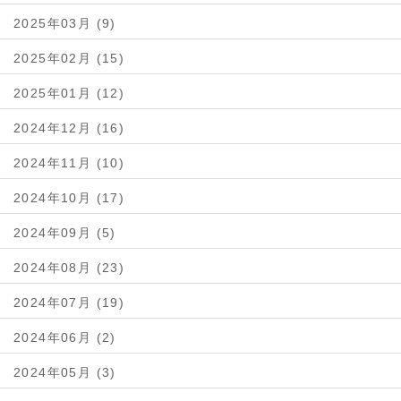
2025年03月 (9)
2025年02月 (15)
2025年01月 (12)
2024年12月 (16)
2024年11月 (10)
2024年10月 (17)
2024年09月 (5)
2024年08月 (23)
2024年07月 (19)
2024年06月 (2)
2024年05月 (3)