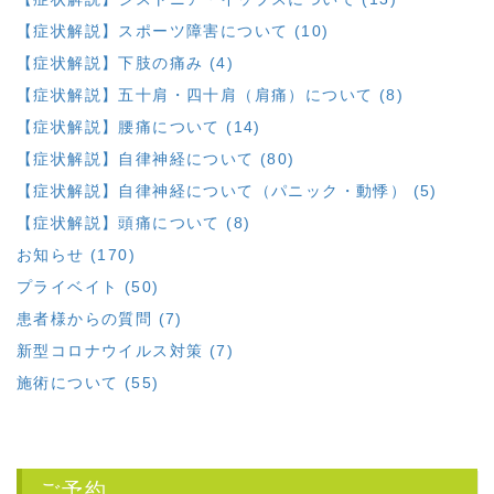
【症状解説】スポーツ障害について (10)
【症状解説】下肢の痛み (4)
【症状解説】五十肩・四十肩（肩痛）について (8)
【症状解説】腰痛について (14)
【症状解説】自律神経について (80)
【症状解説】自律神経について（パニック・動悸） (5)
【症状解説】頭痛について (8)
お知らせ (170)
プライベイト (50)
患者様からの質問 (7)
新型コロナウイルス対策 (7)
施術について (55)
ご予約