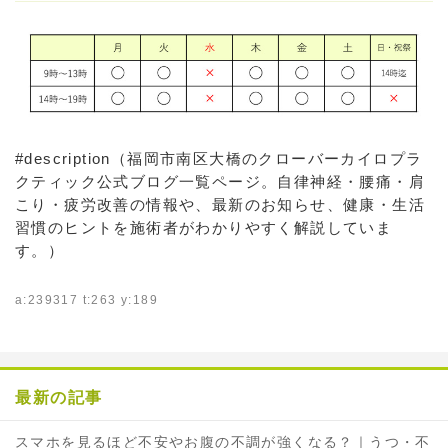
#description（福岡市南区大橋のクローバーカイロプラ
クティック公式ブログ一覧ページ。自律神経・腰痛・肩
こり・疲労改善の情報や、最新のお知らせ、健康・生活
習慣のヒントを施術者がわかりやすく解説していま
す。）
a:239317 t:263 y:189
最新の記事
スマホを見るほど不安やお腹の不調が強くなる？｜うつ・不