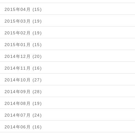
2015年04月 (15)
2015年03月 (19)
2015年02月 (19)
2015年01月 (15)
2014年12月 (20)
2014年11月 (16)
2014年10月 (27)
2014年09月 (28)
2014年08月 (19)
2014年07月 (24)
2014年06月 (16)