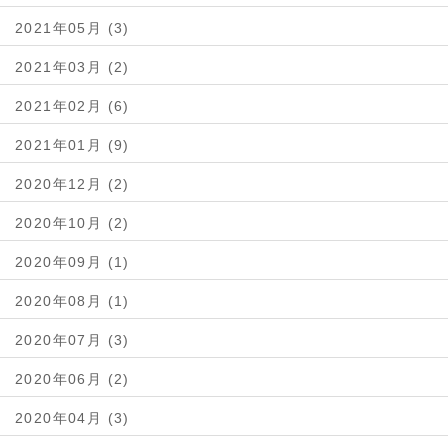
2021年05月 (3)
2021年03月 (2)
2021年02月 (6)
2021年01月 (9)
2020年12月 (2)
2020年10月 (2)
2020年09月 (1)
2020年08月 (1)
2020年07月 (3)
2020年06月 (2)
2020年04月 (3)