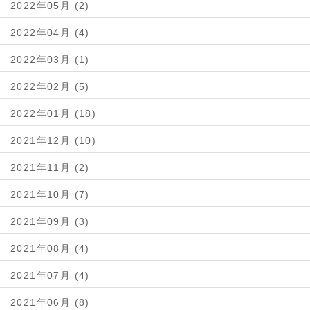
2022年05月 (2)
2022年04月 (4)
2022年03月 (1)
2022年02月 (5)
2022年01月 (18)
2021年12月 (10)
2021年11月 (2)
2021年10月 (7)
2021年09月 (3)
2021年08月 (4)
2021年07月 (4)
2021年06月 (8)