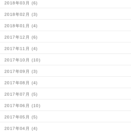
2018年03月 (6)
2018年02月 (3)
2018年01月 (4)
2017年12月 (6)
2017年11月 (4)
2017年10月 (10)
2017年09月 (3)
2017年08月 (4)
2017年07月 (5)
2017年06月 (10)
2017年05月 (5)
2017年04月 (4)