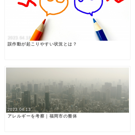
2023.04.18
誤作動が起こりやすい状況とは？
2023.04.13
アレルギーを考察｜福岡市の整体