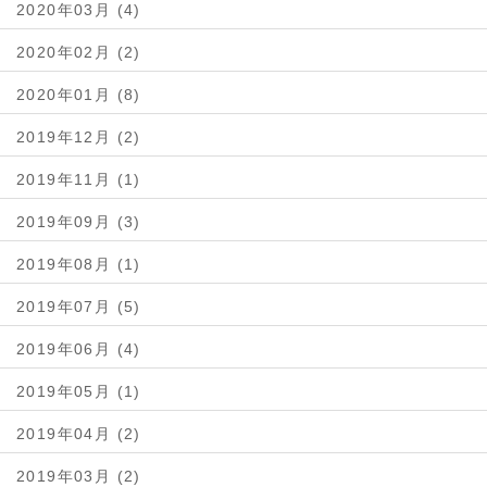
2020年03月 (4)
2020年02月 (2)
2020年01月 (8)
2019年12月 (2)
2019年11月 (1)
2019年09月 (3)
2019年08月 (1)
2019年07月 (5)
2019年06月 (4)
2019年05月 (1)
2019年04月 (2)
2019年03月 (2)