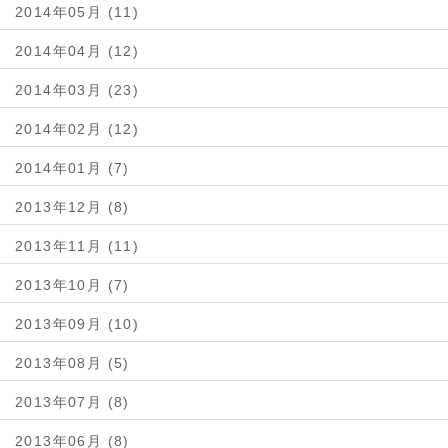
2014年05月 (11)
2014年04月 (12)
2014年03月 (23)
2014年02月 (12)
2014年01月 (7)
2013年12月 (8)
2013年11月 (11)
2013年10月 (7)
2013年09月 (10)
2013年08月 (5)
2013年07月 (8)
2013年06月 (8)