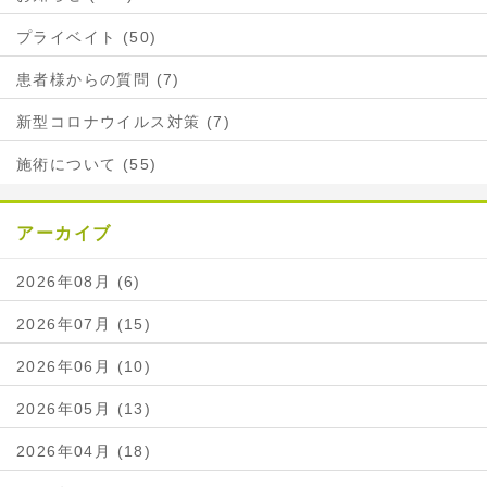
プライベイト (50)
患者様からの質問 (7)
新型コロナウイルス対策 (7)
施術について (55)
アーカイブ
2026年08月 (6)
2026年07月 (15)
2026年06月 (10)
2026年05月 (13)
2026年04月 (18)