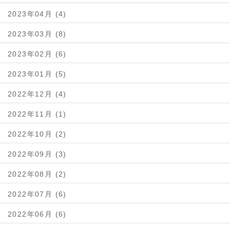
2023年04月 (4)
2023年03月 (8)
2023年02月 (6)
2023年01月 (5)
2022年12月 (4)
2022年11月 (1)
2022年10月 (2)
2022年09月 (3)
2022年08月 (2)
2022年07月 (6)
2022年06月 (6)