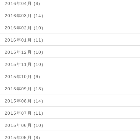
2016年04月 (8)
2016年03月 (14)
2016年02月 (10)
2016年01月 (11)
2015年12月 (10)
2015年11月 (10)
2015年10月 (9)
2015年09月 (13)
2015年08月 (14)
2015年07月 (11)
2015年06月 (10)
2015年05月 (8)