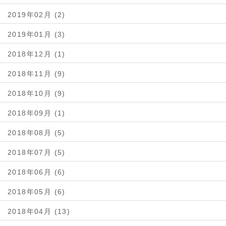
2019年02月 (2)
2019年01月 (3)
2018年12月 (1)
2018年11月 (9)
2018年10月 (9)
2018年09月 (1)
2018年08月 (5)
2018年07月 (5)
2018年06月 (6)
2018年05月 (6)
2018年04月 (13)