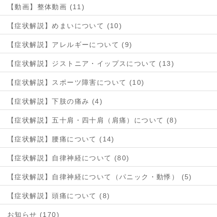
【動画】整体動画 (11)
【症状解説】めまいについて (10)
【症状解説】アレルギーについて (9)
【症状解説】ジストニア・イップスについて (13)
【症状解説】スポーツ障害について (10)
【症状解説】下肢の痛み (4)
【症状解説】五十肩・四十肩（肩痛）について (8)
【症状解説】腰痛について (14)
【症状解説】自律神経について (80)
【症状解説】自律神経について（パニック・動悸） (5)
【症状解説】頭痛について (8)
お知らせ (170)