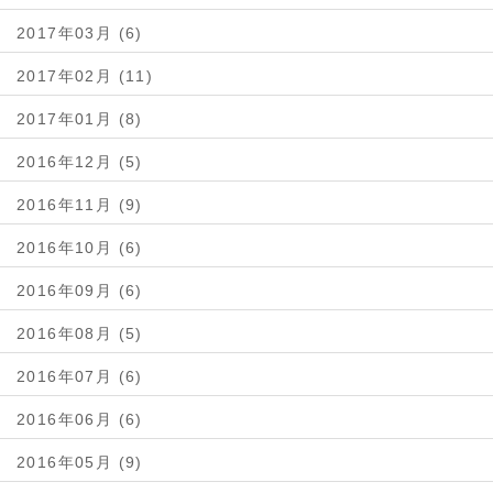
2017年03月 (6)
2017年02月 (11)
2017年01月 (8)
2016年12月 (5)
2016年11月 (9)
2016年10月 (6)
2016年09月 (6)
2016年08月 (5)
2016年07月 (6)
2016年06月 (6)
2016年05月 (9)