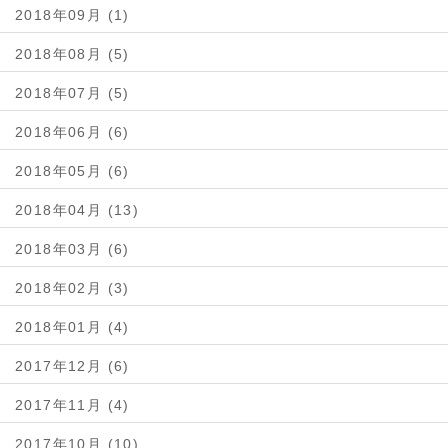
2018年09月 (1)
2018年08月 (5)
2018年07月 (5)
2018年06月 (6)
2018年05月 (6)
2018年04月 (13)
2018年03月 (6)
2018年02月 (3)
2018年01月 (4)
2017年12月 (6)
2017年11月 (4)
2017年10月 (10)