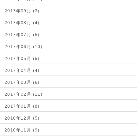
2017年09月 (3)
2017年08月 (4)
2017年07月 (5)
2017年06月 (10)
2017年05月 (5)
2017年04月 (4)
2017年03月 (6)
2017年02月 (11)
2017年01月 (8)
2016年12月 (5)
2016年11月 (9)