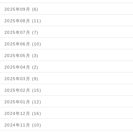
2025年09月 (6)
2025年08月 (11)
2025年07月 (7)
2025年06月 (10)
2025年05月 (3)
2025年04月 (2)
2025年03月 (9)
2025年02月 (15)
2025年01月 (12)
2024年12月 (16)
2024年11月 (10)