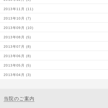
2013年11月 (11)
2013年10月 (7)
2013年09月 (10)
2013年08月 (5)
2013年07月 (8)
2013年06月 (8)
2013年05月 (5)
2013年04月 (3)
当院のご案内