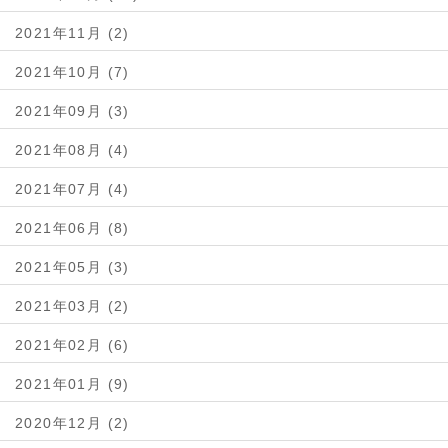
2021年11月 (2)
2021年10月 (7)
2021年09月 (3)
2021年08月 (4)
2021年07月 (4)
2021年06月 (8)
2021年05月 (3)
2021年03月 (2)
2021年02月 (6)
2021年01月 (9)
2020年12月 (2)