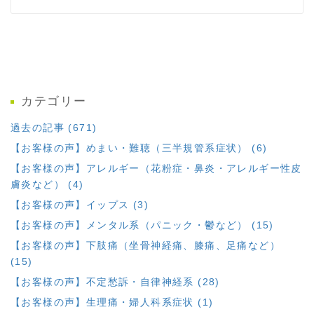
カテゴリー
過去の記事 (671)
【お客様の声】めまい・難聴（三半規管系症状） (6)
【お客様の声】アレルギー（花粉症・鼻炎・アレルギー性皮
膚炎など） (4)
【お客様の声】イップス (3)
【お客様の声】メンタル系（パニック・鬱など） (15)
【お客様の声】下肢痛（坐骨神経痛、膝痛、足痛など）
(15)
【お客様の声】不定愁訴・自律神経系 (28)
【お客様の声】生理痛・婦人科系症状 (1)