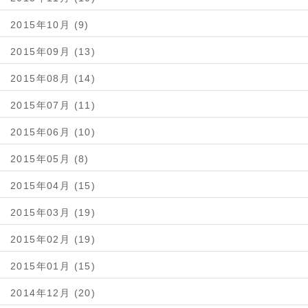
2015年10月 (9)
2015年09月 (13)
2015年08月 (14)
2015年07月 (11)
2015年06月 (10)
2015年05月 (8)
2015年04月 (15)
2015年03月 (19)
2015年02月 (19)
2015年01月 (15)
2014年12月 (20)