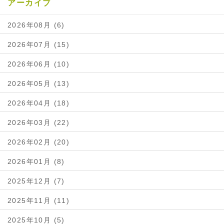
アーカイブ
2026年08月 (6)
2026年07月 (15)
2026年06月 (10)
2026年05月 (13)
2026年04月 (18)
2026年03月 (22)
2026年02月 (20)
2026年01月 (8)
2025年12月 (7)
2025年11月 (11)
2025年10月 (5)