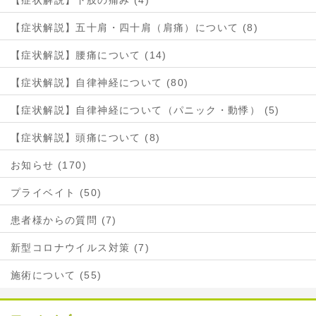
【症状解説】下肢の痛み (4)
【症状解説】五十肩・四十肩（肩痛）について (8)
【症状解説】腰痛について (14)
【症状解説】自律神経について (80)
【症状解説】自律神経について（パニック・動悸） (5)
【症状解説】頭痛について (8)
お知らせ (170)
プライベイト (50)
患者様からの質問 (7)
新型コロナウイルス対策 (7)
施術について (55)