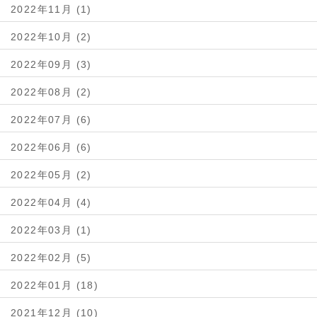
2022年11月 (1)
2022年10月 (2)
2022年09月 (3)
2022年08月 (2)
2022年07月 (6)
2022年06月 (6)
2022年05月 (2)
2022年04月 (4)
2022年03月 (1)
2022年02月 (5)
2022年01月 (18)
2021年12月 (10)