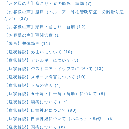
【お客様の声】肩こり・肩の痛み・頭部 (7)
【お客様の声】腰痛（ヘルニア・脊柱管狭窄症・分離滑り症
など） (37)
【お客様の声】頭痛・首こり・首痛 (12)
【お客様の声】顎関節症 (1)
【動画】整体動画 (11)
【症状解説】めまいについて (10)
【症状解説】アレルギーについて (9)
【症状解説】ジストニア・イップスについて (13)
【症状解説】スポーツ障害について (10)
【症状解説】下肢の痛み (4)
【症状解説】五十肩・四十肩（肩痛）について (8)
【症状解説】腰痛について (14)
【症状解説】自律神経について (80)
【症状解説】自律神経について（パニック・動悸） (5)
【症状解説】頭痛について (8)