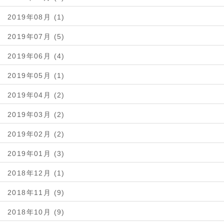
2019年08月 (1)
2019年07月 (5)
2019年06月 (4)
2019年05月 (1)
2019年04月 (2)
2019年03月 (2)
2019年02月 (2)
2019年01月 (3)
2018年12月 (1)
2018年11月 (9)
2018年10月 (9)