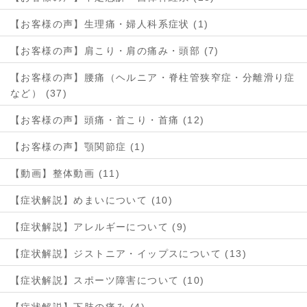
【お客様の声】生理痛・婦人科系症状 (1)
【お客様の声】肩こり・肩の痛み・頭部 (7)
【お客様の声】腰痛（ヘルニア・脊柱管狭窄症・分離滑り症
など） (37)
【お客様の声】頭痛・首こり・首痛 (12)
【お客様の声】顎関節症 (1)
【動画】整体動画 (11)
【症状解説】めまいについて (10)
【症状解説】アレルギーについて (9)
【症状解説】ジストニア・イップスについて (13)
【症状解説】スポーツ障害について (10)