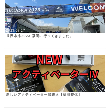
2023.07.27
世界水泳2023 福岡に行ってきました。
2023.07.24
新しいアクティベーター器導入【福岡整体】