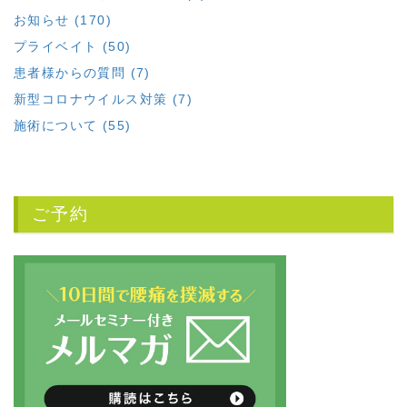
お知らせ (170)
プライベイト (50)
患者様からの質問 (7)
新型コロナウイルス対策 (7)
施術について (55)
ご予約