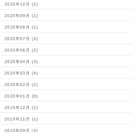
2020年10月 (2)
2020年09月 (1)
2020年08月 (1)
2020年07月 (3)
2020年06月 (2)
2020年04月 (3)
2020年03月 (4)
2020年02月 (2)
2020年01月 (8)
2019年12月 (2)
2019年11月 (1)
2019年09月 (3)