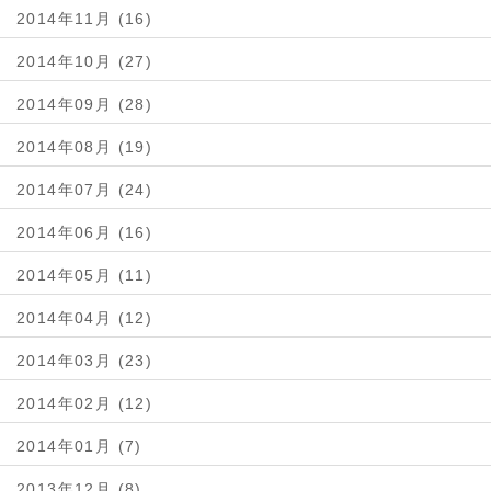
2014年11月 (16)
2014年10月 (27)
2014年09月 (28)
2014年08月 (19)
2014年07月 (24)
2014年06月 (16)
2014年05月 (11)
2014年04月 (12)
2014年03月 (23)
2014年02月 (12)
2014年01月 (7)
2013年12月 (8)