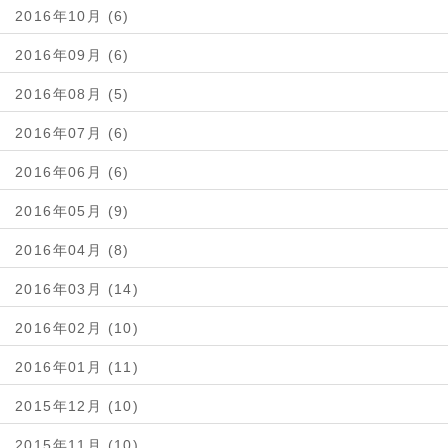
2016年10月 (6)
2016年09月 (6)
2016年08月 (5)
2016年07月 (6)
2016年06月 (6)
2016年05月 (9)
2016年04月 (8)
2016年03月 (14)
2016年02月 (10)
2016年01月 (11)
2015年12月 (10)
2015年11月 (10)