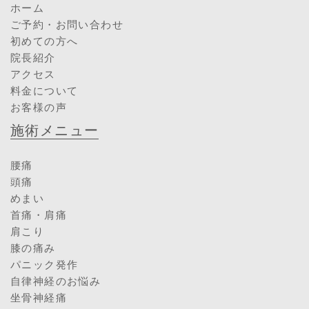
ホーム
ご予約・お問い合わせ
初めての方へ
院長紹介
アクセス
料金について
お客様の声
施術メニュー
腰痛
頭痛
めまい
首痛・肩痛
肩こり
膝の痛み
パニック発作
自律神経のお悩み
坐骨神経痛