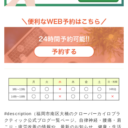
#description（福岡市南区大橋のクローバーカイロプラ
クティック公式ブログ一覧ページ。自律神経・腰痛・肩
こり・疲労改善の情報や、最新のお知らせ、健康・生活