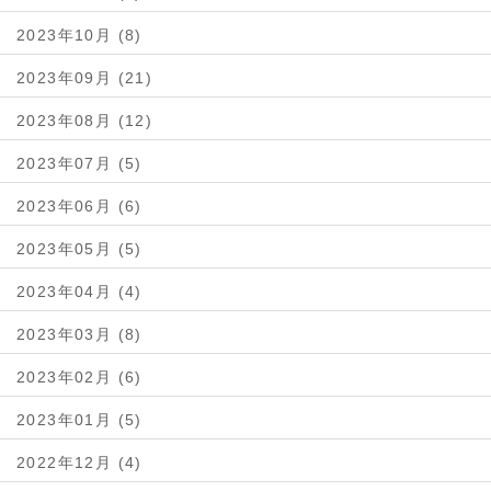
2023年10月 (8)
2023年09月 (21)
2023年08月 (12)
2023年07月 (5)
2023年06月 (6)
2023年05月 (5)
2023年04月 (4)
2023年03月 (8)
2023年02月 (6)
2023年01月 (5)
2022年12月 (4)