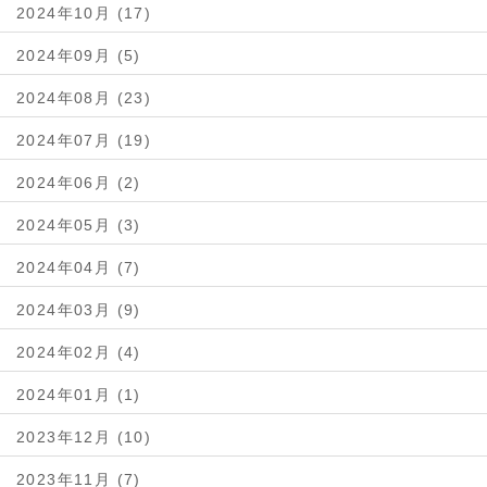
2024年10月 (17)
2024年09月 (5)
2024年08月 (23)
2024年07月 (19)
2024年06月 (2)
2024年05月 (3)
2024年04月 (7)
2024年03月 (9)
2024年02月 (4)
2024年01月 (1)
2023年12月 (10)
2023年11月 (7)