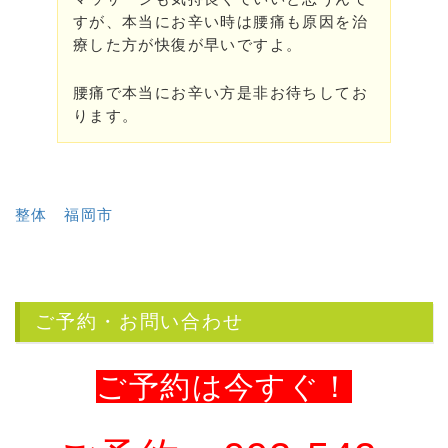
すが、本当にお辛い時は腰痛も原因を治
療した方が快復が早いですよ。
腰痛で本当にお辛い方是非お待ちしてお
ります。
整体 福岡市
ご予約・お問い合わせ
ご予約は今すぐ！