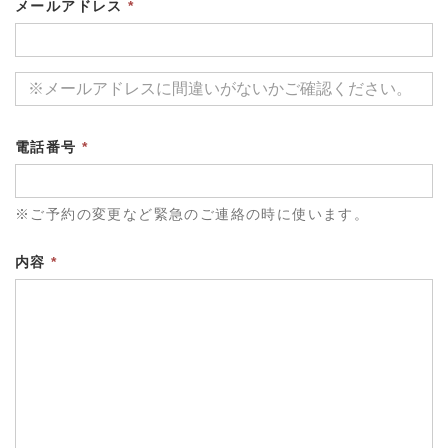
メールアドレス
*
電話番号
*
※ご予約の変更など緊急のご連絡の時に使います。
内容
*