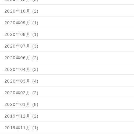
2020年10月 (2)
2020年09月 (1)
2020年08月 (1)
2020年07月 (3)
2020年06月 (2)
2020年04月 (3)
2020年03月 (4)
2020年02月 (2)
2020年01月 (8)
2019年12月 (2)
2019年11月 (1)