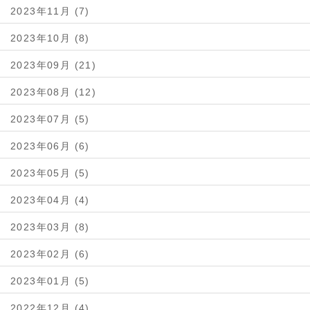
2023年11月 (7)
2023年10月 (8)
2023年09月 (21)
2023年08月 (12)
2023年07月 (5)
2023年06月 (6)
2023年05月 (5)
2023年04月 (4)
2023年03月 (8)
2023年02月 (6)
2023年01月 (5)
2022年12月 (4)