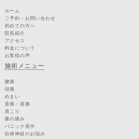
ホーム
ご予約・お問い合わせ
初めての方へ
院長紹介
アクセス
料金について
お客様の声
施術メニュー
腰痛
頭痛
めまい
首痛・肩痛
肩こり
膝の痛み
パニック発作
自律神経のお悩み