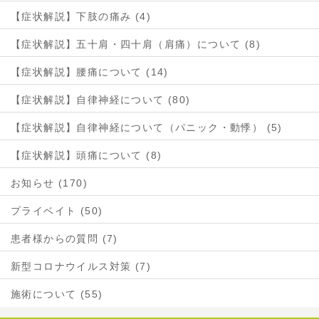
【症状解説】下肢の痛み (4)
【症状解説】五十肩・四十肩（肩痛）について (8)
【症状解説】腰痛について (14)
【症状解説】自律神経について (80)
【症状解説】自律神経について（パニック・動悸） (5)
【症状解説】頭痛について (8)
お知らせ (170)
プライベイト (50)
患者様からの質問 (7)
新型コロナウイルス対策 (7)
施術について (55)