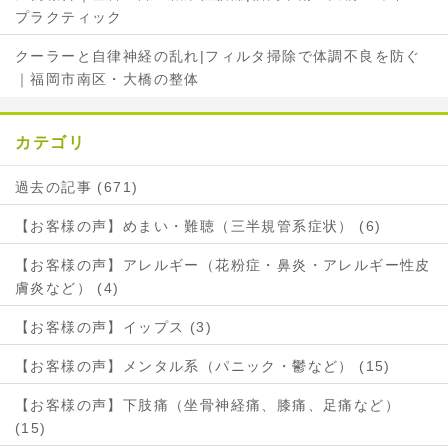
プラクティック
クーラーと自律神経の乱れ|フィルタ掃除で体調不良を防ぐ
｜福岡市南区・大橋の整体
カテゴリ
過去の記事 (671)
【お客様の声】めまい・難聴（三半規管系症状） (6)
【お客様の声】アレルギー（花粉症・鼻炎・アレルギー性皮
膚炎など） (4)
【お客様の声】イップス (3)
【お客様の声】メンタル系（パニック・鬱など） (15)
【お客様の声】下肢痛（坐骨神経痛、膝痛、足痛など）
(15)