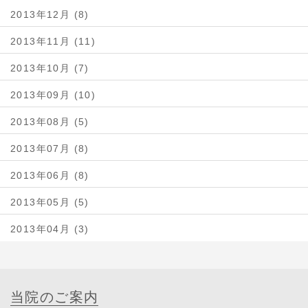
2013年12月 (8)
2013年11月 (11)
2013年10月 (7)
2013年09月 (10)
2013年08月 (5)
2013年07月 (8)
2013年06月 (8)
2013年05月 (5)
2013年04月 (3)
当院のご案内