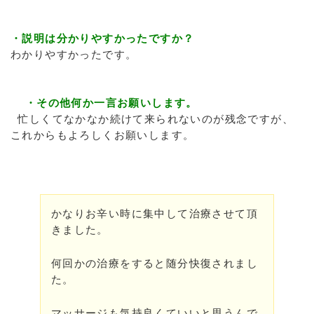
・説明は分かりやすかったですか？
わかりやすかったです。
・その他何か一言お願いします。
忙しくてなかなか続けて来られないのが残念ですが、
これからもよろしくお願いします。
かなりお辛い時に集中して治療させて頂
きました。
何回かの治療をすると随分快復されまし
た。
マッサージも気持良くていいと思うんで