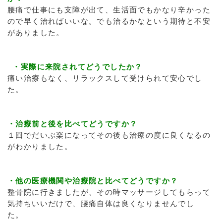
腰痛で仕事にも支障が出て、生活面でもかなり辛かった
ので早く治ればいいな。でも治るかなという期待と不安
がありました。
・実際に来院されてどうでしたか？
痛い治療もなく、リラックスして受けられて安心でし
た。
・治療前と後を比べてどうですか？
１回でだいぶ楽になってその後も治療の度に良くなるの
がわかりました。
・他の医療機関や治療院と比べてどうですか？
整骨院に行きましたが、その時マッサージしてもらって
気持ちいいだけで、腰痛自体は良くなりませんでし
た。