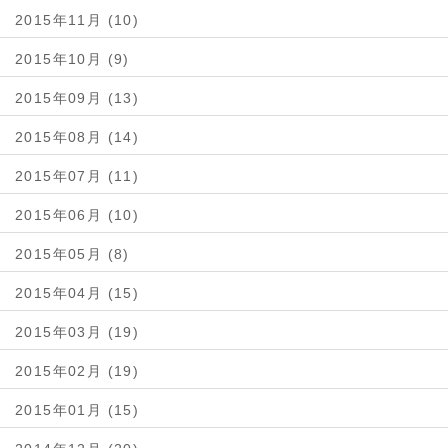
2015年11月 (10)
2015年10月 (9)
2015年09月 (13)
2015年08月 (14)
2015年07月 (11)
2015年06月 (10)
2015年05月 (8)
2015年04月 (15)
2015年03月 (19)
2015年02月 (19)
2015年01月 (15)