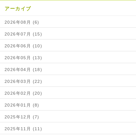
アーカイブ
2026年08月 (6)
2026年07月 (15)
2026年06月 (10)
2026年05月 (13)
2026年04月 (18)
2026年03月 (22)
2026年02月 (20)
2026年01月 (8)
2025年12月 (7)
2025年11月 (11)