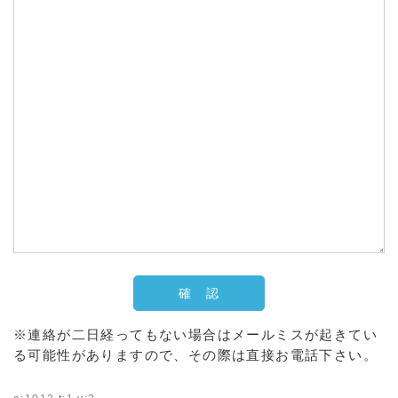
※連絡が二日経ってもない場合はメールミスが起きてい
る可能性がありますので、その際は直接お電話下さい。