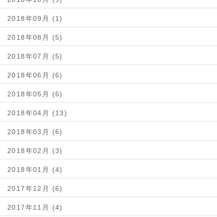
2018年09月 (1)
2018年08月 (5)
2018年07月 (5)
2018年06月 (6)
2018年05月 (6)
2018年04月 (13)
2018年03月 (6)
2018年02月 (3)
2018年01月 (4)
2017年12月 (6)
2017年11月 (4)