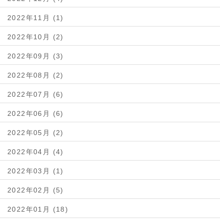
2022年11月 (1)
2022年10月 (2)
2022年09月 (3)
2022年08月 (2)
2022年07月 (6)
2022年06月 (6)
2022年05月 (2)
2022年04月 (4)
2022年03月 (1)
2022年02月 (5)
2022年01月 (18)