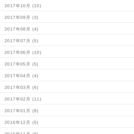
2017年10月 (10)
2017年09月 (3)
2017年08月 (4)
2017年07月 (5)
2017年06月 (10)
2017年05月 (5)
2017年04月 (4)
2017年03月 (6)
2017年02月 (11)
2017年01月 (8)
2016年12月 (5)