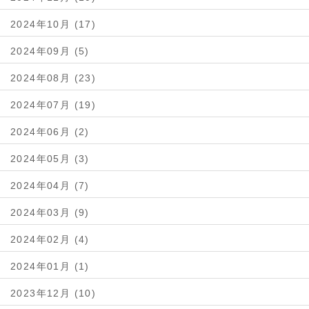
2024年10月 (17)
2024年09月 (5)
2024年08月 (23)
2024年07月 (19)
2024年06月 (2)
2024年05月 (3)
2024年04月 (7)
2024年03月 (9)
2024年02月 (4)
2024年01月 (1)
2023年12月 (10)