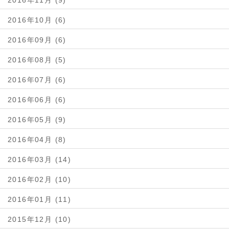
2016年11月 (9)
2016年10月 (6)
2016年09月 (6)
2016年08月 (5)
2016年07月 (6)
2016年06月 (6)
2016年05月 (9)
2016年04月 (8)
2016年03月 (14)
2016年02月 (10)
2016年01月 (11)
2015年12月 (10)