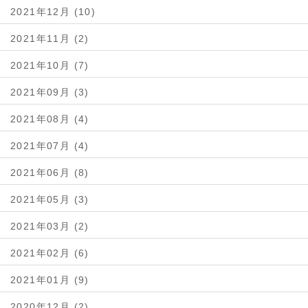
2021年12月 (10)
2021年11月 (2)
2021年10月 (7)
2021年09月 (3)
2021年08月 (4)
2021年07月 (4)
2021年06月 (8)
2021年05月 (3)
2021年03月 (2)
2021年02月 (6)
2021年01月 (9)
2020年12月 (2)