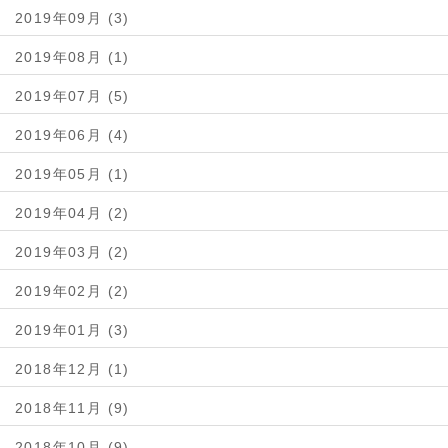
2019年09月 (3)
2019年08月 (1)
2019年07月 (5)
2019年06月 (4)
2019年05月 (1)
2019年04月 (2)
2019年03月 (2)
2019年02月 (2)
2019年01月 (3)
2018年12月 (1)
2018年11月 (9)
2018年10月 (9)