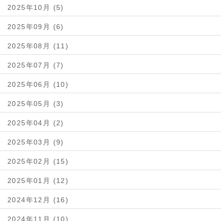
2025年10月 (5)
2025年09月 (6)
2025年08月 (11)
2025年07月 (7)
2025年06月 (10)
2025年05月 (3)
2025年04月 (2)
2025年03月 (9)
2025年02月 (15)
2025年01月 (12)
2024年12月 (16)
2024年11月 (10)