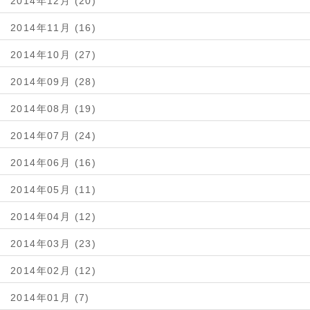
2014年12月 (20)
2014年11月 (16)
2014年10月 (27)
2014年09月 (28)
2014年08月 (19)
2014年07月 (24)
2014年06月 (16)
2014年05月 (11)
2014年04月 (12)
2014年03月 (23)
2014年02月 (12)
2014年01月 (7)