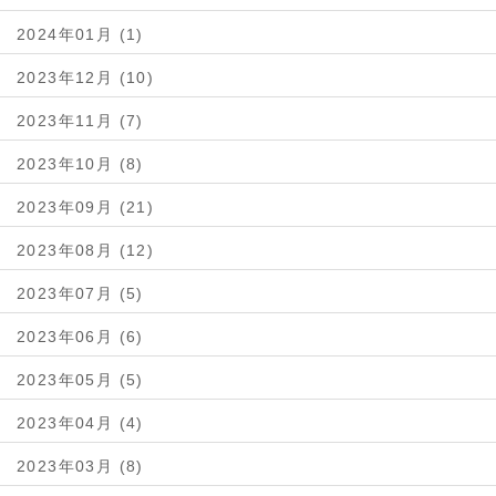
2024年01月 (1)
2023年12月 (10)
2023年11月 (7)
2023年10月 (8)
2023年09月 (21)
2023年08月 (12)
2023年07月 (5)
2023年06月 (6)
2023年05月 (5)
2023年04月 (4)
2023年03月 (8)