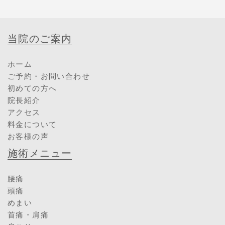
当院のご案内
ホーム
ご予約・お問い合わせ
初めての方へ
院長紹介
アクセス
料金について
お客様の声
施術メニュー
腰痛
頭痛
めまい
首痛・肩痛