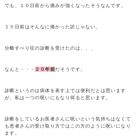
でも、１０日前から痛みが強くなったそうなんです。
１０日前はそんなに痛かった訳じゃない。
分離すべり症の診断を受けたのは、、、
なんと・・・
２０年前
だそうです。
診断というのは病体を表す上では便利だとは思います
が、私は一つの呪いにもなり得ると思います。
診断をしているお医者さんに呪いという気持ちはなくて
も患者さんの受け取り方ではこの方のように呪いになり
ます。