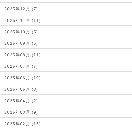
2025年12月 (7)
2025年11月 (11)
2025年10月 (5)
2025年09月 (6)
2025年08月 (11)
2025年07月 (7)
2025年06月 (10)
2025年05月 (3)
2025年04月 (2)
2025年03月 (9)
2025年02月 (15)