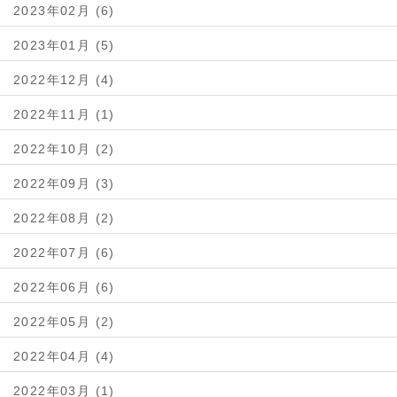
2023年02月 (6)
2023年01月 (5)
2022年12月 (4)
2022年11月 (1)
2022年10月 (2)
2022年09月 (3)
2022年08月 (2)
2022年07月 (6)
2022年06月 (6)
2022年05月 (2)
2022年04月 (4)
2022年03月 (1)