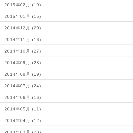
2015年02月 (19)
2015年01月 (15)
2014年12月 (20)
2014年11月 (16)
2014年10月 (27)
2014年09月 (28)
2014年08月 (19)
2014年07月 (24)
2014年06月 (16)
2014年05月 (11)
2014年04月 (12)
2014年03月 (23)