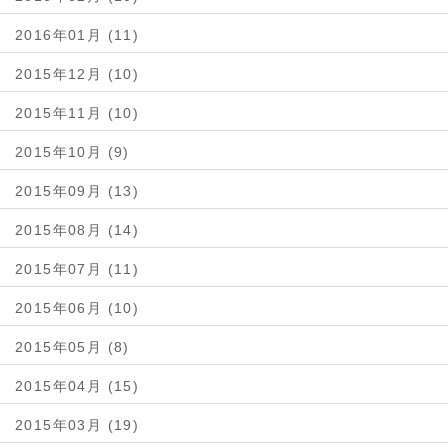
2016年01月 (11)
2015年12月 (10)
2015年11月 (10)
2015年10月 (9)
2015年09月 (13)
2015年08月 (14)
2015年07月 (11)
2015年06月 (10)
2015年05月 (8)
2015年04月 (15)
2015年03月 (19)