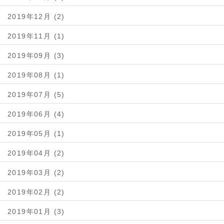
2019年12月 (2)
2019年11月 (1)
2019年09月 (3)
2019年08月 (1)
2019年07月 (5)
2019年06月 (4)
2019年05月 (1)
2019年04月 (2)
2019年03月 (2)
2019年02月 (2)
2019年01月 (3)