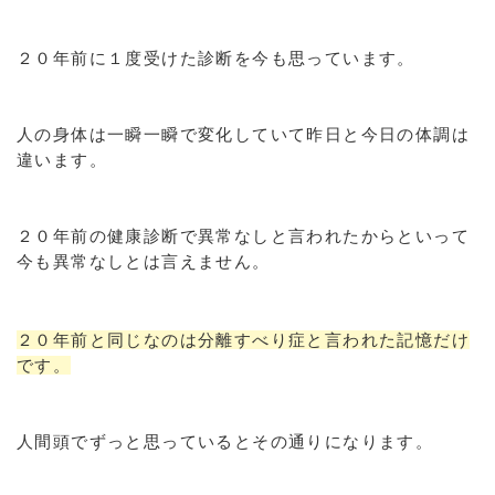
２０年前に１度受けた診断を今も思っています。
人の身体は一瞬一瞬で変化していて昨日と今日の体調は
違います。
２０年前の健康診断で異常なしと言われたからといって
今も異常なしとは言えません。
２０年前と同じなのは分離すべり症と言われた記憶だけ
です。
人間頭でずっと思っているとその通りになります。