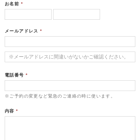
お名前
*
メールアドレス
*
電話番号
*
※ご予約の変更など緊急のご連絡の時に使います。
内容
*