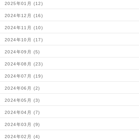
2025年01月 (12)
2024年12月 (16)
2024年11月 (10)
2024年10月 (17)
2024年09月 (5)
2024年08月 (23)
2024年07月 (19)
2024年06月 (2)
2024年05月 (3)
2024年04月 (7)
2024年03月 (9)
2024年02月 (4)