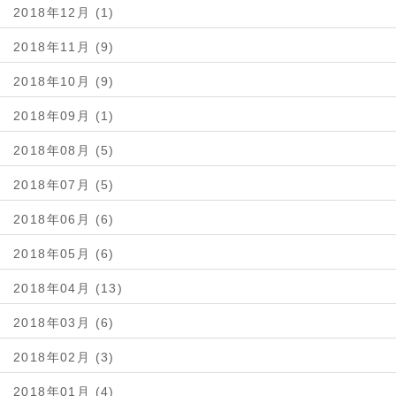
2018年12月 (1)
2018年11月 (9)
2018年10月 (9)
2018年09月 (1)
2018年08月 (5)
2018年07月 (5)
2018年06月 (6)
2018年05月 (6)
2018年04月 (13)
2018年03月 (6)
2018年02月 (3)
2018年01月 (4)