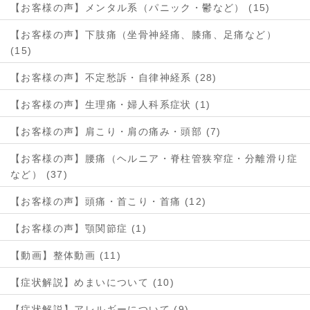
【お客様の声】メンタル系（パニック・鬱など） (15)
【お客様の声】下肢痛（坐骨神経痛、膝痛、足痛など）
(15)
【お客様の声】不定愁訴・自律神経系 (28)
【お客様の声】生理痛・婦人科系症状 (1)
【お客様の声】肩こり・肩の痛み・頭部 (7)
【お客様の声】腰痛（ヘルニア・脊柱管狭窄症・分離滑り症
など） (37)
【お客様の声】頭痛・首こり・首痛 (12)
【お客様の声】顎関節症 (1)
【動画】整体動画 (11)
【症状解説】めまいについて (10)
【症状解説】アレルギーについて (9)