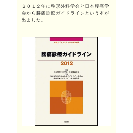
２０１２年に整形外科学会と日本腰痛学
会から腰痛診療ガイドラインという本が
出ました。