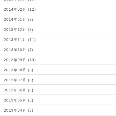
2014年02月 (12)
2014年01月 (7)
2013年12月 (8)
2013年11月 (11)
2013年10月 (7)
2013年09月 (10)
2013年08月 (5)
2013年07月 (8)
2013年06月 (8)
2013年05月 (5)
2013年04月 (3)