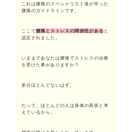
これは腰痛のスペシャリスト達が作った
腰痛のガイドラインです。
ここで
腰痛とストレスの関係性がある
と
認定されました。
いままであなたは腰痛でストレスの治療
を受けた事がありますか？
多分ほとんどないはず。
だって、ほとんどの人は身体の異状と考
えているから。