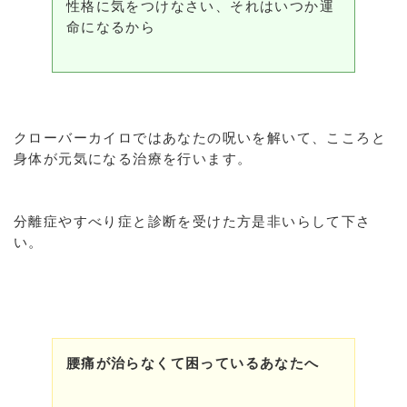
性格に気をつけなさい、それはいつか運
命になるから
クローバーカイロではあなたの呪いを解いて、こころと
身体が元気になる治療を行います。
分離症やすべり症と診断を受けた方是非いらして下さ
い。
腰痛が治らなくて困っているあなたへ