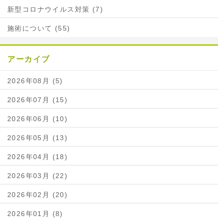
新型コロナウイルス対策 (7)
施術について (55)
アーカイブ
2026年08月 (5)
2026年07月 (15)
2026年06月 (10)
2026年05月 (13)
2026年04月 (18)
2026年03月 (22)
2026年02月 (20)
2026年01月 (8)