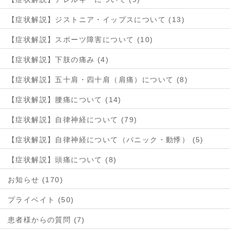
【症状解説】ジストニア・イップスについて (13)
【症状解説】スポーツ障害について (10)
【症状解説】下肢の痛み (4)
【症状解説】五十肩・四十肩（肩痛）について (8)
【症状解説】腰痛について (14)
【症状解説】自律神経について (79)
【症状解説】自律神経について（パニック・動悸） (5)
【症状解説】頭痛について (8)
お知らせ (170)
プライベイト (50)
患者様からの質問 (7)