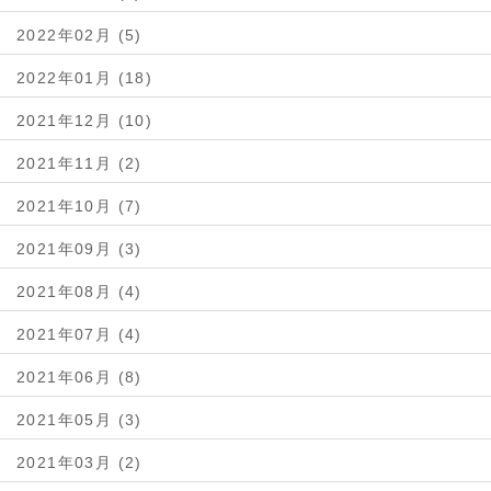
2022年02月 (5)
2022年01月 (18)
2021年12月 (10)
2021年11月 (2)
2021年10月 (7)
2021年09月 (3)
2021年08月 (4)
2021年07月 (4)
2021年06月 (8)
2021年05月 (3)
2021年03月 (2)