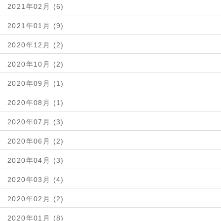
2021年02月 (6)
2021年01月 (9)
2020年12月 (2)
2020年10月 (2)
2020年09月 (1)
2020年08月 (1)
2020年07月 (3)
2020年06月 (2)
2020年04月 (3)
2020年03月 (4)
2020年02月 (2)
2020年01月 (8)