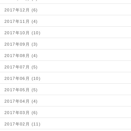
2017年12月 (6)
2017年11月 (4)
2017年10月 (10)
2017年09月 (3)
2017年08月 (4)
2017年07月 (5)
2017年06月 (10)
2017年05月 (5)
2017年04月 (4)
2017年03月 (6)
2017年02月 (11)