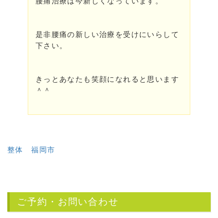
腰痛治療は今新しくなっています。
是非腰痛の新しい治療を受けにいらして
下さい。
きっとあなたも笑顔になれると思います
＾＾
整体 福岡市
ご予約・お問い合わせ