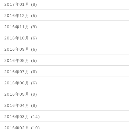
2017年01月 (8)
2016年12月 (5)
2016年11月 (9)
2016年10月 (6)
2016年09月 (6)
2016年08月 (5)
2016年07月 (6)
2016年06月 (6)
2016年05月 (9)
2016年04月 (8)
2016年03月 (14)
2016年02月 (10)