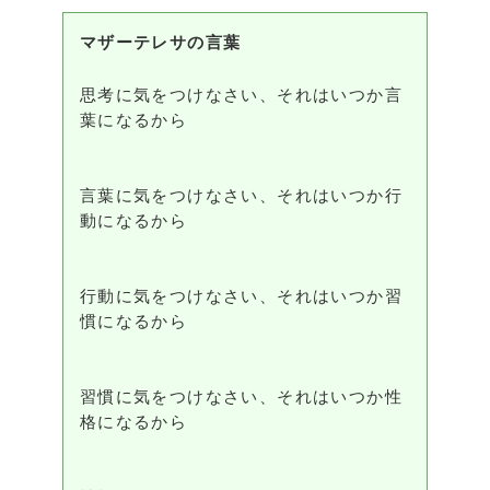
マザーテレサの言葉
思考に気をつけなさい、それはいつか言
葉になるから
言葉に気をつけなさい、それはいつか行
動になるから
行動に気をつけなさい、それはいつか習
慣になるから
習慣に気をつけなさい、それはいつか性
格になるから