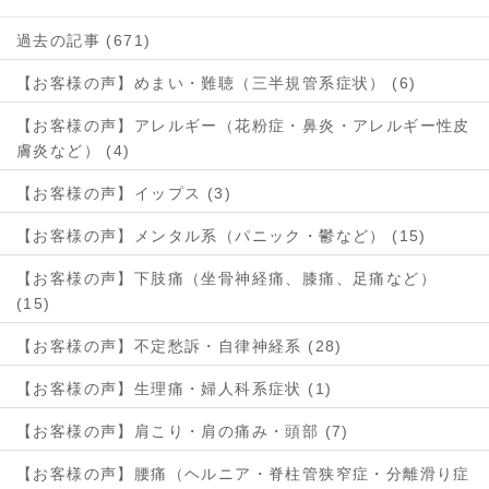
過去の記事 (671)
【お客様の声】めまい・難聴（三半規管系症状） (6)
【お客様の声】アレルギー（花粉症・鼻炎・アレルギー性皮
膚炎など） (4)
【お客様の声】イップス (3)
【お客様の声】メンタル系（パニック・鬱など） (15)
【お客様の声】下肢痛（坐骨神経痛、膝痛、足痛など）
(15)
【お客様の声】不定愁訴・自律神経系 (28)
【お客様の声】生理痛・婦人科系症状 (1)
【お客様の声】肩こり・肩の痛み・頭部 (7)
【お客様の声】腰痛（ヘルニア・脊柱管狭窄症・分離滑り症