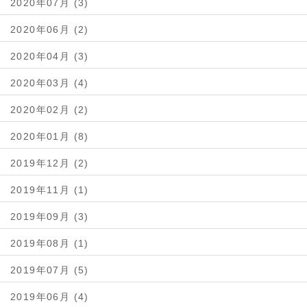
2020年07月 (3)
2020年06月 (2)
2020年04月 (3)
2020年03月 (4)
2020年02月 (2)
2020年01月 (8)
2019年12月 (2)
2019年11月 (1)
2019年09月 (3)
2019年08月 (1)
2019年07月 (5)
2019年06月 (4)