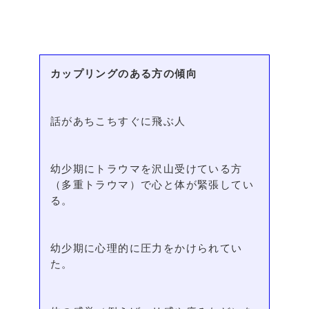
カップリングのある方の傾向
話があちこちすぐに飛ぶ人
幼少期にトラウマを沢山受けている方
（多重トラウマ）で心と体が緊張してい
る。
幼少期に心理的に圧力をかけられてい
た。