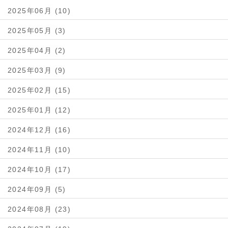
2025年06月 (10)
2025年05月 (3)
2025年04月 (2)
2025年03月 (9)
2025年02月 (15)
2025年01月 (12)
2024年12月 (16)
2024年11月 (10)
2024年10月 (17)
2024年09月 (5)
2024年08月 (23)