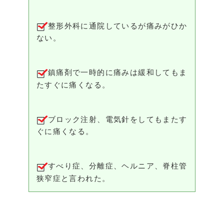
整形外科に通院しているが痛みがひか
ない。
鎮痛剤で一時的に痛みは緩和してもま
たすぐに痛くなる。
ブロック注射、電気針をしてもまたす
ぐに痛くなる。
すべり症、分離症、ヘルニア、脊柱管
狭窄症と言われた。