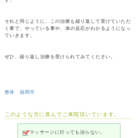
それと同じように、この治療も繰り返して受けていただ
く事で、やっている事や、体の反応がわかるようになっ
ていきます。
ぜひ、繰り返し治療を受けられてみてください。
整体 福岡市
このような方に喜んでご来院頂いています。
マッサージに行っても治らない。