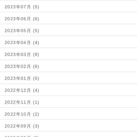
2023年07月 (5)
2023年06月 (6)
2023年05月 (5)
2023年04月 (4)
2023年03月 (8)
2023年02月 (6)
2023年01月 (5)
2022年12月 (4)
2022年11月 (1)
2022年10月 (2)
2022年09月 (3)