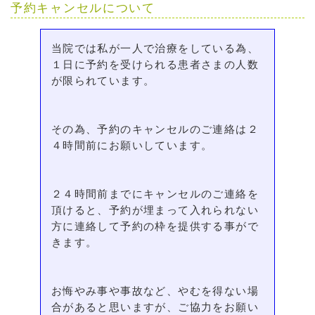
予約キャンセルについて
当院では私が一人で治療をしている為、
１日に予約を受けられる患者さまの人数
が限られています。
その為、予約のキャンセルのご連絡は２
４時間前にお願いしています。
２４時間前までにキャンセルのご連絡を
頂けると、予約が埋まって入れられない
方に連絡して予約の枠を提供する事がで
きます。
お悔やみ事や事故など、やむを得ない場
合があると思いますが、ご協力をお願い