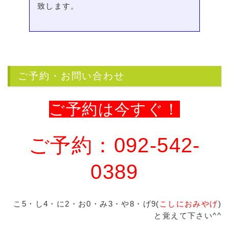
致します。
ご予約・お問い合わせ
ご予約は今すぐ！
ご予約：092-542-
0389
こ5・し4・に2・お0・み3・や8・げ9(
こしにおみやげ
)
と覚えて下さい^^