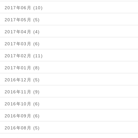
2017年06月 (10)
2017年05月 (5)
2017年04月 (4)
2017年03月 (6)
2017年02月 (11)
2017年01月 (8)
2016年12月 (5)
2016年11月 (9)
2016年10月 (6)
2016年09月 (6)
2016年08月 (5)