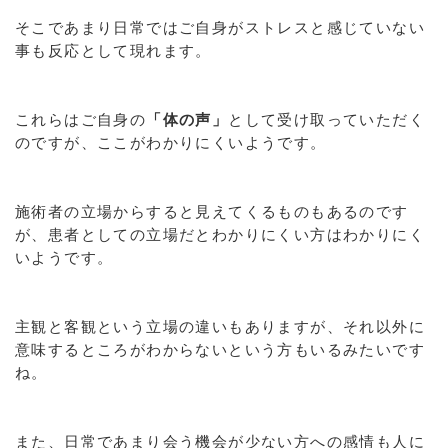
そこであまり日常ではご自身がストレスと感じていない
事も反応として現れます。
これらはご自身の
「体の声」
として受け取っていただく
のですが、ここがわかりにくいようです。
施術者の立場からすると見えてくるものもあるのです
が、患者としての立場だとわかりにくい方はわかりにく
いようです。
主観と客観という立場の違いもありますが、それ以外に
意味するところがわからないという方もいるみたいです
ね。
また、日常であまり会う機会が少ない方への感情も人に