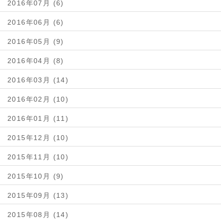
2016年07月 (6)
2016年06月 (6)
2016年05月 (9)
2016年04月 (8)
2016年03月 (14)
2016年02月 (10)
2016年01月 (11)
2015年12月 (10)
2015年11月 (10)
2015年10月 (9)
2015年09月 (13)
2015年08月 (14)