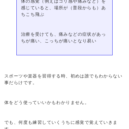
体の感覚（例えばコリ感や痛みなど）を
感じていると、場所が（普段からも）あ
ちこち飛ぶ
治療を受けても、痛みなどの症状があっ
ちが痛い、こっちが痛いとなり易い
スポーツや楽器を習得する時、初めは誰でもわからない
事だらけです。
体をどう使っていいかもわかりません。
でも、何度も練習していくうちに感覚で覚えていきま
す。