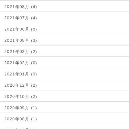
2021年08月 (4)
2021年07月 (4)
2021年06月 (8)
2021年05月 (3)
2021年03月 (2)
2021年02月 (6)
2021年01月 (9)
2020年12月 (2)
2020年10月 (2)
2020年09月 (1)
2020年08月 (1)