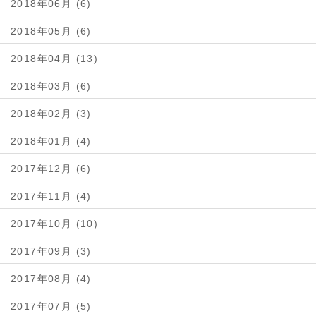
2018年06月 (6)
2018年05月 (6)
2018年04月 (13)
2018年03月 (6)
2018年02月 (3)
2018年01月 (4)
2017年12月 (6)
2017年11月 (4)
2017年10月 (10)
2017年09月 (3)
2017年08月 (4)
2017年07月 (5)