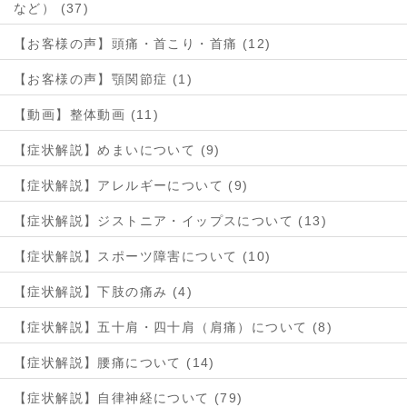
など） (37)
【お客様の声】頭痛・首こり・首痛 (12)
【お客様の声】顎関節症 (1)
【動画】整体動画 (11)
【症状解説】めまいについて (9)
【症状解説】アレルギーについて (9)
【症状解説】ジストニア・イップスについて (13)
【症状解説】スポーツ障害について (10)
【症状解説】下肢の痛み (4)
【症状解説】五十肩・四十肩（肩痛）について (8)
【症状解説】腰痛について (14)
【症状解説】自律神経について (79)