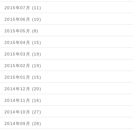
2015年07月 (11)
2015年06月 (10)
2015年05月 (8)
2015年04月 (15)
2015年03月 (19)
2015年02月 (19)
2015年01月 (15)
2014年12月 (20)
2014年11月 (16)
2014年10月 (27)
2014年09月 (28)