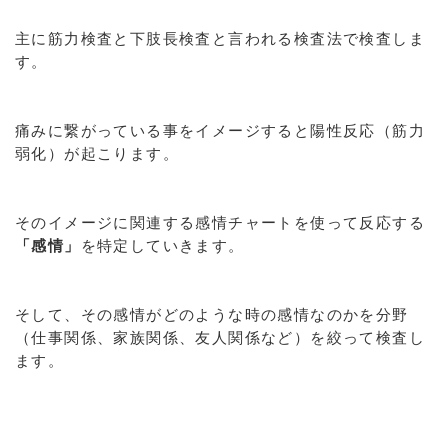
主に筋力検査と下肢長検査と言われる検査法で検査しま
す。
痛みに繋がっている事をイメージすると陽性反応（筋力
弱化）が起こります。
そのイメージに関連する感情チャートを使って反応する
「感情」
を特定していきます。
そして、その感情がどのような時の感情なのかを分野
（仕事関係、家族関係、友人関係など）を絞って検査し
ます。