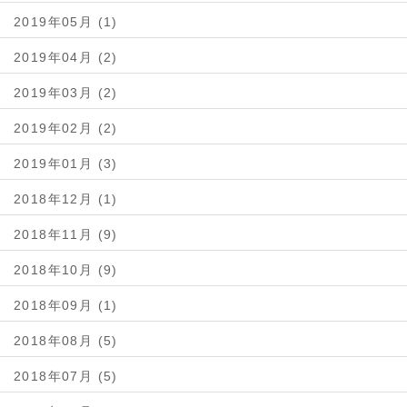
2019年05月 (1)
2019年04月 (2)
2019年03月 (2)
2019年02月 (2)
2019年01月 (3)
2018年12月 (1)
2018年11月 (9)
2018年10月 (9)
2018年09月 (1)
2018年08月 (5)
2018年07月 (5)