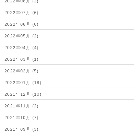
2022年08月 (2)
2022年07月 (6)
2022年06月 (6)
2022年05月 (2)
2022年04月 (4)
2022年03月 (1)
2022年02月 (5)
2022年01月 (18)
2021年12月 (10)
2021年11月 (2)
2021年10月 (7)
2021年09月 (3)