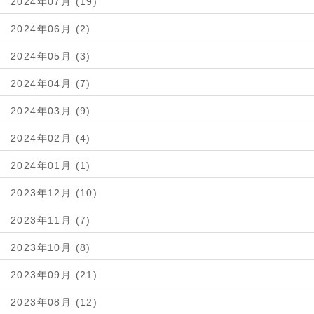
2024年07月 (19)
2024年06月 (2)
2024年05月 (3)
2024年04月 (7)
2024年03月 (9)
2024年02月 (4)
2024年01月 (1)
2023年12月 (10)
2023年11月 (7)
2023年10月 (8)
2023年09月 (21)
2023年08月 (12)