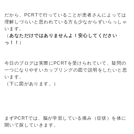
だから、PCRTで行っていることが患者さんによっては
理解しづらいと思われている方も少なからずいらっしゃ
います。
（
あなただけではありませんよ！安心してください
っ！！
）
今日のブログは実際にPCRTを受けられていて、疑問の
一つになりやすいカップリングの図で説明をしたいと思
います。
（下に図があります。）
まずPCRTでは、脳が学習している痛み（症状）を体に
聞いて探していきます。