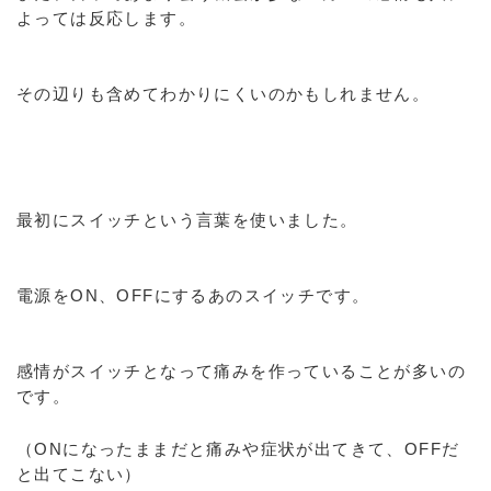
よっては反応します。
その辺りも含めてわかりにくいのかもしれません。
最初にスイッチという言葉を使いました。
電源をON、OFFにするあのスイッチです。
感情がスイッチとなって痛みを作っていることが多いの
です。
（ONになったままだと痛みや症状が出てきて、OFFだ
と出てこない）