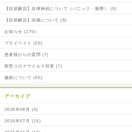
【症状解説】自律神経について（パニック・動悸） (5)
【症状解説】頭痛について (8)
お知らせ (170)
プライベイト (50)
患者様からの質問 (7)
新型コロナウイルス対策 (7)
施術について (55)
アーカイブ
2026年08月 (4)
2026年07月 (15)