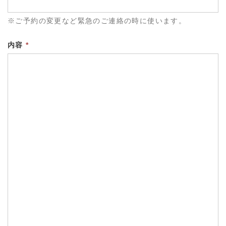
※ご予約の変更など緊急のご連絡の時に使います。
内容
*