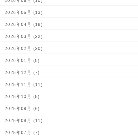
2026年06月 (10)
2026年05月 (13)
2026年04月 (18)
2026年03月 (22)
2026年02月 (20)
2026年01月 (8)
2025年12月 (7)
2025年11月 (11)
2025年10月 (5)
2025年09月 (6)
2025年08月 (11)
2025年07月 (7)