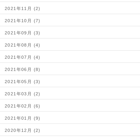
2021年11月 (2)
2021年10月 (7)
2021年09月 (3)
2021年08月 (4)
2021年07月 (4)
2021年06月 (8)
2021年05月 (3)
2021年03月 (2)
2021年02月 (6)
2021年01月 (9)
2020年12月 (2)