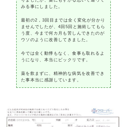
みる事にしました。
最初の2，3回目までは全く変化が分かり
ませんでしたが、4回5回と施術してもら
う度、今まで何カ月も苦しんできたのが
ウソのように改善してきました。
今では全く動悸もなく、食事も取れるよ
うになり、本当にビックリです。
薬を飲まずに、精神的な病気を改善でき
た事本当に感謝しています。