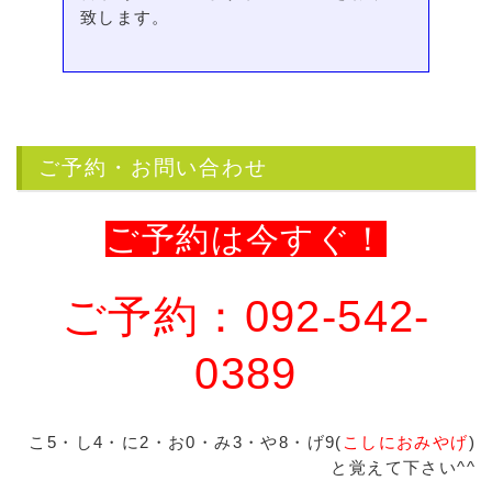
致します。
ご予約・お問い合わせ
ご予約は今すぐ！
ご予約：092-542-
0389
こ5・し4・に2・お0・み3・や8・げ9(
こしにおみやげ
)
と覚えて下さい^^