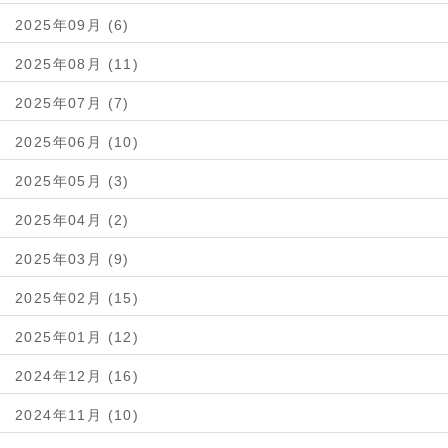
2025年09月 (6)
2025年08月 (11)
2025年07月 (7)
2025年06月 (10)
2025年05月 (3)
2025年04月 (2)
2025年03月 (9)
2025年02月 (15)
2025年01月 (12)
2024年12月 (16)
2024年11月 (10)