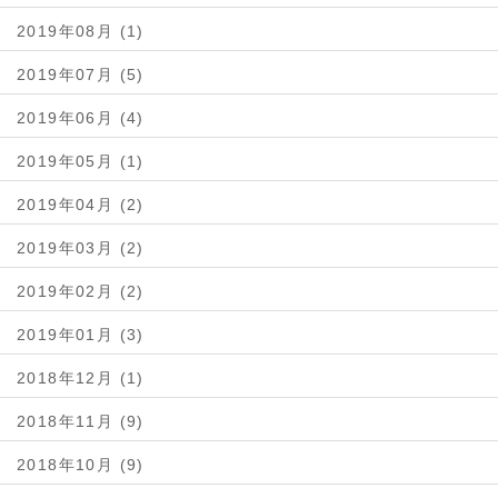
2019年08月 (1)
2019年07月 (5)
2019年06月 (4)
2019年05月 (1)
2019年04月 (2)
2019年03月 (2)
2019年02月 (2)
2019年01月 (3)
2018年12月 (1)
2018年11月 (9)
2018年10月 (9)