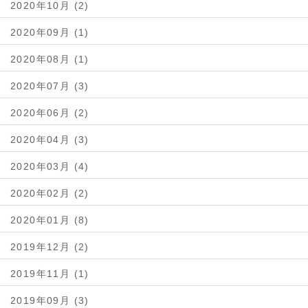
2020年10月 (2)
2020年09月 (1)
2020年08月 (1)
2020年07月 (3)
2020年06月 (2)
2020年04月 (3)
2020年03月 (4)
2020年02月 (2)
2020年01月 (8)
2019年12月 (2)
2019年11月 (1)
2019年09月 (3)