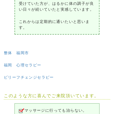
受けていた方が、はるかに体の調子が良
い日々が続いていたと実感しています。
これからは定期的に通いたいと思いま
す。
整体 福岡市
福岡 心理セラピー
ビリーフチェンジセラピー
このような方に喜んでご来院頂いています。
マッサージに行っても治らない。