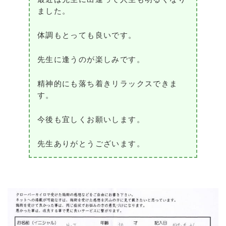
ました。
体調もとっても良いです。
先生に逢うのが楽しみです。
精神的にも落ち着きリラックスできま
す。
今後も宜しくお願いします。
先生ありがとうございます。