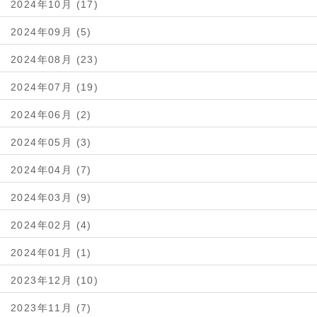
2024年10月 (17)
2024年09月 (5)
2024年08月 (23)
2024年07月 (19)
2024年06月 (2)
2024年05月 (3)
2024年04月 (7)
2024年03月 (9)
2024年02月 (4)
2024年01月 (1)
2023年12月 (10)
2023年11月 (7)