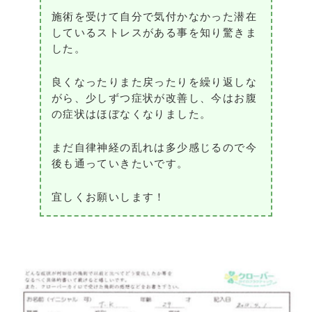
施術を受けて自分で気付かなかった潜在
しているストレスがある事を知り驚きま
した。
良くなったりまた戻ったりを繰り返しな
がら、少しずつ症状が改善し、今はお腹
の症状はほぼなくなりました。
まだ自律神経の乱れは多少感じるので今
後も通っていきたいです。
宜しくお願いします！