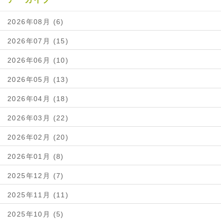
2026年08月 (6)
2026年07月 (15)
2026年06月 (10)
2026年05月 (13)
2026年04月 (18)
2026年03月 (22)
2026年02月 (20)
2026年01月 (8)
2025年12月 (7)
2025年11月 (11)
2025年10月 (5)