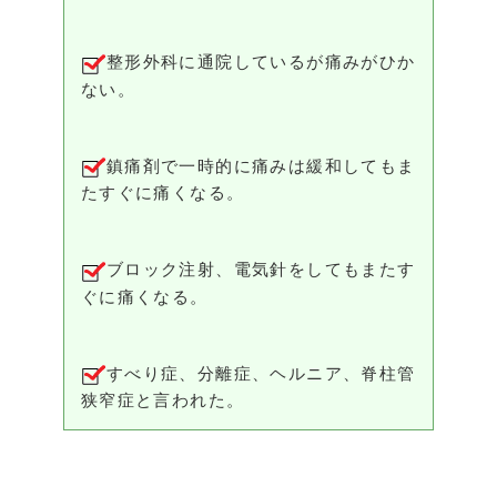
整形外科に通院しているが痛みがひか
ない。
鎮痛剤で一時的に痛みは緩和してもま
たすぐに痛くなる。
ブロック注射、電気針をしてもまたす
ぐに痛くなる。
すべり症、分離症、ヘルニア、脊柱管
狭窄症と言われた。