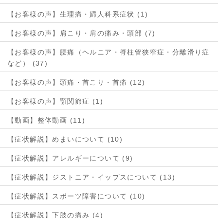
【お客様の声】生理痛・婦人科系症状 (1)
【お客様の声】肩こり・肩の痛み・頭部 (7)
【お客様の声】腰痛（ヘルニア・脊柱管狭窄症・分離滑り症
など） (37)
【お客様の声】頭痛・首こり・首痛 (12)
【お客様の声】顎関節症 (1)
【動画】整体動画 (11)
【症状解説】めまいについて (10)
【症状解説】アレルギーについて (9)
【症状解説】ジストニア・イップスについて (13)
【症状解説】スポーツ障害について (10)
【症状解説】下肢の痛み (4)