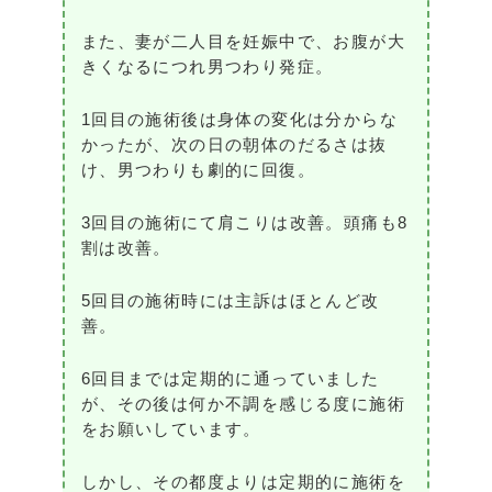
また、妻が二人目を妊娠中で、お腹が大
きくなるにつれ男つわり発症。
1回目の施術後は身体の変化は分からな
かったが、次の日の朝体のだるさは抜
け、男つわりも劇的に回復。
3回目の施術にて肩こりは改善。頭痛も8
割は改善。
5回目の施術時には主訴はほとんど改
善。
6回目までは定期的に通っていました
が、その後は何か不調を感じる度に施術
をお願いしています。
しかし、その都度よりは定期的に施術を