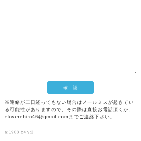
※連絡が二日経ってもない場合はメールミスが起きてい
る可能性がありますので、その際は直接お電話頂くか、
cloverchiro46@gmail.comまでご連絡下さい。
a:1908 t:4 y:2