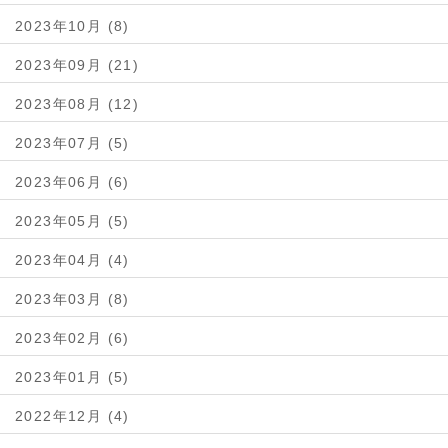
2023年10月 (8)
2023年09月 (21)
2023年08月 (12)
2023年07月 (5)
2023年06月 (6)
2023年05月 (5)
2023年04月 (4)
2023年03月 (8)
2023年02月 (6)
2023年01月 (5)
2022年12月 (4)