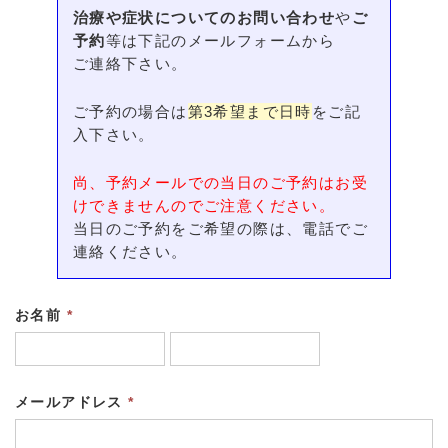
治療や症状についてのお問い合わせ
や
ご
予約
等は下記のメールフォームから
ご連絡下さい。
ご予約の場合は
第3希望まで日時
をご記
入下さい。
尚、予約メールでの当日のご予約はお受
けできませんのでご注意ください。
当日のご予約をご希望の際は、電話でご
連絡ください。
お名前
*
メールアドレス
*