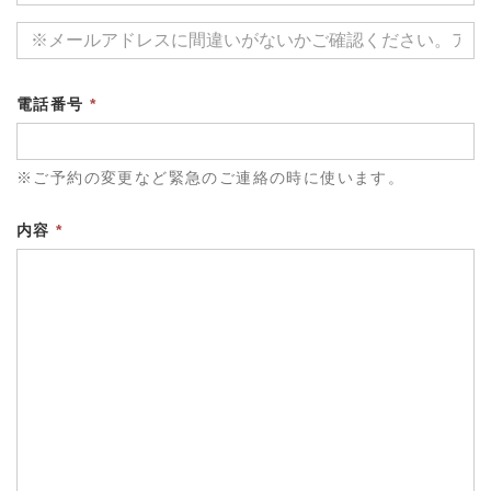
電話番号
*
※ご予約の変更など緊急のご連絡の時に使います。
内容
*