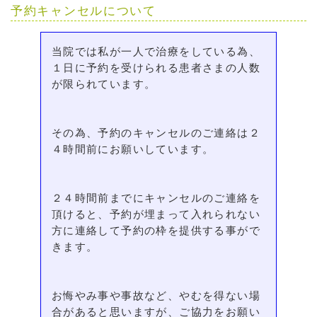
予約キャンセルについて
当院では私が一人で治療をしている為、
１日に予約を受けられる患者さまの人数
が限られています。
その為、予約のキャンセルのご連絡は２
４時間前にお願いしています。
２４時間前までにキャンセルのご連絡を
頂けると、予約が埋まって入れられない
方に連絡して予約の枠を提供する事がで
きます。
お悔やみ事や事故など、やむを得ない場
合があると思いますが、ご協力をお願い