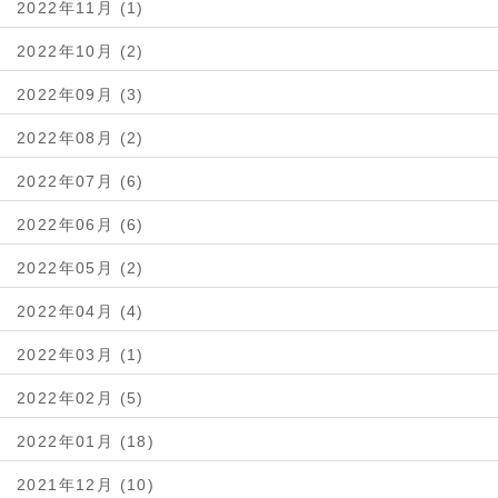
2022年11月 (1)
2022年10月 (2)
2022年09月 (3)
2022年08月 (2)
2022年07月 (6)
2022年06月 (6)
2022年05月 (2)
2022年04月 (4)
2022年03月 (1)
2022年02月 (5)
2022年01月 (18)
2021年12月 (10)