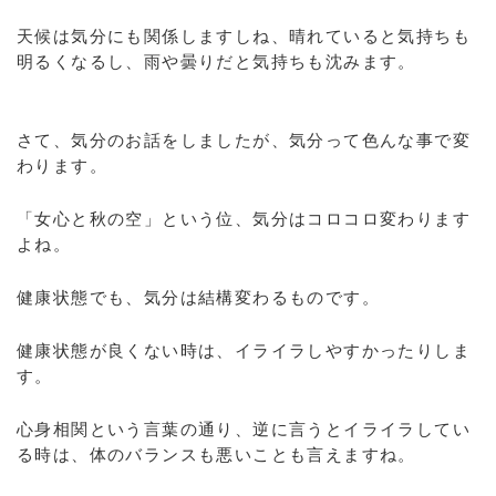
天候は気分にも関係しますしね、晴れていると気持ちも
明るくなるし、雨や曇りだと気持ちも沈みます。
さて、気分のお話をしましたが、気分って色んな事で変
わります。
「女心と秋の空」という位、気分はコロコロ変わります
よね。
健康状態でも、気分は結構変わるものです。
健康状態が良くない時は、イライラしやすかったりしま
す。
心身相関という言葉の通り、逆に言うとイライラしてい
る時は、体のバランスも悪いことも言えますね。