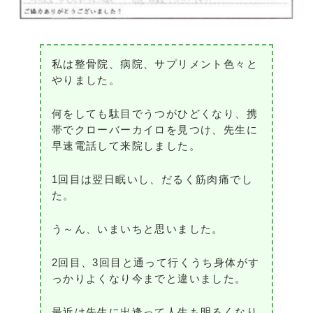
私は整骨院、病院、サプリメント色々と
やりました。
何をしても駄目でうつがひどくなり、携
帯でクローバーカイロを見つけ、先生に
早速電話して来院しました。
1回目は翌日眠いし、だるく筋肉痛でし
た。
う～ん、いまいちと思いました。
2回目、3回目と通って行くうち身体がす
っかりよくなり今までと違いました。
最近は先生に出逢って人生も明るくなり