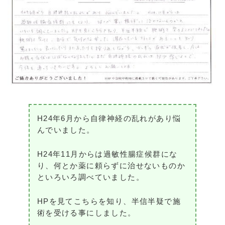
H24年6月から自律神経の乱れがあり悩
んでいました。
H24年11月からは過敏性腸症候群にな
り、何とか薬に頼らずに治せないものか
といろいろ調べていました。
HPを見てこちらを知り、半信半疑で施
術を受ける事にしました。