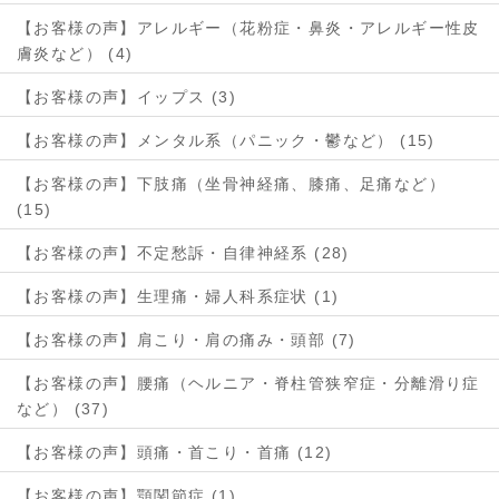
【お客様の声】アレルギー（花粉症・鼻炎・アレルギー性皮
膚炎など） (4)
【お客様の声】イップス (3)
【お客様の声】メンタル系（パニック・鬱など） (15)
【お客様の声】下肢痛（坐骨神経痛、膝痛、足痛など）
(15)
【お客様の声】不定愁訴・自律神経系 (28)
【お客様の声】生理痛・婦人科系症状 (1)
【お客様の声】肩こり・肩の痛み・頭部 (7)
【お客様の声】腰痛（ヘルニア・脊柱管狭窄症・分離滑り症
など） (37)
【お客様の声】頭痛・首こり・首痛 (12)
【お客様の声】顎関節症 (1)