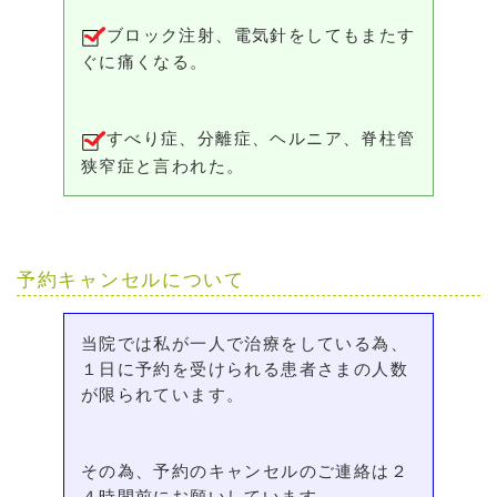
ブロック注射、電気針をしてもまたす
ぐに痛くなる。
すべり症、分離症、ヘルニア、脊柱管
狭窄症と言われた。
予約キャンセルについて
当院では私が一人で治療をしている為、
１日に予約を受けられる患者さまの人数
が限られています。
その為、予約のキャンセルのご連絡は２
４時間前にお願いしています。