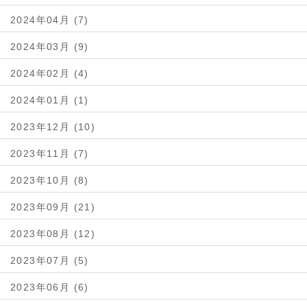
2024年04月 (7)
2024年03月 (9)
2024年02月 (4)
2024年01月 (1)
2023年12月 (10)
2023年11月 (7)
2023年10月 (8)
2023年09月 (21)
2023年08月 (12)
2023年07月 (5)
2023年06月 (6)