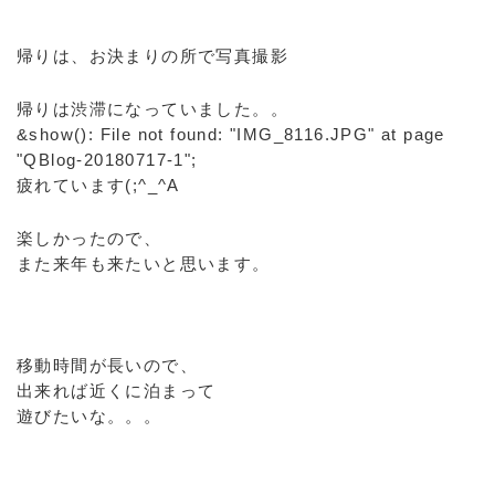
帰りは、お決まりの所で写真撮影
帰りは渋滞になっていました。。
&show(): File not found: "IMG_8116.JPG" at page
"QBlog-20180717-1";
疲れています(;^_^A
楽しかったので、
また来年も来たいと思います。
移動時間が長いので、
出来れば近くに泊まって
遊びたいな。。。