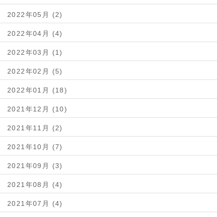
2022年05月 (2)
2022年04月 (4)
2022年03月 (1)
2022年02月 (5)
2022年01月 (18)
2021年12月 (10)
2021年11月 (2)
2021年10月 (7)
2021年09月 (3)
2021年08月 (4)
2021年07月 (4)