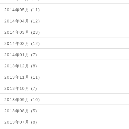
2014年05月 (11)
2014年04月 (12)
2014年03月 (23)
2014年02月 (12)
2014年01月 (7)
2013年12月 (8)
2013年11月 (11)
2013年10月 (7)
2013年09月 (10)
2013年08月 (5)
2013年07月 (8)