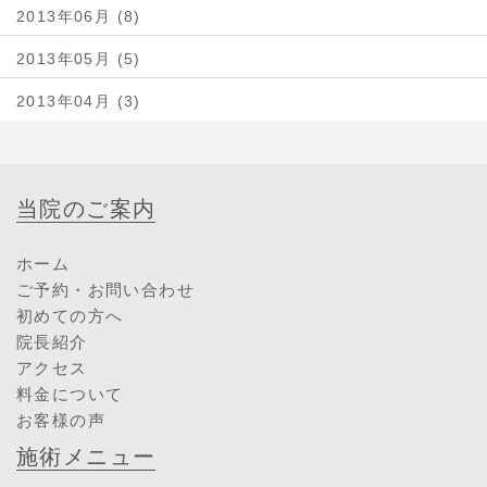
2013年06月 (8)
2013年05月 (5)
2013年04月 (3)
当院のご案内
ホーム
ご予約・お問い合わせ
初めての方へ
院長紹介
アクセス
料金について
お客様の声
施術メニュー