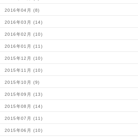
2016年04月 (8)
2016年03月 (14)
2016年02月 (10)
2016年01月 (11)
2015年12月 (10)
2015年11月 (10)
2015年10月 (9)
2015年09月 (13)
2015年08月 (14)
2015年07月 (11)
2015年06月 (10)