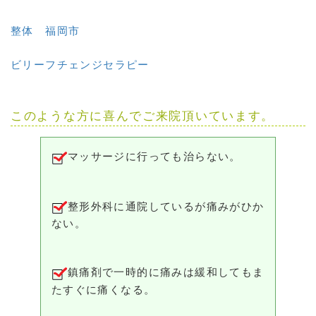
整体 福岡市
ビリーフチェンジセラピー
このような方に喜んでご来院頂いています。
マッサージに行っても治らない。
整形外科に通院しているが痛みがひか
ない。
鎮痛剤で一時的に痛みは緩和してもま
たすぐに痛くなる。