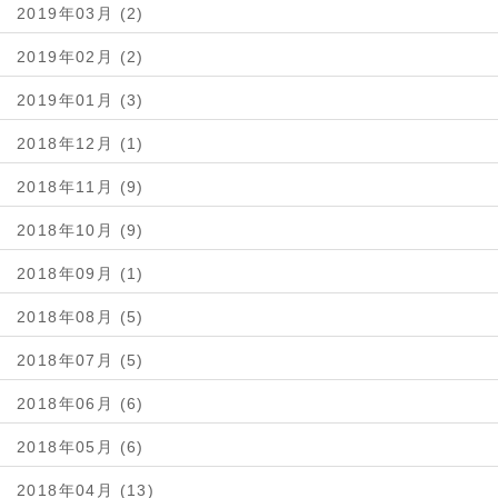
2019年03月 (2)
2019年02月 (2)
2019年01月 (3)
2018年12月 (1)
2018年11月 (9)
2018年10月 (9)
2018年09月 (1)
2018年08月 (5)
2018年07月 (5)
2018年06月 (6)
2018年05月 (6)
2018年04月 (13)