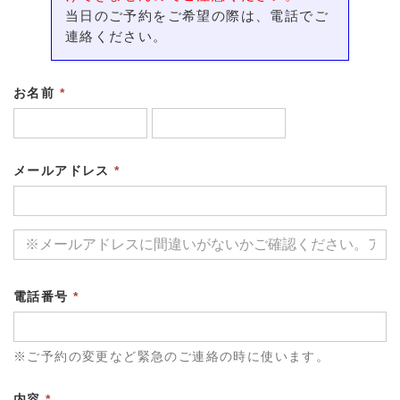
当日のご予約をご希望の際は、電話でご
連絡ください。
お名前
*
メールアドレス
*
電話番号
*
※ご予約の変更など緊急のご連絡の時に使います。
内容
*