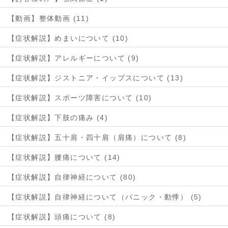
【動画】整体動画 (11)
【症状解説】めまいについて (10)
【症状解説】アレルギーについて (9)
【症状解説】ジストニア・イップスについて (13)
【症状解説】スポーツ障害について (10)
【症状解説】下肢の痛み (4)
【症状解説】五十肩・四十肩（肩痛）について (8)
【症状解説】腰痛について (14)
【症状解説】自律神経について (80)
【症状解説】自律神経について（パニック・動悸） (5)
【症状解説】頭痛について (8)