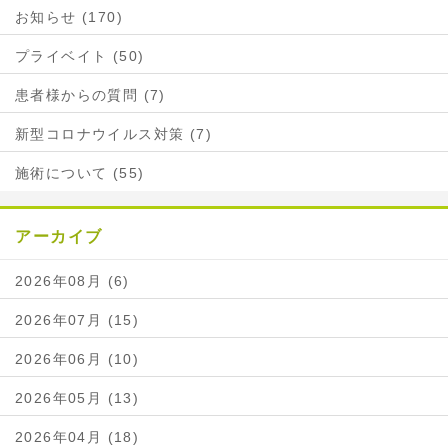
お知らせ (170)
プライベイト (50)
患者様からの質問 (7)
新型コロナウイルス対策 (7)
施術について (55)
アーカイブ
2026年08月 (6)
2026年07月 (15)
2026年06月 (10)
2026年05月 (13)
2026年04月 (18)