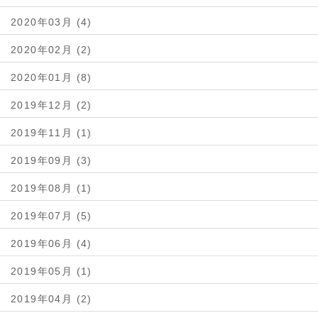
2020年03月 (4)
2020年02月 (2)
2020年01月 (8)
2019年12月 (2)
2019年11月 (1)
2019年09月 (3)
2019年08月 (1)
2019年07月 (5)
2019年06月 (4)
2019年05月 (1)
2019年04月 (2)