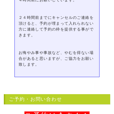
２４時間前までにキャンセルのご連絡を
頂けると、予約が埋まって入れられない
方に連絡して予約の枠を提供する事がで
きます。
お悔やみ事や事故など、やむを得ない場
合があると思いますが、ご協力をお願い
致します。
ご予約・お問い合わせ