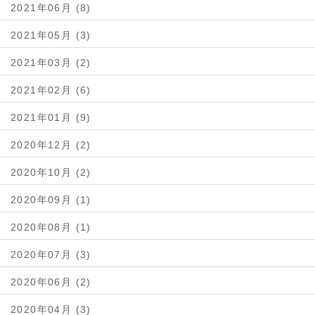
2021年06月 (8)
2021年05月 (3)
2021年03月 (2)
2021年02月 (6)
2021年01月 (9)
2020年12月 (2)
2020年10月 (2)
2020年09月 (1)
2020年08月 (1)
2020年07月 (3)
2020年06月 (2)
2020年04月 (3)