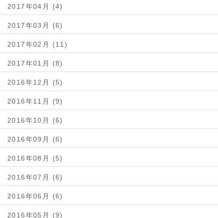
2017年04月 (4)
2017年03月 (6)
2017年02月 (11)
2017年01月 (8)
2016年12月 (5)
2016年11月 (9)
2016年10月 (6)
2016年09月 (6)
2016年08月 (5)
2016年07月 (6)
2016年06月 (6)
2016年05月 (9)