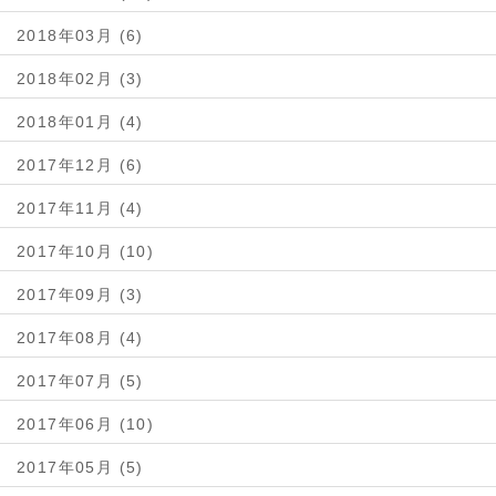
2018年03月 (6)
2018年02月 (3)
2018年01月 (4)
2017年12月 (6)
2017年11月 (4)
2017年10月 (10)
2017年09月 (3)
2017年08月 (4)
2017年07月 (5)
2017年06月 (10)
2017年05月 (5)