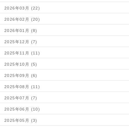
2026年03月 (22)
2026年02月 (20)
2026年01月 (8)
2025年12月 (7)
2025年11月 (11)
2025年10月 (5)
2025年09月 (6)
2025年08月 (11)
2025年07月 (7)
2025年06月 (10)
2025年05月 (3)