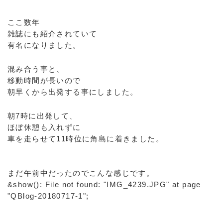
ここ数年
雑誌にも紹介されていて
有名になりました。
混み合う事と、
移動時間が長いので
朝早くから出発する事にしました。
朝7時に出発して、
ほぼ休憩も入れずに
車を走らせて11時位に角島に着きました。
まだ午前中だったのでこんな感じです。
&show(): File not found: "IMG_4239.JPG" at page
"QBlog-20180717-1";