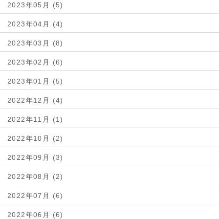
2023年05月 (5)
2023年04月 (4)
2023年03月 (8)
2023年02月 (6)
2023年01月 (5)
2022年12月 (4)
2022年11月 (1)
2022年10月 (2)
2022年09月 (3)
2022年08月 (2)
2022年07月 (6)
2022年06月 (6)