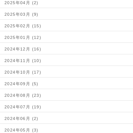
2025年04月 (2)
2025年03月 (9)
2025年02月 (15)
2025年01月 (12)
2024年12月 (16)
2024年11月 (10)
2024年10月 (17)
2024年09月 (5)
2024年08月 (23)
2024年07月 (19)
2024年06月 (2)
2024年05月 (3)