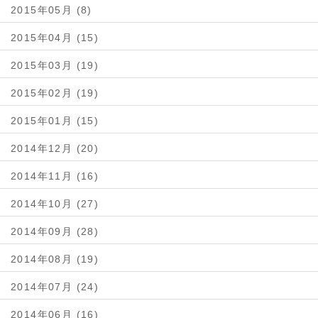
2015年05月 (8)
2015年04月 (15)
2015年03月 (19)
2015年02月 (19)
2015年01月 (15)
2014年12月 (20)
2014年11月 (16)
2014年10月 (27)
2014年09月 (28)
2014年08月 (19)
2014年07月 (24)
2014年06月 (16)