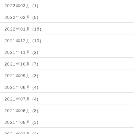
2022年03月 (1)
2022年02月 (5)
2022年01月 (18)
2021年12月 (10)
2021年11月 (2)
2021年10月 (7)
2021年09月 (3)
2021年08月 (4)
2021年07月 (4)
2021年06月 (8)
2021年05月 (3)
2021年03月 (2)