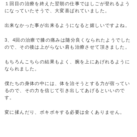
１回目の治療を終えた翌朝の仕事ではしごが登れるよう
になっていたそうで、大変喜ばれていました。
出来なかった事が出来るようになると嬉しいですよね。
3、4回の治療で膝の痛みは随分良くなられたようでした
ので、その後は上がらない肩も治療させて頂きました。
もちろんこちらの結果もよく、腕を上にあげれるように
なられました。
僕たちの身体の中には、体を治そうとする力が宿ってい
るので、その力を信じて引き出してあげるといいので
す。
変に揉んだり、ボキボキする必要は全くありません。