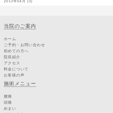
2013年04月 (3)
当院のご案内
ホーム
ご予約・お問い合わせ
初めての方へ
院長紹介
アクセス
料金について
お客様の声
施術メニュー
腰痛
頭痛
めまい