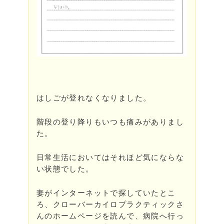
はしごが登れなくなりました。
階段の登り降りもいつも痛みがありまし
た。
日常生活においてはそれほど気にならな
い状態でした。
妻がインターネットで探していたとこ
ろ、クローバーカイロプラクティックさ
んのホームページを読んで、病院へ行っ