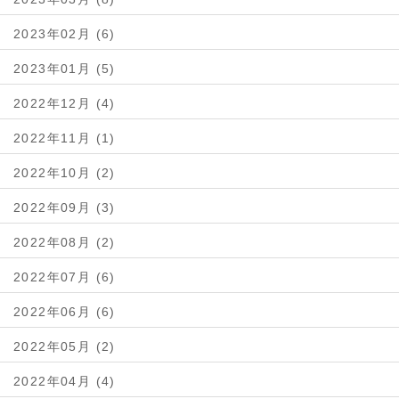
2023年02月 (6)
2023年01月 (5)
2022年12月 (4)
2022年11月 (1)
2022年10月 (2)
2022年09月 (3)
2022年08月 (2)
2022年07月 (6)
2022年06月 (6)
2022年05月 (2)
2022年04月 (4)