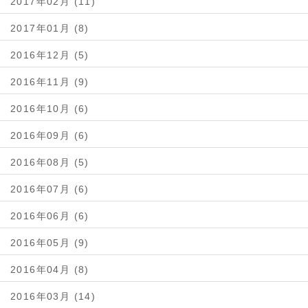
2017年02月 (11)
2017年01月 (8)
2016年12月 (5)
2016年11月 (9)
2016年10月 (6)
2016年09月 (6)
2016年08月 (5)
2016年07月 (6)
2016年06月 (6)
2016年05月 (9)
2016年04月 (8)
2016年03月 (14)