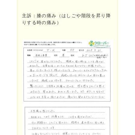
主訴：膝の痛み（はしごや階段を昇り降
りする時の痛み）