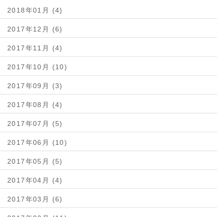
2018年01月 (4)
2017年12月 (6)
2017年11月 (4)
2017年10月 (10)
2017年09月 (3)
2017年08月 (4)
2017年07月 (5)
2017年06月 (10)
2017年05月 (5)
2017年04月 (4)
2017年03月 (6)