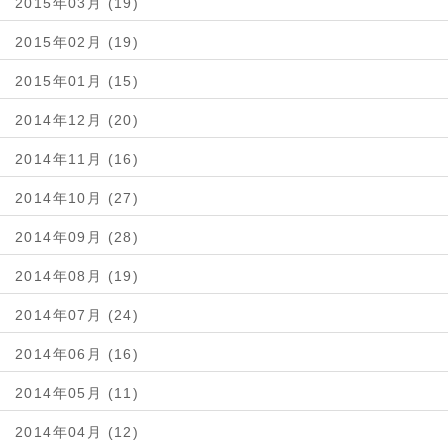
2015年03月 (19)
2015年02月 (19)
2015年01月 (15)
2014年12月 (20)
2014年11月 (16)
2014年10月 (27)
2014年09月 (28)
2014年08月 (19)
2014年07月 (24)
2014年06月 (16)
2014年05月 (11)
2014年04月 (12)