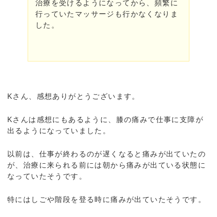
治療を受けるようになってから、頻繁に
行っていたマッサージも行かなくなりま
した。
Kさん、感想ありがとうございます。
Kさんは感想にもあるように、膝の痛みで仕事に支障が
出るようになっていました。
以前は、仕事が終わるのが遅くなると痛みが出ていたの
が、治療に来られる前には朝から痛みが出ている状態に
なっていたそうです。
特にはしごや階段を登る時に痛みが出ていたそうです。