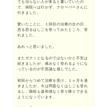
ても治らない人が来ると書いていたの
で、病院へは行かず、クローバーさんに
行きました。
驚いたことに、１回目の治療の次の日、
恐る恐るはしごを登ってみたところ、登
れました。
あれっと思いました。
またガクッとなるのではないかと不安は
続きましたが、痛みなく登れるようにな
っているのが不思議な感じでした。
初回からつめて治療を受け、１ヶ月を過
ぎましたが、今は問題なくはしごも登れ
るし、階段も違和感なく登り降りできる
ようになっています。