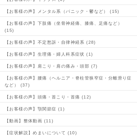
【お客様の声】メンタル系（パニック・鬱など） (15)
【お客様の声】下肢痛（坐骨神経痛、膝痛、足痛など）
(15)
【お客様の声】不定愁訴・自律神経系 (28)
【お客様の声】生理痛・婦人科系症状 (1)
【お客様の声】肩こり・肩の痛み・頭部 (7)
【お客様の声】腰痛（ヘルニア・脊柱管狭窄症・分離滑り症
など） (37)
【お客様の声】頭痛・首こり・首痛 (12)
【お客様の声】顎関節症 (1)
【動画】整体動画 (11)
【症状解説】めまいについて (10)