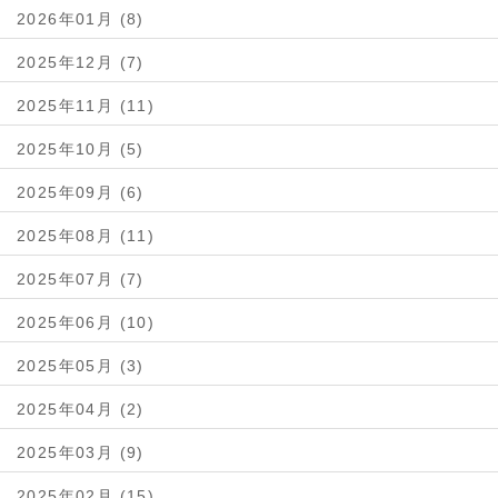
2026年01月 (8)
2025年12月 (7)
2025年11月 (11)
2025年10月 (5)
2025年09月 (6)
2025年08月 (11)
2025年07月 (7)
2025年06月 (10)
2025年05月 (3)
2025年04月 (2)
2025年03月 (9)
2025年02月 (15)