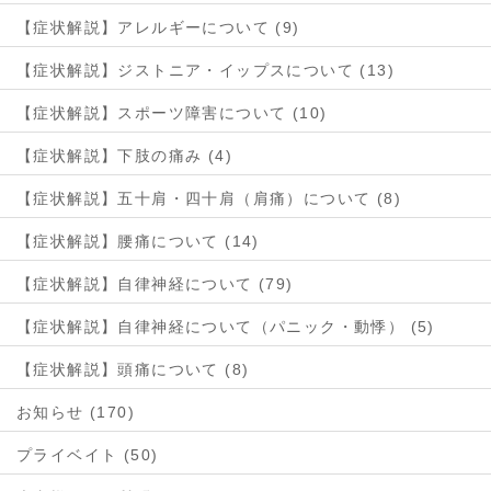
【症状解説】アレルギーについて (9)
【症状解説】ジストニア・イップスについて (13)
【症状解説】スポーツ障害について (10)
【症状解説】下肢の痛み (4)
【症状解説】五十肩・四十肩（肩痛）について (8)
【症状解説】腰痛について (14)
【症状解説】自律神経について (79)
【症状解説】自律神経について（パニック・動悸） (5)
【症状解説】頭痛について (8)
お知らせ (170)
プライベイト (50)