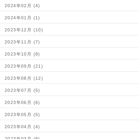
2024年02月 (4)
2024年01月 (1)
2023年12月 (10)
2023年11月 (7)
2023年10月 (8)
2023年09月 (21)
2023年08月 (12)
2023年07月 (5)
2023年06月 (6)
2023年05月 (5)
2023年04月 (4)
2023年03月 (8)