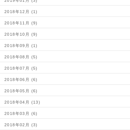
2019年01月 (3)
2018年12月 (1)
2018年11月 (9)
2018年10月 (9)
2018年09月 (1)
2018年08月 (5)
2018年07月 (5)
2018年06月 (6)
2018年05月 (6)
2018年04月 (13)
2018年03月 (6)
2018年02月 (3)