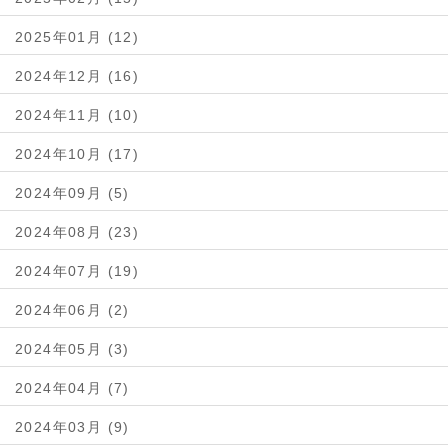
2025年01月 (12)
2024年12月 (16)
2024年11月 (10)
2024年10月 (17)
2024年09月 (5)
2024年08月 (23)
2024年07月 (19)
2024年06月 (2)
2024年05月 (3)
2024年04月 (7)
2024年03月 (9)