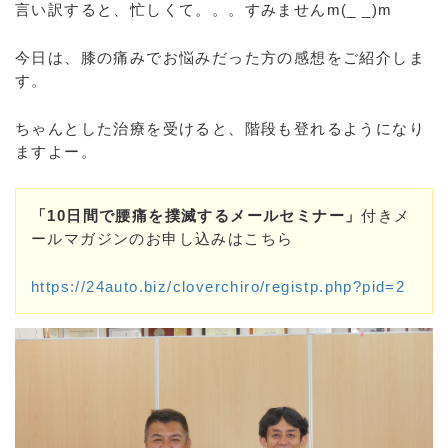
言い訳すると、忙しくて。。。すみませんm(_ _)m
今日は、膝の痛みでお悩みだった方の感想をご紹介しま
す。
ちゃんとした治療を受けると、階段も登れるようになり
ますよー。
「10日間で腰痛を撲滅するメールセミナー」
付きメ
ールマガジンのお申し込みはこちら
https://24auto.biz/cloverchiro/registp.php?pid=2