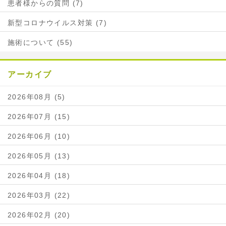
患者様からの質問 (7)
新型コロナウイルス対策 (7)
施術について (55)
アーカイブ
2026年08月 (5)
2026年07月 (15)
2026年06月 (10)
2026年05月 (13)
2026年04月 (18)
2026年03月 (22)
2026年02月 (20)