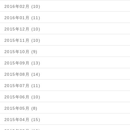
2016年02月 (10)
2016年01月 (11)
2015年12月 (10)
2015年11月 (10)
2015年10月 (9)
2015年09月 (13)
2015年08月 (14)
2015年07月 (11)
2015年06月 (10)
2015年05月 (8)
2015年04月 (15)