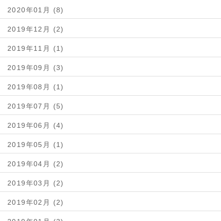
2020年01月 (8)
2019年12月 (2)
2019年11月 (1)
2019年09月 (3)
2019年08月 (1)
2019年07月 (5)
2019年06月 (4)
2019年05月 (1)
2019年04月 (2)
2019年03月 (2)
2019年02月 (2)