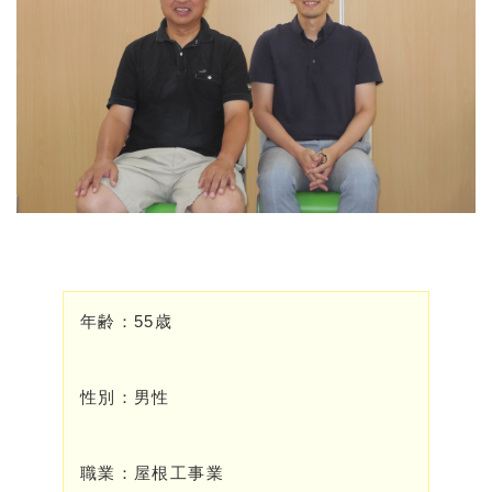
年齢：55歳
性別：男性
職業：屋根工事業