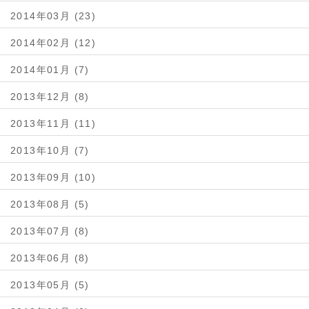
2014年03月 (23)
2014年02月 (12)
2014年01月 (7)
2013年12月 (8)
2013年11月 (11)
2013年10月 (7)
2013年09月 (10)
2013年08月 (5)
2013年07月 (8)
2013年06月 (8)
2013年05月 (5)