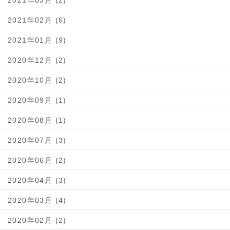
2021年02月 (6)
2021年01月 (9)
2020年12月 (2)
2020年10月 (2)
2020年09月 (1)
2020年08月 (1)
2020年07月 (3)
2020年06月 (2)
2020年04月 (3)
2020年03月 (4)
2020年02月 (2)