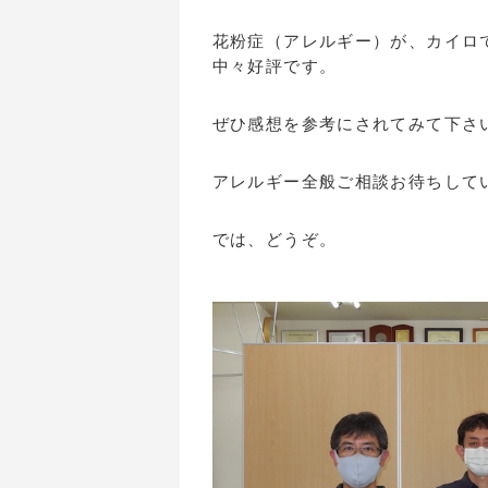
花粉症（アレルギー）が、カイロ
中々好評です。
ぜひ感想を参考にされてみて下さ
アレルギー全般ご相談お待ちして
では、どうぞ。