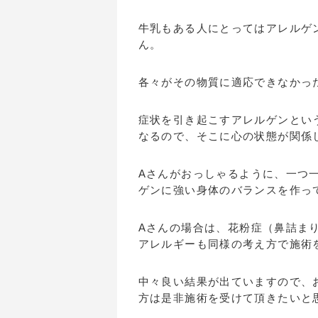
牛乳もある人にとってはアレルゲ
ん。
各々がその物質に適応できなかっ
症状を引き起こすアレルゲンとい
なるので、そこに心の状態が関係
Aさんがおっしゃるように、一つ
ゲンに強い身体のバランスを作っ
Aさんの場合は、花粉症（鼻詰ま
アレルギーも同様の考え方で施術
中々良い結果が出ていますので、
方は是非施術を受けて頂きたいと