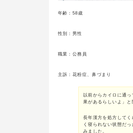
年齢：58歳
性別：男性
職業：公務員
主訴：花粉症、鼻づまり
以前からカイロに通っ
果があるらしいよ」と
長年漢方を処方してく
く寝られない状態だっ
みました。