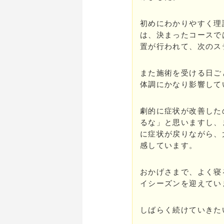
初めにわかりやすく理
は、決まったコースで
置が行われて、次のス
また施術を受ける日ご
体調にかなり影響して
劇的に症状が改善した
るな」と思いますし、
に症状が戻りながら、
感しています。
おかげさまで、よく寝
イシーズンを迎えてい
しばらく続けていきた