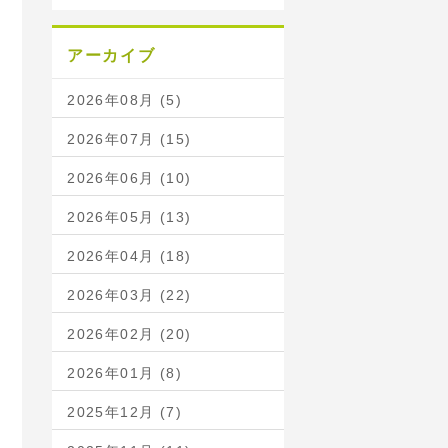
アーカイブ
2026年08月 (5)
2026年07月 (15)
2026年06月 (10)
2026年05月 (13)
2026年04月 (18)
2026年03月 (22)
2026年02月 (20)
2026年01月 (8)
2025年12月 (7)