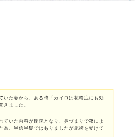
ていた妻から、ある時「カイロは花粉症にも効
聞きました。
れていた内科が閉院となり、鼻づまりで夜によ
た為、半信半疑ではありましたが施術を受けて