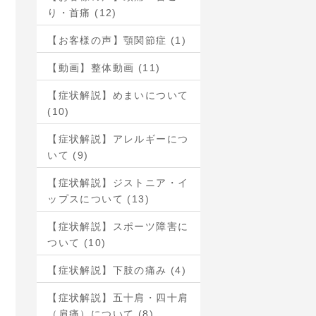
り・首痛 (12)
【お客様の声】顎関節症 (1)
【動画】整体動画 (11)
【症状解説】めまいについて
(10)
【症状解説】アレルギーにつ
いて (9)
【症状解説】ジストニア・イ
ップスについて (13)
【症状解説】スポーツ障害に
ついて (10)
【症状解説】下肢の痛み (4)
【症状解説】五十肩・四十肩
（肩痛）について (8)