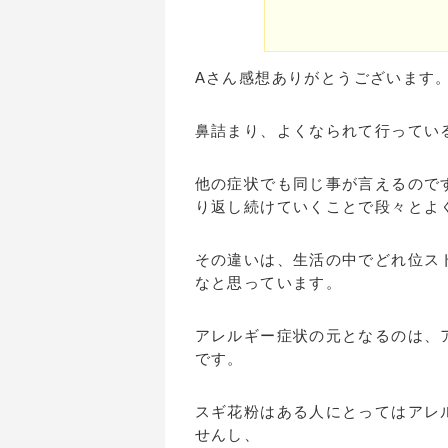
Aさん感想ありがとうございます
鼻詰まり、よくなられて行ってい
他の症状でも同じ事が言えるので
り返し続けていくことで段々とよ
その違いは、生活の中でどれ位ス
なと思っています。
アレルギー症状の元となるのは、
です。
スギ花粉はある人にとってはアレ
せんし、