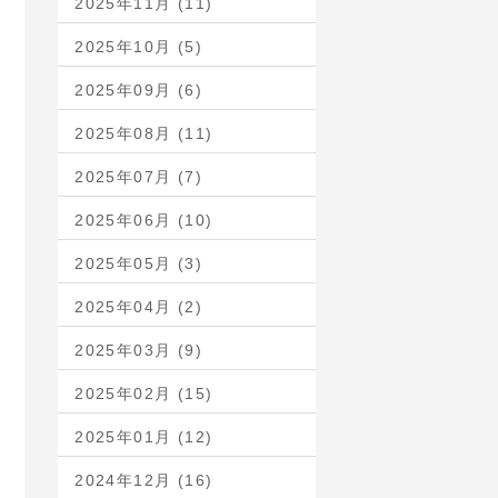
2025年11月 (11)
2025年10月 (5)
2025年09月 (6)
2025年08月 (11)
2025年07月 (7)
2025年06月 (10)
2025年05月 (3)
2025年04月 (2)
2025年03月 (9)
2025年02月 (15)
2025年01月 (12)
2024年12月 (16)