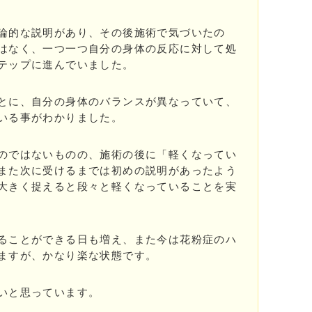
論的な説明があり、その後施術で気づいたの
はなく、一つ一つ自分の身体の反応に対して処
テップに進んでいました。
とに、自分の身体のバランスが異なっていて、
いる事がわかりました。
のではないものの、施術の後に「軽くなってい
また次に受けるまでは初めの説明があったよう
大きく捉えると段々と軽くなっていることを実
ることができる日も増え、また今は花粉症のハ
ますが、かなり楽な状態です。
いと思っています。