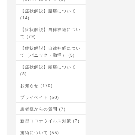
【症状解説】腰痛について
(14)
【症状解説】自律神経につい
て (79)
【症状解説】自律神経につい
て（パニック・動悸） (5)
【症状解説】頭痛について
(8)
お知らせ (170)
プライベイト (50)
患者様からの質問 (7)
新型コロナウイルス対策 (7)
施術について (55)