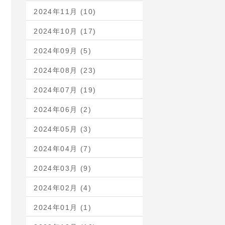
2024年11月 (10)
2024年10月 (17)
2024年09月 (5)
2024年08月 (23)
2024年07月 (19)
2024年06月 (2)
2024年05月 (3)
2024年04月 (7)
2024年03月 (9)
2024年02月 (4)
2024年01月 (1)