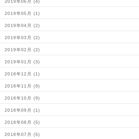
2019年06月 (4)
2019年05月 (1)
2019年04月 (2)
2019年03月 (2)
2019年02月 (2)
2019年01月 (3)
2018年12月 (1)
2018年11月 (9)
2018年10月 (9)
2018年09月 (1)
2018年08月 (5)
2018年07月 (5)