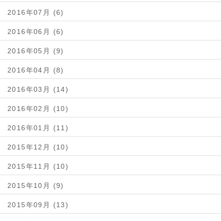
2016年07月 (6)
2016年06月 (6)
2016年05月 (9)
2016年04月 (8)
2016年03月 (14)
2016年02月 (10)
2016年01月 (11)
2015年12月 (10)
2015年11月 (10)
2015年10月 (9)
2015年09月 (13)