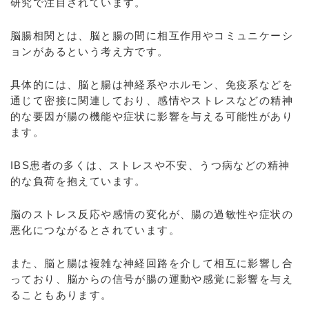
研究で注目されています。
脳腸相関とは、脳と腸の間に相互作用やコミュニケーシ
ョンがあるという考え方です。
具体的には、脳と腸は神経系やホルモン、免疫系などを
通じて密接に関連しており、感情やストレスなどの精神
的な要因が腸の機能や症状に影響を与える可能性があり
ます。
IBS患者の多くは、ストレスや不安、うつ病などの精神
的な負荷を抱えています。
脳のストレス反応や感情の変化が、腸の過敏性や症状の
悪化につながるとされています。
また、脳と腸は複雑な神経回路を介して相互に影響し合
っており、脳からの信号が腸の運動や感覚に影響を与え
ることもあります。