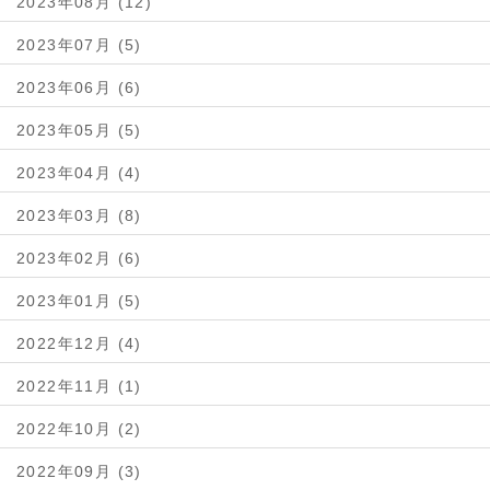
2023年08月 (12)
2023年07月 (5)
2023年06月 (6)
2023年05月 (5)
2023年04月 (4)
2023年03月 (8)
2023年02月 (6)
2023年01月 (5)
2022年12月 (4)
2022年11月 (1)
2022年10月 (2)
2022年09月 (3)