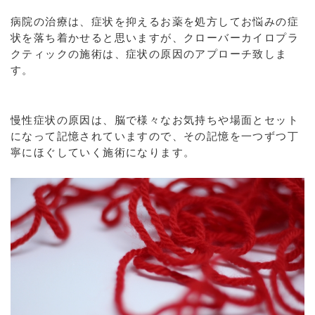
病院の治療は、症状を抑えるお薬を処方してお悩みの症
状を落ち着かせると思いますが、クローバーカイロプラ
クティックの施術は、症状の原因のアプローチ致しま
す。
慢性症状の原因は、脳で様々なお気持ちや場面とセット
になって記憶されていますので、その記憶を一つずつ丁
寧にほぐしていく施術になります。