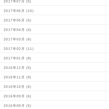
2017年07月 (5)
2017年06月 (10)
2017年05月 (5)
2017年04月 (4)
2017年03月 (6)
2017年02月 (11)
2017年01月 (8)
2016年12月 (5)
2016年11月 (9)
2016年10月 (6)
2016年09月 (6)
2016年08月 (5)