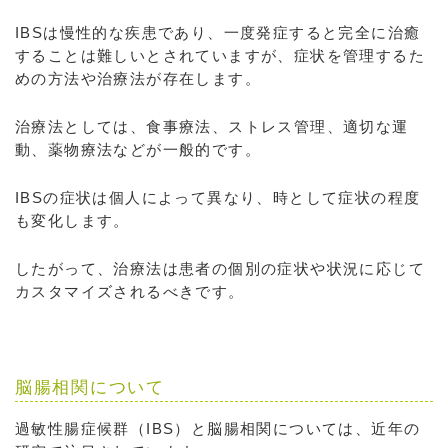
IBSは慢性的な疾患であり、一度発症すると完全に治癒
することは難しいとされていますが、症状を管理するた
めの方法や治療法が存在します。
治療法としては、食事療法、ストレス管理、適切な運
動、薬物療法などが一般的です。
IBSの症状は個人によって異なり、時として症状の程度
も変化します。
したがって、治療法は患者の個別の症状や状況に応じて
カスタマイズされるべきです。
脳腸相関について
過敏性腸症候群（IBS）と脳腸相関については、近年の