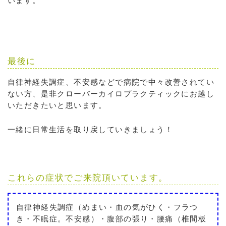
います。
最後に
自律神経失調症、不安感などで病院で中々改善されてい
ない方、是非クローバーカイロプラクティックにお越し
いただきたいと思います。
一緒に日常生活を取り戻していきましょう！
これらの症状でご来院頂いています。
自律神経失調症（めまい・血の気がひく・フラつ
き・不眠症。不安感）・腹部の張り・腰痛（椎間板