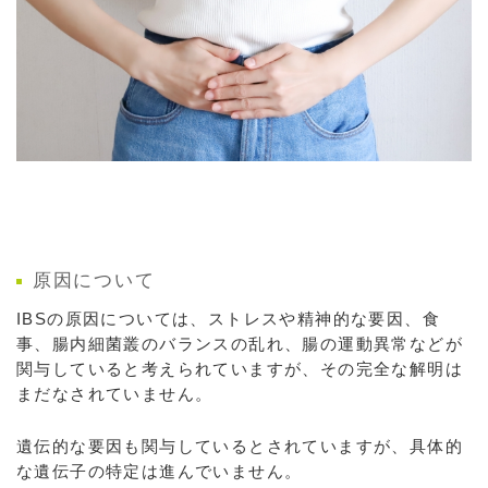
原因について
IBSの原因については、ストレスや精神的な要因、食
事、腸内細菌叢のバランスの乱れ、腸の運動異常などが
関与していると考えられていますが、その完全な解明は
まだなされていません。
遺伝的な要因も関与しているとされていますが、具体的
な遺伝子の特定は進んでいません。