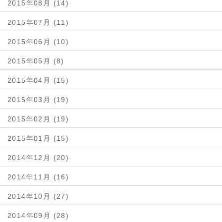
2015年08月 (14)
2015年07月 (11)
2015年06月 (10)
2015年05月 (8)
2015年04月 (15)
2015年03月 (19)
2015年02月 (19)
2015年01月 (15)
2014年12月 (20)
2014年11月 (16)
2014年10月 (27)
2014年09月 (28)