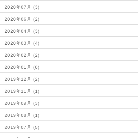
2020年07月 (3)
2020年06月 (2)
2020年04月 (3)
2020年03月 (4)
2020年02月 (2)
2020年01月 (8)
2019年12月 (2)
2019年11月 (1)
2019年09月 (3)
2019年08月 (1)
2019年07月 (5)