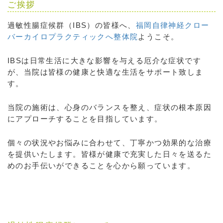
ご挨拶
過敏性腸症候群（IBS）の皆様へ、
福岡自律神経クロー
バーカイロプラクティックへ整体院
ようこそ。
IBSは日常生活に大きな影響を与える厄介な症状です
が、当院は皆様の健康と快適な生活をサポート致しま
す。
当院の施術は、心身のバランスを整え、症状の根本原因
にアプローチすることを目指しています。
個々の状況やお悩みに合わせて、丁寧かつ効果的な治療
を提供いたします。皆様が健康で充実した日々を送るた
めのお手伝いができることを心から願っています。