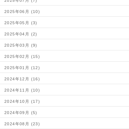
2025年07月 (7)
2025年06月 (10)
2025年05月 (3)
2025年04月 (2)
2025年03月 (9)
2025年02月 (15)
2025年01月 (12)
2024年12月 (16)
2024年11月 (10)
2024年10月 (17)
2024年09月 (5)
2024年08月 (23)