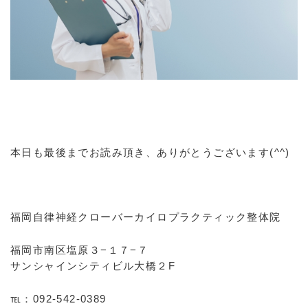
本日も最後までお読み頂き、ありがとうございます(^^)
福岡自律神経クローバーカイロプラクティック整体院
福岡市南区塩原３−１７−７
サンシャインシティビル大橋２F
℡：092-542-0389