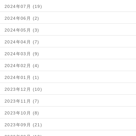
2024年07月 (19)
2024年06月 (2)
2024年05月 (3)
2024年04月 (7)
2024年03月 (9)
2024年02月 (4)
2024年01月 (1)
2023年12月 (10)
2023年11月 (7)
2023年10月 (8)
2023年09月 (21)