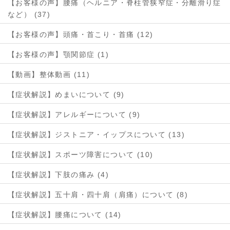
【お客様の声】腰痛（ヘルニア・脊柱管狭窄症・分離滑り症
など） (37)
【お客様の声】頭痛・首こり・首痛 (12)
【お客様の声】顎関節症 (1)
【動画】整体動画 (11)
【症状解説】めまいについて (9)
【症状解説】アレルギーについて (9)
【症状解説】ジストニア・イップスについて (13)
【症状解説】スポーツ障害について (10)
【症状解説】下肢の痛み (4)
【症状解説】五十肩・四十肩（肩痛）について (8)
【症状解説】腰痛について (14)