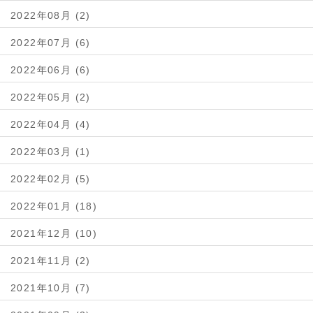
2022年08月 (2)
2022年07月 (6)
2022年06月 (6)
2022年05月 (2)
2022年04月 (4)
2022年03月 (1)
2022年02月 (5)
2022年01月 (18)
2021年12月 (10)
2021年11月 (2)
2021年10月 (7)