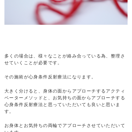
多くの場合は、様々なことが絡み合っている為、整理さ
せていくことが必要です。
その施術が心身条件反射療法になります。
大きく分けると、身体の面からアプローチするアクティ
ベーターメソッドと、お気持ちの面からアプローチする
心身条件反射療法と思っていただいても良いと思いま
す。
お身体とお気持ちの両輪でアプローチさせていただいて