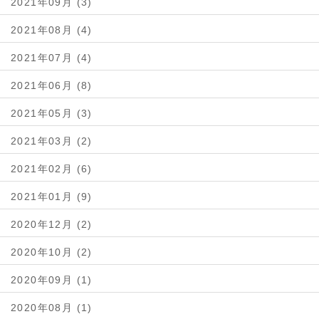
2021年09月 (3)
2021年08月 (4)
2021年07月 (4)
2021年06月 (8)
2021年05月 (3)
2021年03月 (2)
2021年02月 (6)
2021年01月 (9)
2020年12月 (2)
2020年10月 (2)
2020年09月 (1)
2020年08月 (1)