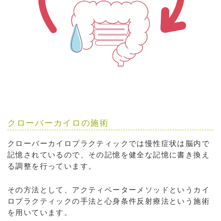
クローバーカイロの施術
クローバーカイロプラクティックでは慢性症状は脳内で
記憶されているので、その記憶を健全な記憶に書き換え
る調整を行っています。
その方法として、アクティベーターメソッドというカイ
ロプラクティックの手法と心身条件反射療法という施術
を用いています。