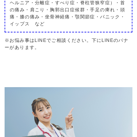
ヘルニア・分離症・すべり症・脊柱管狭窄症）・首
の痛み・肩こり・胸郭出口症候群・手足の痺れ・頭
痛・膝の痛み・坐骨神経痛・顎関節症・パニック・
イップス など
※お悩み事はLINEでご相談ください。下にLINEのバナ
ーがあります。