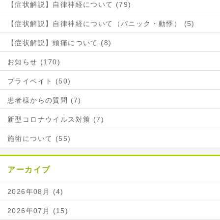
【症状解説】自律神経について (79)
【症状解説】自律神経について（パニック・動悸） (5)
【症状解説】頭痛について (8)
お知らせ (170)
プライベイト (50)
患者様からの質問 (7)
新型コロナウイルス対策 (7)
施術について (55)
アーカイブ
2026年08月 (4)
2026年07月 (15)