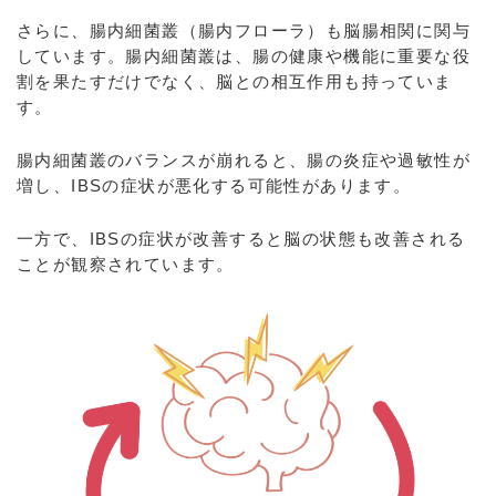
さらに、腸内細菌叢（腸内フローラ）も脳腸相関に関与
しています。腸内細菌叢は、腸の健康や機能に重要な役
割を果たすだけでなく、脳との相互作用も持っていま
す。
腸内細菌叢のバランスが崩れると、腸の炎症や過敏性が
増し、IBSの症状が悪化する可能性があります。
一方で、IBSの症状が改善すると脳の状態も改善される
ことが観察されています。