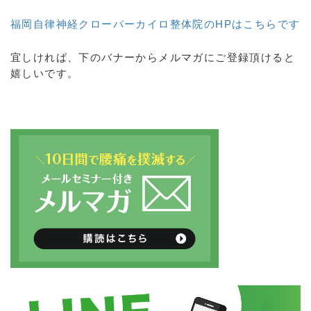
福岡自律神経クローバーカイロ整体院のHPはこちらです
宜しければ、下のバナーからメルマガにご登録頂けると
嬉しいです。