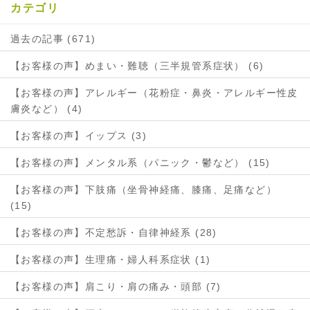
カテゴリ
過去の記事 (671)
【お客様の声】めまい・難聴（三半規管系症状） (6)
【お客様の声】アレルギー（花粉症・鼻炎・アレルギー性皮
膚炎など） (4)
【お客様の声】イップス (3)
【お客様の声】メンタル系（パニック・鬱など） (15)
【お客様の声】下肢痛（坐骨神経痛、膝痛、足痛など）
(15)
【お客様の声】不定愁訴・自律神経系 (28)
【お客様の声】生理痛・婦人科系症状 (1)
【お客様の声】肩こり・肩の痛み・頭部 (7)