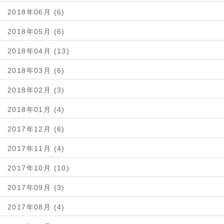
2018年06月 (6)
2018年05月 (6)
2018年04月 (13)
2018年03月 (6)
2018年02月 (3)
2018年01月 (4)
2017年12月 (6)
2017年11月 (4)
2017年10月 (10)
2017年09月 (3)
2017年08月 (4)