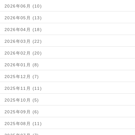
2026年06月 (10)
2026年05月 (13)
2026年04月 (18)
2026年03月 (22)
2026年02月 (20)
2026年01月 (8)
2025年12月 (7)
2025年11月 (11)
2025年10月 (5)
2025年09月 (6)
2025年08月 (11)