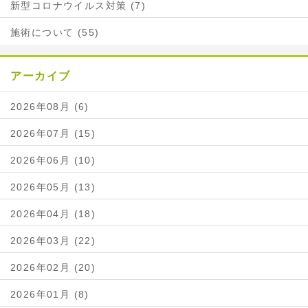
新型コロナウイルス対策 (7)
施術について (55)
アーカイブ
2026年08月 (6)
2026年07月 (15)
2026年06月 (10)
2026年05月 (13)
2026年04月 (18)
2026年03月 (22)
2026年02月 (20)
2026年01月 (8)