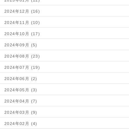
2024年12月 (16)
2024年11月 (10)
2024年10月 (17)
2024年09月 (5)
2024年08月 (23)
2024年07月 (19)
2024年06月 (2)
2024年05月 (3)
2024年04月 (7)
2024年03月 (9)
2024年02月 (4)