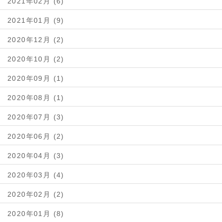
2021年02月 (6)
2021年01月 (9)
2020年12月 (2)
2020年10月 (2)
2020年09月 (1)
2020年08月 (1)
2020年07月 (3)
2020年06月 (2)
2020年04月 (3)
2020年03月 (4)
2020年02月 (2)
2020年01月 (8)