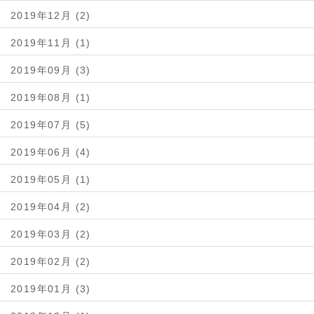
2019年12月 (2)
2019年11月 (1)
2019年09月 (3)
2019年08月 (1)
2019年07月 (5)
2019年06月 (4)
2019年05月 (1)
2019年04月 (2)
2019年03月 (2)
2019年02月 (2)
2019年01月 (3)