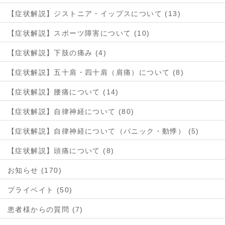
【症状解説】ジストニア・イップスについて (13)
【症状解説】スポーツ障害について (10)
【症状解説】下肢の痛み (4)
【症状解説】五十肩・四十肩（肩痛）について (8)
【症状解説】腰痛について (14)
【症状解説】自律神経について (80)
【症状解説】自律神経について（パニック・動悸） (5)
【症状解説】頭痛について (8)
お知らせ (170)
プライベイト (50)
患者様からの質問 (7)