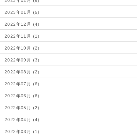
2023年02月 (6)
2023年01月 (5)
2022年12月 (4)
2022年11月 (1)
2022年10月 (2)
2022年09月 (3)
2022年08月 (2)
2022年07月 (6)
2022年06月 (6)
2022年05月 (2)
2022年04月 (4)
2022年03月 (1)