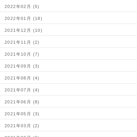
2022年02月 (5)
2022年01月 (18)
2021年12月 (10)
2021年11月 (2)
2021年10月 (7)
2021年09月 (3)
2021年08月 (4)
2021年07月 (4)
2021年06月 (8)
2021年05月 (3)
2021年03月 (2)