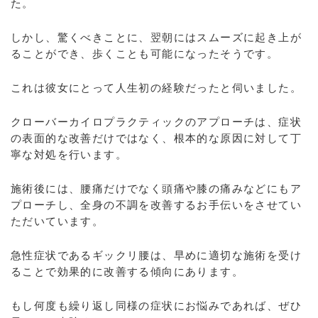
た。
しかし、驚くべきことに、翌朝にはスムーズに起き上が
ることができ、歩くことも可能になったそうです。
これは彼女にとって人生初の経験だったと伺いました。
クローバーカイロプラクティックのアプローチは、症状
の表面的な改善だけではなく、根本的な原因に対して丁
寧な対処を行います。
施術後には、腰痛だけでなく頭痛や膝の痛みなどにもア
プローチし、全身の不調を改善するお手伝いをさせてい
ただいています。
急性症状であるギックリ腰は、早めに適切な施術を受け
ることで効果的に改善する傾向にあります。
もし何度も繰り返し同様の症状にお悩みであれば、ぜひ