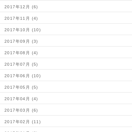
2017年12月 (6)
2017年11月 (4)
2017年10月 (10)
2017年09月 (3)
2017年08月 (4)
2017年07月 (5)
2017年06月 (10)
2017年05月 (5)
2017年04月 (4)
2017年03月 (6)
2017年02月 (11)