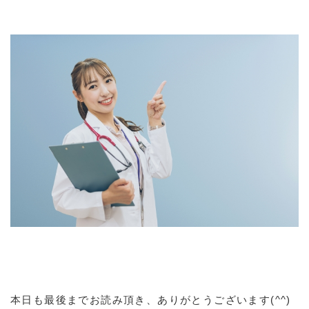
本日も最後までお読み頂き、ありがとうございます(^^)