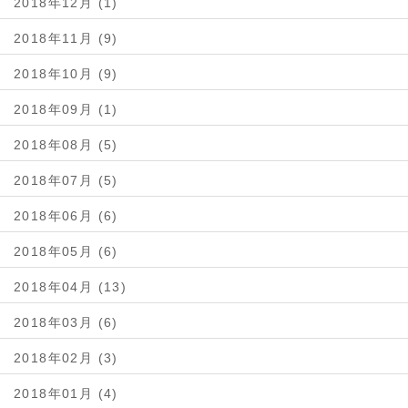
2018年12月 (1)
2018年11月 (9)
2018年10月 (9)
2018年09月 (1)
2018年08月 (5)
2018年07月 (5)
2018年06月 (6)
2018年05月 (6)
2018年04月 (13)
2018年03月 (6)
2018年02月 (3)
2018年01月 (4)