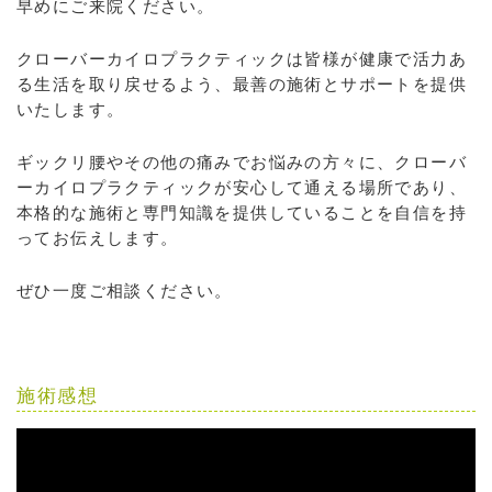
早めにご来院ください。
クローバーカイロプラクティックは皆様が健康で活力あ
る生活を取り戻せるよう、最善の施術とサポートを提供
いたします。
ギックリ腰やその他の痛みでお悩みの方々に、クローバ
ーカイロプラクティックが安心して通える場所であり、
本格的な施術と専門知識を提供していることを自信を持
ってお伝えします。
ぜひ一度ご相談ください。
施術感想