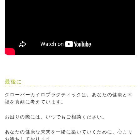
最後に
クローバーカイロプラクティックは、あなたの健康と幸
福を真剣に考えています。
お困りの際には、いつでもご相談ください。
あなたの健康な未来を一緒に築いていくために、心より
お待ちしております。