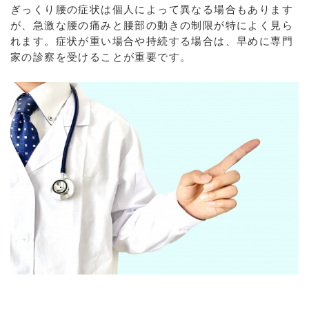
ぎっくり腰の症状は個人によって異なる場合もあります
が、急激な腰の痛みと腰部の動きの制限が特によく見ら
れます。症状が重い場合や持続する場合は、早めに専門
家の診察を受けることが重要です。