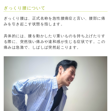
ぎっくり腰について
ぎっくり腰は、正式名称を急性腰痛症と言い、腰部に痛
みを引き起こす状態を指します。
具体的には、腰を動かしたり重いものを持ち上げたりす
る際に、突然強い痛みや違和感が生じる症状です。この
痛みは急激で、しばしば突然起こります。