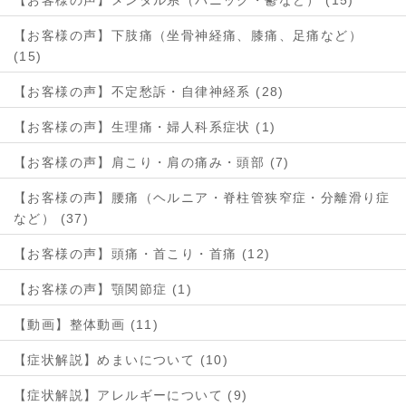
【お客様の声】下肢痛（坐骨神経痛、膝痛、足痛など）
(15)
【お客様の声】不定愁訴・自律神経系 (28)
【お客様の声】生理痛・婦人科系症状 (1)
【お客様の声】肩こり・肩の痛み・頭部 (7)
【お客様の声】腰痛（ヘルニア・脊柱管狭窄症・分離滑り症
など） (37)
【お客様の声】頭痛・首こり・首痛 (12)
【お客様の声】顎関節症 (1)
【動画】整体動画 (11)
【症状解説】めまいについて (10)
【症状解説】アレルギーについて (9)