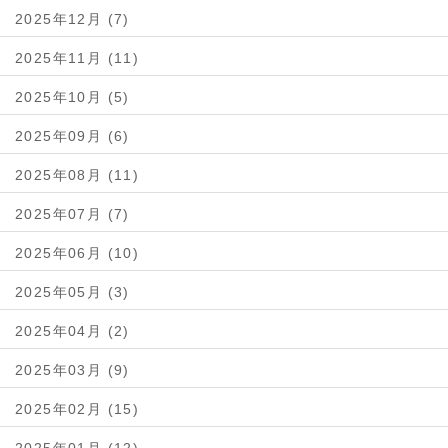
2025年12月 (7)
2025年11月 (11)
2025年10月 (5)
2025年09月 (6)
2025年08月 (11)
2025年07月 (7)
2025年06月 (10)
2025年05月 (3)
2025年04月 (2)
2025年03月 (9)
2025年02月 (15)
2025年01月 (12)