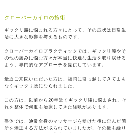
クローバーカイロの施術
ギックリ腰に悩まれる方々にとって、その症状は日常生
活に大きな影響を与えるものです。
クローバーカイロプラクティックでは、ギックリ腰やそ
の他の痛みに悩む方々が本当に快適な生活を取り戻せる
よう、専門的なアプローチを提供しています。
最近ご来院いただいた方は、福岡に引っ越してきてまも
なくギックリ腰になられました。
この方は、以前から20年近くギックリ腰に悩まされ、そ
れを整体で何度も治療してきた経験があります。
整体では、通常全身のマッサージを受けた後に歪んだ箇
所を矯正する方法が取られていましたが、その後も繰り