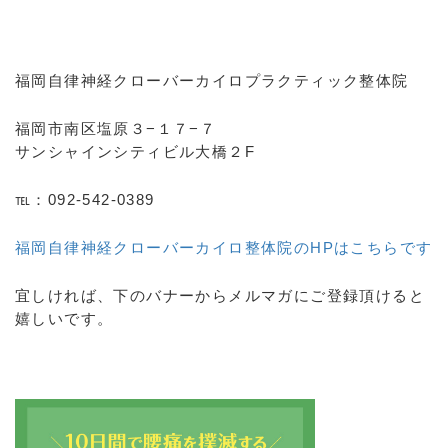
福岡自律神経クローバーカイロプラクティック整体院
福岡市南区塩原３−１７−７
サンシャインシティビル大橋２F
℡：092-542-0389
福岡自律神経クローバーカイロ整体院のHPはこちらです
宜しければ、下のバナーからメルマガにご登録頂けると
嬉しいです。