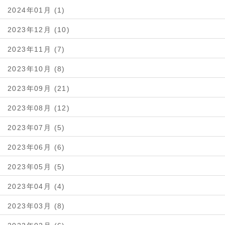
2024年01月 (1)
2023年12月 (10)
2023年11月 (7)
2023年10月 (8)
2023年09月 (21)
2023年08月 (12)
2023年07月 (5)
2023年06月 (6)
2023年05月 (5)
2023年04月 (4)
2023年03月 (8)