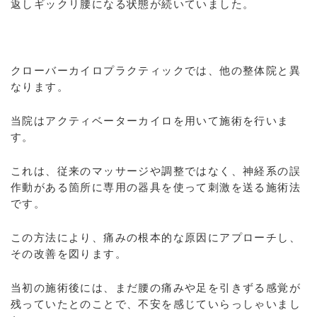
返しギックリ腰になる状態が続いていました。
クローバーカイロプラクティックでは、他の整体院と異
なります。
当院はアクティベーターカイロを用いて施術を行いま
す。
これは、従来のマッサージや調整ではなく、神経系の誤
作動がある箇所に専用の器具を使って刺激を送る施術法
です。
この方法により、痛みの根本的な原因にアプローチし、
その改善を図ります。
当初の施術後には、まだ腰の痛みや足を引きずる感覚が
残っていたとのことで、不安を感じていらっしゃいまし