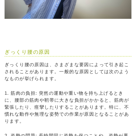
ぎっくり腰の原因
ぎっくり腰の原因は、さまざまな要因によって引き起こ
されることがあります。一般的な原因としては次のよう
なものが挙げられます。
1. 筋肉の負担: 突然の運動や重い物を持ち上げるとき
に、腰部の筋肉や靭帯に大きな負担がかかると、筋肉が
緊張したり、痙攣したりすることがあります。特に、不
慣れな動作や無理な姿勢での作業が原因となることがあ
ります。
2. 姿勢の問題: 長時間同じ姿勢を保つことや、姿勢が悪