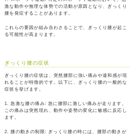
激な動作や無理な体勢での活動が原因となり、ぎっくり
腰を発症することがあります。
これらの要因が組み合わさることで、ぎっくり腰が起こ
る可能性が高まります。
ぎっくり腰の症状
ぎっくり腰の症状は、突然腰部に強い痛みや違和感が現
れることが特徴的です。以下に、ぎっくり腰の一般的な
症状を挙げます。
1. 急激な腰の痛み: 急に腰部に激しい痛みが走ります。
この痛みは突然現れ、動作や姿勢の変化に敏感に反応し
ます。
2. 腰の動きの制限: ぎっくり腰の時には、腰部の動きが