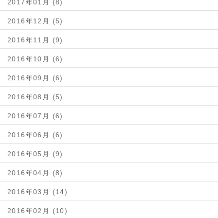
2017年01月 (8)
2016年12月 (5)
2016年11月 (9)
2016年10月 (6)
2016年09月 (6)
2016年08月 (5)
2016年07月 (6)
2016年06月 (6)
2016年05月 (9)
2016年04月 (8)
2016年03月 (14)
2016年02月 (10)