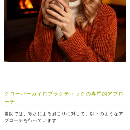
クローバーカイロプラクティックの専門的アプロ
ーチ
当院では、寒さによる肩こりに対して、以下のようなア
プローチを行っています