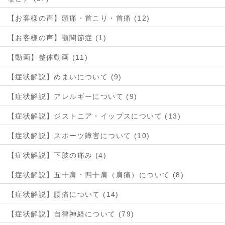
【お客様の声】頭痛・首こり・首痛 (12)
【お客様の声】顎関節症 (1)
【動画】整体動画 (11)
【症状解説】めまいについて (9)
【症状解説】アレルギーについて (9)
【症状解説】ジストニア・イップスについて (13)
【症状解説】スポーツ障害について (10)
【症状解説】下肢の痛み (4)
【症状解説】五十肩・四十肩（肩痛）について (8)
【症状解説】腰痛について (14)
【症状解説】自律神経について (79)