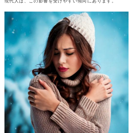
現代人は、この影響を受けやすい傾向にあります。