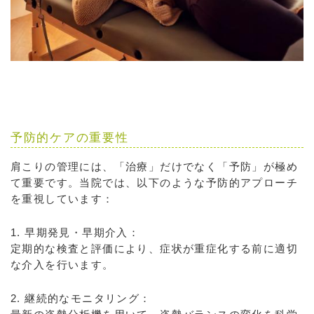
予防的ケアの重要性
肩こりの管理には、「治療」だけでなく「予防」が極め
て重要です。当院では、以下のような予防的アプローチ
を重視しています：
1. 早期発見・早期介入：
定期的な検査と評価により、症状が重症化する前に適切
な介入を行います。
2. 継続的なモニタリング：