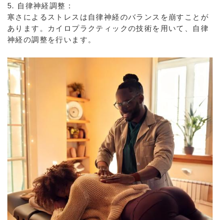
5. 自律神経調整：
寒さによるストレスは自律神経のバランスを崩すことが
あります。カイロプラクティックの技術を用いて、自律
神経の調整を行います。