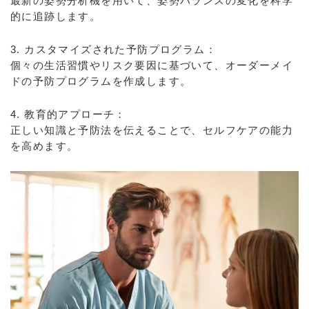
最新の姿勢分析機を用いて、姿勢バランスの変化を科学
的に追跡します。
3. カスタマイズされた予防プログラム：
個々の生活習慣やリスク要因に基づいて、オーダーメイ
ドの予防プログラムを作成します。
4. 教育的アプローチ：
正しい知識と予防法を伝えることで、セルフケアの能力
を高めます。