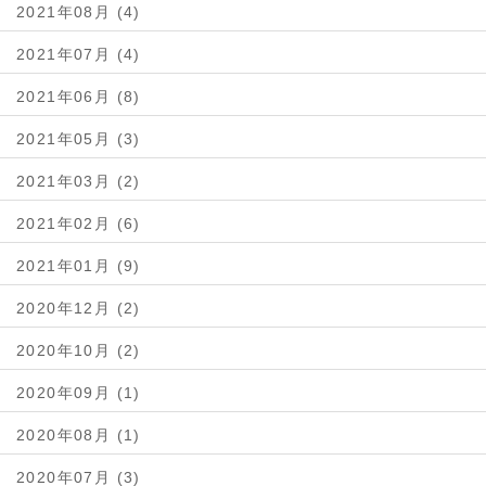
2021年08月 (4)
2021年07月 (4)
2021年06月 (8)
2021年05月 (3)
2021年03月 (2)
2021年02月 (6)
2021年01月 (9)
2020年12月 (2)
2020年10月 (2)
2020年09月 (1)
2020年08月 (1)
2020年07月 (3)