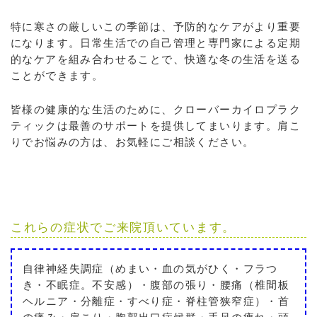
特に寒さの厳しいこの季節は、予防的なケアがより重要
になります。日常生活での自己管理と専門家による定期
的なケアを組み合わせることで、快適な冬の生活を送る
ことができます。
皆様の健康的な生活のために、クローバーカイロプラク
ティックは最善のサポートを提供してまいります。肩こ
りでお悩みの方は、お気軽にご相談ください。
これらの症状でご来院頂いています。
自律神経失調症（めまい・血の気がひく・フラつ
き・不眠症。不安感）・腹部の張り・腰痛（椎間板
ヘルニア・分離症・すべり症・脊柱管狭窄症）・首