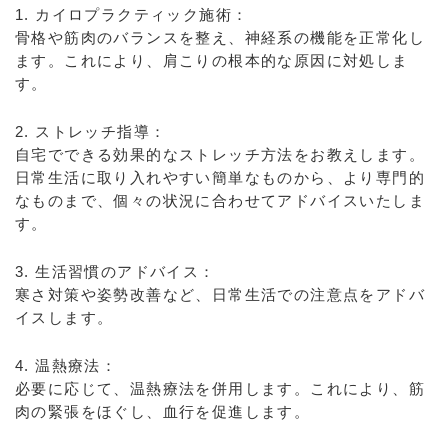
1. カイロプラクティック施術：
骨格や筋肉のバランスを整え、神経系の機能を正常化し
ます。これにより、肩こりの根本的な原因に対処しま
す。
2. ストレッチ指導：
自宅でできる効果的なストレッチ方法をお教えします。
日常生活に取り入れやすい簡単なものから、より専門的
なものまで、個々の状況に合わせてアドバイスいたしま
す。
3. 生活習慣のアドバイス：
寒さ対策や姿勢改善など、日常生活での注意点をアドバ
イスします。
4. 温熱療法：
必要に応じて、温熱療法を併用します。これにより、筋
肉の緊張をほぐし、血行を促進します。