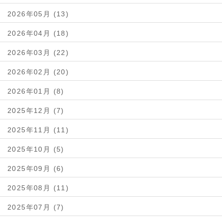
2026年05月 (13)
2026年04月 (18)
2026年03月 (22)
2026年02月 (20)
2026年01月 (8)
2025年12月 (7)
2025年11月 (11)
2025年10月 (5)
2025年09月 (6)
2025年08月 (11)
2025年07月 (7)