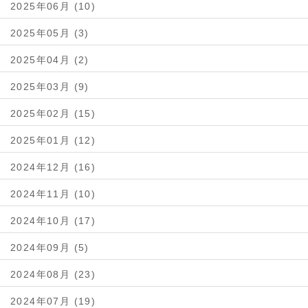
2025年06月 (10)
2025年05月 (3)
2025年04月 (2)
2025年03月 (9)
2025年02月 (15)
2025年01月 (12)
2024年12月 (16)
2024年11月 (10)
2024年10月 (17)
2024年09月 (5)
2024年08月 (23)
2024年07月 (19)