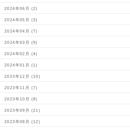
2024年06月 (2)
2024年05月 (3)
2024年04月 (7)
2024年03月 (9)
2024年02月 (4)
2024年01月 (1)
2023年12月 (10)
2023年11月 (7)
2023年10月 (8)
2023年09月 (21)
2023年08月 (12)