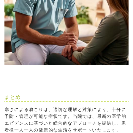
まとめ
寒さによる肩こりは、適切な理解と対策により、十分に
予防・管理が可能な症状です。当院では、最新の医学的
エビデンスに基づいた総合的なアプローチを提供し、患
者様一人一人の健康的な生活をサポートいたします。