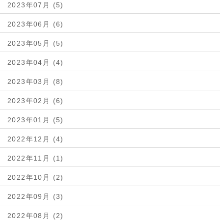
2023年07月 (5)
2023年06月 (6)
2023年05月 (5)
2023年04月 (4)
2023年03月 (8)
2023年02月 (6)
2023年01月 (5)
2022年12月 (4)
2022年11月 (1)
2022年10月 (2)
2022年09月 (3)
2022年08月 (2)