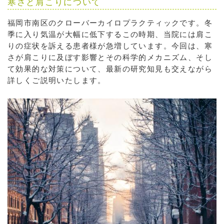
寒さと肩こりについて
福岡市南区のクローバーカイロプラクティックです。冬
季に入り気温が大幅に低下するこの時期、当院には肩こ
りの症状を訴える患者様が急増しています。今回は、寒
さが肩こりに及ぼす影響とその科学的メカニズム、そし
て効果的な対策について、最新の研究知見も交えながら
詳しくご説明いたします。