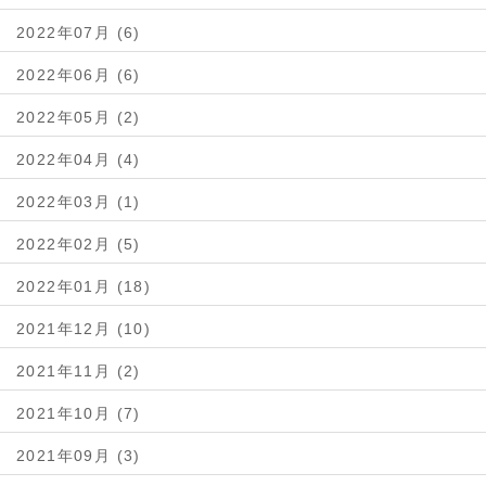
2022年07月 (6)
2022年06月 (6)
2022年05月 (2)
2022年04月 (4)
2022年03月 (1)
2022年02月 (5)
2022年01月 (18)
2021年12月 (10)
2021年11月 (2)
2021年10月 (7)
2021年09月 (3)