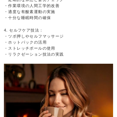
・作業環境の人間工学的改善
・適度な有酸素運動の実施
・十分な睡眠時間の確保
4. セルフケア技法：
・ツボ押しやセルフマッサージ
・ホットパックの活用
・ストレッチポールの使用
・リラクゼーション技法の実践