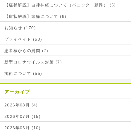
【症状解説】自律神経について（パニック・動悸） (5)
【症状解説】頭痛について (8)
お知らせ (170)
プライベイト (50)
患者様からの質問 (7)
新型コロナウイルス対策 (7)
施術について (55)
アーカイブ
2026年08月 (4)
2026年07月 (15)
2026年06月 (10)